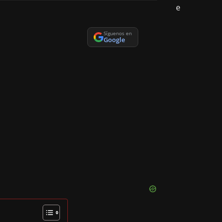
Síguenos en
Google