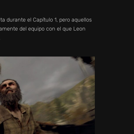
 durante el Capítulo 1, pero aquellos
camente del equipo con el que Leon
.