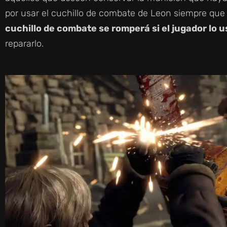
por usar el cuchillo de combate de Leon siempre qu
cuchillo de combate se romperá si el jugador lo 
repararlo.