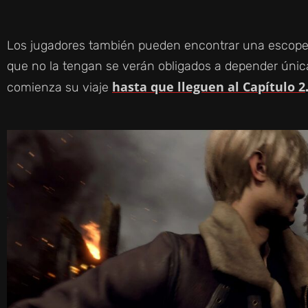
Los jugadores también pueden encontrar una escopeta
que no la tengan se verán obligados a depender úni
hasta que lleguen al Capítulo 2
comienza su viaje