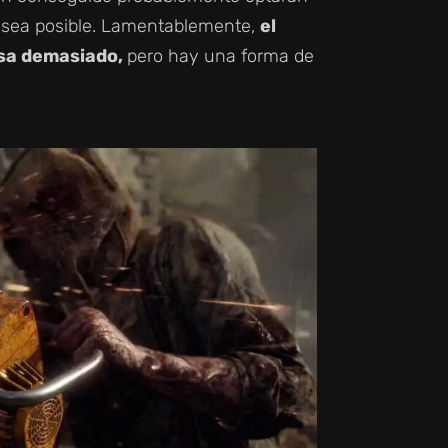
e sea posible. Lamentablemente,
el
usa demasiado,
pero hay una forma de