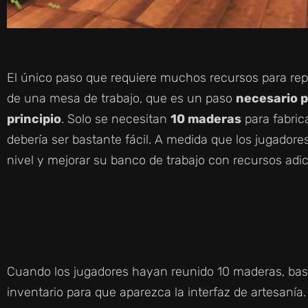
El único paso que requiere muchos recursos para rep
de una mesa de trabajo, que es un paso
necesario p
principio
. Solo se necesitan
10 maderas
para fabrica
debería ser bastante fácil. A medida que los jugador
nivel y mejorar su banco de trabajo con recursos adic
Cuando los jugadores hayan reunido 10 maderas, basta
inventario para que aparezca la interfaz de artesanía. 