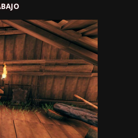
ABAJO