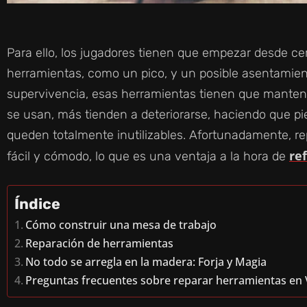
Para ello, los jugadores tienen que empezar desde ce
herramientas, como un pico, y un posible asentamien
supervivencia, esas herramientas tienen que mant
se usan, más tienden a deteriorarse, haciendo que pi
queden totalmente inutilizables. Afortunadamente, re
re
fácil y cómodo, lo que es una ventaja a la hora de
Índice
Cómo construir una mesa de trabajo
Reparación de herramientas
No todo se arregla en la madera: Forja y Magia
Preguntas frecuentes sobre reparar herramientas en