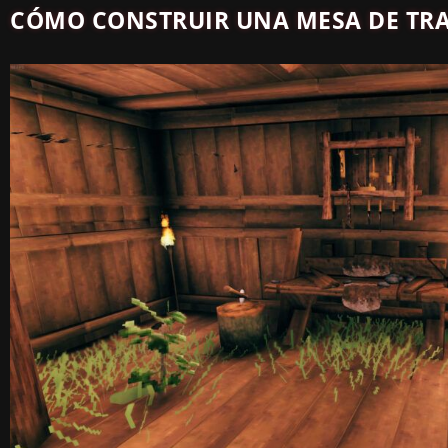
CÓMO CONSTRUIR UNA MESA DE TR