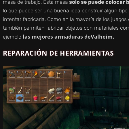
mesa de trabajo. Esta mesa
solo se puede colocar 
lo que puede ser una buena idea construir algún tipo
intentar fabricarla. Como en la mayoría de los juegos
también permiten fabricar objetos con materiales com
las mejores armaduras deValheim
ejemplo
.
REPARACIÓN DE HERRAMIENTAS