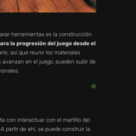
arar herramientas es la construcción
ara la progresión del juego desde el
rlo, así que reunir los materiales
es avanzan en el juego, pueden subir de
ionales.
 con interactuar con el martillo del
A partir de ahí, se puede construir la