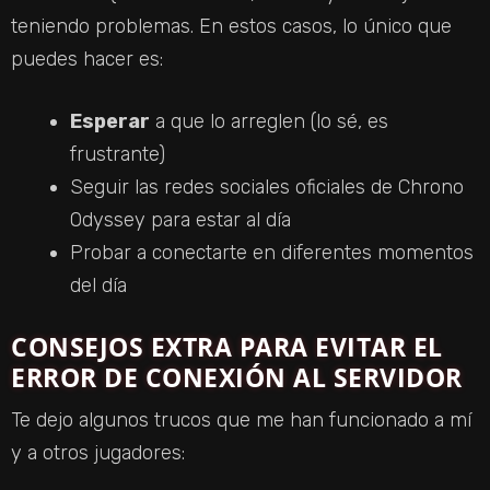
teniendo problemas. En estos casos, lo único que
puedes hacer es:
Esperar
a que lo arreglen (lo sé, es
frustrante)
Seguir las redes sociales oficiales de Chrono
Odyssey para estar al día
Probar a conectarte en diferentes momentos
del día
CONSEJOS EXTRA PARA EVITAR EL
ERROR DE CONEXIÓN AL SERVIDOR
Te dejo algunos trucos que me han funcionado a mí
y a otros jugadores: