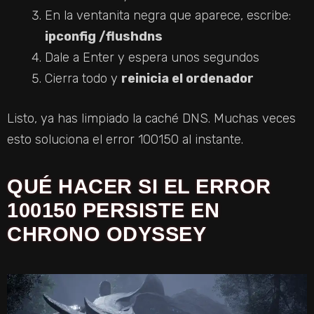
En la ventanita negra que aparece, escribe:
ipconfig /flushdns
Dale a Enter y espera unos segundos
Cierra todo y
reinicia el ordenador
Listo, ya has limpiado la caché DNS. Muchas veces
esto soluciona el error 100150 al instante.
QUÉ HACER SI EL ERROR
100150 PERSISTE EN
CHRONO ODYSSEY