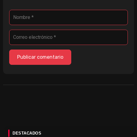
DESTACADOS