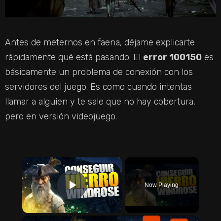
Antes de meternos en faena, déjame explicarte
rápidamente qué está pasando. El
error 100150
es
básicamente un problema de conexión con los
servidores del juego. Es como cuando intentas
llamar a alguien y te sale que no hay cobertura,
pero en versión videojuego.
×
Now Playing
PLAY VIDEO
×