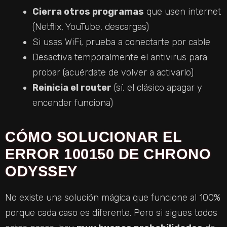
Cierra otros programas
que usen internet
(Netflix, YouTube, descargas)
Si usas WiFi, prueba a conectarte por cable
Desactiva temporalmente el antivirus para
probar (acuérdate de volver a activarlo)
Reinicia el router
(sí, el clásico apagar y
encender funciona)
CÓMO SOLUCIONAR EL
ERROR 100150 DE CHRONO
ODYSSEY
No existe una solución mágica que funcione al 100%
porque cada caso es diferente. Pero si sigues todos