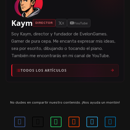
Kaym
X
YouTube
DIRECTOR
Soy Kaym, director y fundador de EvelonGames.
Gamer de pura cepa. Me encanta expresar mis ideas,
sea por escrito, dibujando o tocando el piano.
También me encontrarás en mi canal de YouTube.
TODOS LOS ARTÍCULOS
No dudes en compartir nuestro contenido. ¡Nos ayuda un montón!