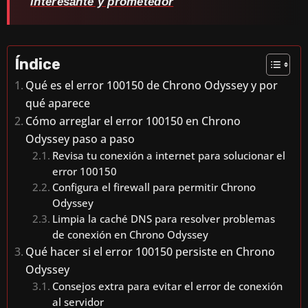
interesante y prometedor
Índice
Qué es el error 100150 de Chrono Odyssey y por
qué aparece
Cómo arreglar el error 100150 en Chrono
Odyssey paso a paso
Revisa tu conexión a internet para solucionar el
error 100150
Configura el firewall para permitir Chrono
Odyssey
Limpia la caché DNS para resolver problemas
de conexión en Chrono Odyssey
Qué hacer si el error 100150 persiste en Chrono
Odyssey
Consejos extra para evitar el error de conexión
al servidor