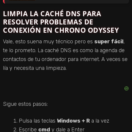
LIMPIA LA CACHÉ DNS PARA
RESOLVER PROBLEMAS DE
CONEXIÓN EN CHRONO ODYSSEY
Vale, esto suena muy técnico pero es
super fácil
,
te lo prometo. La caché DNS es como la agenda de
contactos de tu ordenador para internet. A veces se
lía y necesita una limpieza.
Sigue estos pasos:
Pulsa las teclas
Windows + R
a la vez
Escribe
cmd
y dale a Enter