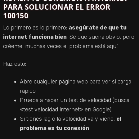
PARA SOLUCIONAR EL ERROR
100150
Lo primero es lo primero:
asegúrate de que tu
internet funciona bien
. Sé que suena obvio, pero
créeme, muchas veces el problema está aquí.
Haz esto:
Abre cualquier página web para ver si carga
rápido
Prueba a hacer un test de velocidad (busca
«test velocidad internet» en Google)
Si tienes lag o la velocidad va y viene,
el
problema es tu conexión