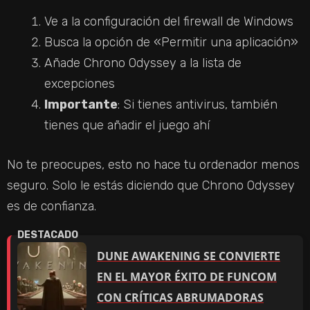
Ve a la configuración del firewall de Windows
Busca la opción de «Permitir una aplicación»
Añade Chrono Odyssey a la lista de
excepciones
Importante
: Si tienes antivirus, también
tienes que añadir el juego ahí
No te preocupes, esto no hace tu ordenador menos
seguro. Solo le estás diciendo que Chrono Odyssey
es de confianza.
DUNE AWAKENING SE CONVIERTE
EN EL MAYOR ÉXITO DE FUNCOM
CON CRÍTICAS ABRUMADORAS