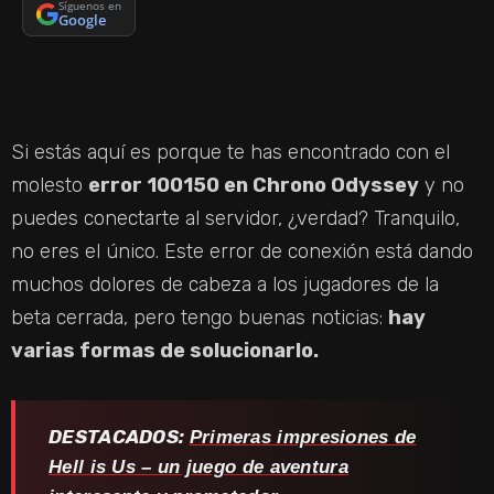
Síguenos en
Google
Si estás aquí es porque te has encontrado con el
molesto
error 100150 en Chrono Odyssey
y no
puedes conectarte al servidor, ¿verdad? Tranquilo,
no eres el único. Este error de conexión está dando
muchos dolores de cabeza a los jugadores de la
beta cerrada, pero tengo buenas noticias:
hay
varias formas de solucionarlo.
DESTACADOS:
Primeras impresiones de
Hell is Us – un juego de aventura