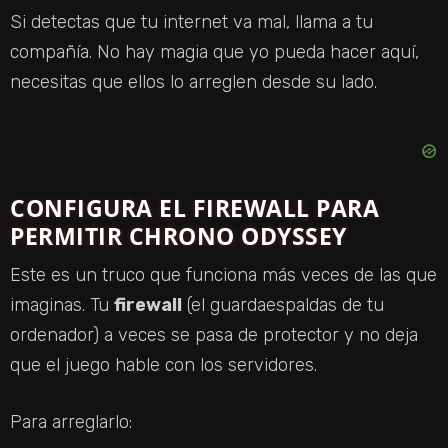
Si detectas que tu internet va mal, llama a tu
compañía. No hay magia que yo pueda hacer aquí,
necesitas que ellos lo arreglen desde su lado.
CONFIGURA EL FIREWALL PARA
PERMITIR CHRONO ODYSSEY
Este es un truco que funciona más veces de las que
imaginas. Tu
firewall
(el guardaespaldas de tu
ordenador) a veces se pasa de protector y no deja
que el juego hable con los servidores.
Para arreglarlo: