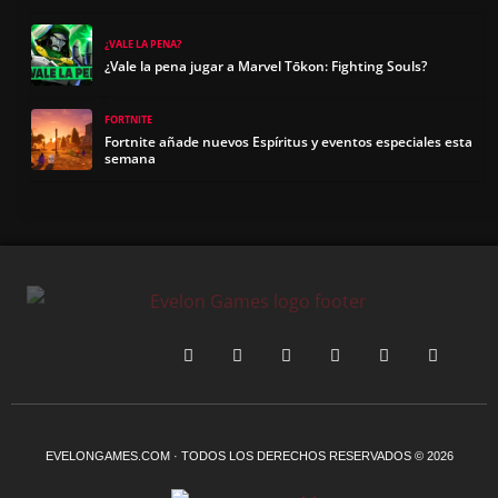
¿VALE LA PENA?
¿Vale la pena jugar a Marvel Tōkon: Fighting Souls?
FORTNITE
Fortnite añade nuevos Espíritus y eventos especiales esta
semana
EVELONGAMES.COM · TODOS LOS DERECHOS RESERVADOS © 2026