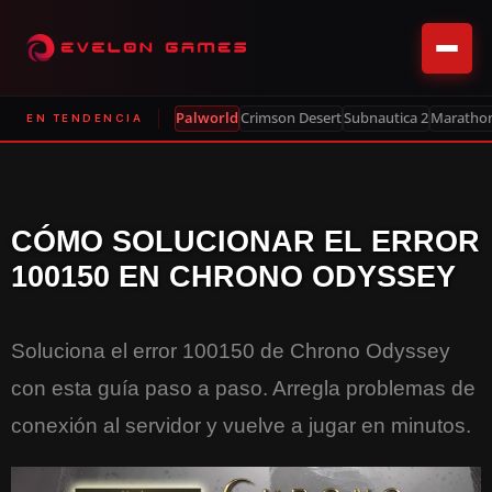
Palworld
Crimson Desert
Subnautica 2
Maratho
EN TENDENCIA
CÓMO SOLUCIONAR EL ERROR
100150 EN CHRONO ODYSSEY
Soluciona el error 100150 de Chrono Odyssey
con esta guía paso a paso. Arregla problemas de
conexión al servidor y vuelve a jugar en minutos.