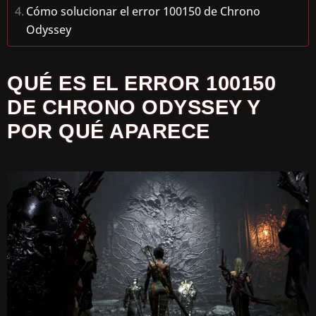
Cómo solucionar el error 100150 de Chrono
Odyssey
QUÉ ES EL ERROR 100150
DE CHRONO ODYSSEY Y
POR QUÉ APARECE