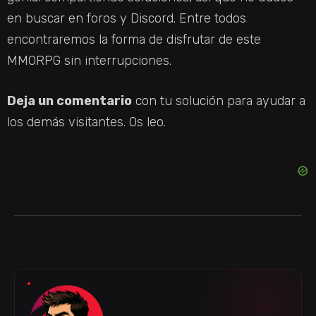
en buscar en foros y Discord. Entre todos
encontraremos la forma de disfrutar de este
MMORPG sin interrupciones.
Deja un comentario
con tu solución para ayudar a
los demás visitantes. Os leo.