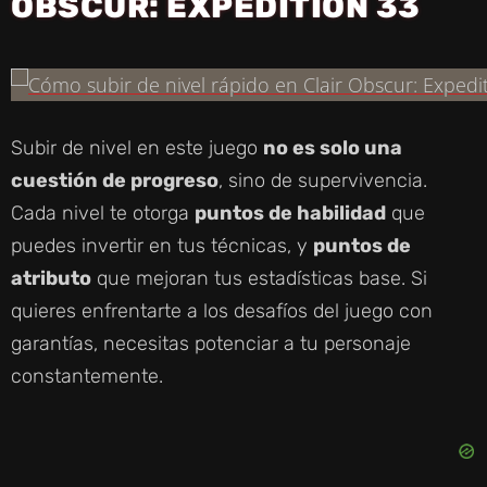
OBSCUR: EXPEDITION 33
Subir de nivel en este juego
no es solo una
cuestión de progreso
, sino de supervivencia.
Cada nivel te otorga
puntos de habilidad
que
puedes invertir en tus técnicas, y
puntos de
atributo
que mejoran tus estadísticas base. Si
quieres enfrentarte a los desafíos del juego con
garantías, necesitas potenciar a tu personaje
constantemente.