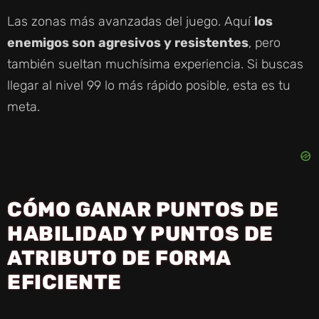
Las zonas más avanzadas del juego. Aquí
los
enemigos son agresivos y resistentes
, pero
también sueltan muchísima experiencia. Si buscas
llegar al nivel 99 lo más rápido posible, esta es tu
meta.
CÓMO GANAR PUNTOS DE
HABILIDAD Y PUNTOS DE
ATRIBUTO DE FORMA
EFICIENTE