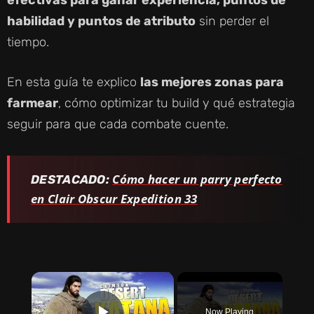
habilidad y puntos de atributo
sin perder el
tiempo.
En esta guía te explico
las mejores zonas para
farmear
, cómo optimizar tu build y qué estrategia
seguir para que cada combate cuente.
Cómo hacer un parry perfecto
DESTACADO:
en Clair Obscur Expedition 33
×
Now Playing