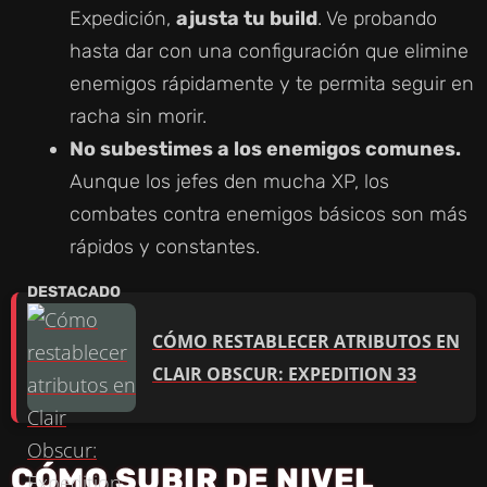
Expedición,
ajusta tu build
. Ve probando
hasta dar con una configuración que elimine
enemigos rápidamente y te permita seguir en
racha sin morir.
No subestimes a los enemigos comunes.
Aunque los jefes den mucha XP, los
combates contra enemigos básicos son más
rápidos y constantes.
CÓMO RESTABLECER ATRIBUTOS EN
CLAIR OBSCUR: EXPEDITION 33
CÓMO SUBIR DE NIVEL