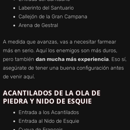
Laberinto del Santuario
Callejón de la Gran Campana
Arena de Gestral
A medida que avanzas, vas a necesitar farmear
más en serio. Aquí los enemigos son más duros,
pero también
dan mucha más experiencia
. Eso sí,
asegúrate de tener una buena configuración antes
de venir aquí.
ACANTILADOS DE LA OLA DE
PIEDRA Y NIDO DE ESQUIE
Entrada a los Acantilados
Entrada al Nido de Esquie
Cueva de François