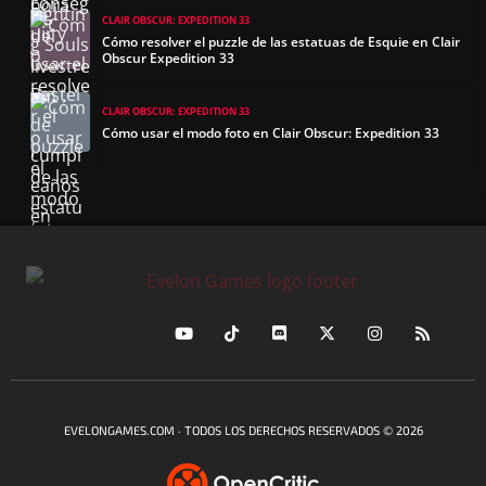
CLAIR OBSCUR: EXPEDITION 33
Cómo resolver el puzzle de las estatuas de Esquie en Clair
Obscur Expedition 33
CLAIR OBSCUR: EXPEDITION 33
Cómo usar el modo foto en Clair Obscur: Expedition 33
EVELONGAMES.COM · TODOS LOS DERECHOS RESERVADOS © 2026