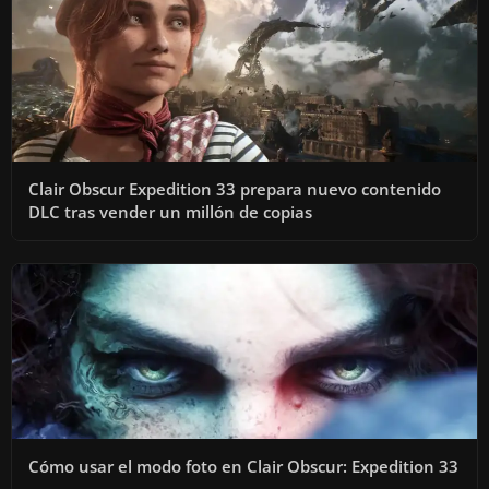
Clair Obscur Expedition 33 prepara nuevo contenido
DLC tras vender un millón de copias
Cómo usar el modo foto en Clair Obscur: Expedition 33