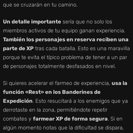
que se cruzarán en tu camino.
Un detalle importante
sería que no solo los
miembros activos de tu equipo ganan experiencia.
También los personajes en reserva reciben una
parte de XP
tras cada batalla. Esto es una maravilla
porque te evita el típico problema de tener a un par
de personajes totalmente desfasados en nivel.
Si quieres acelerar el farmeo de experiencia,
usa la
función «Rest» en los Banderines de
Expedición
. Esto resucitará a los enemigos que ya
derrotaste en la zona, permitiéndote repetir
combates y
farmear XP de forma segura
. Si en
algún momento notas que la dificultad se dispara,