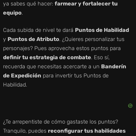
ya sabes qué hacer:
farmear y fortalecer tu
equipo
.
Cada subida de nivel te dará
Puntos de Habilidad
y
Puntos de Atributo
. ¿Quieres personalizar tus
personajes? Pues aprovecha estos puntos para
definir tu estrategia de combate
. Eso sí,
recuerda que necesitas acercarte a un
Banderín
de Expedición
para invertir tus Puntos de
Habilidad.
¿Te arrepentiste de cómo gastaste los puntos?
Tranquilo, puedes
reconfigurar tus habilidades