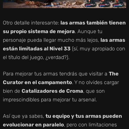
Otro detalle interesante:
las armas también tienen
su propio sistema de mejora
. Aunque tu
personaje pueda llegar mucho más lejos,
las armas
están limitadas al Nivel 33
(sí, muy apropiado con
el título del juego, ¿verdad?).
Para mejorar tus armas tendrás que visitar a
The
Curator en el campamento
. Y no olvides cargar
bien de
Catalizadores de Croma
, que son
imprescindibles para mejorar tu arsenal.
Así que ya sabes,
tu equipo y tus armas pueden
evolucionar en paralelo
, pero con limitaciones