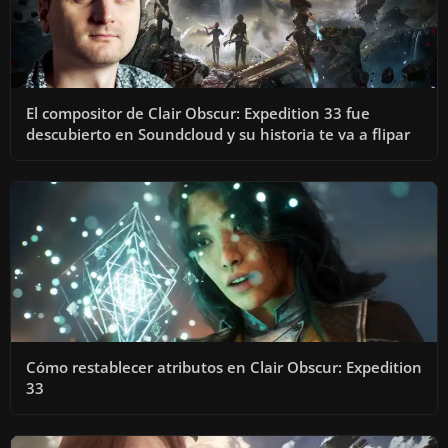
El compositor de Clair Obscur: Expedition 33 fue
descubierto en Soundcloud y su historia te va a flipar
Cómo restablecer atributos en Clair Obscur: Expedition
33