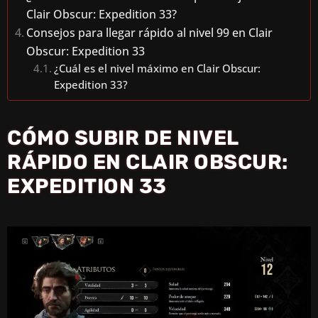
Clair Obscur: Expedition 33?
Consejos para llegar rápido al nivel 99 en Clair
Obscur: Expedition 33
¿Cuál es el nivel máximo en Clair Obscur:
Expedition 33?
CÓMO SUBIR DE NIVEL
RÁPIDO EN CLAIR OBSCUR:
EXPEDITION 33