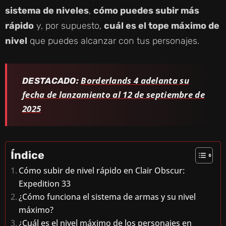
sistema de niveles
,
cómo puedes subir más
rápido
y, por supuesto,
cuál es el tope máximo de
nivel
que puedes alcanzar con tus personajes.
Borderlands 4 adelanta su
DESTACADO:
fecha de lanzamiento al 12 de septiembre de
2025
Índice
Cómo subir de nivel rápido en Clair Obscur:
Expedition 33
¿Cómo funciona el sistema de armas y su nivel
máximo?
¿Cuál es el nivel máximo de los personajes en