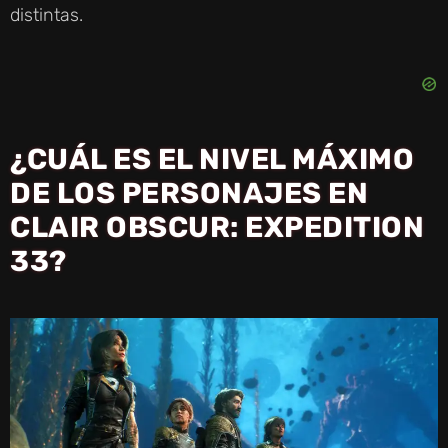
distintas.
¿CUÁL ES EL NIVEL MÁXIMO
DE LOS PERSONAJES EN
CLAIR OBSCUR: EXPEDITION
33?