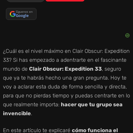
Síguenos en
Google
¿Cuál es el nivel máximo en Clair Obscur: Expedition
33? Si has empezado a adentrarte en el fascinante
mundo de
Clair Obscur: Expedition 33
, seguro
que ya te habrás hecho una gran pregunta. Hoy te
voy a aclarar esta duda de forma sencilla y directa,
para que no pierdas tiempo y puedas centrarte en lo
que realmente importa:
hacer que tu grupo sea
invencible
.
En este artículo te explicaré
cómo funciona el