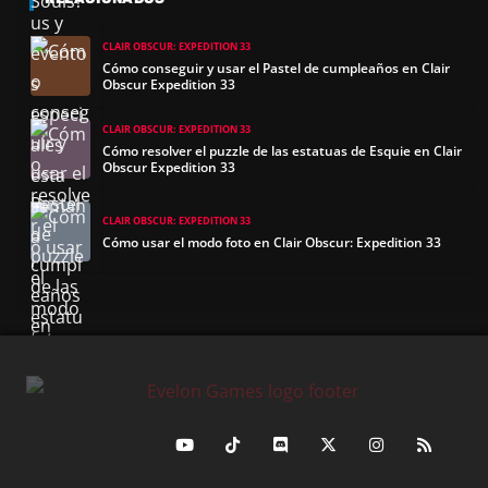
CLAIR OBSCUR: EXPEDITION 33
Cómo conseguir y usar el Pastel de cumpleaños en Clair
Obscur Expedition 33
CLAIR OBSCUR: EXPEDITION 33
Cómo resolver el puzzle de las estatuas de Esquie en Clair
Obscur Expedition 33
CLAIR OBSCUR: EXPEDITION 33
Cómo usar el modo foto en Clair Obscur: Expedition 33