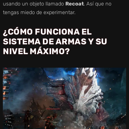
usando un objeto llamado
Recoat
. Así que no
tengas miedo de experimentar.
¿CÓMO FUNCIONA EL
SISTEMA DE ARMAS Y SU
NIVEL MÁXIMO?