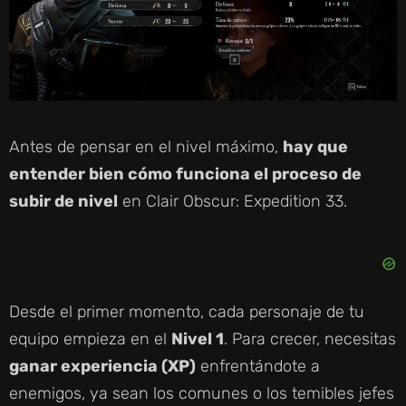
Antes de pensar en el nivel máximo,
hay que
entender bien cómo funciona el proceso de
subir de nivel
en Clair Obscur: Expedition 33.
Desde el primer momento, cada personaje de tu
equipo empieza en el
Nivel 1
. Para crecer, necesitas
ganar experiencia (XP)
enfrentándote a
enemigos, ya sean los comunes o los temibles jefes