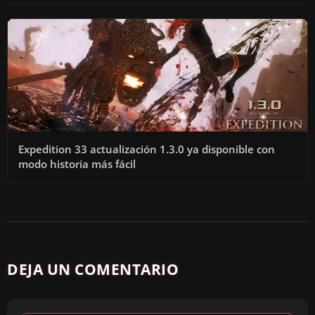
Expedition 33 actualización 1.3.0 ya disponible con
modo historia más fácil
DEJA UN COMENTARIO