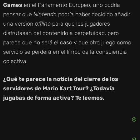
Games
en el Parlamento Europeo, uno podría
pensar que
Nintendo
podría haber decidido añadir
una versión
offline
para que los jugadores
disfrutasen del contenido a perpetuidad, pero
parece que no será el caso y que otro juego como
servicio se perderá en el limbo de la consciencia
colectiva.
¿Qué te parece la noticia del cierre de los
servidores de Mario Kart Tour? ¿Todavía
jugabas de forma activa? Te leemos.