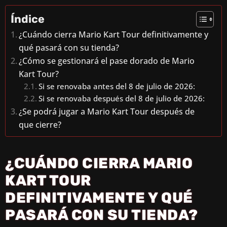
Índice
¿Cuándo cierra Mario Kart Tour definitivamente y
qué pasará con su tienda?
¿Cómo se gestionará el pase dorado de Mario
Kart Tour?
Si se renovaba antes del 8 de julio de 2026:
Si se renovaba después del 8 de julio de 2026:
¿Se podrá jugar a Mario Kart Tour después de
que cierre?
¿CUÁNDO CIERRA MARIO
KART TOUR
DEFINITIVAMENTE Y QUÉ
PASARÁ CON SU TIENDA?