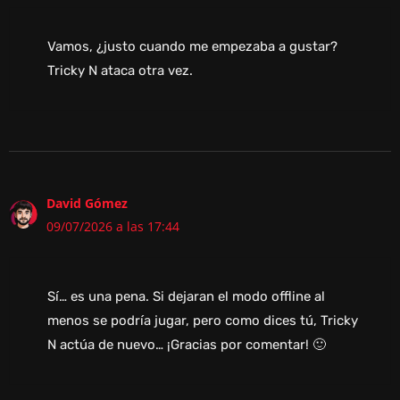
Vamos, ¿justo cuando me empezaba a gustar?
Tricky N ataca otra vez.
David Gómez
09/07/2026 a las 17:44
Sí… es una pena. Si dejaran el modo offline al
menos se podría jugar, pero como dices tú, Tricky
N actúa de nuevo… ¡Gracias por comentar! 🙂