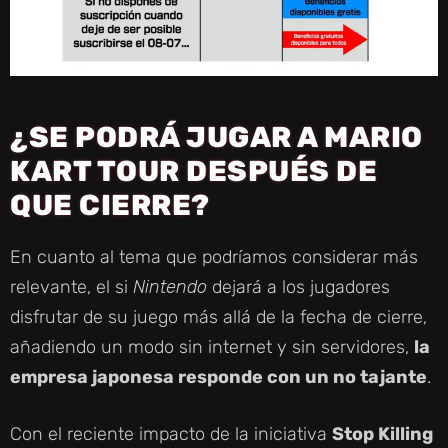
O
¿SE PODRÁ JUGAR A MARIO
KART TOUR DESPUÉS DE
QUE CIERRE?
En cuanto al tema que podríamos considerar más
relevante, el si
Nintendo
dejará a los jugadores
disfrutar de su juego más allá de la fecha de cierre,
añadiendo un modo sin internet y sin servidores,
la
empresa japonesa responde con un no tajante
.
Con el reciente impacto de la iniciativa
Stop Killing