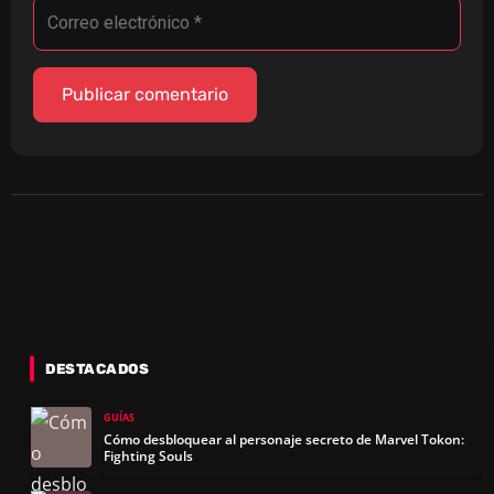
DESTACADOS
GUÍAS
Cómo desbloquear al personaje secreto de Marvel Tokon:
Fighting Souls