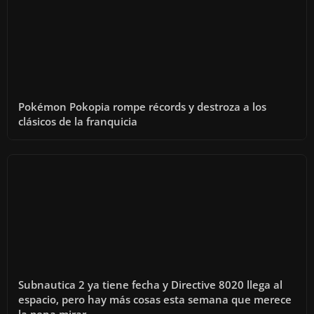
Pokémon Pokopia rompe récords y destroza a los
clásicos de la franquicia
Subnautica 2 ya tiene fecha y Directive 8020 llega al
espacio, pero hay más cosas esta semana que merece