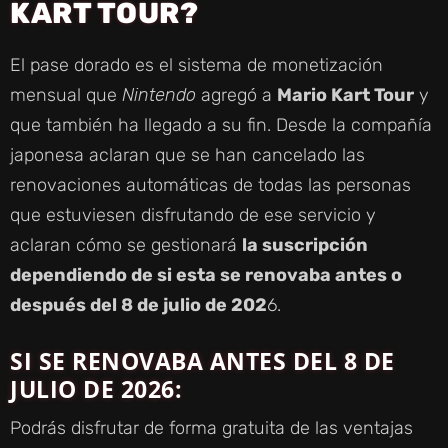
KART TOUR?
El pase dorado es el sistema de monetización
mensual que
Nintendo
agregó a
Mario Kart Tour
y
que también ha llegado a su fin. Desde la compañía
japonesa aclaran que se han cancelado las
renovaciones automáticas de todas las personas
que estuviesen disfrutando de ese servicio y
aclaran cómo se gestionará
la suscripción
dependiendo de si esta se renovaba antes o
después del 8 de julio de 202
6.
SI SE RENOVABA ANTES DEL 8 DE
JULIO DE 2026:
Podrás disfrutar de forma gratuita de las ventajas