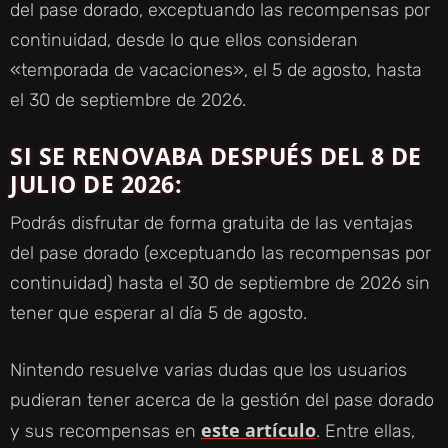
del pase dorado, exceptuando las recompensas por
continuidad, desde lo que ellos consideran
«temporada de vacaciones», el 5 de agosto, hasta
el 30 de septiembre de 2026.
SI SE RENOVABA DESPUÉS DEL 8 DE
JULIO DE 2026:
Podrás disfrutar de forma gratuita de las ventajas
del pase dorado (exceptuando las recompensas por
continuidad) hasta el 30 de septiembre de 2026 sin
tener que esperar al día 5 de agosto.
Nintendo resuelve varias dudas que los usuarios
pudieran tener acerca de la gestión del pase dorado
este artículo
y sus recompensas en
. Entre ellas,