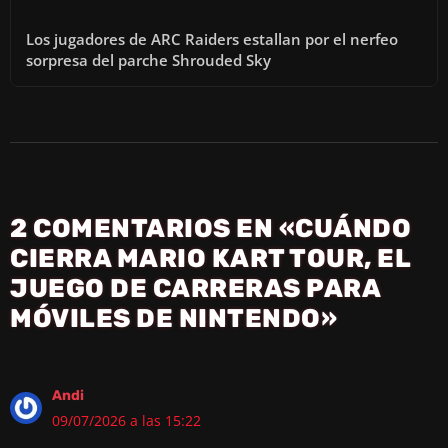
Los jugadores de ARC Raiders estallan por el nerfeo
sorpresa del parche Shrouded Sky
2 COMENTARIOS EN «CUÁNDO
CIERRA MARIO KART TOUR, EL
JUEGO DE CARRERAS PARA
MÓVILES DE NINTENDO»
Andi
09/07/2026 a las 15:22