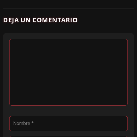
DEJA UN COMENTARIO