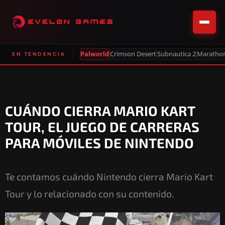
Palworld
Crimson Desert
Subnautica 2
Maratho
EN TENDENCIA
CUÁNDO CIERRA MARIO KART
TOUR, EL JUEGO DE CARRERAS
PARA MÓVILES DE NINTENDO
Te contamos cuándo Nintendo cierra Mario Kart
Tour y lo relacionado con su contenido.