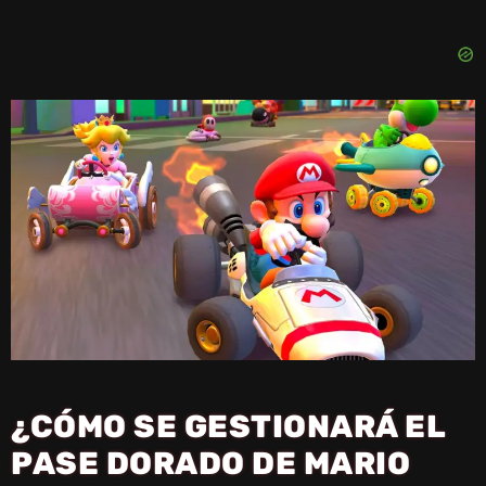
¿CÓMO SE GESTIONARÁ EL
PASE DORADO DE MARIO