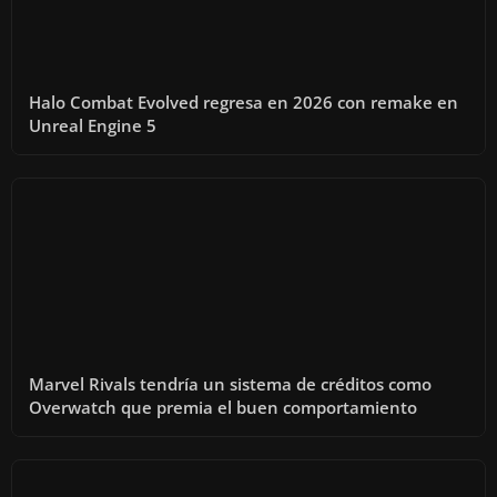
Halo Combat Evolved regresa en 2026 con remake en
Unreal Engine 5
Marvel Rivals tendría un sistema de créditos como
Overwatch que premia el buen comportamiento