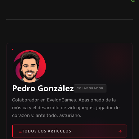
Pedro González
COLABORADOR
Colaborador en EvelonGames. Apasionado de la
música y el desarrollo de videojuegos, jugador de
corazón y, ante todo, asturiano.
TODOS LOS ARTÍCULOS