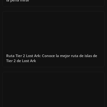
la pena mirar
Ruta Tier 2 Lost Ark: Conoce la mejor ruta de islas de
Tier 2 de Lost Ark