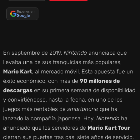
Síguenos en
Google
En septiembre de 2019,
Nintendo
anunciaba que
llevaba una de sus franquicias más populares,
Mario Kart
, al mercado móvil. Esta apuesta fue un
éxito económico, con más de
90 millones de
descargas
en su primera semana de disponibilidad
y convirtiéndose, hasta la fecha, en uno de los
juegos más rentables de
smartphone
que ha
lanzado la compañía japonesa. Hoy,
Nintendo
ha
anunciado que los servidores de
Mario Kart Tour
cierran sus puertas tras casi siete años de servicio.