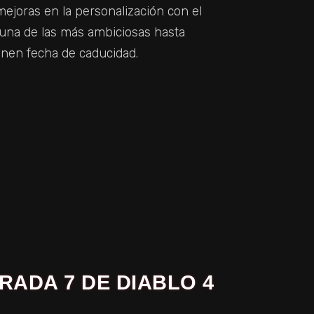
ejoras en la personalización con el
una de las más ambiciosas hasta
enen fecha de caducidad.
ADA 7 DE DIABLO 4