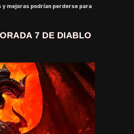
s y mejoras podrían perderse para
ORADA 7 DE DIABLO