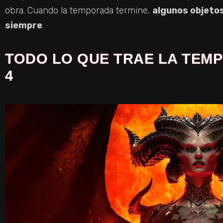
obra. Cuando la temporada termine,
algunos objeto
siempre
.
TODO LO QUE TRAE LA TEMP
4