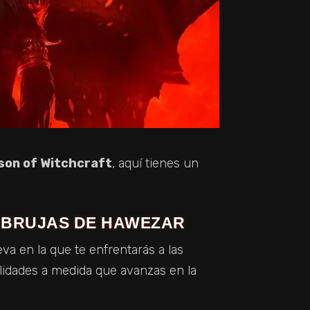
son of Witchcraft
, aquí tienes un
S BRUJAS DE HAWEZAR
va en la que te enfrentarás a las
lidades a medida que avanzas en la