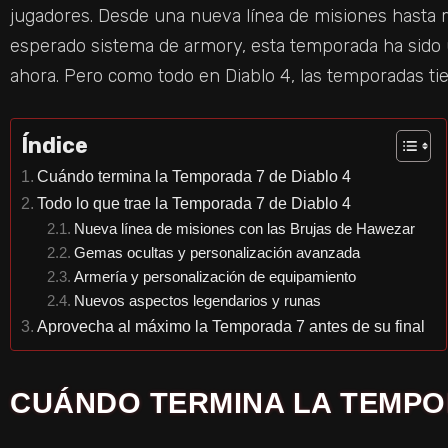
jugadores. Desde una nueva línea de misiones hasta m
esperado sistema de armory, esta temporada ha sido 
ahora. Pero como todo en Diablo 4, las temporadas ti
Índice
Cuándo termina la Temporada 7 de Diablo 4
Todo lo que trae la Temporada 7 de Diablo 4
Nueva línea de misiones con las Brujas de Hawezar
Gemas ocultas y personalización avanzada
Armería y personalización de equipamiento
Nuevos aspectos legendarios y runas
Aprovecha al máximo la Temporada 7 antes de su final
CUÁNDO TERMINA LA TEMPOR