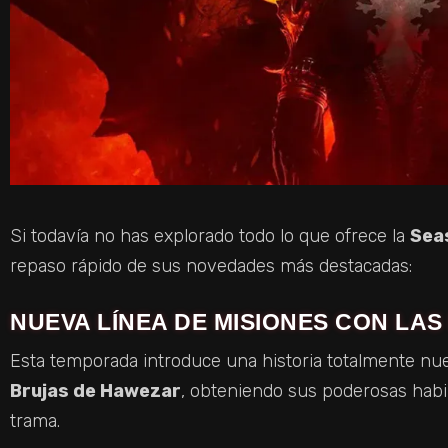
Si todavía no has explorado todo lo que ofrece la
Sea
repaso rápido de sus novedades más destacadas:
NUEVA LÍNEA DE MISIONES CON LA
Esta temporada introduce una historia totalmente nue
Brujas de Hawezar
, obteniendo sus poderosas habi
trama.