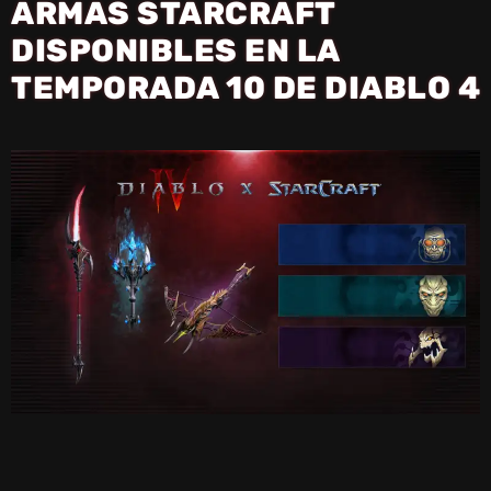
ARMAS STARCRAFT
DISPONIBLES EN LA
TEMPORADA 10 DE DIABLO 4