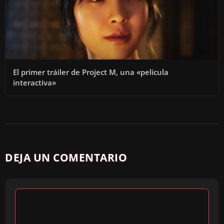
El primer tráiler de Project M, una «película
interactiva»
DEJA UN COMENTARIO