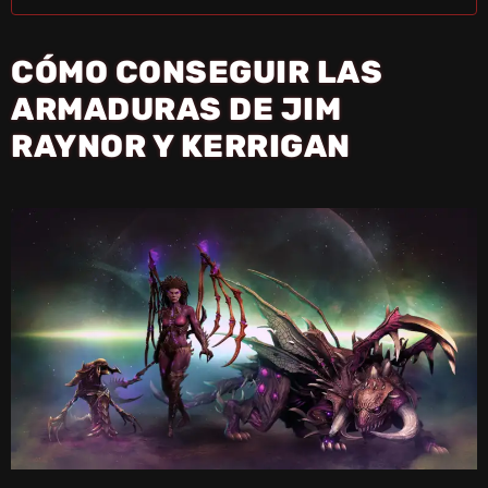
CÓMO CONSEGUIR LAS
ARMADURAS DE JIM
RAYNOR Y KERRIGAN