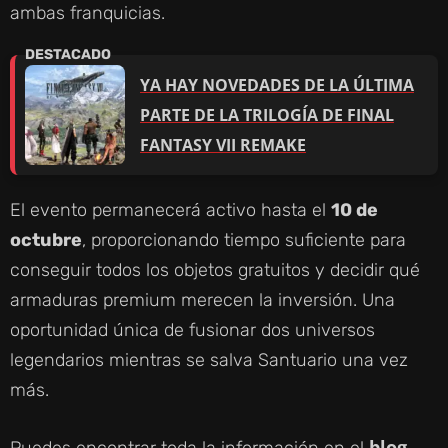
ambas franquicias.
YA HAY NOVEDADES DE LA ÚLTIMA
PARTE DE LA TRILOGÍA DE FINAL
FANTASY VII REMAKE
El evento permanecerá activo hasta el
10 de
octubre
, proporcionando tiempo suficiente para
conseguir todos los objetos gratuitos y decidir qué
armaduras premium merecen la inversión. Una
oportunidad única de fusionar dos universos
legendarios mientras se salva Santuario una vez
más.
blog