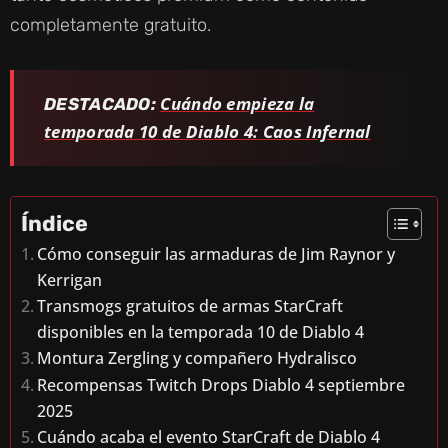
completamente gratuito.
Cuándo empieza la
DESTACADO:
temporada 10 de Diablo 4: Caos Infernal
Índice
Cómo conseguir las armaduras de Jim Raynor y
Kerrigan
Transmogs gratuitos de armas StarCraft
disponibles en la temporada 10 de Diablo 4
Montura Zergling y compañero Hydralisco
Recompensas Twitch Drops Diablo 4 septiembre
2025
Cuándo acaba el evento StarCraft de Diablo 4