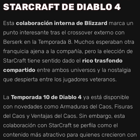
STARCRAFT DE DIABLO 4
Esta
colaboración interna de Blizzard
marca un
punto interesante tras el crossover externo con
Berserk en la Temporada 8. Muchos esperaban otra
franquicia ajena a la compañía, pero la elección de
StarCraft tiene sentido dado el
rico trasfondo
compartido
entre ambos universos y la nostalgia
que despierta entre los jugadores veteranos.
La
Temporada 10 de Diablo 4
ya está disponible
con novedades como Armaduras del Caos, Fisuras
del Caos y Ventajas del Caos. Sin embargo, esta
colaboración con StarCraft se perfila como el
contenido más atractivo para quienes crecieron con