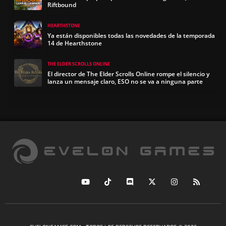
Riftbound
HEARTHSTONE
Ya están disponibles todas las novedades de la temporada
14 de Hearthstone
THE ELDER SCROLLS ONLINE
El director de The Elder Scrolls Online rompe el silencio y
lanza un mensaje claro, ESO no se va a ninguna parte