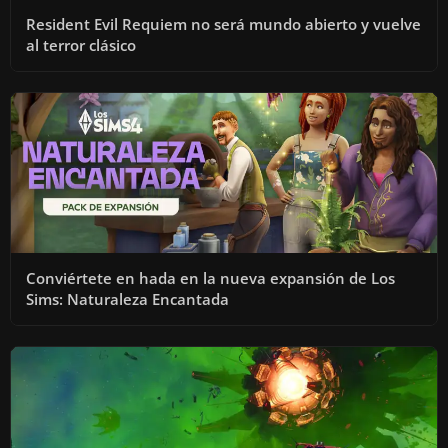
Resident Evil Requiem no será mundo abierto y vuelve
al terror clásico
Conviértete en hada en la nueva expansión de Los
Sims: Naturaleza Encantada