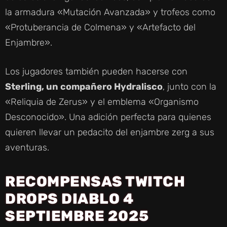
la armadura «Mutación Avanzada» y trofeos como
«Protuberancia de Colmena» y «Artefacto del
Enjambre».
Los jugadores también pueden hacerse con
Sterling, un compañero Hydralisco
, junto con la
«Reliquia de Zerus» y el emblema «Organismo
Desconocido». Una adición perfecta para quienes
quieren llevar un pedacito del enjambre zerg a sus
aventuras.
RECOMPENSAS TWITCH
DROPS DIABLO 4
SEPTIEMBRE 2025