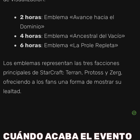
2 horas
: Emblema «Avance hacia el
Dominio»
4 horas
: Emblema «Ancestral del Vacío»
6 horas
: Emblema «La Prole Repleta»
Los emblemas representan las tres facciones
principales de StarCraft: Terran, Protoss y Zerg,
ofreciendo a los fans una forma de mostrar su
lealtad.
CUÁNDO ACABA EL EVENTO