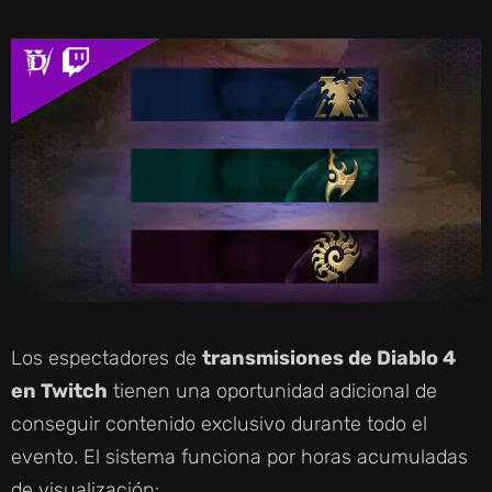
Los espectadores de
transmisiones de Diablo 4
en Twitch
tienen una oportunidad adicional de
conseguir contenido exclusivo durante todo el
evento. El sistema funciona por horas acumuladas
de visualización: