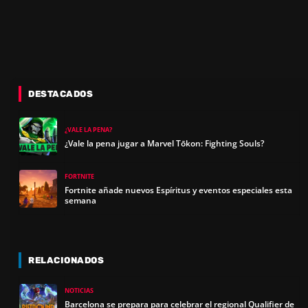
DESTACADOS
¿VALE LA PENA?
¿Vale la pena jugar a Marvel Tōkon: Fighting Souls?
FORTNITE
Fortnite añade nuevos Espíritus y eventos especiales esta
semana
RELACIONADOS
NOTICIAS
Barcelona se prepara para celebrar el regional Qualifier de