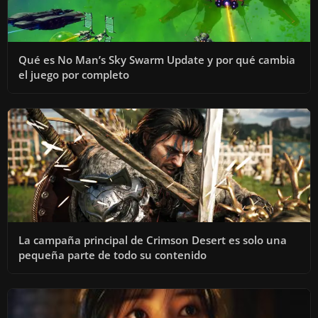
Qué es No Man’s Sky Swarm Update y por qué cambia
el juego por completo
La campaña principal de Crimson Desert es solo una
pequeña parte de todo su contenido