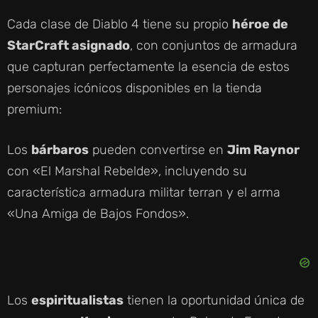
Cada clase de Diablo 4 tiene su propio
héroe de
StarCraft asignado
, con conjuntos de armadura
que capturan perfectamente la esencia de estos
personajes icónicos disponibles en la tienda
premium:
Los
bárbaros
pueden convertirse en
Jim Raynor
con «El Marshal Rebelde», incluyendo su
característica armadura militar terran y el arma
«Una Amiga de Bajos Fondos».
Los
espiritualistas
tienen la oportunidad única de