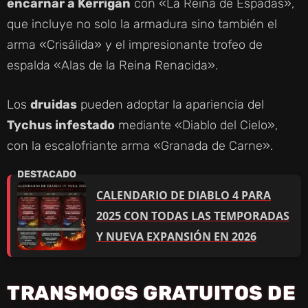
encarnar a Kerrigan
con «La Reina de Espadas»,
que incluye no solo la armadura sino también el
arma «Crisálida» y el impresionante trofeo de
espalda «Alas de la Reina Renacida».
Los
druidas
pueden adoptar la apariencia del
Tychus infestado
mediante «Diablo del Cielo»,
con la escalofriante arma «Granada de Carne».
CALENDARIO DE DIABLO 4 PARA
2025 CON TODAS LAS TEMPORADAS
Y NUEVA EXPANSIÓN EN 2026
TRANSMOGS GRATUITOS DE