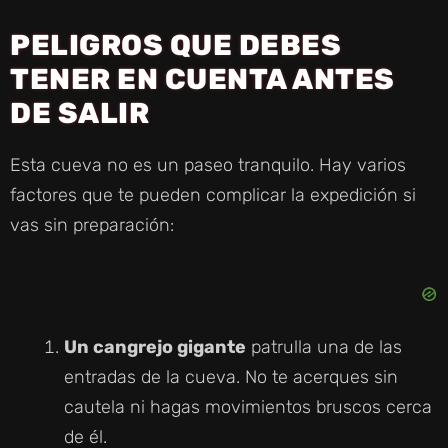
PELIGROS QUE DEBES
TENER EN CUENTA ANTES
DE SALIR
Esta cueva no es un paseo tranquilo. Hay varios
factores que te pueden complicar la expedición si
vas sin preparación:
Un cangrejo gigante
patrulla una de las
entradas de la cueva. No te acerques sin
cautela ni hagas movimientos bruscos cerca
de él.