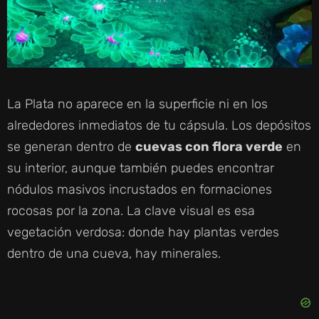
La Plata no aparece en la superficie ni en los
alrededores inmediatos de tu cápsula. Los depósitos
se generan dentro de
cuevas con flora verde
en
su interior, aunque también puedes encontrar
nódulos masivos incrustados en formaciones
rocosas por la zona. La clave visual es esa
vegetación verdosa: donde hay plantas verdes
dentro de una cueva, hay minerales.