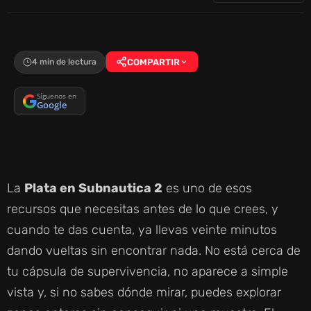
4 min de lectura
COMPARTIR
Síguenos en
Google
La
Plata en Subnautica 2
es uno de esos
recursos que necesitas antes de lo que crees, y
cuando te das cuenta, ya llevas veinte minutos
dando vueltas sin encontrar nada. No está cerca de
tu cápsula de supervivencia, no aparece a simple
vista y, si no sabes dónde mirar, puedes explorar