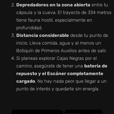
Depredadores en la zona abierta
entre tu
cápsula y la cueva. El trayecto de 334 metros
tiene fauna hostil, especialmente en
profundidad.
Distancia considerable
desde tu punto de
inicio. Lleva comida, agua y al menos un
Botiquín de Primeros Auxilios antes de salir.
Si planeas explorar Cajas Negras por el
camino, asegúrate de tener una
batería de
repuesto y el Escáner completamente
cargado
. No hay nada peor que llegar a un
punto de interés y quedarte sin energía.
×