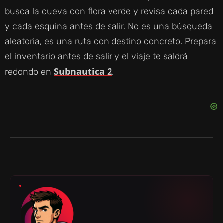
busca la cueva con flora verde y revisa cada pared
y cada esquina antes de salir. No es una búsqueda
aleatoria, es una ruta con destino concreto. Prepara
el inventario antes de salir y el viaje te saldrá
Subnautica 2
redondo en
.