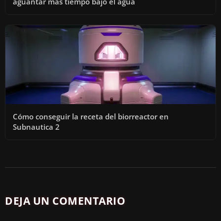
aguantar más tiempo bajo el agua
Cómo conseguir la receta del biorreactor en
Subnautica 2
DEJA UN COMENTARIO