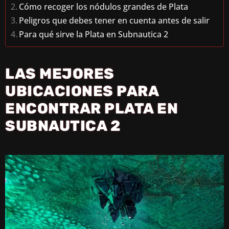
Cómo recoger los nódulos grandes de Plata
Peligros que debes tener en cuenta antes de salir
Para qué sirve la Plata en Subnautica 2
LAS MEJORES
UBICACIONES PARA
ENCONTRAR PLATA EN
SUBNAUTICA 2