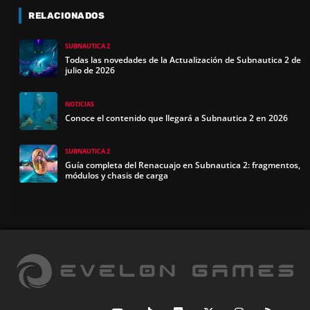
RELACIONADOS
SUBNAUTICA 2
Todas las novedades de la Actualización de Subnautica 2 de
julio de 2026
NOTICIAS
Conoce el contenido que llegará a Subnautica 2 en 2026
SUBNAUTICA 2
Guía completa del Renacuajo en Subnautica 2: fragmentos,
módulos y chasis de carga