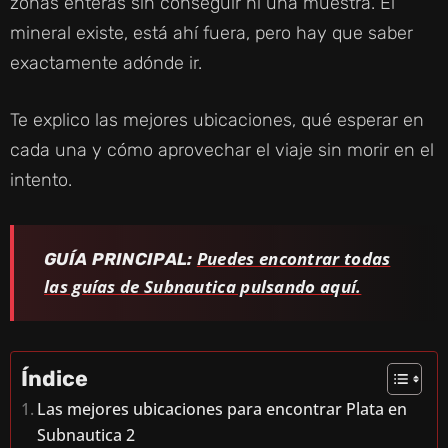
zonas enteras sin conseguir ni una muestra. El
mineral existe, está ahí fuera, pero hay que saber
exactamente adónde ir.
Te explico las mejores ubicaciones, qué esperar en
cada una y cómo aprovechar el viaje sin morir en el
intento.
Puedes encontrar todas
GUÍA PRINCIPAL:
las guías de Subnautica pulsando aquí.
Índice
Las mejores ubicaciones para encontrar Plata en
Subnautica 2