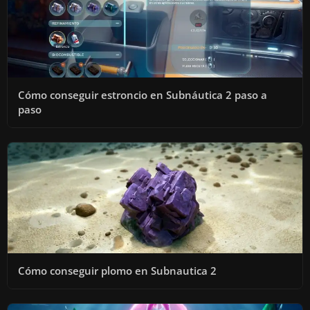
Cómo conseguir estroncio en Subnáutica 2 paso a
paso
Cómo conseguir plomo en Subnautica 2