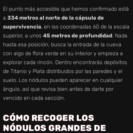
El punto más accesible que hemos confirmado está
a
334 metros al norte de la cápsula de
supervivencia
, en las coordenadas 60 de la escala
superior, a unos
45 metros de profundidad
. Nada
hasta esa posición, busca la entrada de la cueva
con algo de flora verde en su interior y empieza a
explorar cada rincón. Dentro encontrarás depósitos
de Titanio y Plata distribuidos por las paredes y el
suelo. Los nódulos pueden aparecer en cualquier
ángulo, así que revisa bien antes de darte por
vencido en cada sección.
CÓMO RECOGER LOS
NÓDULOS GRANDES DE