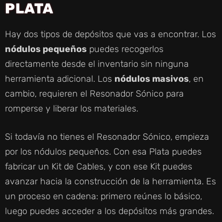
PLATA
Hay dos tipos de depósitos que vas a encontrar. Los
nódulos pequeños
puedes recogerlos
directamente desde el inventario sin ninguna
herramienta adicional. Los
nódulos masivos
, en
cambio, requieren el Resonador Sónico para
romperse y liberar los materiales.
Si todavía no tienes el Resonador Sónico, empieza
por los nódulos pequeños. Con esa Plata puedes
fabricar un Kit de Cables, y con ese Kit puedes
avanzar hacia la construcción de la herramienta. Es
un proceso en cadena: primero reúnes lo básico,
luego puedes acceder a los depósitos más grandes.