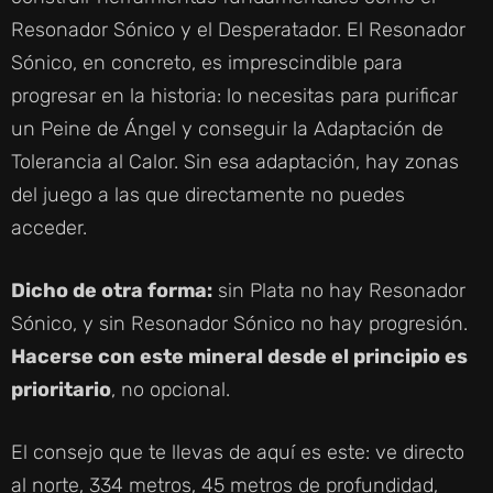
Resonador Sónico y el Desperatador. El Resonador
Sónico, en concreto, es imprescindible para
progresar en la historia: lo necesitas para purificar
un Peine de Ángel y conseguir la Adaptación de
Tolerancia al Calor. Sin esa adaptación, hay zonas
del juego a las que directamente no puedes
acceder.
Dicho de otra forma:
sin Plata no hay Resonador
Sónico, y sin Resonador Sónico no hay progresión.
Hacerse con este mineral desde el principio es
prioritario
, no opcional.
El consejo que te llevas de aquí es este: ve directo
al norte, 334 metros, 45 metros de profundidad,