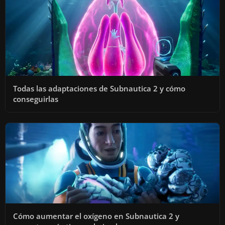
Todas las adaptaciones de Subnautica 2 y cómo
conseguirlas
Cómo aumentar el oxígeno en Subnautica 2 y