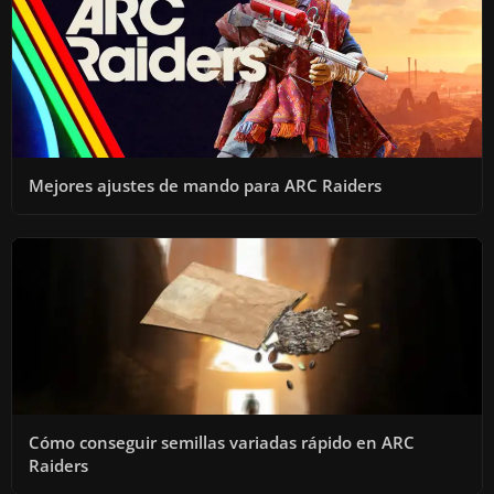
Mejores ajustes de mando para ARC Raiders
Cómo conseguir semillas variadas rápido en ARC
Raiders