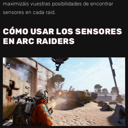
maximizáis vuestras posibilidades de encontrar
sensores en cada raid.
CÓMO USAR LOS SENSORES
EN ARC RAIDERS