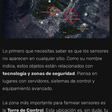
Lo primero que necesitas saber es que los sensores
no aparecen en cualquier sitio. Como su nombre
indica, estos objetos están relacionados con
tecnología y zonas de seguridad
. Piensa en
lugares con servidores, sistemas de control y
equipamiento avanzado.
La zona más importante para farmear sensores es
la
Torre de Control
. Esta ubicación es, sin duda, tu