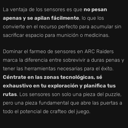
La ventaja de los sensores es que
no pesan
apenas y se apilan fácilmente
, lo que los
convierte en el recurso perfecto para acumular sin
sacrificar espacio para munición o medicinas.
Dominar el farmeo de sensores en ARC Raiders
marca la diferencia entre sobrevivir a duras penas y
tener las herramientas necesarias para el éxito.
Céntrate en las zonas tecnológicas, sé
exhaustivo en tu exploración y planifica tus
rutas
. Los sensores son solo una pieza del puzzle,
pero una pieza fundamental que abre las puertas a
todo el potencial de crafteo del juego.