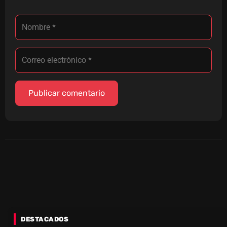
DESTACADOS