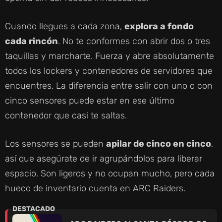
Cuando llegues a cada zona,
explora a fondo
cada rincón
. No te conformes con abrir dos o tres
taquillas y marcharte. Fuerza y abre absolutamente
todos los lockers y contenedores de servidores que
encuentres. La diferencia entre salir con uno o con
cinco sensores puede estar en ese último
contenedor que casi te saltas.
Los sensores se pueden
apilar de cinco en cinco
,
así que asegúrate de ir agrupándolos para liberar
espacio. Son ligeros y no ocupan mucho, pero cada
hueco de inventario cuenta en ARC Raiders.