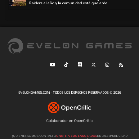
Raiders al año y la comunidad está que arde
EVELONGAMES.COM · TODOS LOS DERECHOS RESERVADOS © 2026
Colaborador en OpenCritic
¿QUIÉNES SOMOS?
CONTACTO
ÚNETE A LOS LAGUEADOS
ENLACES
PUBLICIDAD