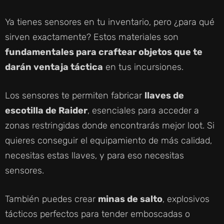
Ya tienes sensores en tu inventario, pero ¿para qué
sirven exactamente? Estos materiales son
fundamentales para craftear objetos que te
darán ventaja táctica
en tus incursiones.
Los sensores te permiten fabricar
llaves de
escotilla de Raider
, esenciales para acceder a
zonas restringidas donde encontrarás mejor loot. Si
quieres conseguir el equipamiento de más calidad,
necesitas estas llaves, y para eso necesitas
sensores.
También puedes crear
minas de salto
, explosivos
tácticos perfectos para tender emboscadas o