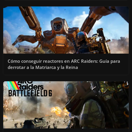
Cómo conseguir reactores en ARC Raiders: Guía para
derrotar a la Matriarca y la Reina