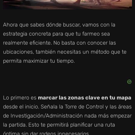
Ahora que sabes dónde buscar, vamos con la
estrategia concreta para que tu farmeo sea
realmente eficiente. No basta con conocer las
ubicaciones, también necesitas un método que te
permita maximizar tu tiempo.
Lo primero es
marcar las zonas clave en tu mapa
desde el inicio. Señala la Torre de Control y las áreas
de Investigación/Administración nada más empezar
la partida. Esto te permitirá planificar una ruta
óptima sin dar rodeos innecesarios.