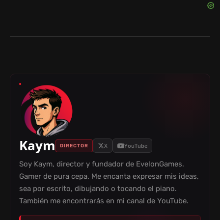
Kaym
X
YouTube
DIRECTOR
Soy Kaym, director y fundador de EvelonGames.
Gamer de pura cepa. Me encanta expresar mis ideas,
sea por escrito, dibujando o tocando el piano.
También me encontrarás en mi canal de YouTube.