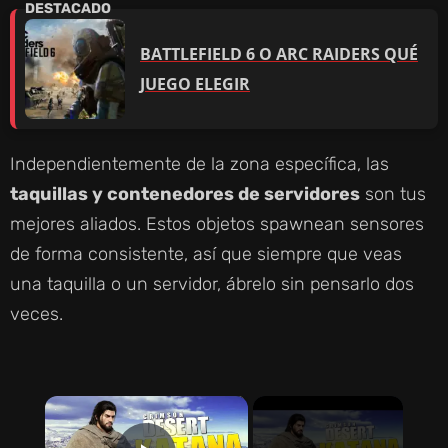
BATTLEFIELD 6 O ARC RAIDERS QUÉ
JUEGO ELEGIR
Independientemente de la zona específica, las
taquillas y contenedores de servidores
son tus
mejores aliados. Estos objetos spawnean sensores
de forma consistente, así que siempre que veas
una taquilla o un servidor, ábrelo sin pensarlo dos
veces.
×