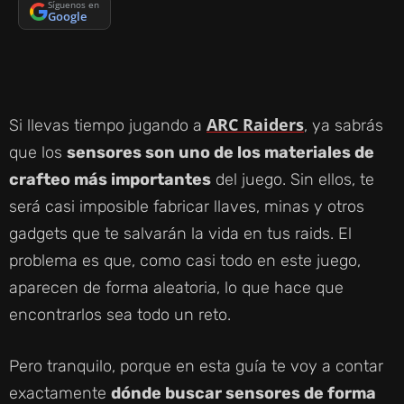
Síguenos en
Google
ARC Raiders
Si llevas tiempo jugando a
, ya sabrás
que los
sensores son uno de los materiales de
crafteo más importantes
del juego. Sin ellos, te
será casi imposible fabricar llaves, minas y otros
gadgets que te salvarán la vida en tus raids. El
problema es que, como casi todo en este juego,
aparecen de forma aleatoria, lo que hace que
encontrarlos sea todo un reto.
Pero tranquilo, porque en esta guía te voy a contar
exactamente
dónde buscar sensores de forma