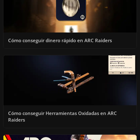
Cómo conseguir dinero rápido en ARC Raiders
Cómo conseguir Herramientas Oxidadas en ARC
Raiders