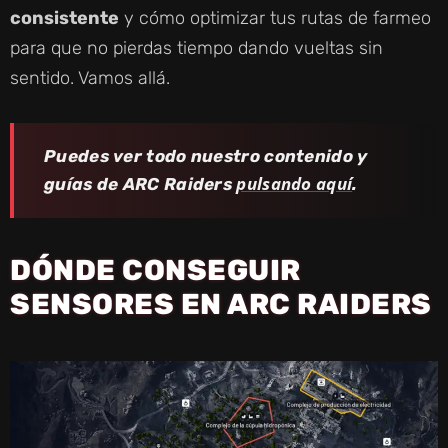
consistente
y cómo optimizar tus rutas de farmeo
para que no pierdas tiempo dando vueltas sin
sentido. Vamos allá.
Puedes ver todo nuestro contenido y
pulsando aquí
guías de ARC Raiders
.
DÓNDE CONSEGUIR
SENSORES EN ARC RAIDERS