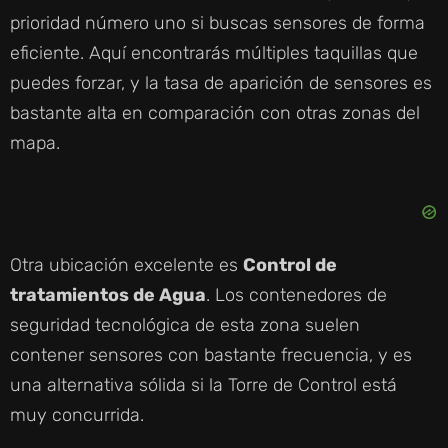
prioridad número uno si buscas sensores de forma
eficiente. Aquí encontrarás múltiples taquillas que
puedes forzar, y la tasa de aparición de sensores es
bastante alta en comparación con otras zonas del
mapa.
Otra ubicación excelente es
Control de
tratamientos de Agua
. Los contenedores de
seguridad tecnológica de esta zona suelen
contener sensores con bastante frecuencia, y es
una alternativa sólida si la Torre de Control está
muy concurrida.