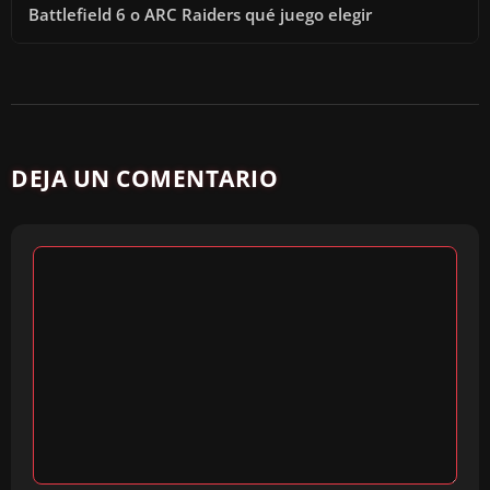
Battlefield 6 o ARC Raiders qué juego elegir
DEJA UN COMENTARIO