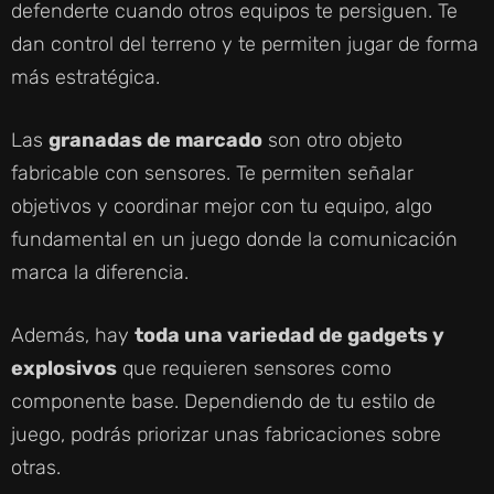
defenderte cuando otros equipos te persiguen. Te
dan control del terreno y te permiten jugar de forma
más estratégica.
Las
granadas de marcado
son otro objeto
fabricable con sensores. Te permiten señalar
objetivos y coordinar mejor con tu equipo, algo
fundamental en un juego donde la comunicación
marca la diferencia.
Además, hay
toda una variedad de gadgets y
explosivos
que requieren sensores como
componente base. Dependiendo de tu estilo de
juego, podrás priorizar unas fabricaciones sobre
otras.