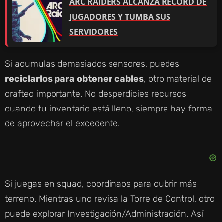
ARC RAIDERS ALCANZA RÉCORD DE
JUGADORES Y TUMBA SUS
SERVIDORES
Si acumulas demasiados sensores, puedes
reciclarlos para obtener cables
, otro material de
crafteo importante. No desperdicies recursos
cuando tu inventario está lleno, siempre hay forma
de aprovechar el excedente.
Si juegas en squad, coordinaos para cubrir más
terreno. Mientras uno revisa la Torre de Control, otro
puede explorar Investigación/Administración. Así