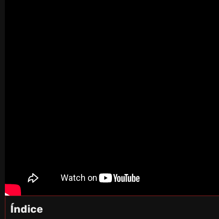
Índice