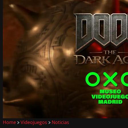
Home
Videojuegos
Noticias
>
>