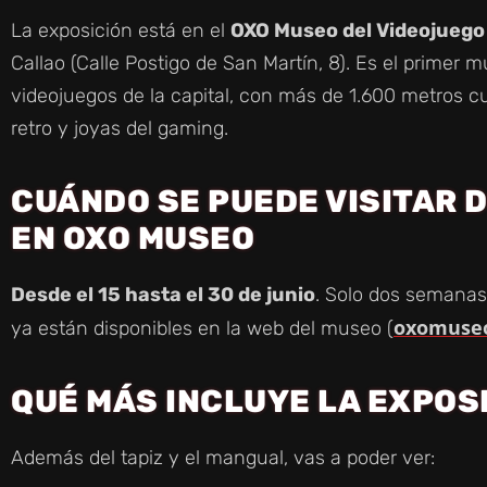
La exposición está en el
OXO Museo del Videojuego
Callao (Calle Postigo de San Martín, 8). Es el primer
videojuegos de la capital, con más de 1.600 metros c
retro y joyas del gaming.
CUÁNDO SE PUEDE VISITAR 
EN OXO MUSEO
Desde el 15 hasta el 30 de junio
. Solo dos semanas
oxomuse
ya están disponibles en la web del museo (
QUÉ MÁS INCLUYE LA EXPOS
Además del tapiz y el mangual, vas a poder ver: