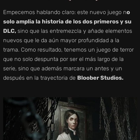
Empecemos hablando claro: este nuevo juego n
o
solo amplia la historia de los dos primeros y su
DLC,
sino que las entremezcla y añade elementos
nuevos que le da aún mayor profundidad a la
trama. Como resultado, tenemos un juego de terror
que no solo despunta por ser el más largo de la
serie, sino que además marcara un antes y un
después en la trayectoria de
Bloober Studios.