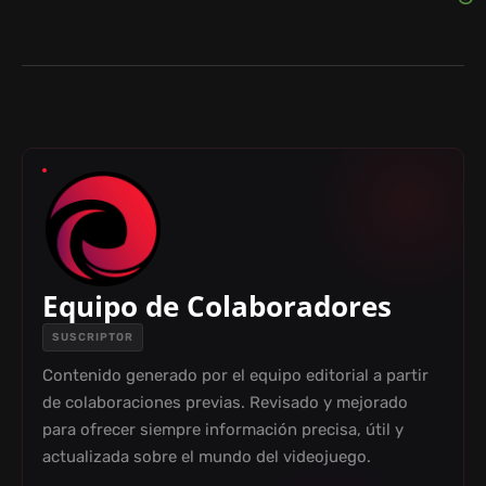
Equipo de Colaboradores
SUSCRIPTOR
Contenido generado por el equipo editorial a partir
de colaboraciones previas. Revisado y mejorado
para ofrecer siempre información precisa, útil y
actualizada sobre el mundo del videojuego.