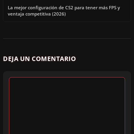
La mejor configuración de CS2 para tener más FPS y
ventaja competitiva (2026)
DEJA UN COMENTARIO