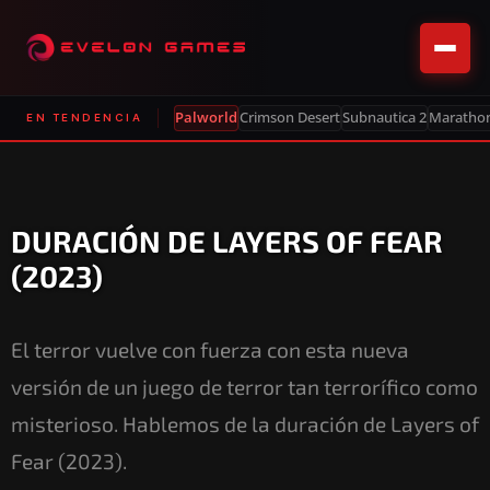
Palworld
Crimson Desert
Subnautica 2
Maratho
EN TENDENCIA
DURACIÓN DE LAYERS OF FEAR
(2023)
El terror vuelve con fuerza con esta nueva
versión de un juego de terror tan terrorífico como
misterioso. Hablemos de la duración de Layers of
Fear (2023).