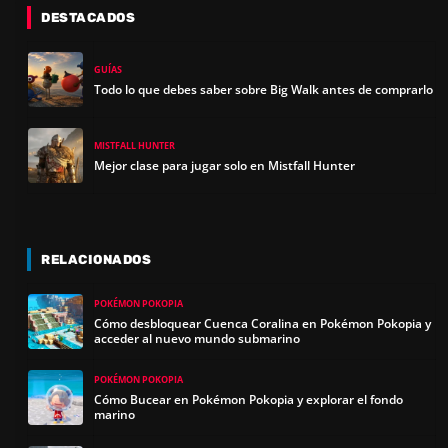
DESTACADOS
GUÍAS
Todo lo que debes saber sobre Big Walk antes de comprarlo
MISTFALL HUNTER
Mejor clase para jugar solo en Mistfall Hunter
RELACIONADOS
POKÉMON POKOPIA
Cómo desbloquear Cuenca Coralina en Pokémon Pokopia y
acceder al nuevo mundo submarino
POKÉMON POKOPIA
Cómo Bucear en Pokémon Pokopia y explorar el fondo
marino