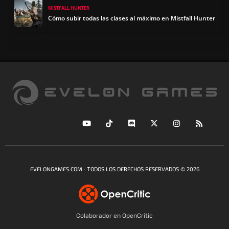
MISTFALL HUNTER
Cómo subir todas las clases al máximo en Mistfall Hunter
EVELONGAMES.COM · TODOS LOS DERECHOS RESERVADOS © 2026
Colaborador en OpenCritic