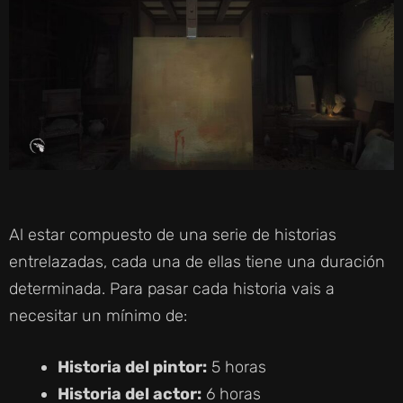
Al estar compuesto de una serie de historias
entrelazadas, cada una de ellas tiene una duración
determinada. Para pasar cada historia vais a
necesitar un mínimo de:
Historia del pintor:
5 horas
Historia del actor:
6 horas