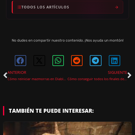
TODOS LOS ARTÍCULOS
No dudes en compartir nuestro contenido. ¡Nos ayuda un montón!
ANTERIOR
SIGUIENTE
Cómo reiniciar mazmorras en Diablo 4
Cómo conseguir todos los finales de Amnesia The Bunker
TAMBIÉN TE PUEDE INTERESAR: