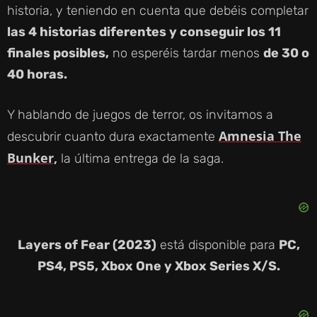
historia, y teniendo en cuenta que debéis completar
las 4 historias diferentes y conseguir los 11
finales posibles,
no esperéis tardar menos
de 30 o
40 horas.
Y hablando de juegos de terror, os invitamos a
Amnesia The
descubrir cuanto dura exactamente
Bunker,
la última entrega de la saga.
Layers of Fear (2023)
está disponible para
PC,
PS4, PS5, Xbox One y Xbox Series X/S.