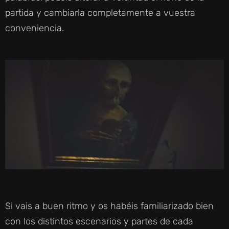
partida y cambiarla completamente a vuestra
conveniencia.
Si vais a buen ritmo y os habéis familiarizado bien
con los distintos escenarios y partes de cada