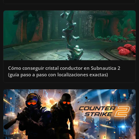
Cómo conseguir cristal conductor en Subnautica 2
(guía paso a paso con localizaciones exactas)