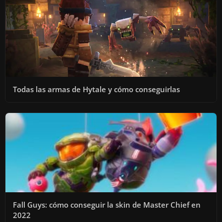
Todas las armas de Hytale y cómo conseguirlas
Fall Guys: cómo conseguir la skin de Master Chief en
2022