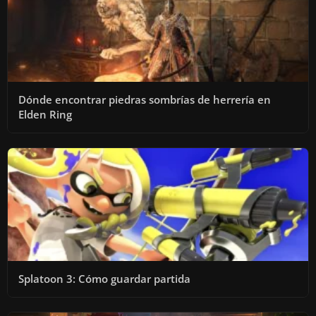
Dónde encontrar piedras sombrías de herrería en
Elden Ring
Splatoon 3: Cómo guardar partida