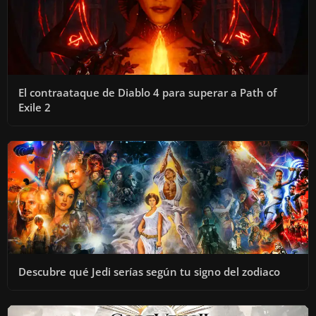
El contraataque de Diablo 4 para superar a Path of
Exile 2
Descubre qué Jedi serías según tu signo del zodiaco