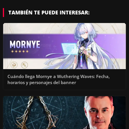
TAMBIÉN TE PUEDE INTERESAR:
Cuándo llega Mornye a Wuthering Waves: Fecha,
horarios y personajes del banner