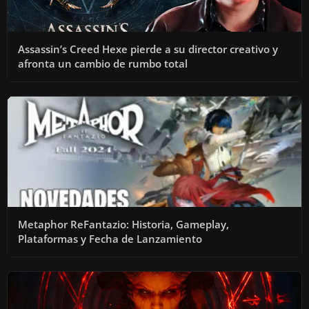
Assassin’s Creed Hexe pierde a su director creativo y
afronta un cambio de rumbo total
Metaphor ReFantazio: Historia, Gameplay,
Plataformas y Fecha de Lanzamiento