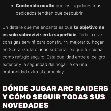
Contenido oculto
que los jugadores más
dedicados tendrán que descubrir
Un detalle que me encanta es que
tu objetivo no
es solo sobrevivir en la superficie
. Todo lo que
consigas servirá para construir y mejorar tu hogar
en Speranza, la ciudad subterránea que funciona
como refugio seguro. Esta dualidad entre el peligro
exterior y la seguridad del hogar le da una
profundidad extra al gameplay.
DÓNDE JUGAR ARC RAIDERS
Y CÓMO SEGUIR TODAS SUS
NOVEDADES