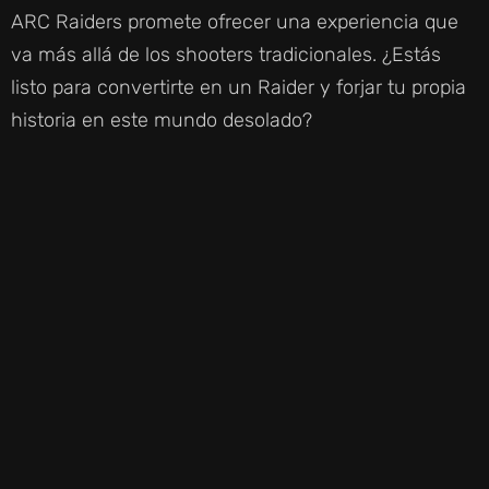
ARC Raiders promete ofrecer una experiencia que
va más allá de los shooters tradicionales. ¿Estás
listo para convertirte en un Raider y forjar tu propia
historia en este mundo desolado?