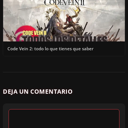
Code Vein 2: todo lo que tienes que saber
DEJA UN COMENTARIO