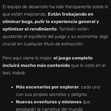
El equipo de desarrollo ha sido transparente sobre lo
que están mejorando.
Están trabajando en
eliminar bugs, pulir la experiencia general y
optimizar el rendimiento
. También están
ajustando el equilibrio del juego y su economía, algo
crucial en cualquier título de extracción.
Pero aquí viene lo mejor:
el juego completo
incluirá mucho más contenido
que lo visto en el
test. Habrá:
Más escenarios por explorar
, cada uno
con sus propios secretos y peligros
Nuevas aventuras y misiones
que
ampliarán la narrativa del mundo