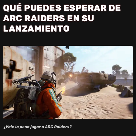
QUÉ PUEDES ESPERAR DE
ARC RAIDERS EN SU
LANZAMIENTO
¿Vale la pena jugar a ARC Raiders?