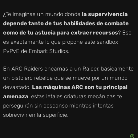
¿Te imaginas un mundo donde
la supervivencia
depende tanto de tus habilidades de combate
como de tu astucia para extraer recursos
? Eso
es exactamente lo que propone este sandbox
PvPvE de Embark Studios.
En ARC Raiders encarnas a un Raider, básicamente
un pistolero rebelde que se mueve por un mundo
devastado.
Las máquinas ARC son tu principal
amenaza
: estas letales criaturas mecánicas te
perseguirán sin descanso mientras intentas
sobrevivir en la superficie.