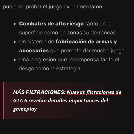
pudieron probar el juego experimentaron:
Combates de alto riesgo
tanto en la
superficie como en zonas subterráneas
Un sistema de
fabricación de armas y
accesorios
que promete dar mucho juego
Una progresión que recompensa tanto el
riesgo como la estrategia
Nuevas filtraciones de
MÁS FILTRACIONES:
GTA 6 revelan detalles impactantes del
gameplay