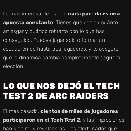
Lo más interesante es que
cada partida es una
apuesta constante
. Tienes que decidir cuánto
arriesgar y cuándo retirarte con lo que has
conseguido. Puedes jugar solo o formar un
escuadrón de hasta tres jugadores, y te aseguro
que la dinámica cambia completamente según tu
elección.
LO QUE NOS DEJÓ EL TECH
TEST 2 DE ARC RAIDERS
El mes pasado,
cientos de miles de jugadores
participaron en el Tech Test 2
, y las impresiones
han sido muy reveladoras. Los afortunados que