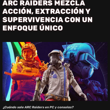
ARC RAIDERS MEZCLA
ACCIÓN, EXTRACCIÓN Y
SUPERVIVENCIA CON UN
ENFOQUE ÚNICO
¿Cuándo sale ARC Raiders en PC y consolas?