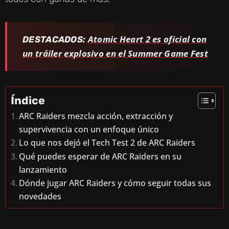
Atomic Heart 2 es oficial con
DESTACADOS:
un tráiler explosivo en el Summer Game Fest
Índice
ARC Raiders mezcla acción, extracción y
supervivencia con un enfoque único
Lo que nos dejó el Tech Test 2 de ARC Raiders
Qué puedes esperar de ARC Raiders en su
lanzamiento
Dónde jugar ARC Raiders y cómo seguir todas sus
novedades