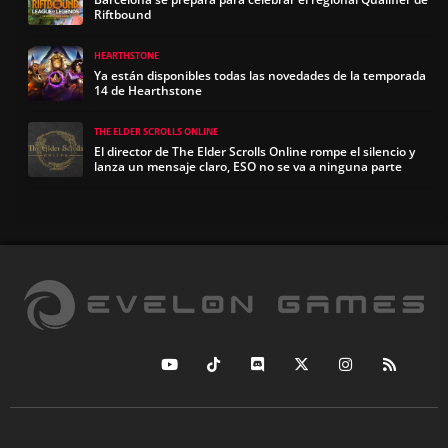
Riftbound
HEARTHSTONE
Ya están disponibles todas las novedades de la temporada
14 de Hearthstone
THE ELDER SCROLLS ONLINE
El director de The Elder Scrolls Online rompe el silencio y
lanza un mensaje claro, ESO no se va a ninguna parte