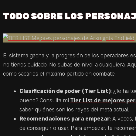
TODO SOBRE LOS PERSONAJ
El sistema gacha y la progresión de los operadores 
no tienes cuidado. No subas de nivel a cualquiera. A
cómo sacarles el máximo partido en combate.
Clasificación de poder (Tier List)
: ¿Te ha t
Tier List de mejores pe
bueno? Consulta mi
saber quiénes son los reyes del meta actual.
Recomendaciones para empezar
: A veces,
de conseguir o usar. Para empezar, te recomie