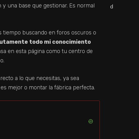
n y una base que gestionar. Es normal
as tiempo buscando en foros oscuros o
utamente todo mi conocimiento
ensa en esta página como tu centro de
o.
recto a lo que necesitas, ya sea
es mejor o montar la fábrica perfecta.