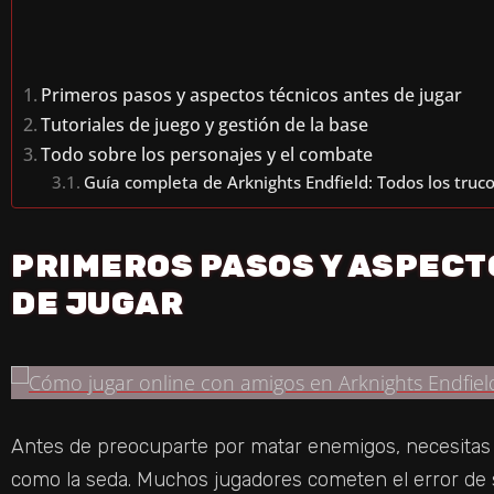
Primeros pasos y aspectos técnicos antes de jugar
Tutoriales de juego y gestión de la base
Todo sobre los personajes y el combate
Guía completa de Arknights Endfield: Todos los trucos
PRIMEROS PASOS Y ASPECT
DE JUGAR
Antes de preocuparte por matar enemigos, necesitas 
como la seda. Muchos jugadores cometen el error de s