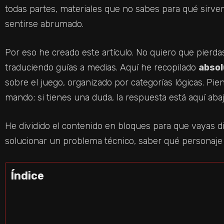
todas partes, materiales que no sabes para qué sirve
sentirse abrumado.
Por eso he creado este artículo. No quiero que pierd
traduciendo guías a medias. Aquí he recopilado
absol
sobre el juego, organizado por categorías lógicas. Pi
mando; si tienes una duda, la respuesta está aquí abaj
He dividido el contenido en bloques para que vayas di
solucionar un problema técnico, saber qué personaje 
Índice