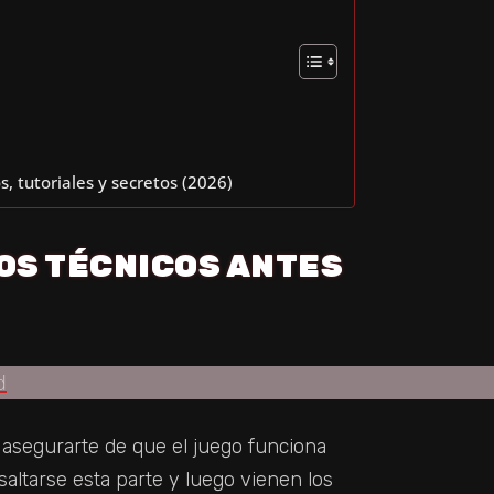
, tutoriales y secretos (2026)
OS TÉCNICOS ANTES
asegurarte de que el juego funciona
altarse esta parte y luego vienen los