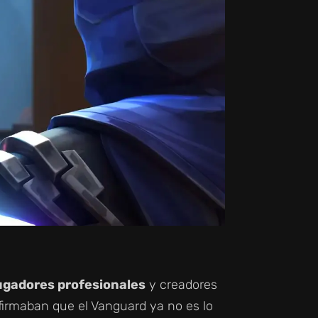
jugadores profesionales
y creadores
firmaban que el Vanguard ya no es lo