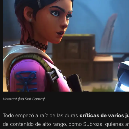
Valorant (vía Riot Games).
Todo empezó a raíz de las duras
críticas de varios 
de contenido de alto rango, como Subroza, quienes a