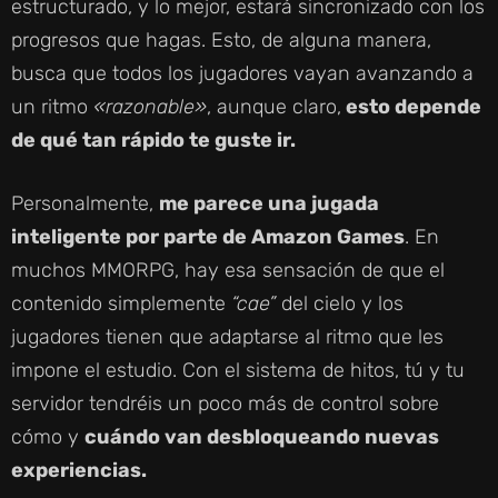
estructurado, y lo mejor, estará sincronizado con los
progresos que hagas. Esto, de alguna manera,
busca que todos los jugadores vayan avanzando a
un ritmo
«razonable»
, aunque claro,
esto depende
de qué tan rápido te guste ir.
Personalmente,
me parece una jugada
inteligente por parte de Amazon Games
. En
muchos MMORPG, hay esa sensación de que el
contenido simplemente
“cae”
del cielo y los
jugadores tienen que adaptarse al ritmo que les
impone el estudio. Con el sistema de hitos, tú y tu
servidor tendréis un poco más de control sobre
cómo y
cuándo van desbloqueando nuevas
experiencias.