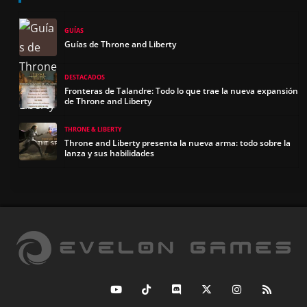
GUÍAS
Guías de Throne and Liberty
DESTACADOS
Fronteras de Talandre: Todo lo que trae la nueva expansión
de Throne and Liberty
THRONE & LIBERTY
Throne and Liberty presenta la nueva arma: todo sobre la
lanza y sus habilidades