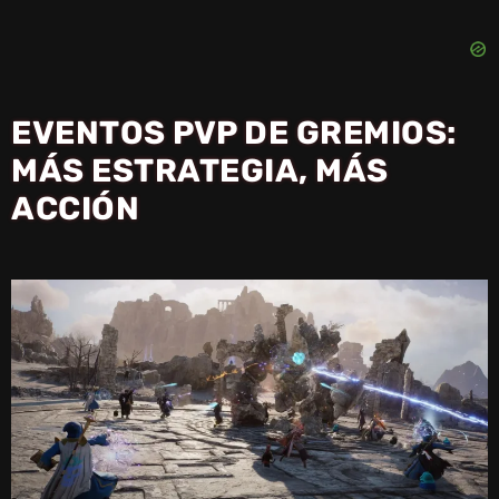
EVENTOS PVP DE GREMIOS:
MÁS ESTRATEGIA, MÁS
ACCIÓN