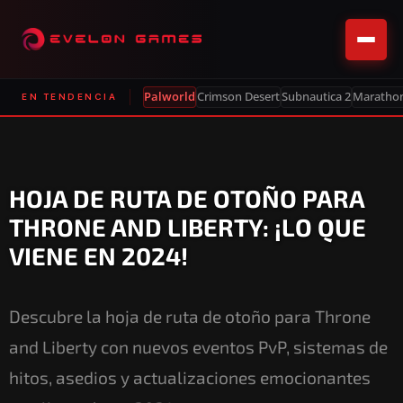
Palworld
Crimson Desert
Subnautica 2
Maratho
EN TENDENCIA
HOJA DE RUTA DE OTOÑO PARA
THRONE AND LIBERTY: ¡LO QUE
VIENE EN 2024!
Descubre la hoja de ruta de otoño para Throne
and Liberty con nuevos eventos PvP, sistemas de
hitos, asedios y actualizaciones emocionantes