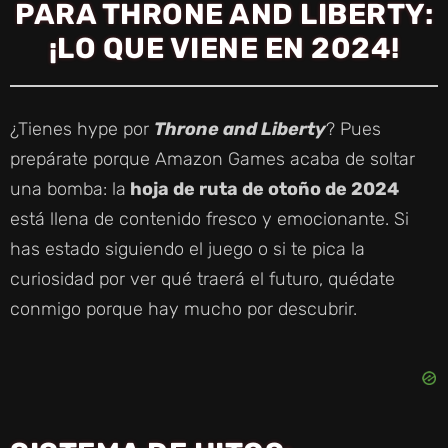
PARA THRONE AND LIBERTY:
¡LO QUE VIENE EN 2024!
¿Tienes hype por
Throne and Liberty
? Pues
prepárate porque Amazon Games acaba de soltar
una bomba: la
hoja de ruta de otoño de 2024
está llena de contenido fresco y emocionante. Si
has estado siguiendo el juego o si te pica la
curiosidad por ver qué traerá el futuro, quédate
conmigo porque hay mucho por descubrir.