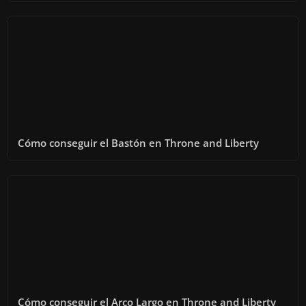
Cómo conseguir el Bastón en Throne and Liberty
Cómo conseguir el Arco Largo en Throne and Liberty