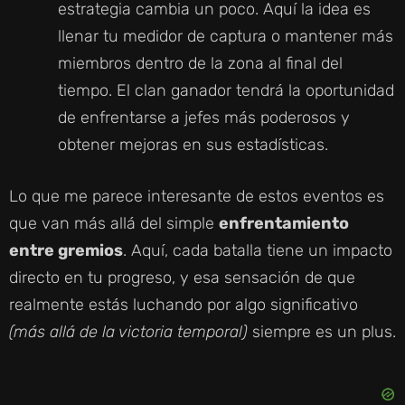
D
estrategia cambia un poco. Aquí la idea es
llenar tu medidor de captura o mantener más
E
miembros dentro de la zona al final del
tiempo. El clan ganador tendrá la oportunidad
O
de enfrentarse a jefes más poderosos y
obtener mejoras en sus estadísticas.
Lo que me parece interesante de estos eventos es
que van más allá del simple
enfrentamiento
entre gremios
. Aquí, cada batalla tiene un impacto
directo en tu progreso, y esa sensación de que
realmente estás luchando por algo significativo
(más allá de la victoria temporal)
siempre es un plus.