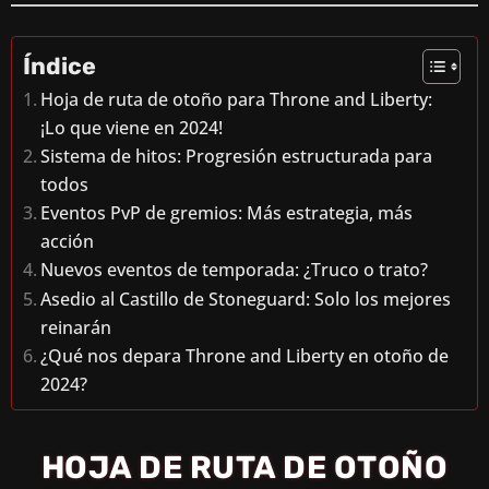
Índice
Hoja de ruta de otoño para Throne and Liberty:
¡Lo que viene en 2024!
Sistema de hitos: Progresión estructurada para
todos
Eventos PvP de gremios: Más estrategia, más
acción
Nuevos eventos de temporada: ¿Truco o trato?
Asedio al Castillo de Stoneguard: Solo los mejores
reinarán
¿Qué nos depara Throne and Liberty en otoño de
2024?
HOJA DE RUTA DE OTOÑO