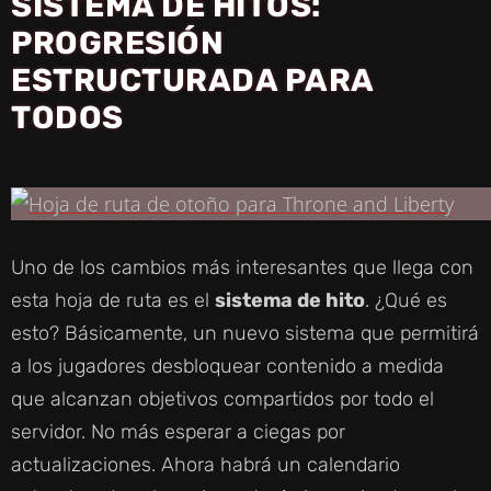
SISTEMA DE HITOS:
PROGRESIÓN
ESTRUCTURADA PARA
TODOS
Uno de los cambios más interesantes que llega con
esta hoja de ruta es el
sistema de hito
. ¿Qué es
esto? Básicamente, un nuevo sistema que permitirá
a los jugadores desbloquear contenido a medida
que alcanzan objetivos compartidos por todo el
servidor. No más esperar a ciegas por
actualizaciones. Ahora habrá un calendario