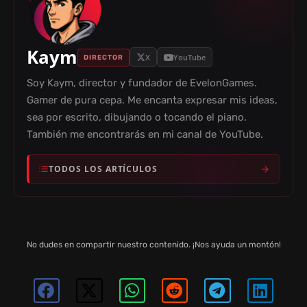
Kaym
X
YouTube
DIRECTOR
Soy Kaym, director y fundador de EvelonGames.
Gamer de pura cepa. Me encanta expresar mis ideas,
sea por escrito, dibujando o tocando el piano.
También me encontrarás en mi canal de YouTube.
TODOS LOS ARTÍCULOS
No dudes en compartir nuestro contenido. ¡Nos ayuda un montón!