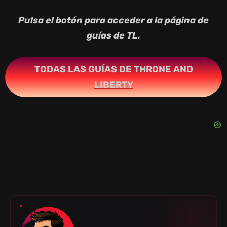
Pulsa el botón para acceder a la página de
guías de TL.
TODAS LAS GUÍAS DE THRONE AND
LIBERTY