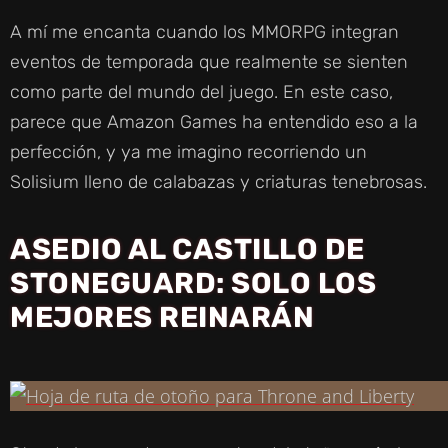
A mí me encanta cuando los MMORPG integran
eventos de temporada que realmente se sienten
como parte del mundo del juego. En este caso,
parece que Amazon Games ha entendido eso a la
perfección, y ya me imagino recorriendo un
Solisium lleno de calabazas y criaturas tenebrosas.
ASEDIO AL CASTILLO DE
STONEGUARD: SOLO LOS
MEJORES REINARÁN