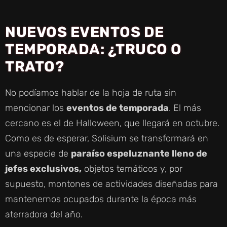
NUEVOS EVENTOS DE
TEMPORADA: ¿TRUCO O
TRATO?
No podíamos hablar de la hoja de ruta sin
mencionar los
eventos de temporada
. El más
cercano es el de Halloween, que llegará en octubre.
Como es de esperar, Solisium se transformará en
una especie de
paraíso espeluznante lleno de
jefes exclusivos,
objetos temáticos y, por
supuesto, montones de actividades diseñadas para
mantenernos ocupados durante la época más
aterradora del año.