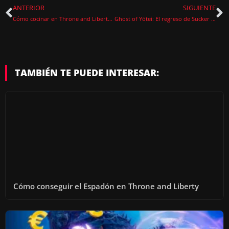
ANTERIOR
SIGUIENTE
Cómo cocinar en Throne and Liberty: Guía de cocina
Ghost of Yōtei: El regreso de Sucker Punch en 2025
TAMBIÉN TE PUEDE INTERESAR:
Cómo conseguir el Espadón en Throne and Liberty