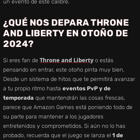
un evento de este calibre.
¿QUÉ NOS DEPARA THRONE
AND LIBERTY EN OTOÑO DE
2024?
Throne and Liberty
Si eres fan de
o estás
pensando en entrar, este otoño pinta muy bien.
Desde un sistema de hitos que te permitirá avanzar
a tu propio ritmo hasta
eventos PvP y de
temporada
que mantendrán las cosas frescas,
parece que Amazon Games está poniendo todo de
su parte para mantener a los jugadores
entretenidos y comprometidos. Si aún no lo has
probado, recuerda que el juego se lanza el
1 de