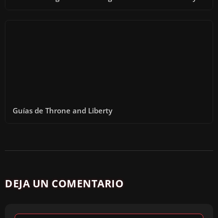
Guías de Throne and Liberty
DEJA UN COMENTARIO