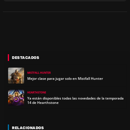
DESTACADOS
MISTFALL HUNTER
Mejor clase para jugar solo en Mistfall Hunter
HEARTHSTONE
Ya están disponibles todas las novedades de la temporada
14 de Hearthstone
RELACIONADOS