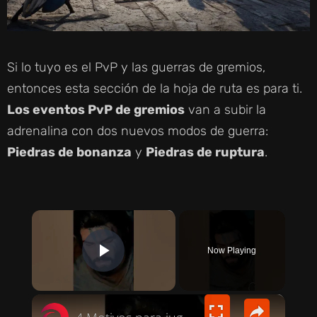
Si lo tuyo es el PvP y las guerras de gremios,
entonces esta sección de la hoja de ruta es para ti.
Los eventos PvP de gremios
van a subir la
adrenalina con dos nuevos modos de guerra:
Piedras de bonanza
y
Piedras de ruptura
.
×
Now Playing
PLAY VIDEO
×