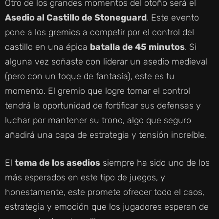
Otro de los grandes momentos del otoño será el
Asedio al Castillo de Stoneguard
. Este evento
pone a los gremios a competir por el control del
castillo en una épica
batalla de 45 minutos
. Si
alguna vez soñaste con liderar un asedio medieval
(pero con un toque de fantasía), este es tu
momento. El gremio que logre tomar el control
tendrá la oportunidad de fortificar sus defensas y
luchar por mantener su trono, algo que seguro
añadirá una capa de estrategia y tensión increíble.
El
tema de los asedios
siempre ha sido uno de los
más esperados en este tipo de juegos, y
honestamente, este promete ofrecer todo el caos,
estrategia y emoción que los jugadores esperan de