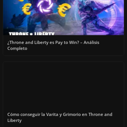
¿Throne and Liberty es Pay to Win? – Análisis
Completo
Cómo conseguir la Varita y Grimorio en Throne and
Liberty