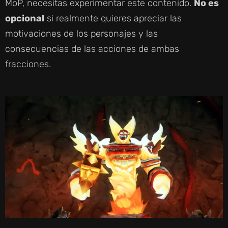
MoP, necesitas experimentar este contenido.
No es
opcional
si realmente quieres apreciar las
motivaciones de los personajes y las
consecuencias de las acciones de ambas
fracciones.