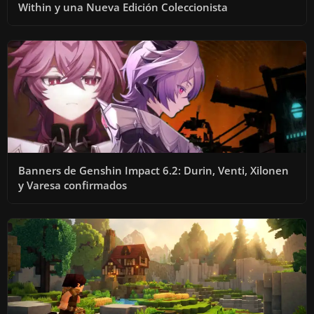
Within y una Nueva Edición Coleccionista
Banners de Genshin Impact 6.2: Durin, Venti, Xilonen
y Varesa confirmados