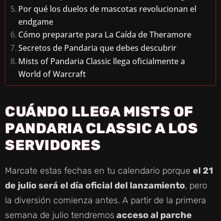
Por qué los duelos de mascotas revolucionan el
endgame
Cómo prepararte para La Caída de Theramore
Secretos de Pandaria que debes descubrir
Mists of Pandaria Classic llega oficialmente a
World of Warcraft
CUÁNDO LLEGA MISTS OF
PANDARIA CLASSIC A LOS
SERVIDORES
Marcate estas fechas en tu calendario porque
el 21
de julio será el día oficial del lanzamiento
, pero
la diversión comienza antes. A partir de la primera
semana de julio tendremos
acceso al parche