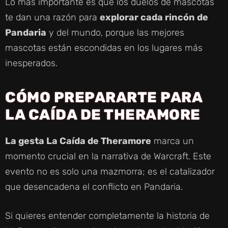
Lo más importante es que los duelos de mascotas
te dan una razón para
explorar cada rincón de
Pandaria
y del mundo, porque las mejores
mascotas están escondidas en los lugares más
inesperados.
CÓMO PREPARARTE PARA
LA CAÍDA DE THERAMORE
La gesta La Caída de Theramore
marca un
momento crucial en la narrativa de Warcraft. Este
evento no es solo una mazmorra; es el catalizador
que desencadena el conflicto en Pandaria.
Si quieres entender completamente la historia de