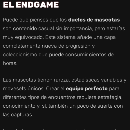
EL ENDGAME
Puede que pienses que los
duelos de mascotas
son contenido casual sin importancia, pero estarías
muy equivocado. Este sistema añade una capa
completamente nueva de progresión y
coleccionismo que puede consumir cientos de
horas.
Las mascotas tienen rareza, estadísticas variables y
movesets únicos. Crear el
equipo perfecto
para
diferentes tipos de encuentros requiere estrategia,
conocimiento y, sí, también un poco de suerte con
las capturas.