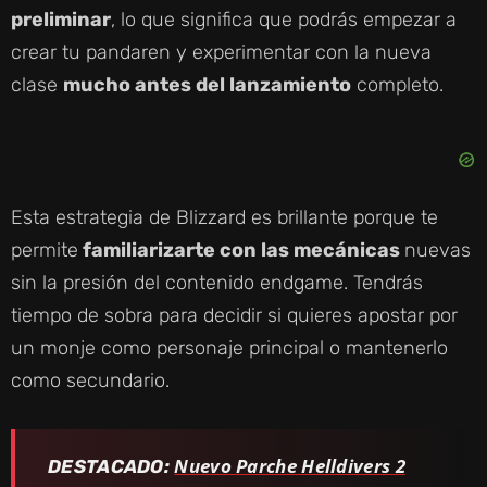
preliminar
, lo que significa que podrás empezar a
crear tu pandaren y experimentar con la nueva
clase
mucho antes del lanzamiento
completo.
Esta estrategia de Blizzard es brillante porque te
permite
familiarizarte con las mecánicas
nuevas
sin la presión del contenido endgame. Tendrás
tiempo de sobra para decidir si quieres apostar por
un monje como personaje principal o mantenerlo
como secundario.
Nuevo Parche Helldivers 2
DESTACADO: