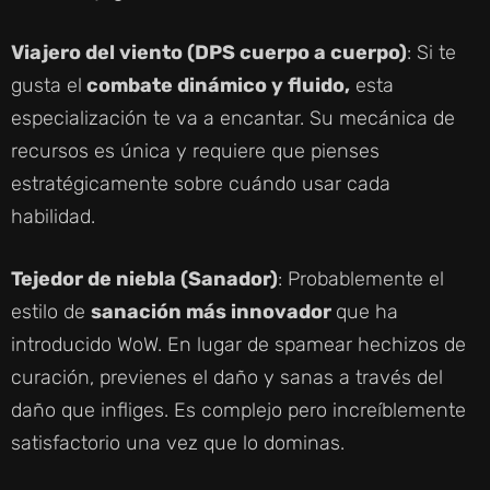
Viajero del viento (DPS cuerpo a cuerpo)
: Si te
gusta el
combate dinámico y fluido,
esta
especialización te va a encantar. Su mecánica de
recursos es única y requiere que pienses
estratégicamente sobre cuándo usar cada
habilidad.
Tejedor de niebla (Sanador)
: Probablemente el
estilo de
sanación más innovador
que ha
introducido WoW. En lugar de spamear hechizos de
curación, previenes el daño y sanas a través del
daño que infliges. Es complejo pero increíblemente
satisfactorio una vez que lo dominas.