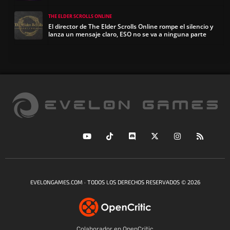
THE ELDER SCROLLS ONLINE
El director de The Elder Scrolls Online rompe el silencio y
lanza un mensaje claro, ESO no se va a ninguna parte
EVELONGAMES.COM · TODOS LOS DERECHOS RESERVADOS © 2026
Colaborador en OpenCritic