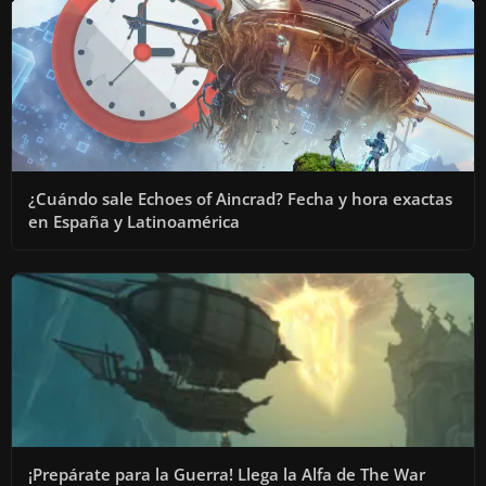
¿Cuándo sale Echoes of Aincrad? Fecha y hora exactas
en España y Latinoamérica
¡Prepárate para la Guerra! Llega la Alfa de The War