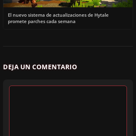
El nuevo sistema de actualizaciones de Hytale
promete parches cada semana
DEJA UN COMENTARIO