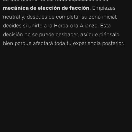
mecánica de elección de facción
. Empiezas
neutral y, después de completar su zona inicial,
decides si unirte a la Horda o la Alianza. Esta
decisión no se puede deshacer, así que piénsalo
bien porque afectará toda tu experiencia posterior.