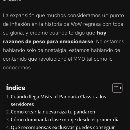
La expansión que muchos consideramos un punto
de inflexión en la historia de WoW regresa con toda
su gloria, y créeme cuando te digo que
hay
razones de peso para emocionarse
. No estamos
hablando solo de nostalgia; estamos hablando de
contenido que revolucionó el MMO tal como lo
conocemos.
Índice
Cuándo llega Mists of Pandaria Classic a los
servidores
Cómo crear la nueva raza tu pandaren
Cómo dominar la clase monje desde el primer día
Qué recompensas exclusivas puedes conseguir