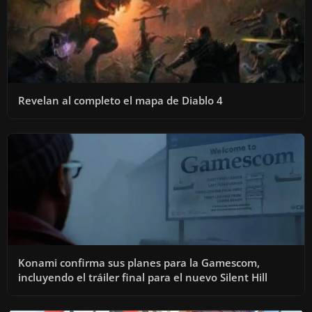
Revelan al completo el mapa de Diablo 4
Konami confirma sus planes para la Gamescom,
incluyendo el tráiler final para el nuevo Silent Hill