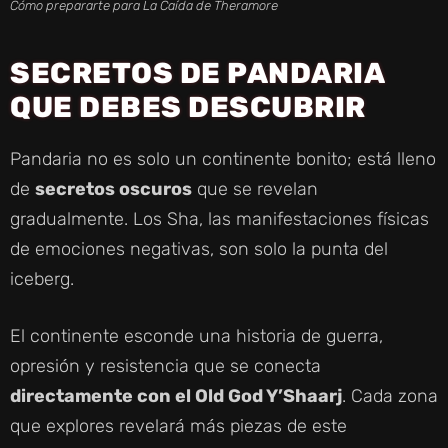
Cómo prepararte para La Caída de Theramore
SECRETOS DE PANDARIA
QUE DEBES DESCUBRIR
Pandaria no es solo un continente bonito; está lleno
de
secretos oscuros
que se revelan
gradualmente. Los Sha, las manifestaciones físicas
de emociones negativas, son solo la punta del
iceberg.
El continente esconde una historia de guerra,
opresión y resistencia que se conecta
directamente con el Old God Y’Shaarj
. Cada zona
que explores revelará más piezas de este