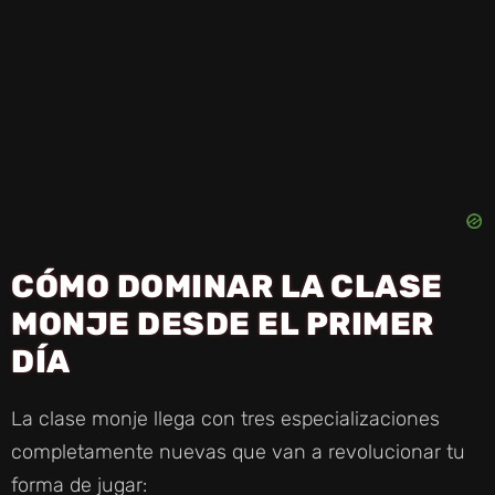
CÓMO DOMINAR LA CLASE
MONJE DESDE EL PRIMER
DÍA
La clase monje llega con tres especializaciones
completamente nuevas que van a revolucionar tu
forma de jugar: