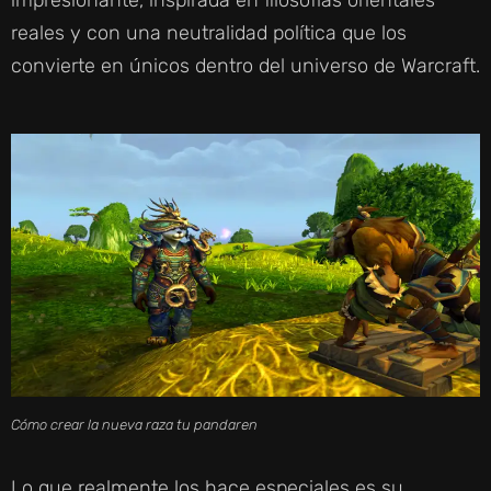
reales y con una neutralidad política que los
convierte en únicos dentro del universo de Warcraft.
Cómo crear la nueva raza tu pandaren
Lo que realmente los hace especiales es su