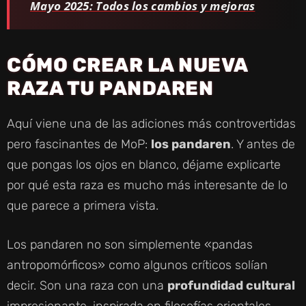
Mayo 2025: Todos los cambios y mejoras
CÓMO CREAR LA NUEVA
RAZA TU PANDAREN
Aquí viene una de las adiciones más controvertidas
pero fascinantes de MoP:
los pandaren
. Y antes de
que pongas los ojos en blanco, déjame explicarte
por qué esta raza es mucho más interesante de lo
que parece a primera vista.
Los pandaren no son simplemente «pandas
antropomórficos» como algunos críticos solían
decir. Son una raza con una
profundidad cultural
impresionante, inspirada en filosofías orientales