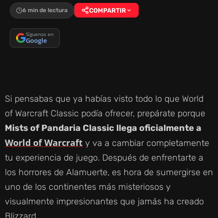
6 min de lectura
COMPARTIR
Síguenos en
Google
Si pensabas que ya habías visto todo lo que World
of Warcraft Classic podía ofrecer, prepárate porque
Mists of Pandaria Classic llega oficialmente a
World of Warcraft
y va a cambiar completamente
tu experiencia de juego. Después de enfrentarte a
los horrores de Alamuerte, es hora de sumergirse en
uno de los continentes más misteriosos y
visualmente impresionantes que jamás ha creado
Blizzard.