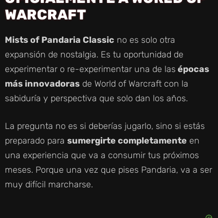
WARCRAFT
Mists of Pandaria Classic
no es solo otra
expansión de nostalgia. Es tu oportunidad de
experimentar o re-experimentar una de las
épocas
más innovadoras
de World of Warcraft con la
sabiduría y perspectiva que solo dan los años.
La pregunta no es si deberías jugarlo, sino si estás
preparado para
sumergirte completamente
en
una experiencia que va a consumir tus próximos
meses. Porque una vez que pises Pandaria, va a ser
muy difícil marcharse.