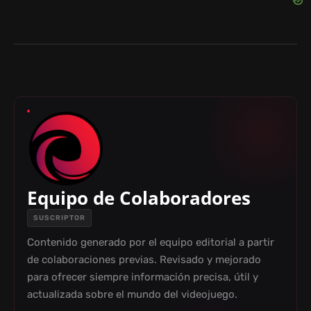
Equipo de Colaboradores
SUSCRIPTOR
Contenido generado por el equipo editorial a partir
de colaboraciones previas. Revisado y mejorado
para ofrecer siempre información precisa, útil y
actualizada sobre el mundo del videojuego.