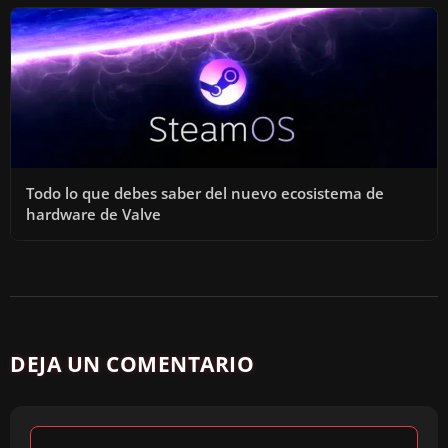
Todo lo que debes saber del nuevo ecosistema de
hardware de Valve
DEJA UN COMENTARIO