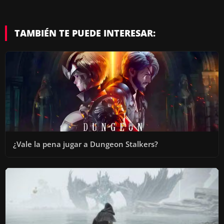
TAMBIÉN TE PUEDE INTERESAR:
¿Vale la pena jugar a Dungeon Stalkers?