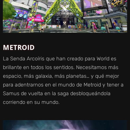
METROID
La Senda Arcoíris que han creado para World es
brillante en todos los sentidos. Necesitamos más
espacio, más galaxia, más planetas… y qué mejor
para adentrarnos en el mundo de Metroid y tener a
Samus de vuelta en la saga desbloqueándola
corriendo en su mundo.