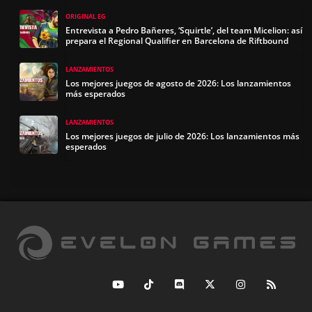
ORIGINAL EG
Entrevista a Pedro Bañeres, ‘Squirtle’, del team Micelion: así
prepara el Regional Qualifier en Barcelona de Riftbound
LANZAMIENTOS
Los mejores juegos de agosto de 2026: Los lanzamientos
más esperados
LANZAMIENTOS
Los mejores juegos de julio de 2026: Los lanzamientos más
esperados