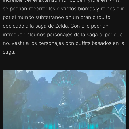
se podrían recorrer los distintos biomas y reinos e ir
por el mundo subterráneo en un gran circuito
dedicado a la saga de Zelda. Con ello podrían
introducir algunos personajes de la saga o, por qué
no, vestir a los personajes con outfits basados en la
saga.