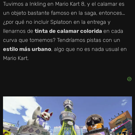
Tuvimos a Inkling en Mario Kart 8, y el calamar es
un objeto bastante famoso en la saga, entonces…
¿por qué no incluir Splatoon en la entrega y
llenarnos de
tinta de calamar colorida
en cada
curva que tomemos? Tendríamos pistas con un
estilo más urbano
, algo que no es nada usual en
Mario Kart.