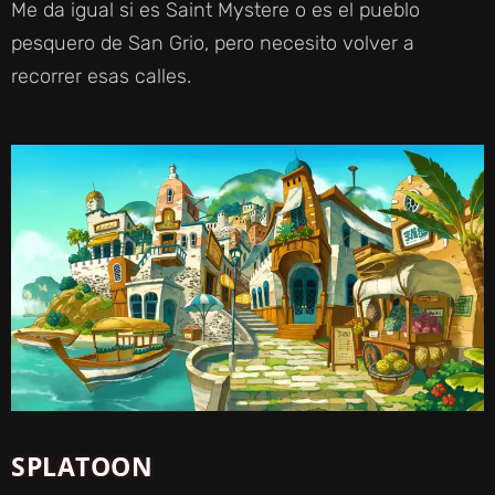
Me da igual si es Saint Mystere o es el pueblo
pesquero de San Grio, pero necesito volver a
recorrer esas calles.
SPLATOON