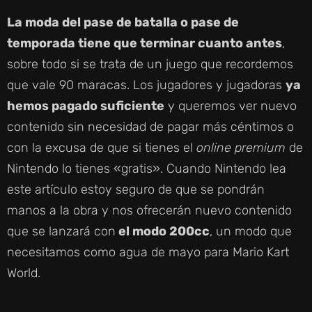
La moda del pase de batalla o pase de
temporada tiene que terminar cuanto antes
,
sobre todo si se trata de un juego que recordemos
que vale 90 maracas. Los jugadores y jugadoras
ya
hemos pagado suficiente
y queremos ver nuevo
contenido sin necesidad de pagar más céntimos o
con la excusa de que si tienes el
online premium
de
Nintendo lo tienes «gratis». Cuando Nintendo lea
este artículo estoy seguro de que se pondrán
manos a la obra y nos ofrecerán nuevo contenido
que se lanzará con
el modo 200cc
, un modo que
necesitamos como agua de mayo para Mario Kart
World.