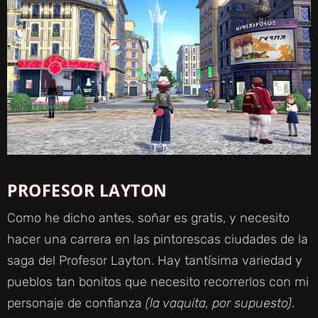
PROFESOR LAYTON
Como he dicho antes, soñar es gratis, y necesito
hacer una carrera en las pintorescas ciudades de la
saga del Profesor Layton. Hay tantísima variedad y
pueblos tan bonitos que necesito recorrerlos con mi
personaje de confianza
(la vaquita, por supuesto)
.