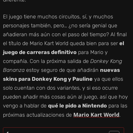
El juego tiene muchos circuitos, sí, y muchos
personajes también, pero… ¿no sería genial que
añadieran más aún con el paso del tiempo? Al final
el título de Mario Kart World queda bien para ser
el
juego de carreras definitivo
para Mario y
compañía. Con la próxima salida de
Donkey Kong
Bananza
estoy seguro de que añadirán
nuevas
skins para Donkey Kong y Pauline
ya que ellos
solo cuentan con dos variantes, y si eso ocurre
pueden añadir más cosas aún al juego, así que hoy
vengo a hablar de
qué le pido a Nintendo
para las
Mario Kart World
próximas actualizaciones de
.