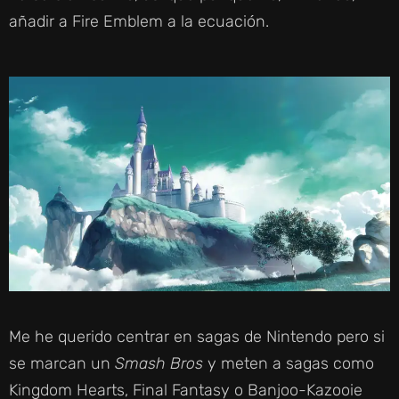
añadir a Fire Emblem a la ecuación.
E
O
Me he querido centrar en sagas de Nintendo pero si
se marcan un
Smash Bros
y meten a sagas como
Kingdom Hearts, Final Fantasy o Banjoo-Kazooie