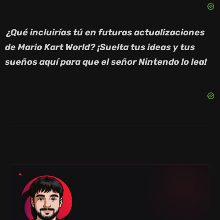
¿Qué incluirías tú en futuras actualizaciones
de Mario Kart World? ¡Suelta tus ideas y tus
sueños aquí para que el señor Nintendo lo lea!