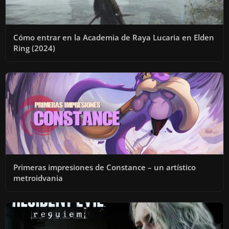
Cómo entrar en la Academia de Raya Lucaria en Elden
Ring (2024)
Primeras impresiones de Constance – un artístico
metroidvania