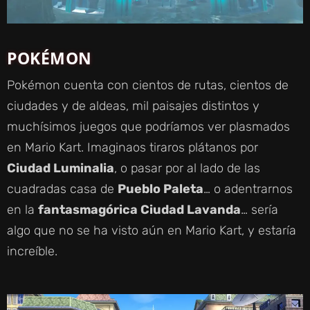
POKÉMON
Pokémon cuenta con cientos de rutas, cientos de
ciudades y de aldeas, mil paisajes distintos y
muchísimos juegos que podríamos ver plasmados
en Mario Kart. Imaginaos tiraros plátanos por
Ciudad Luminalia
, o pasar por al lado de las
cuadradas casa de
Pueblo Paleta
… o adentrarnos
en la
fantasmagórica Ciudad Lavanda
… sería
algo que no se ha visto aún en Mario Kart, y estaría
increíble.