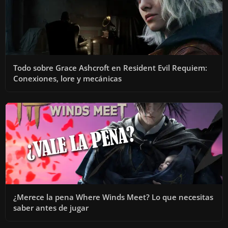
Todo sobre Grace Ashcroft en Resident Evil Requiem:
Conexiones, lore y mecánicas
¿Merece la pena Where Winds Meet? Lo que necesitas
saber antes de jugar