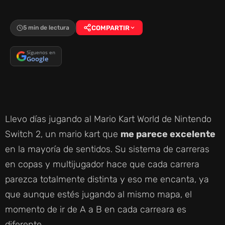
5 min de lectura
COMPARTIR
Síguenos en
Google
Llevo días jugando al Mario Kart World de Nintendo
Switch 2, un mario kart que
me parece excelente
en la mayoría de sentidos. Su sistema de carreras
en copas y multijugador hace que cada carrera
parezca totalmente distinta y eso me encanta, ya
que aunque estés jugando al mismo mapa, el
momento de ir de A a B en cada carreara es
diferente.