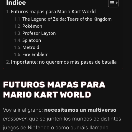
Índice
Futuros mapas para Mario Kart World
The Legend of Zelda: Tears of the Kingdom
Pokémon
Profesor Layton
Splatoon
Metroid
Fire Emblem
Importante: no queremos más pases de batalla
FUTUROS MAPAS PARA
MARIO KART WORLD
Voy a ir al grano:
necesitamos un multiverso
,
crossover
, que se junten los mundos de distintos
juegos de Nintendo o como queráis llamarlo.