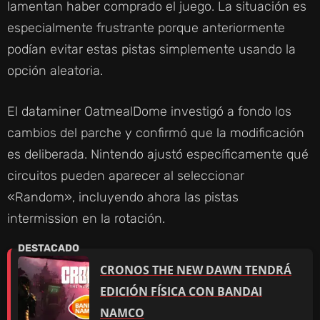
lamentan haber comprado el juego. La situación es
especialmente frustrante porque anteriormente
podían evitar estas pistas simplemente usando la
opción aleatoria.
El dataminer OatmealDome investigó a fondo los
cambios del parche y confirmó que la modificación
es deliberada. Nintendo ajustó específicamente qué
circuitos pueden aparecer al seleccionar
«Random», incluyendo ahora las pistas
intermission en la rotación.
CRONOS THE NEW DAWN TENDRÁ
EDICIÓN FÍSICA CON BANDAI
NAMCO