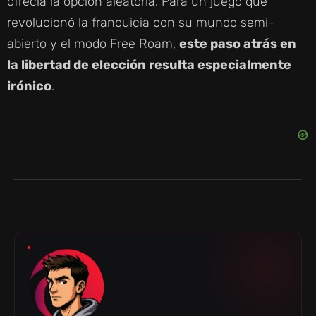
ofrecía la opción aleatoria. Para un juego que
revolucionó la franquicia con su mundo semi-
abierto y el modo Free Roam,
este paso atrás en
la libertad de elección resulta especialmente
irónico
.