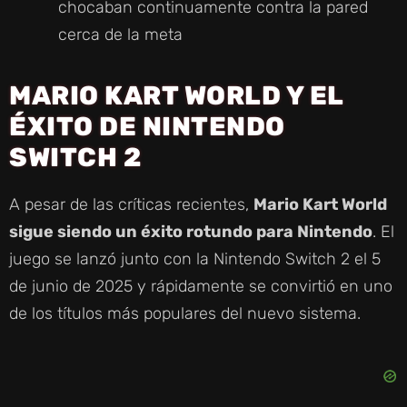
chocaban continuamente contra la pared
cerca de la meta
MARIO KART WORLD Y EL
ÉXITO DE NINTENDO
SWITCH 2
A pesar de las críticas recientes,
Mario Kart World
sigue siendo un éxito rotundo para Nintendo
. El
juego se lanzó junto con la Nintendo Switch 2 el 5
de junio de 2025 y rápidamente se convirtió en uno
de los títulos más populares del nuevo sistema.