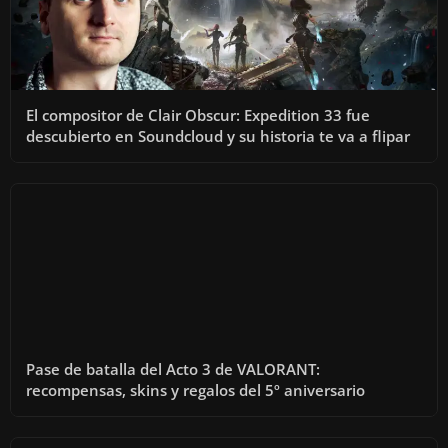
El compositor de Clair Obscur: Expedition 33 fue
descubierto en Soundcloud y su historia te va a flipar
Pase de batalla del Acto 3 de VALORANT:
recompensas, skins y regalos del 5º aniversario