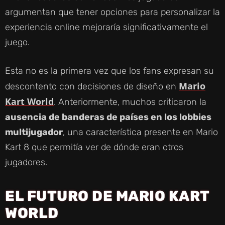
argumentan que tener opciones para personalizar la
experiencia online mejoraría significativamente el
juego.
Esta no es la primera vez que los fans expresan su
Mario
descontento con decisiones de diseño en
Kart World
. Anteriormente, muchos criticaron la
ausencia de banderas de países en los lobbies
multijugador
, una característica presente en Mario
Kart 8 que permitía ver de dónde eran otros
jugadores.
EL FUTURO DE MARIO KART
WORLD