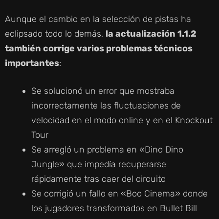
Aunque el cambio en la selección de pistas ha
eclipsado todo lo demás,
la actualización 1.1.2
también corrige varios problemas técnicos
importantes
:
Se solucionó un error que mostraba
incorrectamente las fluctuaciones de
velocidad en el modo online y en el Knockout
Tour
Se arregló un problema en «Dino Dino
Jungle» que impedía recuperarse
rápidamente tras caer del circuito
Se corrigió un fallo en «Boo Cinema» donde
los jugadores transformados en Bullet Bill