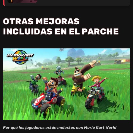
OTRAS MEJORAS
INCLUIDAS EN EL PARCHE
Por qué los jugadores están molestos con Mario Kart World