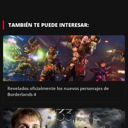
TAMBIÉN TE PUEDE INTERESAR:
Revelados oficialmente los nuevos personajes de
Borderlands 4