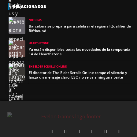
RELACIONADOS
NOTICIAS
Barcelona se prepara para celebrar el regional Qualifier de
Riftbound
HEARTHSTONE
Ya están disponibles todas las novedades de la temporada
14 de Hearthstone
THE ELDER SCROLLS ONLINE
El director de The Elder Scrolls Online rompe el silencio y
lanza un mensaje claro, ESO no se va a ninguna parte