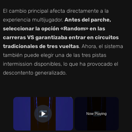
El cambio principal afecta directamente a la
experiencia multijugador.
Antes del parche,
seleccionar la opción «Random» en las
carreras VS garantizaba entrar en circuitos
tradicionales de tres vueltas
. Ahora, el sistema
también puede elegir una de las tres pistas
intermission disponibles, lo que ha provocado el
descontento generalizado.
×
Now Playing
PLAY VIDEO