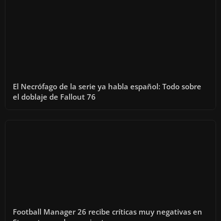
El Necrófago de la serie ya habla español: Todo sobre
el doblaje de Fallout 76
Football Manager 26 recibe críticas muy negativas en