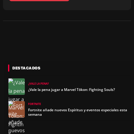
DESTACADOS
¿VALE LA PENA?
¿Vale la pena jugar a Marvel Tōkon: Fighting Souls?
FORTNITE
Fortnite añade nuevos Espíritus y eventos especiales esta
semana