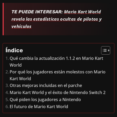
Mario Kart World
TE PUEDE INTERESAR:
revela las estadísticas ocultas de pilotos y
vehículos
Índice
Qué cambia la actualización 1.1.2 en Mario Kart
World
Por qué los jugadores están molestos con Mario
Kart World
Otras mejoras incluidas en el parche
Mario Kart World y el éxito de Nintendo Switch 2
Qué piden los jugadores a Nintendo
El futuro de Mario Kart World