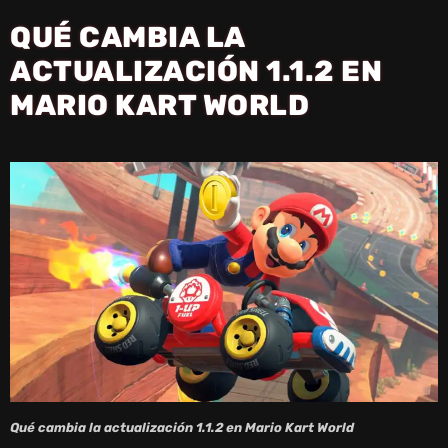
QUÉ CAMBIA LA
ACTUALIZACIÓN 1.1.2 EN
MARIO KART WORLD
Qué cambia la actualización 1.1.2 en Mario Kart World