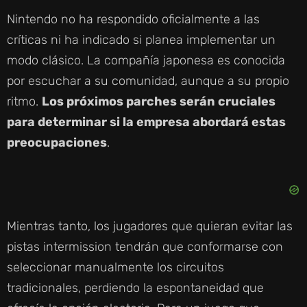
Nintendo no ha respondido oficialmente a las
críticas ni ha indicado si planea implementar un
modo clásico. La compañía japonesa es conocida
por escuchar a su comunidad, aunque a su propio
ritmo.
Los próximos parches serán cruciales
para determinar si la empresa abordará estas
preocupaciones
.
Mientras tanto, los jugadores que quieran evitar las
pistas intermission tendrán que conformarse con
seleccionar manualmente los circuitos
tradicionales, perdiendo la espontaneidad que