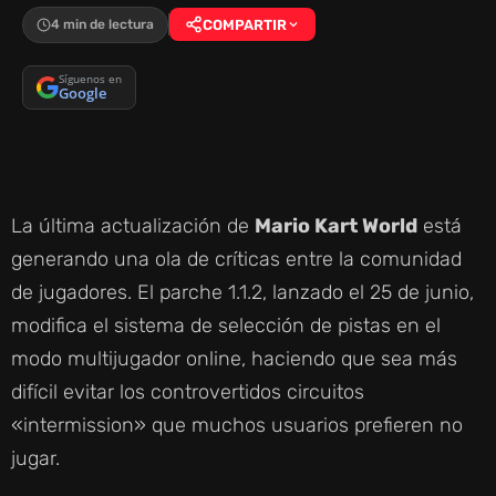
4 min de lectura
COMPARTIR
Síguenos en
Google
La última actualización de
Mario Kart World
está
generando una ola de críticas entre la comunidad
de jugadores. El parche 1.1.2, lanzado el 25 de junio,
modifica el sistema de selección de pistas en el
modo multijugador online, haciendo que sea más
difícil evitar los controvertidos circuitos
«intermission» que muchos usuarios prefieren no
jugar.