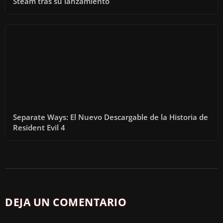
Steam tras su lanzamiento
Separate Ways: El Nuevo Descargable de la Historia de
Resident Evil 4
DEJA UN COMENTARIO