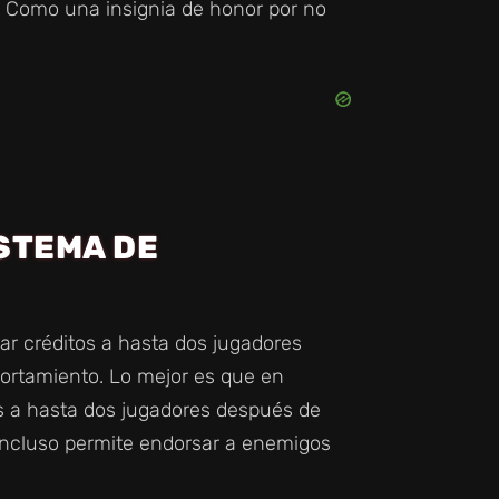
g. Como una insignia de honor por no
STEMA DE
ar créditos a hasta dos jugadores
rtamiento. Lo mejor es que en
 a hasta dos jugadores después de
ncluso permite endorsar a enemigos