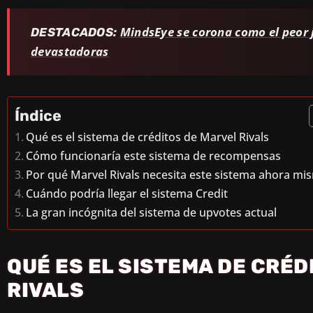
MindsEye se corona como el peor j
DESTACADOS:
devastadoras
Índice
Qué es el sistema de créditos de Marvel Rivals
Cómo funcionaría este sistema de recompensas
Por qué Marvel Rivals necesita este sistema ahora mi
Cuándo podría llegar el sistema Credit
La gran incógnita del sistema de upvotes actual
QUÉ ES EL SISTEMA DE CRÉD
RIVALS