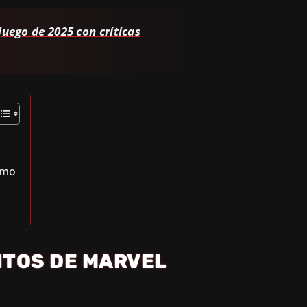
uego de 2025 con críticas
smo
ITOS DE MARVEL