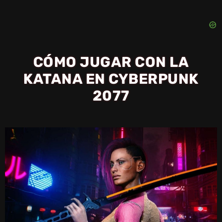
CÓMO JUGAR CON LA
KATANA EN CYBERPUNK
2077