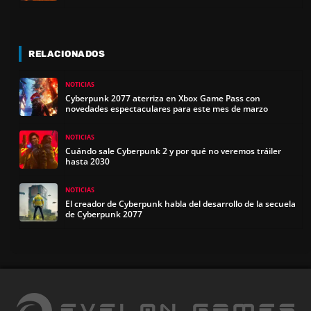
RELACIONADOS
NOTICIAS
Cyberpunk 2077 aterriza en Xbox Game Pass con
novedades espectaculares para este mes de marzo
NOTICIAS
Cuándo sale Cyberpunk 2 y por qué no veremos tráiler
hasta 2030
NOTICIAS
El creador de Cyberpunk habla del desarrollo de la secuela
de Cyberpunk 2077