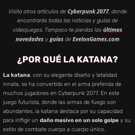
Cyberpunk 2077
Visita otros artículos de
, donde
encontrarás todas las noticias y guías de
últimas
videojuegos. Tampoco te pierdas las
novedades
guías
EvelonGames.com
y
de
¿POR QUÉ LA KATANA?
La katana
, con su elegante diseño y letalidad
innata, se ha convertido en el arma preferida de
muchos jugadores en Cyberpunk 2077. En este
juego futurista, donde las armas de fuego son
abundantes, la katana destaca por su capacidad
para infligir un
daño masivo en un solo golpe
y su
estilo de combate cuerpo a cuerpo único.