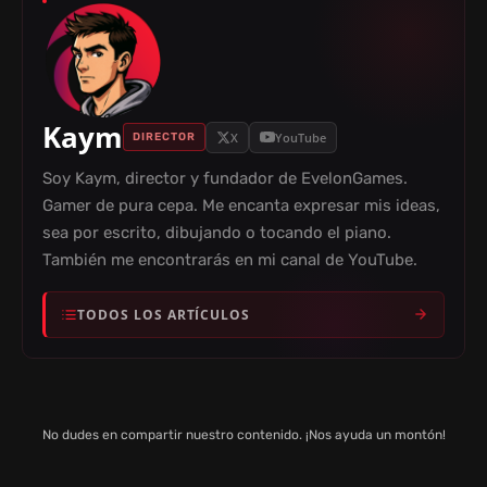
Kaym
X
YouTube
DIRECTOR
Soy Kaym, director y fundador de EvelonGames.
Gamer de pura cepa. Me encanta expresar mis ideas,
sea por escrito, dibujando o tocando el piano.
También me encontrarás en mi canal de YouTube.
TODOS LOS ARTÍCULOS
No dudes en compartir nuestro contenido. ¡Nos ayuda un montón!