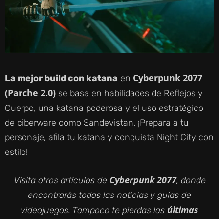
Cyberpunk 2077
La mejor build con katana
en
(Parche 2.0)
se basa en habilidades de Reflejos y
Cuerpo, una katana poderosa y el uso estratégico
de ciberware como Sandevistan. ¡Prepara a tu
personaje, afila tu katana y conquista Night City con
estilo!
Cyberpunk 2077
Visita otros artículos de
, donde
encontrarás todas las noticias y guías de
últimas
videojuegos. Tampoco te pierdas las