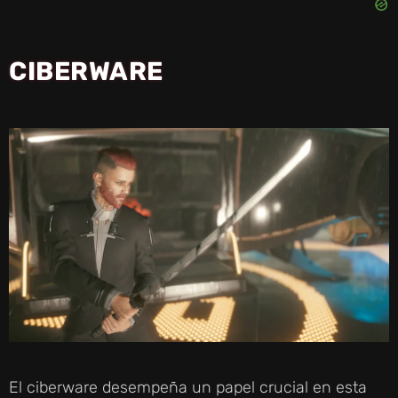
CIBERWARE
El ciberware desempeña un papel crucial en esta