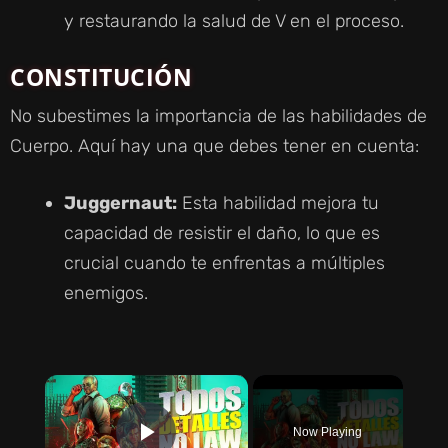
y restaurando la salud de V en el proceso.
CONSTITUCIÓN
No subestimes la importancia de las habilidades de
Cuerpo. Aquí hay una que debes tener en cuenta:
Juggernaut:
Esta habilidad mejora tu
capacidad de resistir el daño, lo que es
crucial cuando te enfrentas a múltiples
enemigos.
×
Now Playing