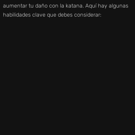
aumentar tu daño con la katana. Aquí hay algunas
habilidades clave que debes considerar: