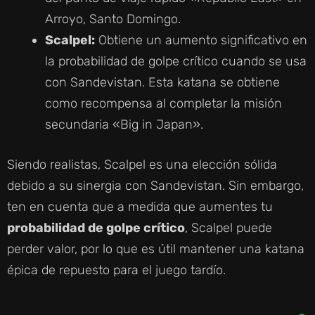
Arroyo, Santo Domingo.
Scalpel:
Obtiene un aumento significativo en
la probabilidad de golpe crítico cuando se usa
con Sandevistan. Esta katana se obtiene
como recompensa al completar la misión
secundaria «Big in Japan».
Siendo realistas, Scalpel es una elección sólida
debido a su sinergia con Sandevistan. Sin embargo,
ten en cuenta que a medida que aumentes tu
probabilidad de golpe crítico
, Scalpel puede
perder valor, por lo que es útil mantener una katana
épica de repuesto para el juego tardío.