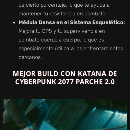
de cierto porcentaje, lo que te ayuda a
mantener tu resistencia en combate.
Médula Densa en el Sistema Esquelético:
Mejora tu DPS y tu supervivencia en
combate cuerpo a cuerpo, lo que es
especialmente útil para los enfrentamientos
cercanos.
MEJOR BUILD CON KATANA DE
CYBERPUNK 2077 PARCHE 2.0