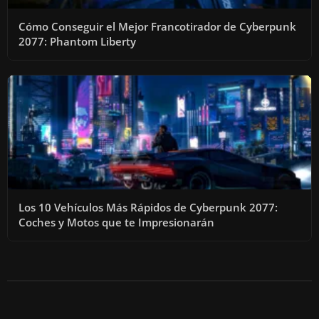
Cómo Conseguir el Mejor Francotirador de Cyberpunk
2077: Phantom Liberty
Los 10 Vehículos Más Rápidos de Cyberpunk 2077:
Coches y Motos que te Impresionarán