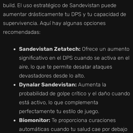
build. El uso estratégico de Sandevistan puede
aumentar drásticamente tu DPS y tu capacidad de
supervivencia. Aquí hay algunas opciones
recomendadas:
Sandevistan Zetatech:
Ofrece un aumento
significativo en el DPS cuando se activa en el
aire, lo que te permite desatar ataques
devastadores desde lo alto.
Dynalar Sandevistan:
Aumenta la
probabilidad de golpe crítico y el daño cuando
está activo, lo que complementa
perfectamente tu estilo de juego.
Biomonitor:
Te proporciona curaciones
automáticas cuando tu salud cae por debajo