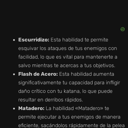
Escurridizo:
Esta habilidad te permite
esquivar los ataques de tus enemigos con
facilidad, lo que es vital para mantenerte a
salvo mientras te acercas a tus objetivos.
Flash de Acero:
Esta habilidad aumenta
significativamente tu capacidad para infligir
daño crítico con tu katana, lo que puede
resultar en derribos rápidos.
Matadero:
La habilidad «Matadero» te
permite ejecutar a tus enemigos de manera
eficiente, sacándolos rápidamente de la pelea