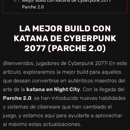
Parche 2.0
LA MEJOR BUILD CON
KATANA DE CYBERPUNK
2077 (PARCHE 2.0)
¡Bienvenidos, jugadores de Cyberpunk 2077! En este
artículo, exploraremos la mejor build para aquellos
que desean convertirse en auténticos maestros del
arte de la
katana en Night City
. Con la llegada del
Parche 2.0
, se han introducido nuevas habilidades
y sistemas de ciberware que han cambiado el
juego, y estamos aquí para ayudarte a aprovechar
al máximo estas actualizaciones.