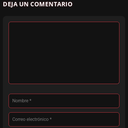
DEJA UN COMENTARIO