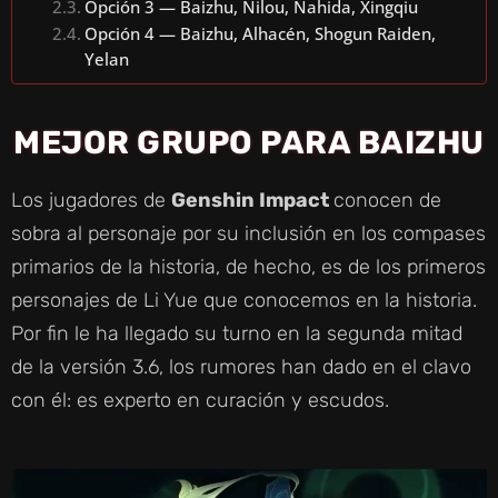
Opción 3 — Baizhu, Nilou, Nahida, Xingqiu
Opción 4 — Baizhu, Alhacén, Shogun Raiden,
Yelan
MEJOR GRUPO PARA BAIZHU
Los jugadores de
Genshin Impact
conocen de
sobra al personaje por su inclusión en los compases
primarios de la historia, de hecho, es de los primeros
personajes de Li Yue que conocemos en la historia.
Por fin le ha llegado su turno en la segunda mitad
de la versión 3.6, los rumores han dado en el clavo
con él: es experto en curación y escudos.