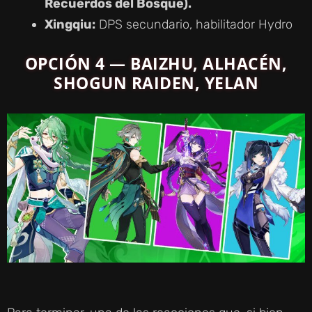
Recuerdos del Bosque).
Xingqiu:
DPS secundario, habilitador Hydro
OPCIÓN 4 — BAIZHU, ALHACÉN,
SHOGUN RAIDEN, YELAN