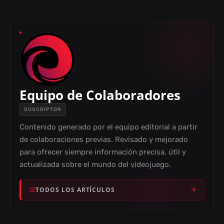
Equipo de Colaboradores
SUSCRIPTOR
Contenido generado por el equipo editorial a partir
de colaboraciones previas. Revisado y mejorado
para ofrecer siempre información precisa, útil y
actualizada sobre el mundo del videojuego.
TODOS LOS ARTÍCULOS