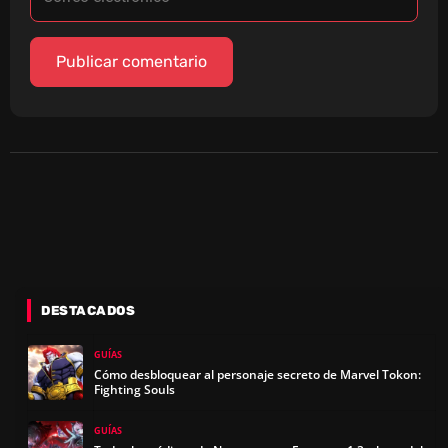
DESTACADOS
GUÍAS
Cómo desbloquear al personaje secreto de Marvel Tokon:
Fighting Souls
GUÍAS