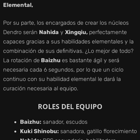
Elemental,
Por su parte, los encargados de crear los núcleos
Dendro serán
Nahida
y
Xingqiu,
perfectamente
capaces gracias a sus habilidades elementales y la
combinación de sus definitivas. ¿Lo mejor de todo?
La rotación de
Baizhu
es bastante ágil y será
necesaria cada 6 segundos, por lo que un ciclo
continuo con su habilidad elemental le dará la
curación necesaria al equipo.
ROLES DEL EQUIPO
Baizhu:
sanador, escudos
Kuki Shinobu:
sanadora, gatillo florecimiento