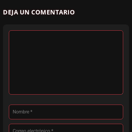
DEJA UN COMENTARIO