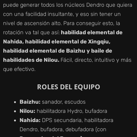
puede generar todos los núcleos Dendro que quiera
con una facilidad insultante, y eso sin tener un
nivel de ascensión alto. Para conseguir esto, la
rotación va tal que así:
habilidad elemental de
Nahida, habilidad elemental de Xingqiu,
habilidad elemental de Baizhu y baile de
habilidades de Nilou.
Fácil, directo, intuitivo y más
que efectivo.
ROLES DEL EQUIPO
Baizhu:
sanador, escudos
Nilou:
habilitadora Hydro, bufadora
Nahida:
DPS secundaria, habilitadora
Dendro, bufadora, debufadora (con