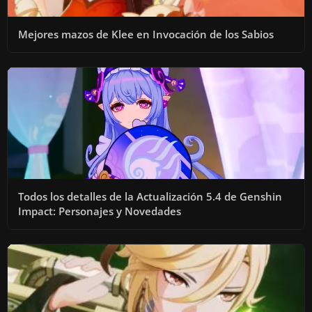
Mejores mazos de Klee en Invocación de los Sabios
Todos los detalles de la Actualización 5.4 de Genshin
Impact: Personajes y Novedades