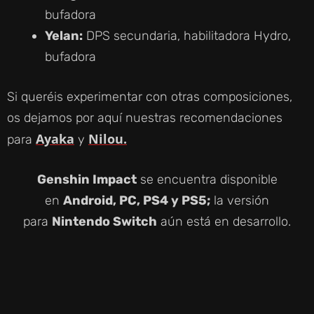
bufadora
Yelan:
DPS secundaria, habilitadora Hydro,
bufadora
Si queréis experimentar con otras composiciones,
os dejamos por aquí nuestras recomendaciones
Ayaka
Nilou.
para
y
Genshin Impact
se encuentra disponible
en
Android, PC, PS4 y PS5;
la versión
para
Nintendo Switch
aún está en desarrollo.