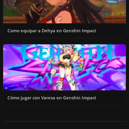
Como equipar a Dehya en Genshin Impact
Cómo jugar con Varesa en Genshin Impact