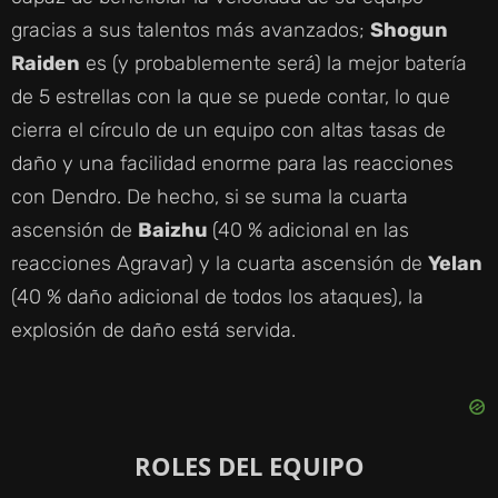
gracias a sus talentos más avanzados;
Shogun
Raiden
es (y probablemente será) la mejor batería
de 5 estrellas con la que se puede contar, lo que
cierra el círculo de un equipo con altas tasas de
daño y una facilidad enorme para las reacciones
con Dendro. De hecho, si se suma la cuarta
ascensión de
Baizhu
(40 % adicional en las
reacciones Agravar) y la cuarta ascensión de
Yelan
(40 % daño adicional de todos los ataques), la
explosión de daño está servida.
ROLES DEL EQUIPO