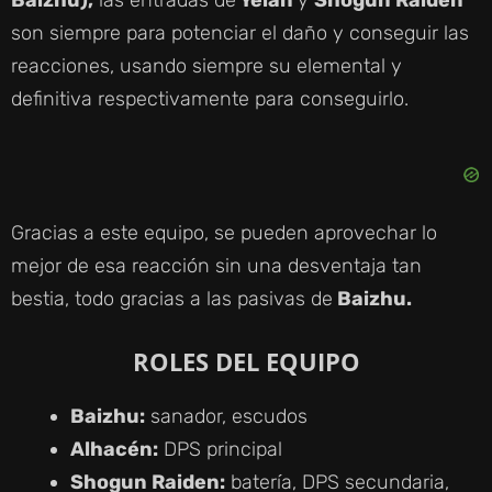
son siempre para potenciar el daño y conseguir las
reacciones, usando siempre su elemental y
definitiva respectivamente para conseguirlo.
Gracias a este equipo, se pueden aprovechar lo
mejor de esa reacción sin una desventaja tan
bestia, todo gracias a las pasivas de
Baizhu.
ROLES DEL EQUIPO
Baizhu:
sanador, escudos
Alhacén:
DPS principal
Shogun Raiden:
batería, DPS secundaria,