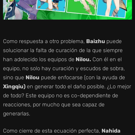
Como respuesta a otro problema,
Baizhu
puede
solucionar la falta de curación de la que siempre
han adolecido los equipos de
Nilou.
Con él en el
equipo, no solo hay curación y escudos de sobra,
sino que
Nilou
puede enfocarse (con la ayuda de
Xingqiu)
en generar todo el daño posible. ¿Lo mejor
de todo? Este equipo no es co-dependiente de
reacciones, por mucho que sea capaz de
generarlas.
Como cierre de esta ecuación perfecta,
Nahida