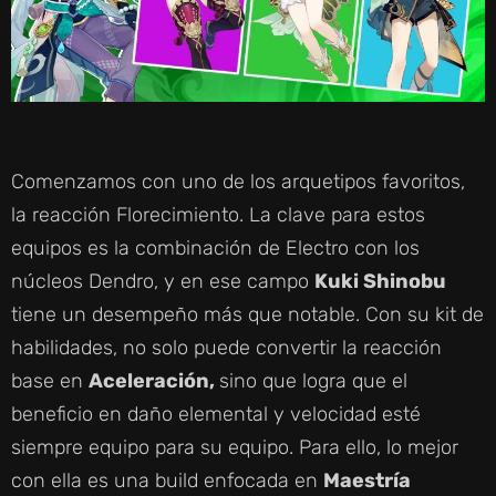
Comenzamos con uno de los arquetipos favoritos,
la reacción Florecimiento. La clave para estos
equipos es la combinación de Electro con los
núcleos Dendro, y en ese campo
Kuki Shinobu
tiene un desempeño más que notable. Con su kit de
habilidades, no solo puede convertir la reacción
base en
Aceleración,
sino que logra que el
beneficio en daño elemental y velocidad esté
siempre equipo para su equipo. Para ello, lo mejor
con ella es una build enfocada en
Maestría