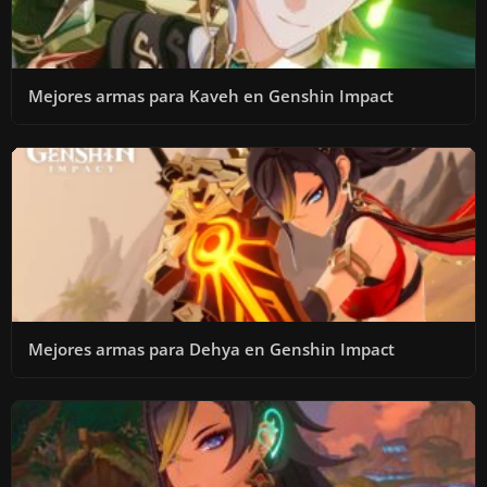
Mejores armas para Kaveh en Genshin Impact
Mejores armas para Dehya en Genshin Impact