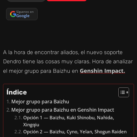
Síguenos en
Google
A la hora de encontrar aliados, el nuevo soporte
Dendro tiene las cosas muy claras. Hora de analizar
Genshin Impact.
el mejor grupo para Baizhu en
Índice
Mejor grupo para Baizhu
Mejor grupo para Baizhu en Genshin Impact
Opción 1 — Baizhu, Kuki Shinobu, Nahida,
Xingqiu
Opción 2 — Baizhu, Cyno, Yelan, Shogun Raiden