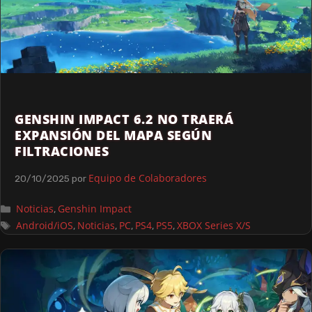
GENSHIN IMPACT 6.2 NO TRAERÁ
EXPANSIÓN DEL MAPA SEGÚN
FILTRACIONES
Equipo de Colaboradores
20/10/2025
por
Noticias
Genshin Impact
,
Android/iOS
Noticias
PC
PS4
PS5
XBOX Series X/S
,
,
,
,
,