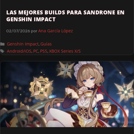
LAS MEJORES BUILDS PARA SANDRONE EN
GENSHIN IMPACT
Ana García López
02/07/2026
por
Genshin Impact
Guías
,
Android/iOS
PC
PS5
XBOX Series X/S
,
,
,