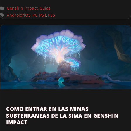
Genshin Impact
Guías
,
Android/iOS
PC
PS4
PS5
,
,
,
COMO ENTRAR EN LAS MINAS
SUBTERRÁNEAS DE LA SIMA EN GENSHIN
IMPACT