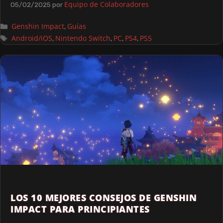
Equipo de Colaboradores
05/02/2025
por
Genshin Impact
Guías
,
Android/iOS
Nintendo Switch
PC
PS4
PS5
,
,
,
,
LOS 10 MEJORES CONSEJOS DE GENSHIN
IMPACT PARA PRINCIPIANTES