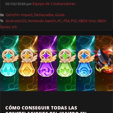
Equipo de Colaboradores
05/02/2025
por
Genshin Impact
Destacados
Guías
,
,
Android/iOS
Nintendo Switch
PC
PS4
PS5
XBOX One
XBOX
,
,
,
,
,
,
Series X/S
CÓMO CONSEGUIR TODAS LAS