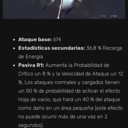
Ataque base:
674
Estadísticas secundarias:
36,8 % Recarga
de Energía
Pasiva R1:
Aumenta la Probabilidad de
Crítico un 8 % y la Velocidad de Ataque un 12
%. Los ataques normales y cargados tienen
un 50 % de probabilidad de activar el efecto
Hoja de vacío, que hará un 40 % del ataque
como daño en un área pequeña (este efecto
no puede ocurrir más de una vez en 2
segundos).