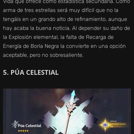
Vida que ofrece como estadística secundaria. Como
arma de tres estrellas será muy difícil que no la
tengáis en un grando alto de refinamiento, aunque
hay acaba la buena noticia. Al depender su daño de
la Explosión elemental, la falta de Recarga de
Energía de Borla Negra la convierte en una opción
aceptable, pero no sobresaliente.
5. PÚA CELESTIAL