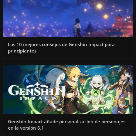
Los 10 mejores consejos de Genshin Impact para
principiantes
Genshin Impact añade personalización de personajes
en la versión 6.1