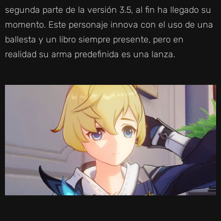
segunda parte de la versión 3.5, al fin ha llegado su
momento. Este personaje innova con el uso de una
ballesta y un libro siempre presente, pero en
realidad su arma predefinida es una lanza.