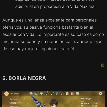
adicional en proporción a la Vida Máxima.
Aunque es una lanza excelente para personajes
ofensivos, su pasiva funciona bastante bien al
escalar con Vida. Lo importante es su caso es como
mejorara su daño y su curación base, aunque lejos
de eso hay mejores opciones para él.
6. BORLA NEGRA