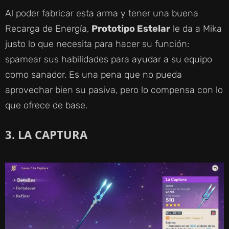
Al poder fabricar esta arma y tener una buena
Recarga de Energía,
Prototipo Estelar
le da a Mika
justo lo que necesita para hacer su función:
spamear sus habilidades para ayudar a su equipo
como sanador. Es una pena que no pueda
aprovechar bien su pasiva, pero lo compensa con lo
que ofrece de base.
3. LA CAPTURA