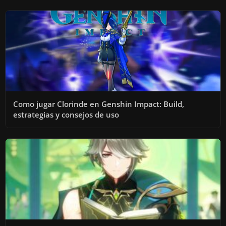
Como jugar Clorinde en Genshin Impact: Build,
estrategias y consejos de uso