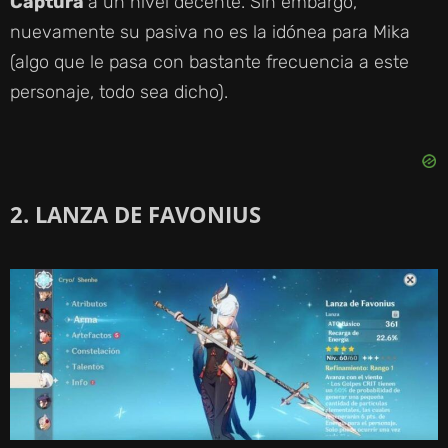
Captura
a un nivel decente. Sin embargo,
nuevamente su pasiva no es la idónea para Mika
(algo que le pasa con bastante frecuencia a este
personaje, todo sea dicho).
2. LANZA DE FAVONIUS