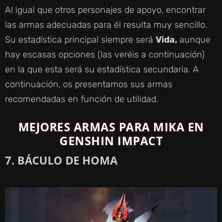
Al igual que otros personajes de apoyo, encontrar
las armas adecuadas para él resulta muy sencillo.
Su estadística principal siempre será
Vida,
aunque
hay escasas opciones (las veréis a continuación)
en la que esta será su estadística secundaria. A
continuación, os presentamos sus armas
recomendadas en función de utilidad.
MEJORES ARMAS PARA MIKA EN
GENSHIN IMPACT
7. BÁCULO DE HOMA