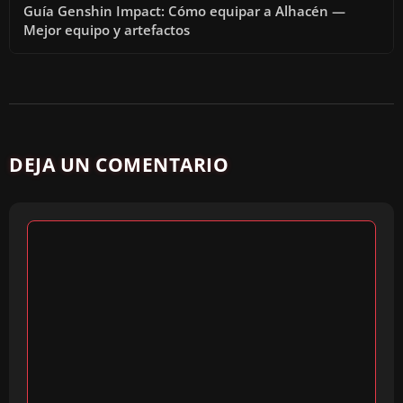
Guía Genshin Impact: Cómo equipar a Alhacén —
Mejor equipo y artefactos
DEJA UN COMENTARIO