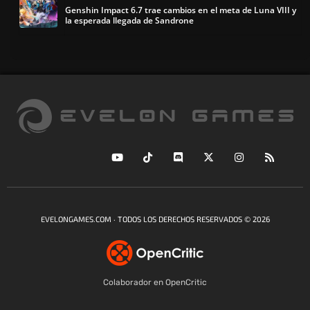
Genshin Impact 6.7 trae cambios en el meta de Luna VIII y
la esperada llegada de Sandrone
EVELONGAMES.COM · TODOS LOS DERECHOS RESERVADOS © 2026
Colaborador en OpenCritic