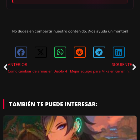
No dudes en compartir nuestro contenido. ¡Nos ayuda un montón!
ANTERIOR
SIGUIENTE
Cómo cambiar de armas en Diablo 4
Mejor equipo para Mika en Genshin Impact
TAMBIÉN TE PUEDE INTERESAR: