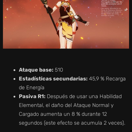
Ataque base:
510
Estadísticas secundarias:
45,9 % Recarga
de Energía
Pasiva R1:
Después de usar una Habilidad
Elemental, el daño del Ataque Normal y
Cargado aumenta un 8 % durante 12
segundos (este efecto se acumula 2 veces).