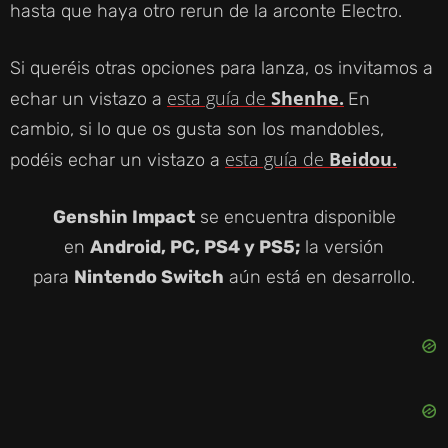
hasta que haya otro rerun de la arconte Electro.
Si queréis otras opciones para lanza, os invitamos a
esta guía de
Shenhe.
echar un vistazo a
En
cambio, si lo que os gusta son los mandobles,
esta guía de
Beidou.
podéis echar un vistazo a
Genshin Impact
se encuentra disponible
en
Android, PC, PS4 y PS5;
la versión
para
Nintendo Switch
aún está en desarrollo.