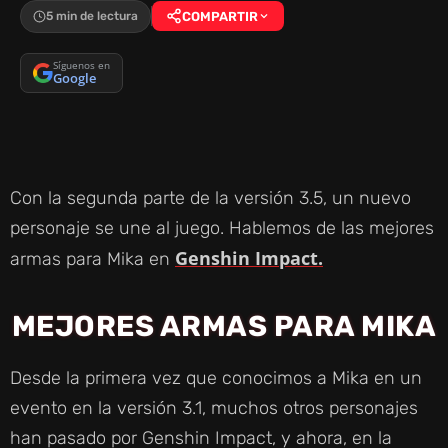
5 min de lectura
COMPARTIR
Síguenos en
Google
Con la segunda parte de la versión 3.5, un nuevo
personaje se une al juego. Hablemos de las mejores
Genshin Impact.
armas para Mika en
MEJORES ARMAS PARA MIKA
Desde la primera vez que conocimos a Mika en un
evento en la versión 3.1, muchos otros personajes
han pasado por Genshin Impact, y ahora, en la