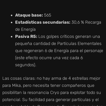
Ataque base:
565
Estadísticas secundarias:
30,6 % Recarga
de Energía
Pasiva R5:
Los golpes críticos generan una
pequeña cantidad de Partículas Elementales
que regeneran 6 de Energía para el personaje
(este efecto ocurre una vez cada 6
segundos).
Las cosas claras: no hay arma de 4 estrellas mejor
para Mika, pero necesita tener compañeros que
posibilitan la resonancia Cryo para explotar todo su
potencial. Su facilidad para generar partículas y el