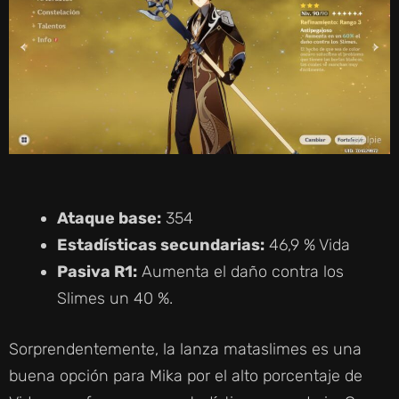
Ataque base:
354
Estadísticas secundarias:
46,9 % Vida
Pasiva R1:
Aumenta el daño contra los
Slimes un 40 %.
Sorprendentemente, la lanza mataslimes es una
buena opción para Mika por el alto porcentaje de