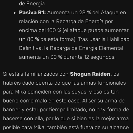
de Energía
Pasiva R1:
Aumenta un 28 % del Ataque en
relación con la Recarga de Energía por
encima del 100 % (el ataque puede aumentar
un 80 % de esta forma). Tras usar la Habilidad
Definitiva, la Recarga de Energía Elemental
aumenta un 30 % durante 12 segundos.
Si estáis familiarizados con
Shogun Raiden,
os
habréis dado cuenta de que las armas funcionales
para Mika coinciden con las suyas, y eso es tan
bueno como malo en este caso. Al ser su arma de
banner y estar por tiempo limitado, no hay forma de
hacerse con ella, por lo que si bien es la mejor arma
posible para Mika, también está fuera de su alcance