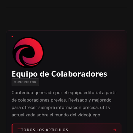
Equipo de Colaboradores
SUSCRIPTOR
Contenido generado por el equipo editorial a partir
de colaboraciones previas. Revisado y mejorado
para ofrecer siempre información precisa, útil y
actualizada sobre el mundo del videojuego.
TODOS LOS ARTÍCULOS