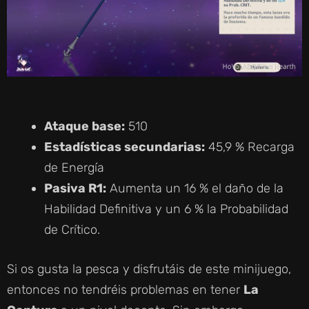
Ataque base:
510
Estadísticas secundarias:
45,9 % Recarga
de Energía
Pasiva R1:
Aumenta un 16 % el daño de la
Habilidad Definitiva y un 6 % la Probabilidad
de Crítico.
Si os gusta la pesca y disfrutáis de este minijuego,
entonces no tendréis problemas en tener
La