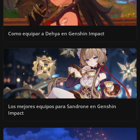
Como equipar a Dehya en Genshin Impact
Los mejores equipos para Sandrone en Genshin
Impact