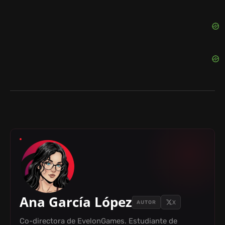
Ana García López
X
AUTOR
Co-directora de EvelonGames. Estudiante de