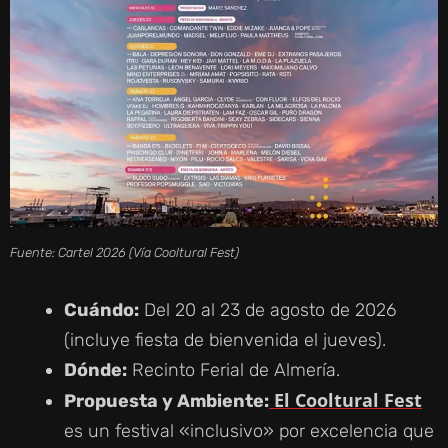
Fuente: Cartel 2026 (Vía Cooltural Fest)
Cuándo:
Del 20 al 23 de agosto de 2026
(incluye fiesta de bienvenida el jueves).
Dónde:
Recinto Ferial de Almería.
El Cooltural Fest
Propuesta y Ambiente:
es un festival «inclusivo» por excelencia que