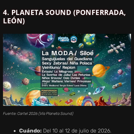
4. PLANETA SOUND (PONFERRADA,
LEÓN)
Fuente: Cartel 2026 (Vía Planeta Sound)
Cuándo:
Del 10 al 12 de julio de 2026.