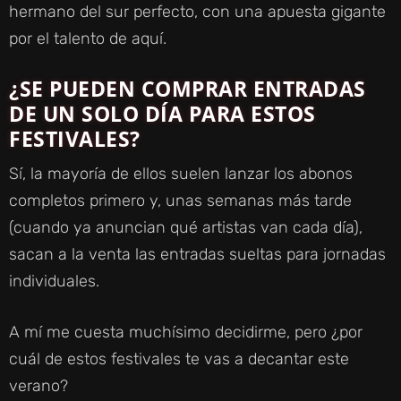
hermano del sur perfecto, con una apuesta gigante
por el talento de aquí.
¿SE PUEDEN COMPRAR ENTRADAS
DE UN SOLO DÍA PARA ESTOS
FESTIVALES?
Sí, la mayoría de ellos suelen lanzar los abonos
completos primero y, unas semanas más tarde
(cuando ya anuncian qué artistas van cada día),
sacan a la venta las entradas sueltas para jornadas
individuales.
A mí me cuesta muchísimo decidirme, pero ¿por
cuál de estos festivales te vas a decantar este
verano?