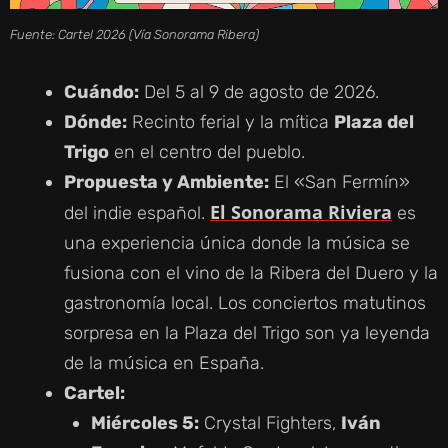
Fuente: Cartel 2026 (Vía Sonorama Ribera)
Cuándo:
Del 5 al 9 de agosto de 2026.
Dónde:
Recinto ferial y la mítica
Plaza del
Trigo
en el centro del pueblo.
Propuesta y Ambiente:
El «San Fermín»
El Sonorama Riviera
del indie español.
es
una experiencia única donde la música se
fusiona con el vino de la Ribera del Duero y la
gastronomía local. Los conciertos matutinos
sorpresa en la Plaza del Trigo son ya leyenda
de la música en España.
Cartel:
Miércoles 5:
Crystal Fighters,
Iván