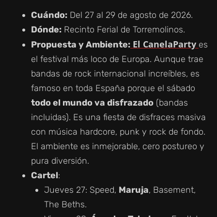
Cuándo:
Del 27 al 29 de agosto de 2026.
Dónde:
Recinto Ferial de Torremolinos.
El CanelaParty
Propuesta y Ambiente:
es
el festival más loco de Europa. Aunque trae
bandas de rock internacional increíbles, es
famoso en toda España porque el sábado
todo el mundo va disfrazado
(bandas
incluidas). Es una fiesta de disfraces masiva
con música hardcore, punk y rock de fondo.
El ambiente es inmejorable, cero postureo y
pura diversión.
Cartel
:
Jueves 27: Speed,
Maruja
, Basement,
The Beths.