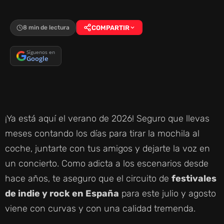
8 min de lectura
COMPARTIR
Síguenos en
Google
¡Ya está aquí el verano de 2026! Seguro que llevas
meses contando los días para tirar la mochila al
coche, juntarte con tus amigos y dejarte la voz en
un concierto. Como adicta a los escenarios desde
hace años, te aseguro que el circuito de
festivales
de indie y rock en España
para este julio y agosto
viene con curvas y con una calidad tremenda.