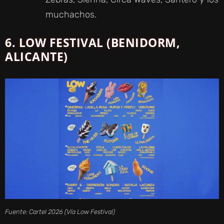
muchachos.
6. LOW FESTIVAL (BENIDORM,
ALICANTE)
Fuente: Cartel 2026 (Vía Low Festival)