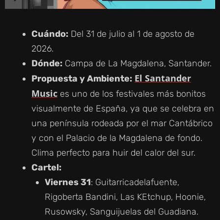
Cuándo:
Del 31 de julio al 1 de agosto de
2026.
Dónde:
Campa de La Magdalena, Santander.
El Santander
Propuesta y Ambiente:
Music
es uno de los festivales más bonitos
visualmente de España, ya que se celebra en
una península rodeada por el mar Cantábrico
y con el Palacio de la Magdalena de fondo.
Clima perfecto para huir del calor del sur.
Cartel:
Viernes 31
: Guitarricadelafuente,
Rigoberta Bandini, Las KEtchup, Hoonie,
Rusowsky, Sanguijuelas del Guadiana.