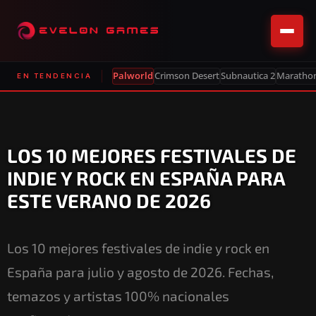
Palworld
Crimson Desert
Subnautica 2
Maratho
EN TENDENCIA
LOS 10 MEJORES FESTIVALES DE
INDIE Y ROCK EN ESPAÑA PARA
ESTE VERANO DE 2026
Los 10 mejores festivales de indie y rock en
España para julio y agosto de 2026. Fechas,
temazos y artistas 100% nacionales