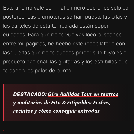
Este año no vale con ir al primero que pilles solo por
postureo. Las promotoras se han puesto las pilas y
los carteles de esta temporada están súper
cuidados. Para que no te vuelvas loco buscando
entre mil páginas, he hecho este recopilatorio con
las 10 citas que no te puedes perder si lo tuyo es el
producto nacional, las guitarras y los estribillos que
te ponen los pelos de punta.
Gira Aullidos Tour en teatros
DESTACADO:
y auditorios de Fito & Fitipaldis: Fechas,
recintos y cómo conseguir entradas