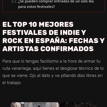
¿Se pueden comprar entradas de un solo día
para estos festivales?
EL TOP 10 MEJORES
FESTIVALES DE INDIE Y
ROCK EN ESPAÑA: FECHAS Y
ARTISTAS CONFIRMADOS
Para que lo tengas facilísimo a la hora de armar tu
ruta veraniega, aquí tienes el desglose técnico de lo
que se viene. Ojo al dato y ve pillando días libres en
el trabajo:
×