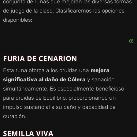
conjunto de runas que mejoran las diversas formas
de juego de la clase. Clasificaremos las opciones
disponibles:
FURIA DE CENARION
Esta runa otorga a los druidas una
mejora
significativa al daño de Cólera
y sanación
simultáneamente. Es especialmente beneficioso
para druidas de Equilibrio, proporcionando un
impulso sustancial a su daño y capacidad de
curación.
SEMILLA VIVA