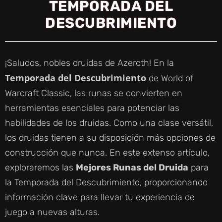
TEMPORADA DEL
DESCUBRIMIENTO
¡Saludos, nobles druidas de Azeroth! En la
Temporada del Descubrimiento
de World of
Warcraft Classic, las runas se convierten en
herramientas esenciales para potenciar las
habilidades de los druidas. Como una clase versátil,
los druidas tienen a su disposición más opciones de
construcción que nunca. En este extenso artículo,
exploraremos las
Mejores Runas del Druida
para
la Temporada del Descubrimiento, proporcionando
información clave para llevar tu experiencia de
juego a nuevas alturas.