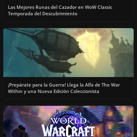
Las Mejores Runas del Cazador en WoW Classic
Temporada del Descubrimiento
¡Prepárate para la Guerra! Llega la Alfa de The War
Within y una Nueva Edición Coleccionista