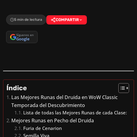
5 min de lectura
COMPARTIR
Síguenos en
Google
Índice
Las Mejores Runas del Druida en WoW Classic
Temporada del Descubrimiento
Lista de todas las Mejores Runas de cada Clase:
Mejores Runas en Pecho del Druida
Furia de Cenarion
Semilla Viva