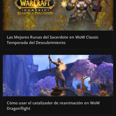
Las Mejores Runas del Sacerdote en WoW Classic
Temporada del Descubrimiento
Cómo usar el catalizador de reanimación en WoW
Dragonflight