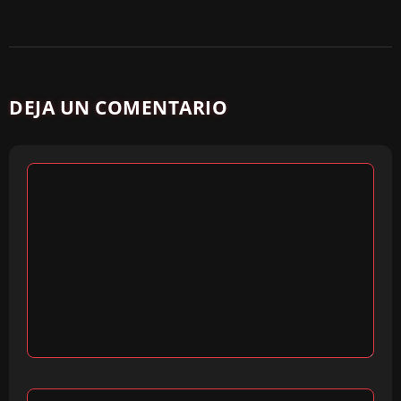
DEJA UN COMENTARIO