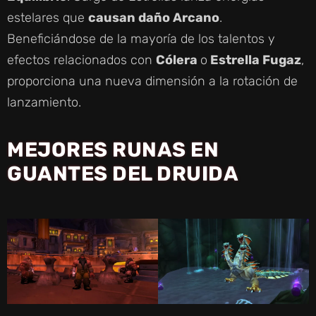
estelares que
causan daño Arcano
.
Beneficiándose de la mayoría de los talentos y
efectos relacionados con
Cólera
o
Estrella Fugaz
,
proporciona una nueva dimensión a la rotación de
lanzamiento.
MEJORES RUNAS EN
GUANTES DEL DRUIDA