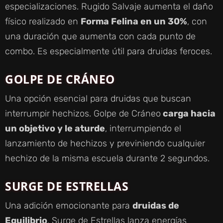
especializaciones. Rugido Salvaje aumenta el daño
físico realizado en
Forma Felina en un 30%
, con
una duración que aumenta con cada punto de
combo. Es especialmente útil para druidas feroces.
GOLPE DE CRÁNEO
Una opción esencial para druidas que buscan
interrumpir hechizos. Golpe de Cráneo
carga hacia
un objetivo y le aturde
, interrumpiendo el
lanzamiento de hechizos y previniendo cualquier
hechizo de la misma escuela durante 2 segundos.
SURGE DE ESTRELLAS
Una adición emocionante para
druidas de
Equilibrio
. Surge de Estrellas lanza energías