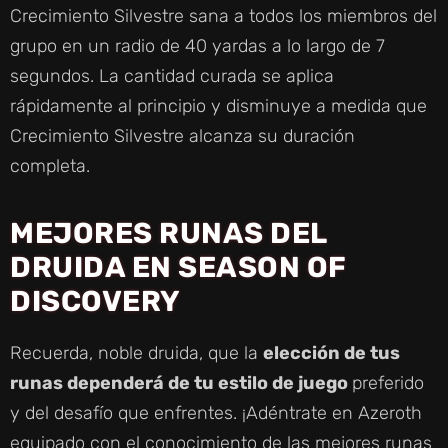
Crecimiento Silvestre sana a todos los miembros del
grupo en un radio de 40 yardas a lo largo de 7
segundos. La cantidad curada se aplica
rápidamente al principio y disminuye a medida que
Crecimiento Silvestre alcanza su duración
completa.
MEJORES RUNAS DEL
DRUIDA EN SEASON OF
DISCOVERY
Recuerda, noble druida, que la
elección de tus
runas dependerá de tu estilo de juego
preferido
y del desafío que enfrentes. ¡Adéntrate en Azeroth
equipado con el conocimiento de las mejores runas