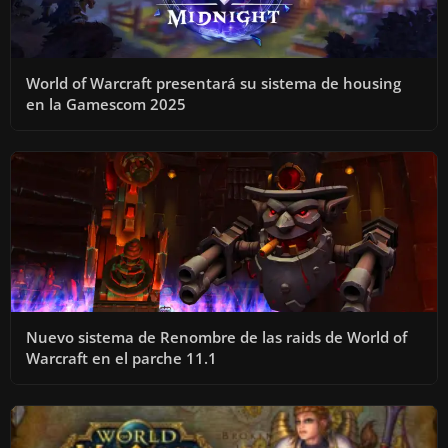
World of Warcraft presentará su sistema de housing
en la Gamescom 2025
Nuevo sistema de Renombre de las raids de World of
Warcraft en el parche 11.1