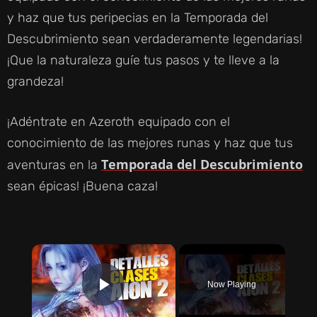
y haz que tus peripecias en la Temporada del
Descubrimiento sean verdaderamente legendarias!
¡Que la naturaleza guíe tus pasos y te lleve a la
grandeza!
¡Adéntrate en Azeroth equipado con el
conocimiento de las mejores runas y haz que tus
Temporada del Descubrimiento
aventuras en la
sean épicas! ¡Buena caza!
×
Now Playing
PLAY VIDEO