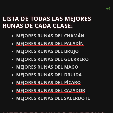
LISTA DE TODAS LAS MEJORES
RUNAS DE CADA CLASE:
MEJORES RUNAS DEL CHAMÁN
MEJORES RUNAS DEL PALADÍN
MEJORES RUNAS DEL BRUJO
MEJORES RUNAS DEL GUERRERO
MEJORES RUNAS DEL MAGO
MEJORES RUNAS DEL DRUIDA
MEJORES RUNAS DEL PÍCARO
MEJORES RUNAS DEL CAZADOR
MEJORES RUNAS DEL SACERDOTE