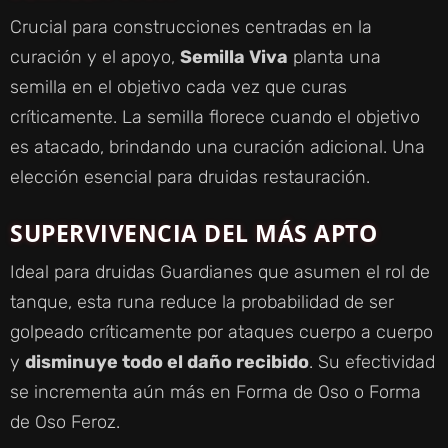
Crucial para construcciones centradas en la
curación y el apoyo,
Semilla Viva
planta una
semilla en el objetivo cada vez que curas
críticamente. La semilla florece cuando el objetivo
es atacado, brindando una curación adicional. Una
elección esencial para druidas restauración.
SUPERVIVENCIA DEL MÁS APTO
Ideal para druidas Guardianes que asumen el rol de
tanque, esta runa reduce la probabilidad de ser
golpeado críticamente por ataques cuerpo a cuerpo
y
disminuye todo el daño recibido
. Su efectividad
se incrementa aún más en Forma de Oso o Forma
de Oso Feroz.