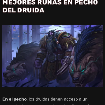
MEJORES RUNAS EN PECHO
DEL DRUIDA
En el pecho
, los druidas tienen acceso a un