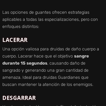
Las opciones de guantes ofrecen estrategias
aplicables a todas las especializaciones, pero con
enfoques distintos:
LACERAR
Una opción valiosa para druidas de daño cuerpo a
cuerpo. Lacerar hace que el objetivo
sangre
durante 15 segundos
, causando daño de
sangrado y generando una gran cantidad de
amenaza. Ideal para druidas Guardianes que
buscan mantener la atención de los enemigos.
DESGARRAR