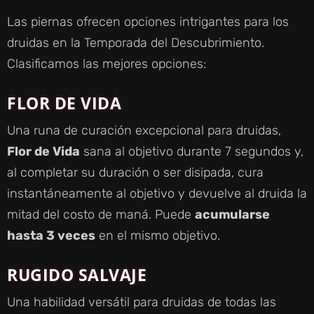
Las piernas ofrecen opciones intrigantes para los
druidas en la Temporada del Descubrimiento.
Clasificamos las mejores opciones:
FLOR DE VIDA
Una runa de curación excepcional para druidas,
Flor de Vida
sana al objetivo durante 7 segundos y,
al completar su duración o ser disipada, cura
instantáneamente al objetivo y devuelve al druida la
mitad del costo de maná. Puede
acumularse
hasta 3 veces
en el mismo objetivo.
RUGIDO SALVAJE
Una habilidad versátil para druidas de todas las