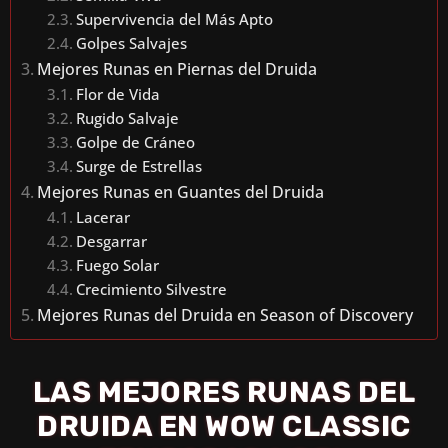
Supervivencia del Más Apto
Golpes Salvajes
Mejores Runas en Piernas del Druida
Flor de Vida
Rugido Salvaje
Golpe de Cráneo
Surge de Estrellas
Mejores Runas en Guantes del Druida
Lacerar
Desgarrar
Fuego Solar
Crecimiento Silvestre
Mejores Runas del Druida en Season of Discovery
LAS MEJORES RUNAS DEL
DRUIDA EN WOW CLASSIC