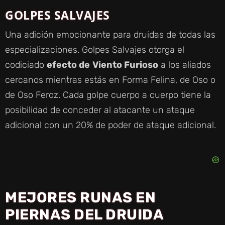
GOLPES SALVAJES
Una adición emocionante para druidas de todas las
especializaciones. Golpes Salvajes otorga el
codiciado
efecto de
Viento Furioso
a los aliados
cercanos mientras estás en Forma Felina, de Oso o
de Oso Feroz. Cada golpe cuerpo a cuerpo tiene la
posibilidad de conceder al atacante un ataque
adicional con un 20% de poder de ataque adicional.
MEJORES RUNAS EN
PIERNAS DEL DRUIDA