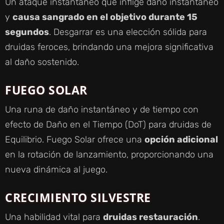
Un ataque instantáneo que inflige daño instantáneo
y
causa sangrado en el objetivo durante 15
segundos
. Desgarrar es una elección sólida para
druidas feroces, brindando una mejora significativa
al daño sostenido.
FUEGO SOLAR
Una runa de daño instantáneo y de tiempo con
efecto de Daño en el Tiempo (DoT) para druidas de
Equilibrio. Fuego Solar ofrece una
opción adicional
en la rotación de lanzamiento, proporcionando una
nueva dinámica al juego.
CRECIMIENTO SILVESTRE
Una habilidad vital para
druidas restauración
.