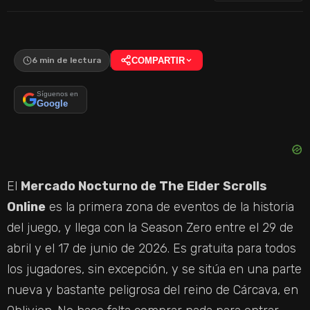
6 min de lectura
COMPARTIR
Síguenos en
Google
El
Mercado Nocturno de The Elder Scrolls
Online
es la primera zona de eventos de la historia
del juego, y llega con la Season Zero entre el 29 de
abril y el 17 de junio de 2026. Es gratuita para todos
los jugadores, sin excepción, y se sitúa en una parte
nueva y bastante peligrosa del reino de Cárcava, en