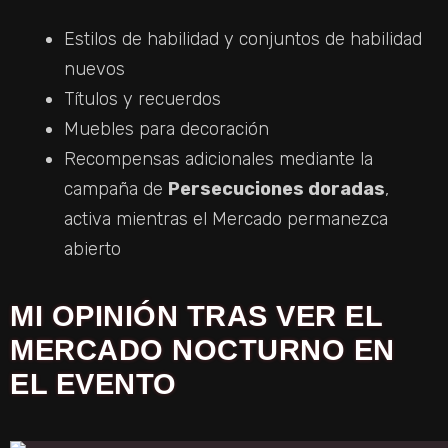
Estilos de habilidad y conjuntos de habilidad
nuevos
Títulos y recuerdos
Muebles para decoración
Recompensas adicionales mediante la
campaña de
Persecuciones doradas
,
activa mientras el Mercado permanezca
abierto
MI OPINIÓN TRAS VER EL
MERCADO NOCTURNO EN
EL EVENTO