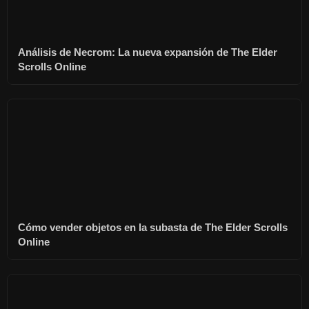
Análisis de Necrom: La nueva expansión de The Elder
Scrolls Online
Cómo vender objetos en la subasta de The Elder Scrolls
Online