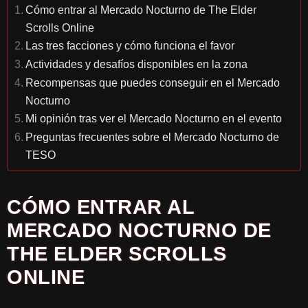
Cómo entrar al Mercado Nocturno de The Elder
Scrolls Online
Las tres facciones y cómo funciona el favor
Actividades y desafíos disponibles en la zona
Recompensas que puedes conseguir en el Mercado
Nocturno
Mi opinión tras ver el Mercado Nocturno en el evento
Preguntas frecuentes sobre el Mercado Nocturno de
TESO
CÓMO ENTRAR AL
MERCADO NOCTURNO DE
THE ELDER SCROLLS
ONLINE