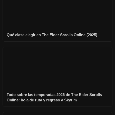
Qué clase elegir en The Elder Scrolls Online (2025)
Todo sobre las temporadas 2026 de The Elder Scrolls
Online: hoja de ruta y regreso a Skyrim