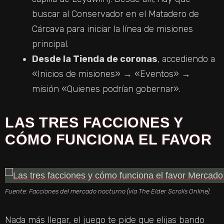
buscar al Conservador en el Matadero de
Cárcava para iniciar la línea de misiones
principal.
Desde la Tienda de coronas
, accediendo a
«Inicios de misiones» → «Eventos» →
misión «Quienes podrían gobernar».
LAS TRES FACCIONES Y
CÓMO FUNCIONA EL FAVOR
Fuente: Facciones del mercado nocturno (vía The Elder Scrolls Online).
Nada más llegar, el juego te pide que elijas bando