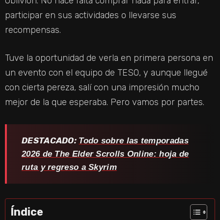
Oblivion. No hace falta comprar nada para entrar,
participar en sus actividades o llevarse sus
recompensas.
Tuve la oportunidad de verla en primera persona en
un evento con el equipo de TESO, y aunque llegué
con cierta pereza, salí con una impresión mucho
mejor de la que esperaba. Pero vamos por partes.
DESTACADO:
Todo sobre las temporadas
2026 de The Elder Scrolls Online: hoja de
ruta y regreso a Skyrim
Índice