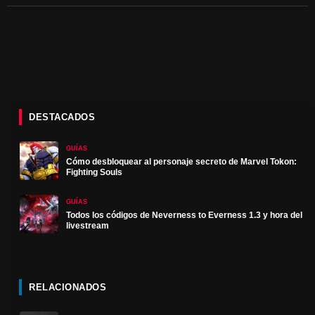
DESTACADOS
GUÍAS
Cómo desbloquear al personaje secreto de Marvel Tokon:
Fighting Souls
GUÍAS
Todos los códigos de Neverness to Everness 1.3 y hora del
livestream
RELACIONADOS