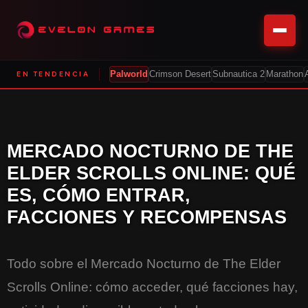
EN TENDENCIA
Palworld
Crimson Desert
Subnautica 2
Marathon
MERCADO NOCTURNO DE THE
ELDER SCROLLS ONLINE: QUÉ
ES, CÓMO ENTRAR,
FACCIONES Y RECOMPENSAS
Todo sobre el Mercado Nocturno de The Elder
Scrolls Online: cómo acceder, qué facciones hay,