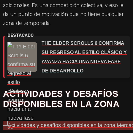
adicionales. Es una competición colectiva, y eso le
da un punto de motivación que no tiene cualquier
zona de temporada.
THE ELDER SCROLLS 6 CONFIRMA
SU REGRESO AL ESTILO CLÁSICO Y
AVANZA HACIA UNA NUEVA FASE
DE DESARROLLO
ACTIVIDADES Y DESAFÍOS
DISPONIBLES EN LA ZONA