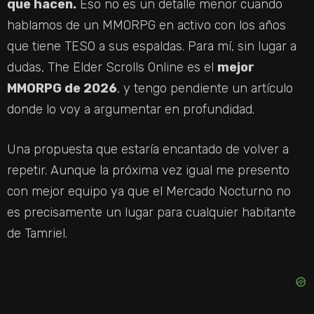
que hacen.
Eso no es un detalle menor cuando
hablamos de un MMORPG en activo con los años
que tiene TESO a sus espaldas. Para mí, sin lugar a
dudas, The Elder Scrolls Online es el
mejor
MMORPG de 2026
, y tengo pendiente un artículo
donde lo voy a argumentar en profundidad.
Una propuesta que estaría encantado de volver a
repetir. Aunque la próxima vez igual me presento
con mejor equipo ya que el Mercado Nocturno no
es precisamente un lugar para cualquier habitante
de Tamriel.