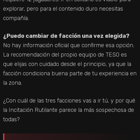
explorar, pero para el contenido duro necesitas
compañía.
¿Puedo cambiar de facción una vez elegida?
No hay información oficial que confirme esa opción.
La recomendación del propio equipo de TESO es
que elijas con cuidado desde el principio, ya que la
facción condiciona buena parte de tu experiencia en
la zona.
¿Con cuál de las tres facciones vas a ir tú, y por qué
la Incitación Rutilante parece la más sospechosa de
todas?