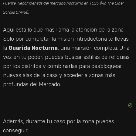
Fuente: Recompensas del mercado nocturno en TESO (vía The Elder
Scrolls Online).
Aquí está lo que más llama la atención de la zona.
Solo por completar la misión introductoria te llevas
la
Guarida Nocturna
, una mansión completa. Una
vez en tu poder, puedes buscar astillas de reliquias
por los distritos y combinarlas para desbloquear
nuevas alas de la casa y acceder a zonas más
profundas del Mercado.
Además, durante tu paso por la zona puedes
conseguir: