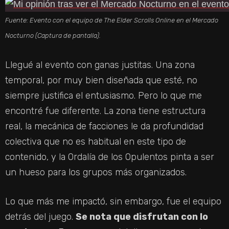
Fuente: Evento con el equipo de The Elder Scrolls Online en el Mercado
Nocturno (Captura de pantalla).
Llegué al evento con ganas justitas. Una zona
temporal, por muy bien diseñada que esté, no
siempre justifica el entusiasmo. Pero lo que me
encontré fue diferente. La zona tiene estructura
real, la mecánica de facciones le da profundidad
colectiva que no es habitual en este tipo de
contenido, y la Ordalía de los Opulentos pinta a ser
un hueso para los grupos más organizados.
Lo que más me impactó, sin embargo, fue el equipo
detrás del juego.
Se nota que disfrutan con lo