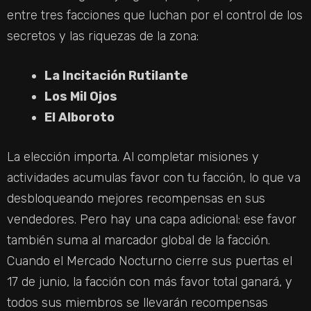
entre tres facciones que luchan por el control de los
secretos y las riquezas de la zona:
La Incitación Rutilante
Los Mil Ojos
El Alboroto
La elección importa. Al completar misiones y
actividades acumulas favor con tu facción, lo que va
desbloqueando mejores recompensas en sus
vendedores. Pero hay una capa adicional: ese favor
también suma al marcador global de la facción.
Cuando el Mercado Nocturno cierre sus puertas el
17 de junio, la facción con más favor total ganará, y
todos sus miembros se llevarán recompensas