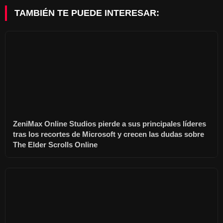
TAMBIÉN TE PUEDE INTERESAR:
ZeniMax Online Studios pierde a sus principales líderes
tras los recortes de Microsoft y crecen las dudas sobre
The Elder Scrolls Online