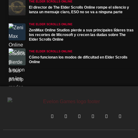
THE ELDER SCROLLS ONLINE
El director de The Elder Scrolls Online rompe el silencio y
lanza un mensaje claro, ESO no se va a ninguna parte
THE ELDER SCROLLS ONLINE
ZeniMax Online Studios pierde a sus principales líderes tras
los recortes de Microsoft y crecen las dudas sobre The
Elder Scrolls Online
THE ELDER SCROLLS ONLINE
Cómo funcionan los modos de dificultad en Elder Scrolls
Online