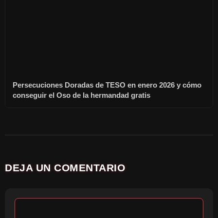
Persecuciones Doradas de TESO en enero 2026 y cómo
conseguir el Oso de la hermandad gratis
DEJA UN COMENTARIO