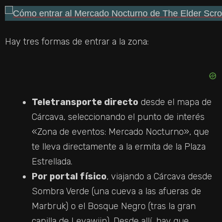
Hay tres formas de entrar a la zona:
Teletransporte directo
desde el mapa de
Cárcava, seleccionando el punto de interés
«Zona de eventos: Mercado Nocturno», que
te lleva directamente a la ermita de la Plaza
Estrellada.
Por portal físico
, viajando a Cárcava desde
Sombra Verde (una cueva a las afueras de
Marbruk) o el Bosque Negro (tras la gran
capilla de Leyawiin). Desde allí, hay que