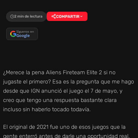
2 min de lectura
COMPARTIR
Síguenos en
Google
¿Merece la pena Aliens Fireteam Elite 2 si no
jugaste el primero? Esa es la pregunta que me hago
desde que IGN anunció el juego el 7 de mayo, y
creo que tengo una respuesta bastante clara
incluso sin haberlo tocado todavía.
El original de 2021 fue uno de esos juegos que la
gente enterró antes de darle una oportunidad real.