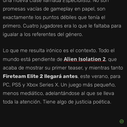
una nueva clase llamada
Especialista
. No son
promesas vacías de gameplay en papel, son
exactamente los puntos débiles que tenía el
primero. Cuatro jugadores era lo que le faltaba para
igualar a los referentes del género.
Lo que me resulta irónico es el contexto. Todo el
Alien Isolation 2
mundo está pendiente de
, que
acaba de mostrar su primer teaser, y mientras tanto
Fireteam Elite 2 llegará antes
, este verano, para
PC, PS5 y Xbox Series X. Un juego más pequeño,
menos mediático, adelantándose al que se lleva
toda la atención. Tiene algo de justicia poética.