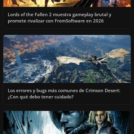
Lords of the Fallen 2 muestra gameplay brutal y
promete rivalizar con FromSoftware en 2026
Los errores y bugs más comunes de Crimson Desert:
¿Con qué debo tener cuidado?