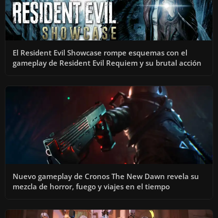
El Resident Evil Showcase rompe esquemas con el
gameplay de Resident Evil Requiem y su brutal acción
Nuevo gameplay de Cronos The New Dawn revela su
mezcla de horror, fuego y viajes en el tiempo