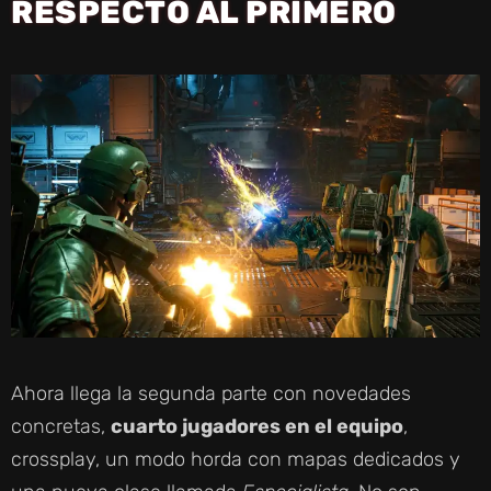
RESPECTO AL PRIMERO
Ahora llega la segunda parte con novedades
concretas,
cuarto jugadores en el equipo
,
crossplay, un modo horda con mapas dedicados y