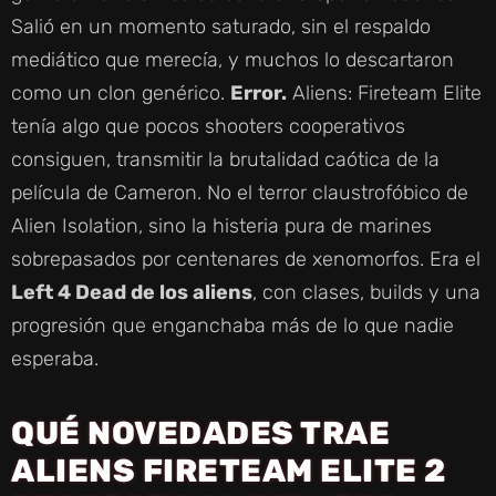
Salió en un momento saturado, sin el respaldo
mediático que merecía, y muchos lo descartaron
como un clon genérico.
Error.
Aliens: Fireteam Elite
tenía algo que pocos shooters cooperativos
consiguen, transmitir la brutalidad caótica de la
película de Cameron. No el terror claustrofóbico de
Alien Isolation, sino la histeria pura de marines
sobrepasados por centenares de xenomorfos. Era el
Left 4 Dead de los aliens
, con clases, builds y una
progresión que enganchaba más de lo que nadie
esperaba.
QUÉ NOVEDADES TRAE
ALIENS FIRETEAM ELITE 2