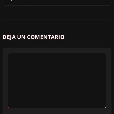
DEJA UN COMENTARIO