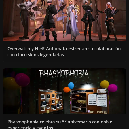
Overwatch y NieR Automata estrenan su colaboración
con cinco skins legendarias
Phasmophobia celebra su 5º aniversario con doble
experiencia y eventos