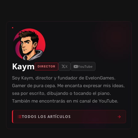
Kaym
X
YouTube
DIRECTOR
Soy Kaym, director y fundador de EvelonGames.
Gamer de pura cepa. Me encanta expresar mis ideas,
sea por escrito, dibujando o tocando el piano.
También me encontrarás en mi canal de YouTube.
TODOS LOS ARTÍCULOS