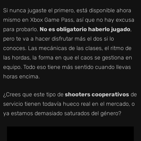
Si nunca jugaste el primero, está disponible ahora
mismo en Xbox Game Pass, así que no hay excusa
para probarlo.
No es obligatorio haberlo jugado
,
pero te va a hacer disfrutar más el dos si lo
conoces. Las mecánicas de las clases, el ritmo de
las hordas, la forma en que el caos se gestiona en
equipo. Todo eso tiene más sentido cuando llevas
horas encima.
¿Crees que este tipo de
shooters cooperativos
de
servicio tienen todavía hueco real en el mercado, o
ya estamos demasiado saturados del género?