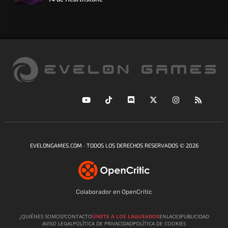
EVELONGAMES.COM · TODOS LOS DERECHOS RESERVADOS © 2026
Colaborador en OpenCritic
¿QUIÉNES SOMOS?
CONTACTO
ÚNETE A LOS LAGUEADOS
ENLACES
PUBLICIDAD
AVISO LEGAL
POLÍTICA DE PRIVACIDAD
POLÍTICA DE COOKIES