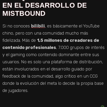
EN EL DESARROLLO DE
MISTBOUND
bilibili
Si no conoces
, es básicamente el YouTube
chino, pero con una comunidad mucho más
fidelizada. Más de
1,5 millones de creadores de
contenido profesionales
, 7.000 grupos de interés
y el gaming como contenido dominante entre sus
usuarios. No es solo una plataforma de distribución,
están involucrados en el desarrollo guiado por
feedback de la comunidad, algo crítico en un CCG
donde la evolución del meta lo decide la propia base
de jugadores.