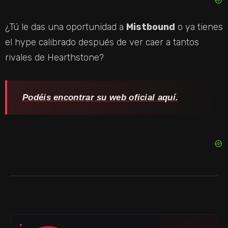
¿Tú le das una oportunidad a
Mistbound
o ya tienes
el hype calibrado después de ver caer a tantos
rivales de Hearthstone?
Podéis encontrar su web oficial aquí.