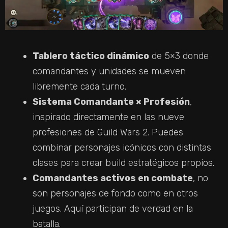
Tablero táctico dinámico
de 5×3 donde
comandantes y unidades se mueven
libremente cada turno.
Sistema Comandante × Profesión
,
inspirado directamente en las nueve
profesiones de Guild Wars 2. Puedes
combinar personajes icónicos con distintas
clases para crear build estratégicos propios.
Comandantes activos en combate
, no
son personajes de fondo como en otros
juegos. Aquí participan de verdad en la
batalla.