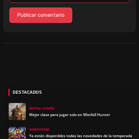
DESTACADOS
MISTFALL HUNTER
Mejor clase para jugar solo en Mistfall Hunter
HEARTHSTONE
Ya están disponibles todas las novedades de la temporada