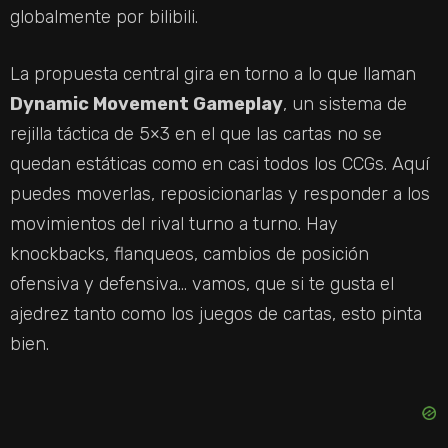
globalmente por bilibili.
La propuesta central gira en torno a lo que llaman
Dynamic Movement Gameplay
, un sistema de
rejilla táctica de 5×3 en el que las cartas no se
quedan estáticas como en casi todos los CCGs. Aquí
puedes moverlas, reposicionarlas y responder a los
movimientos del rival turno a turno. Hay
knockbacks, flanqueos, cambios de posición
ofensiva y defensiva… vamos, que si te gusta el
ajedrez tanto como los juegos de cartas, esto pinta
bien.