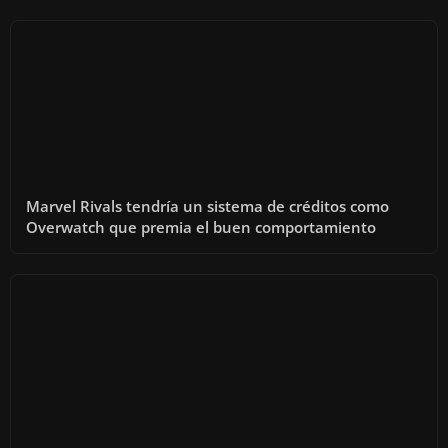
Marvel Rivals tendría un sistema de créditos como
Overwatch que premia el buen comportamiento