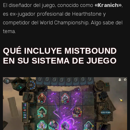
El diseñador del juego, conocido como
«Kranich»
,
es ex-jugador profesional de Hearthstone y
competidor del World Championship. Algo sabe del
tema.
QUÉ INCLUYE MISTBOUND
EN SU SISTEMA DE JUEGO