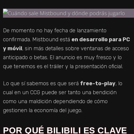
De momento no hay fecha de lanzamiento
confirmada. Mistbound está
en desarrollo para PC
y móvil
, sin más detalles sobre ventanas de acceso
anticipado o betas. El anuncio es muy fresco y lo
que tenemos es el tráiler y la presentación oficial.
Lo que sí sabemos es que será
free-to-play
, lo
cual en un CCG puede ser tanto una bendición
como una maldición dependiendo de cómo
gestionen la economía del juego.
POR QUÉ BILIBILI ES CLAVE