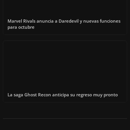
Marvel Rivals anuncia a Daredevil y nuevas funciones
para octubre
La saga Ghost Recon anticipa su regreso muy pronto