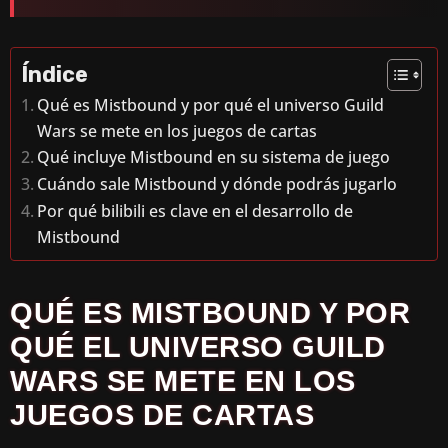
Índice
Qué es Mistbound y por qué el universo Guild
Wars se mete en los juegos de cartas
Qué incluye Mistbound en su sistema de juego
Cuándo sale Mistbound y dónde podrás jugarlo
Por qué bilibili es clave en el desarrollo de
Mistbound
QUÉ ES MISTBOUND Y POR
QUÉ EL UNIVERSO GUILD
WARS SE METE EN LOS
JUEGOS DE CARTAS