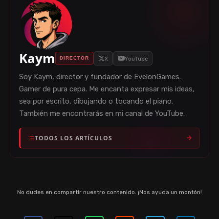
Kaym
X
YouTube
DIRECTOR
Soy Kaym, director y fundador de EvelonGames.
Gamer de pura cepa. Me encanta expresar mis ideas,
sea por escrito, dibujando o tocando el piano.
También me encontrarás en mi canal de YouTube.
TODOS LOS ARTÍCULOS
No dudes en compartir nuestro contenido. ¡Nos ayuda un montón!