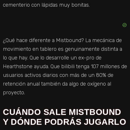
cementerio con lápidas muy bonitas.
¿Qué hace diferente a Mistbound? La mecánica de
movimiento en tablero es genuinamente distinta a
lo que hay. Que lo desarrolle un ex-pro de
Hearthstone ayuda. Que bilibili tenga 107 millones de
usuarios activos diarios con más de un 80% de
retención anual también da algo de oxígeno al
proyecto.
CUÁNDO SALE MISTBOUND
Y DÓNDE PODRÁS JUGARLO