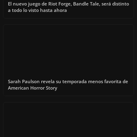
El nuevo juego de Riot Forge, Bandle Tale, será distinto
a todo lo visto hasta ahora
Sarah Paulson revela su temporada menos favorita de
American Horror Story