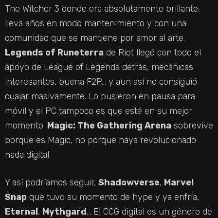
The Witcher 3 donde era absolutamente brillante,
lleva años en modo mantenimiento y con una
comunidad que se mantiene por amor al arte.
Legends of Runeterra
de Riot llegó con todo el
apoyo de League of Legends detrás, mecánicas
interesantes, buena F2P… y aun así no consiguió
cuajar masivamente. Lo pusieron en pausa para
móvil y el PC tampoco es que esté en su mejor
momento.
Magic: The Gathering Arena
sobrevive
porque es Magic, no porque haya revolucionado
nada digital.
Y así podríamos seguir,
Shadowverse
,
Marvel
Snap
que tuvo su momento de hype y ya enfría,
Eternal
,
Mythgard
… El CCG digital es un género de