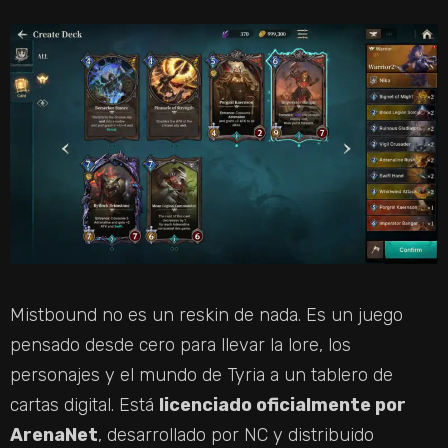
Mistbound no es un reskin de nada. Es un juego
pensado desde cero para llevar la lore, los
personajes y el mundo de Tyria a un tablero de
cartas digital. Está
licenciado oficialmente por
ArenaNet
, desarrollado por NC y distribuido