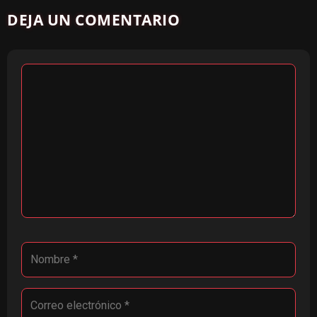
DEJA UN COMENTARIO