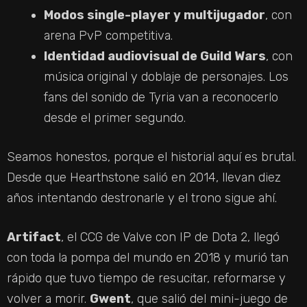
Modos single-player y multijugador
, con
arena PvP competitiva.
Identidad audiovisual de Guild Wars
, con
música original y doblaje de personajes. Los
fans del sonido de Tyria van a reconocerlo
desde el primer segundo.
Seamos honestos, porque el historial aquí es brutal.
Desde que Hearthstone salió en 2014, llevan diez
años intentando destronarle y el trono sigue ahí.
Artifact
, el CCG de Valve con IP de Dota 2, llegó
con toda la pompa del mundo en 2018 y murió tan
rápido que tuvo tiempo de resucitar, reformarse y
volver a morir.
Gwent
, que salió del mini-juego de