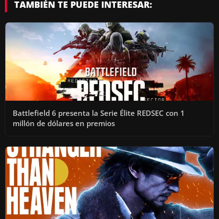
TAMBIÉN TE PUEDE INTERESAR:
Battlefield 6 presenta la Serie Élite REDSEC con 1
millón de dólares en premios