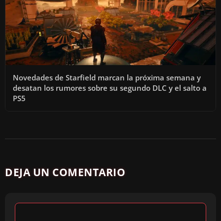
Novedades de Starfield marcan la próxima semana y
desatan los rumores sobre su segundo DLC y el salto a
PS5
DEJA UN COMENTARIO