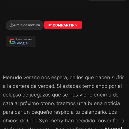
4 min de lectura
COMPARTIR
Síguenos en
Google
Menudo verano nos espera, de los que hacen sufrir
a la cartera de verdad. Si estabas temblando por el
colapso de juegazos que se nos viene encima de
cara al próximo otoño, traemos una buena noticia
para dar un pequeño respiro a tu calendario. Los
chicos de Cold Symmetry han decidido mover ficha