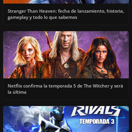
Stranger Than Heaven: fecha de lanzamiento, historia,
gameplay y todo lo que sabemos
Netflix confirma la temporada 5 de The Witcher y será
la última