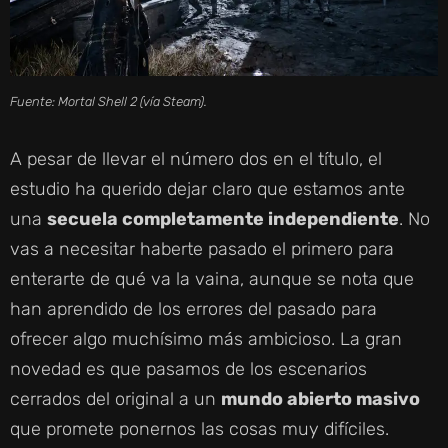
Fuente: Mortal Shell 2 (vía Steam).
A pesar de llevar el número dos en el título, el
estudio ha querido dejar claro que estamos ante
una
secuela completamente independiente
. No
vas a necesitar haberte pasado el primero para
enterarte de qué va la vaina, aunque se nota que
han aprendido de los errores del pasado para
ofrecer algo muchísimo más ambicioso. La gran
novedad es que pasamos de los escenarios
cerrados del original a un
mundo abierto masivo
que promete ponernos las cosas muy difíciles.