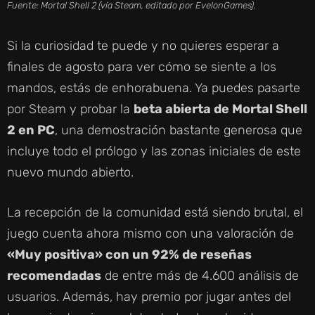
Fuente: Mortal Shell 2 (vía Steam, editado por EvelonGames).
Si la curiosidad te puede y no quieres esperar a
finales de agosto para ver cómo se siente a los
mandos, estás de enhorabuena. Ya puedes pasarte
por Steam y probar la
beta abierta de Mortal Shell
2 en PC
, una demostración bastante generosa que
incluye todo el prólogo y las zonas iniciales de este
nuevo mundo abierto.
La recepción de la comunidad está siendo brutal, el
juego cuenta ahora mismo con una valoración de
«Muy positiva» con un 92% de reseñas
recomendadas
de entre más de 4.600 análisis de
usuarios. Además, hay premio por jugar antes del