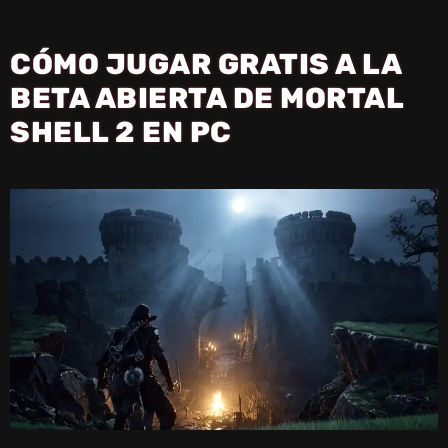
CÓMO JUGAR GRATIS A LA
BETA ABIERTA DE MORTAL
SHELL 2 EN PC