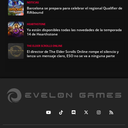
NOTICIAS
Barcelona se prepara para celebrar el regional Qualifier de
Riftbound
HEARTHSTONE
Ya están disponibles todas las novedades de la temporada
14 de Hearthstone
THE ELDER SCROLLS ONLINE
El director de The Elder Scrolls Online rompe el silencio y
lanza un mensaje claro, ESO no se va a ninguna parte