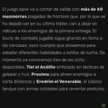
El juego base va a contar de salida con
más de 60
mazmorras
plagadas de horrores que, por lo que se
ha dejado ver en su último tráiler, van a dejar en
ridículo a los enemigos de la primera entrega. El
bucle de combate jugable sigue girando en torno a
las carcasas, esos cuerpos que poseemos para
adoptar diferentes habilidades y estilos de lucha. De
momento ya conocemos tres de las ocho
disponibles,
Tiel el Acólito
enfocado en tácticas de
golpear y huir,
Proxima
para atraer enemigos a
corta distancia y
Eredrim el Venerable
, el clásico
tanque con armas colosales para reventar posturas.