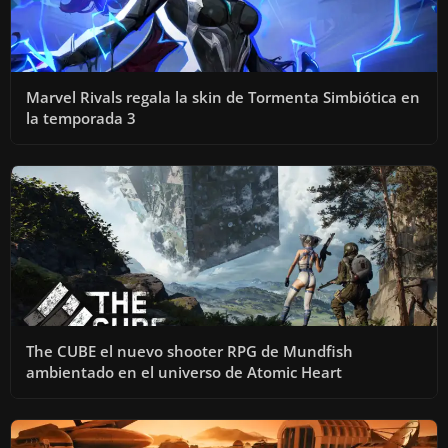
Marvel Rivals regala la skin de Tormenta Simbiótica en
la temporada 3
The CUBE el nuevo shooter RPG de Mundfish
ambientado en el universo de Atomic Heart