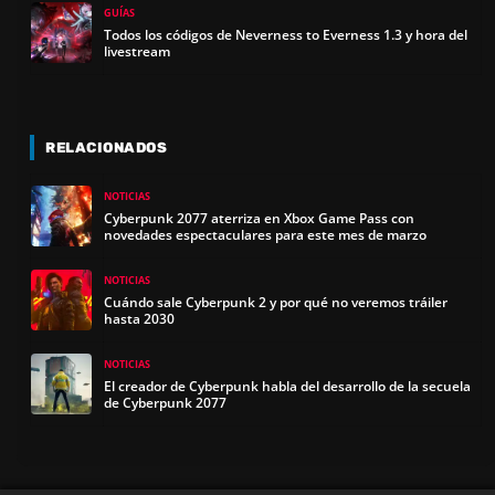
GUÍAS
Todos los códigos de Neverness to Everness 1.3 y hora del
livestream
RELACIONADOS
NOTICIAS
Cyberpunk 2077 aterriza en Xbox Game Pass con
novedades espectaculares para este mes de marzo
NOTICIAS
Cuándo sale Cyberpunk 2 y por qué no veremos tráiler
hasta 2030
NOTICIAS
El creador de Cyberpunk habla del desarrollo de la secuela
de Cyberpunk 2077