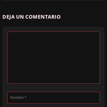
DEJA UN COMENTARIO