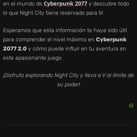
Cyberpunk 2077
en el mundo de
y descubre todo
lo que Night City tiene reservado para ti!
Esperamos que esta información te haya sido útil
para comprender el nivel máximo en
Cyberpunk
2077 2.0
y cómo puede influir en tu aventura en
este apasionante juego.
¡Disfruta explorando Night City y lleva a V al límite de
su poder!