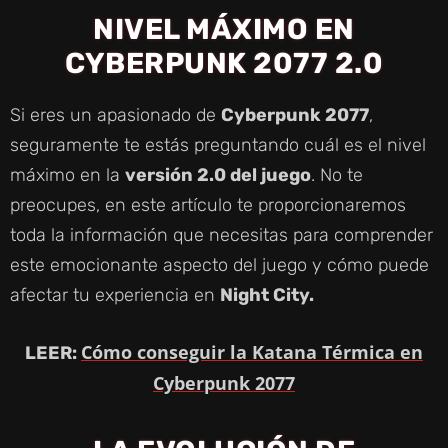
NIVEL MÁXIMO EN
CYBERPUNK 2077 2.0
Si eres un apasionado de
Cyberpunk 2077
,
seguramente te estás preguntando cuál es el nivel
máximo en la
versión 2.0 del juego
. No te
preocupes, en este artículo te proporcionaremos
toda la información que necesitas para comprender
este emocionante aspecto del juego y cómo puede
afectar tu experiencia en
Night City.
Cómo conseguir la Katana Térmica en
LEER:
Cyberpunk 2077