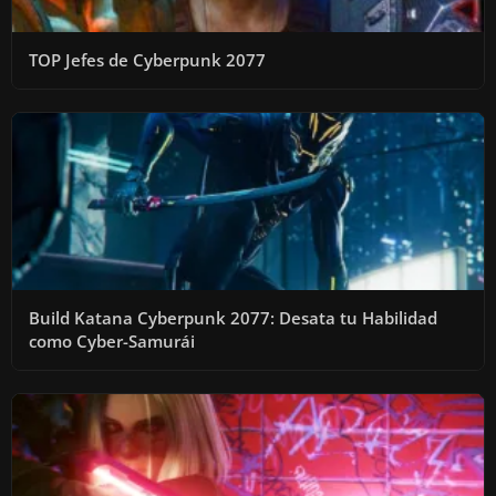
TOP Jefes de Cyberpunk 2077
Build Katana Cyberpunk 2077: Desata tu Habilidad
como Cyber-Samurái