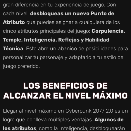
gran diferencia en tu experiencia de juego. Con
cada nivel,
desbloqueas un nuevo Punto de
Atributo
que puedes asignar a cualquiera de los
cinco atributos principales del juego:
Corpulencia,
Temple, Inteligencia, Reflejos y Habilidad
Técnica
. Esto abre un abanico de posibilidades para
personalizar tu personaje y adaptarlo a tu estilo de
juego preferido.
LOS BENEFICIOS DE
ALCANZAR EL NIVEL MÁXIMO
Llegar al nivel máximo en Cyberpunk 2077 2.0 es un
logro que conlleva múltiples ventajas.
Algunos de
los atributos
, como la Inteligencia, desbloquearán