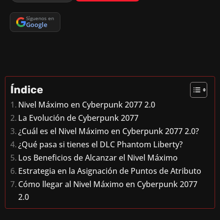
Síguenos en
Google
Índice
Nivel Máximo en Cyberpunk 2077 2.0
La Evolución de Cyberpunk 2077
¿Cuál es el Nivel Máximo en Cyberpunk 2077 2.0?
¿Qué pasa si tienes el DLC Phantom Liberty?
Los Beneficios de Alcanzar el Nivel Máximo
Estrategia en la Asignación de Puntos de Atributo
Cómo llegar al Nivel Máximo en Cyberpunk 2077
2.0