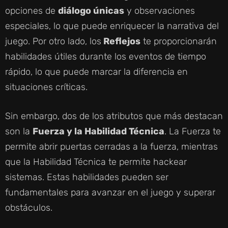
opciones de
diálogo únicas
y observaciones
especiales, lo que puede enriquecer la narrativa del
juego. Por otro lado, los
Reflejos
te proporcionarán
habilidades útiles durante los eventos de tiempo
rápido, lo que puede marcar la diferencia en
situaciones críticas.
Sin embargo, dos de los atributos que más destacan
son la
Fuerza y la Habilidad Técnica
. La Fuerza te
permite abrir puertas cerradas a la fuerza, mientras
que la Habilidad Técnica te permite hackear
sistemas. Estas habilidades pueden ser
fundamentales para avanzar en el juego y superar
obstáculos.