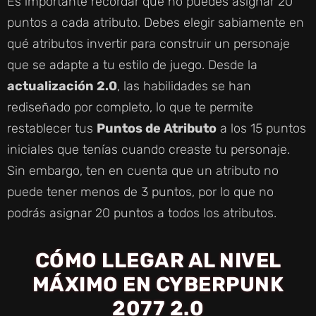
Es importante recordar que no puedes asignar 20
puntos a cada atributo. Debes elegir sabiamente en
qué atributos invertir para construir un personaje
que se adapte a tu estilo de juego. Desde la
actualización 2.0
, las habilidades se han
rediseñado por completo, lo que te permite
restablecer tus
Puntos de Atributo
a los 15 puntos
iniciales que tenías cuando creaste tu personaje.
Sin embargo, ten en cuenta que un atributo no
puede tener menos de 3 puntos, por lo que no
podrás asignar 20 puntos a todos los atributos.
CÓMO LLEGAR AL NIVEL
MÁXIMO EN CYBERPUNK
2077 2.0