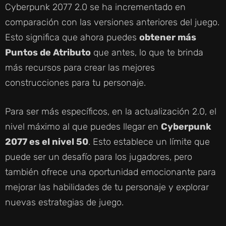
Cyberpunk 2077 2.0 se ha incrementado en
comparación con las versiones anteriores del juego.
Esto significa que ahora puedes
obtener más
Puntos de Atributo
que antes, lo que te brinda
más recursos para crear las mejores
construcciones para tu personaje.
Para ser más específicos, en la actualización 2.0, el
nivel máximo al que puedes llegar en
Cyberpunk
2077 es el nivel 50
. Esto establece un límite que
puede ser un desafío para los jugadores, pero
también ofrece una oportunidad emocionante para
mejorar las habilidades de tu personaje y explorar
nuevas estrategias de juego.