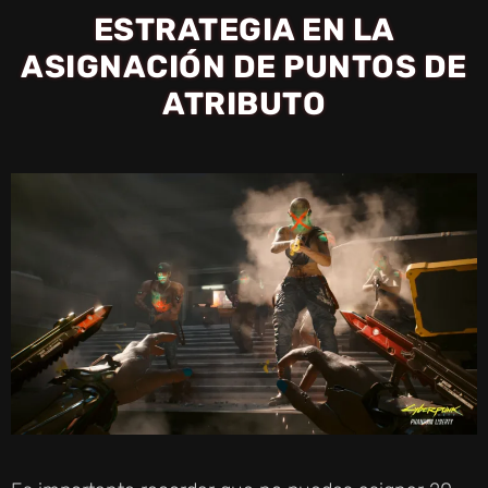
ESTRATEGIA EN LA
ASIGNACIÓN DE PUNTOS DE
ATRIBUTO