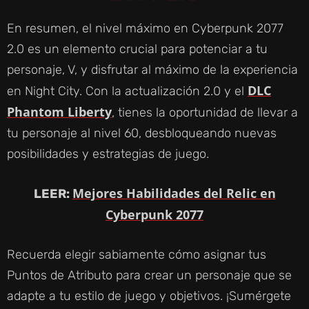
En resumen, el nivel máximo en Cyberpunk 2077
2.0 es un elemento crucial para potenciar a tu
personaje, V, y disfrutar al máximo de la experiencia
DLC
en Night City. Con la actualización 2.0 y el
Phantom Liberty
, tienes la oportunidad de llevar a
tu personaje al nivel 60, desbloqueando nuevas
posibilidades y estrategias de juego.
Mejores Habilidades del Relic en
LEER:
Cyberpunk 2077
Recuerda elegir sabiamente cómo asignar tus
Puntos de Atributo para crear un personaje que se
adapte a tu estilo de juego y objetivos. ¡Sumérgete