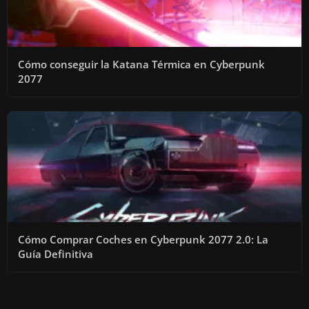
Cómo conseguir la Katana Térmica en Cyberpunk
2077
Cómo Comprar Coches en Cyberpunk 2077 2.0: La
Guía Definitiva