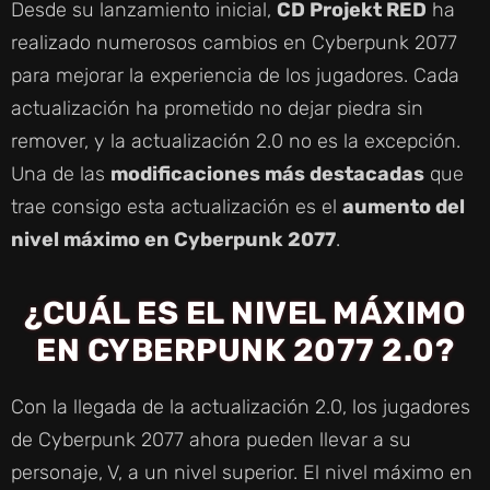
Desde su lanzamiento inicial,
CD Projekt RED
ha
realizado numerosos cambios en Cyberpunk 2077
para mejorar la experiencia de los jugadores. Cada
actualización ha prometido no dejar piedra sin
remover, y la actualización 2.0 no es la excepción.
Una de las
modificaciones más destacadas
que
trae consigo esta actualización es el
aumento del
nivel máximo en Cyberpunk 2077
.
¿CUÁL ES EL NIVEL MÁXIMO
EN CYBERPUNK 2077 2.0?
Con la llegada de la actualización 2.0, los jugadores
de Cyberpunk 2077 ahora pueden llevar a su
personaje, V, a un nivel superior. El nivel máximo en