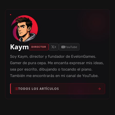
Kaym
X
YouTube
DIRECTOR
Soy Kaym, director y fundador de EvelonGames.
Gamer de pura cepa. Me encanta expresar mis ideas,
sea por escrito, dibujando o tocando el piano.
También me encontrarás en mi canal de YouTube.
TODOS LOS ARTÍCULOS