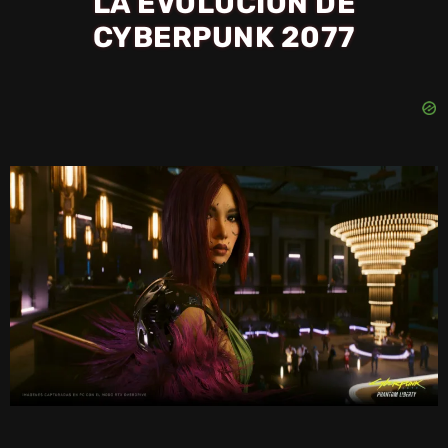
LA EVOLUCIÓN DE
CYBERPUNK 2077