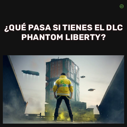
¿QUÉ PASA SI TIENES EL DLC
PHANTOM LIBERTY?