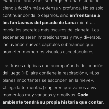
Planet of Lana 2 nos sumerge en una historia de
ciencia ficción más extensa y profunda. No es solo
continuar donde lo dejamos, sino
enfrentarse a
los fantasmas del pasado de Lana
mientras
revela los secretos más oscuros del planeta. Los
escenarios serán impresionantes y muy diversos,
incluyendo nuevos capítulos submarinos que
prometen momentos visuales espectaculares.
Las frases crípticas que acompañan la descripción
del juego («El aire contiene la respiración», «Los
planes importantes se esconden en la nieve»,
«Llega la tormenta») sugieren que vamos a vivir
momentos muy variados y emotivos.
Cada
ambiente tendrá su propia historia que contar
.