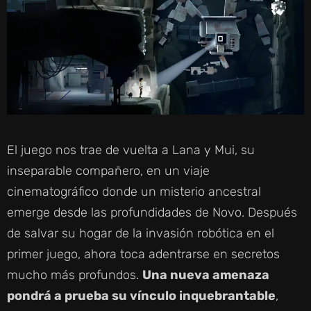
El juego nos trae de vuelta a Lana y Mui, su
inseparable compañero, en un viaje
cinematográfico donde un misterio ancestral
emerge desde las profundidades de Novo. Después
de salvar su hogar de la invasión robótica en el
primer juego, ahora toca adentrarse en secretos
mucho más profundos.
Una nueva amenaza
pondrá a prueba su vínculo inquebrantable
,