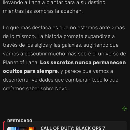
llevando a Lana a plantar cara a su destino
mientras las sombras la acechan.
Lo que más destaca es que no estamos ante «más
de lo mismo». La historia promete expandirse a
través de los siglos y las galaxias, sugiriendo que
vamos a descubrir mucho más sobre el universo de
Planet of Lana.
Los secretos nunca permanecen
ocultos para siempre
, y parece que vamos a
desenterrar verdades que cambiarán todo lo que
creíamos saber sobre Novo.
CALL OF DUTY: BLACK OPS 7