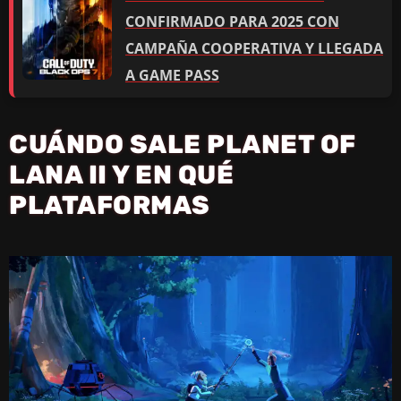
CONFIRMADO PARA 2025 CON
CAMPAÑA COOPERATIVA Y LLEGADA
A GAME PASS
CUÁNDO SALE PLANET OF
LANA II Y EN QUÉ
PLATAFORMAS