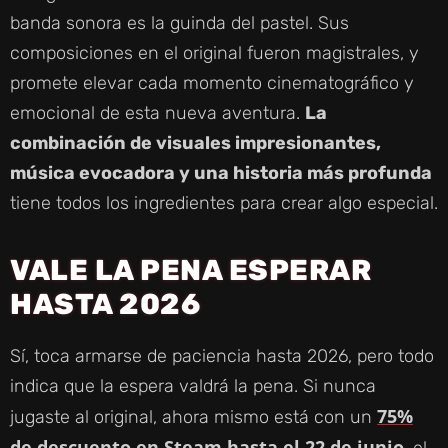
banda sonora es la guinda del pastel. Sus
composiciones en el original fueron magistrales, y
promete elevar cada momento cinematográfico y
emocional de esta nueva aventura.
La
combinación de visuales impresionantes,
música evocadora y una historia más profunda
tiene todos los ingredientes para crear algo especial.
VALE LA PENA ESPERAR
HASTA 2026
Sí, toca armarse de paciencia hasta 2026, pero todo
indica que la espera valdrá la pena. Si nunca
75%
jugaste al original, ahora mismo está con un
de descuento en Steam hasta el 22 de junio