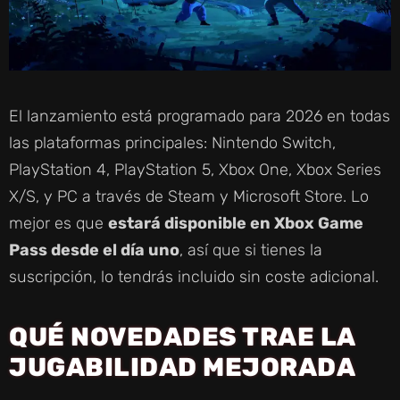
El lanzamiento está programado para 2026 en todas
las plataformas principales: Nintendo Switch,
PlayStation 4, PlayStation 5, Xbox One, Xbox Series
X/S, y PC a través de Steam y Microsoft Store. Lo
mejor es que
estará disponible en Xbox Game
Pass desde el día uno
, así que si tienes la
suscripción, lo tendrás incluido sin coste adicional.
QUÉ NOVEDADES TRAE LA
JUGABILIDAD MEJORADA