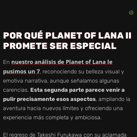
POR QUÉ PLANET OF LANA II
PROMETE SER ESPECIAL
nuestro análisis de Planet of Lana le
En
pusimos un 7
, reconociendo su belleza visual y
emotiva narrativa, aunque señalamos algunas
carencias.
Esta segunda parte parece venir a
pulir precisamente esos aspectos
, ampliando la
aventura hacia nuevos límites y ofreciendo una
experiencia más completa y ambiciosa.
El regreso de Takeshi Furukawa con su aclamada