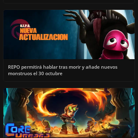
REPO permitirá hablar tras morir y añade nuevos
monstruos el 30 octubre