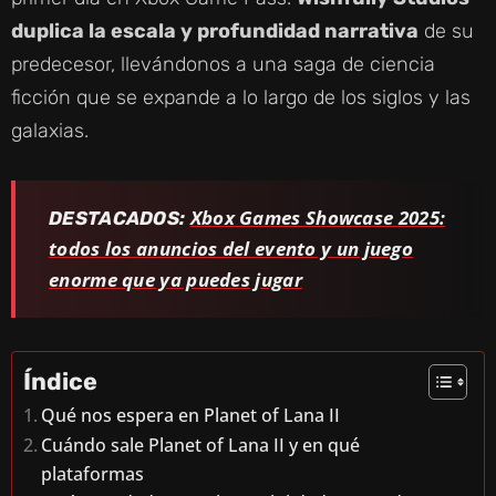
duplica la escala y profundidad narrativa
de su
predecesor, llevándonos a una saga de ciencia
ficción que se expande a lo largo de los siglos y las
galaxias.
Xbox Games Showcase 2025:
DESTACADOS:
todos los anuncios del evento y un juego
enorme que ya puedes jugar
Índice
Qué nos espera en Planet of Lana II
Cuándo sale Planet of Lana II y en qué
plataformas