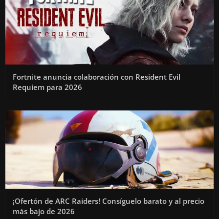
Fortnite anuncia colaboración con Resident Evil
Requiem para 2026
¡Ofertón de ARC Raiders! Consíguelo barato y al precio
más bajo de 2026