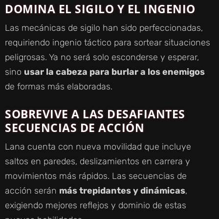
DOMINA EL SIGILO Y EL INGENIO
Las mecánicas de sigilo han sido perfeccionadas,
requiriendo ingenio táctico para sortear situaciones
peligrosas. Ya no será solo esconderse y esperar,
sino
usar la cabeza para burlar a los enemigos
de formas más elaboradas.
SOBREVIVE A LAS DESAFIANTES
SECUENCIAS DE ACCIÓN
Lana cuenta con nueva movilidad que incluye
saltos en paredes, deslizamientos en carrera y
movimientos más rápidos. Las secuencias de
acción serán
más trepidantes y dinámicas
,
exigiendo mejores reflejos y dominio de estas