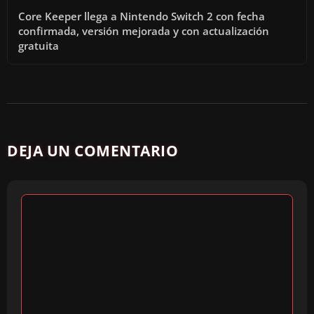
Core Keeper llega a Nintendo Switch 2 con fecha
confirmada, versión mejorada y con actualización
gratuita
DEJA UN COMENTARIO