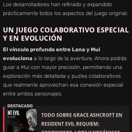
Los desarrolladores han refinado y expandido
prácticamente todos los aspectos del juego original:
UN JUEGO COLABORATIVO ESPECIAL
Y EN EVOLUCIÓN
El vínculo profundo entre Lana y Mui
evoluciona
a lo largo de la aventura. Ahora podrás
guiar a Mui con mayor precisión, permitiendo una
exploración más detallada y puzles colaborativos
que realmente aprovechan esa conexión especial
entre ambos personajes.
TODO SOBRE GRACE ASHCROFT EN
RESIDENT EVIL REQUIEM: