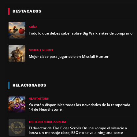
DESTACADOS
GUÍAS
Todo lo que debes saber sobre Big Walk antes de comprarlo
MISTFALL HUNTER
Mejor clase para jugar solo en Mistfall Hunter
RELACIONADOS
HEARTHSTONE
Ya están disponibles todas las novedades de la temporada
14 de Hearthstone
THE ELDER SCROLLS ONLINE
El director de The Elder Scrolls Online rompe el silencio y
lanza un mensaje claro, ESO no se va a ninguna parte