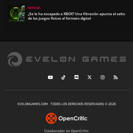
NOTICIAS
¿Se le ha escapado a XBOX? Una filtración apunta al salto
de los juegos físicos al formato digital
EVELONGAMES.COM · TODOS LOS DERECHOS RESERVADOS © 2026
Colaborador en OpenCritic