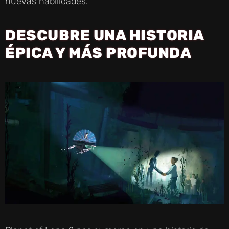
nuevas habilidades.
DESCUBRE UNA HISTORIA
ÉPICA Y MÁS PROFUNDA