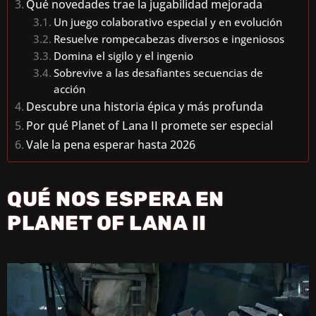
Qué novedades trae la jugabilidad mejorada
Un juego colaborativo especial y en evolución
Resuelve rompecabezas diversos e ingeniosos
Domina el sigilo y el ingenio
Sobrevive a las desafiantes secuencias de
acción
Descubre una historia épica y más profunda
Por qué Planet of Lana II promete ser especial
Vale la pena esperar hasta 2026
QUÉ NOS ESPERA EN
PLANET OF LANA II