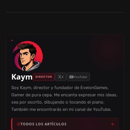
Kaym
X
YouTube
DIRECTOR
Soy Kaym, director y fundador de EvelonGames.
Gamer de pura cepa. Me encanta expresar mis ideas,
sea por escrito, dibujando o tocando el piano.
También me encontrarás en mi canal de YouTube.
TODOS LOS ARTÍCULOS