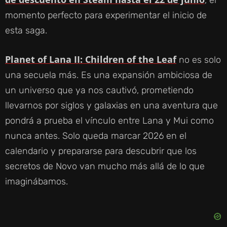
, el
momento perfecto para experimentar el inicio de
esta saga.
Planet of Lana II: Children of the Leaf
no es solo
una secuela más. Es una expansión ambiciosa de
un universo que ya nos cautivó, prometiendo
llevarnos por siglos y galaxias en una aventura que
pondrá a prueba el vínculo entre Lana y Mui como
nunca antes. Solo queda marcar 2026 en el
calendario y prepararse para descubrir que los
secretos de Novo van mucho más allá de lo que
imaginábamos.