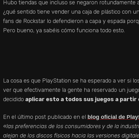
Hubo tiendas que incluso se negaron rotundamente a 
¿qué sentido tiene vender una caja de plástico con 
fans de Rockstar lo defendieron a capa y espada por
Pero bueno, ya sabéis cómo funciona todo esto.
La cosa es que PlayStation se ha esperado a ver si los
ver que efectivamente la gente ha reservado un juego 
decidido
aplicar esto a todos sus juegos a partir
En el último post publicado en el
blog oficial de Play
«las preferencias de los consumidores y de la indust
alejan de los discos físicos hacia las versiones digital