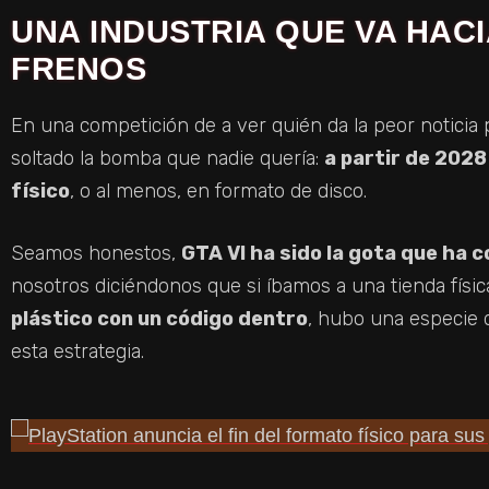
UNA INDUSTRIA QUE VA HACI
FRENOS
En una competición de a ver quién da la peor noticia
soltado la bomba que nadie quería:
a partir de 202
físico
, o al menos, en formato de disco.
Seamos honestos,
GTA VI ha sido la gota que ha 
nosotros diciéndonos que si íbamos a una tienda fís
plástico con un código dentro
, hubo una especie 
esta estrategia.