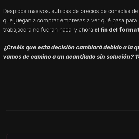
Despidos masivos, subidas de precios de consolas de
que juegan a comprar empresas a ver qué pasa para l
trabajadora no fueran nada, y ahora
el fin del forma
¿Creéis que esta decisión cambiará debido a la q
vamos de camino a un acantilado sin solución? T