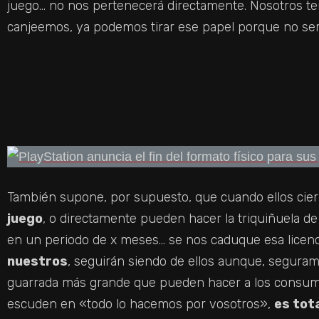
juego… no nos pertenecerá directamente. Nosotros te
canjeemos, ya podemos tirar ese papel porque no ser
También supone, por supuesto, que cuando ellos cier
juego
, o directamente pueden hacer la triquiñuela d
en un periodo de x meses… se nos caduque esa licen
nuestros
, seguirán siendo de ellos aunque, seguram
guarrada más grande que pueden hacer a los consum
escuden en «todo lo hacemos por vosotros»,
es tot