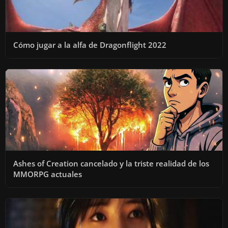
Cómo jugar a la alfa de Dragonflight 2022
Ashes of Creation cancelado y la triste realidad de los
MMORPG actuales