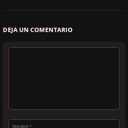
DEJA UN COMENTARIO