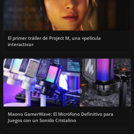
El primer tráiler de Project M, una «película
interactiva»
Maono GamerWave: El Micrófono Definitivo para
Juegos con un Sonido Cristalino