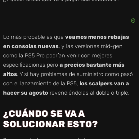
Lo más probable es que
veamos menos rebajas
en consolas nuevas
, y las versiones mid-gen
como la PS5 Pro podrían venir con mejores
especificaciones pero
a precios bastante más
altos
. Y si hay problemas de suministro como pasó
con el lanzamiento de la PS5,
los scalpers van a
hacer su agosto
revendiéndolas al doble o triple.
¿CUÁNDO SE VA A
SOLUCIONAR ESTO?