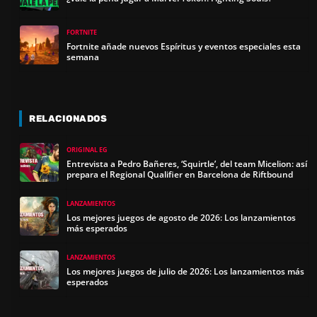
FORTNITE
Fortnite añade nuevos Espíritus y eventos especiales esta
semana
RELACIONADOS
ORIGINAL EG
Entrevista a Pedro Bañeres, ‘Squirtle’, del team Micelion: así
prepara el Regional Qualifier en Barcelona de Riftbound
LANZAMIENTOS
Los mejores juegos de agosto de 2026: Los lanzamientos
más esperados
LANZAMIENTOS
Los mejores juegos de julio de 2026: Los lanzamientos más
esperados