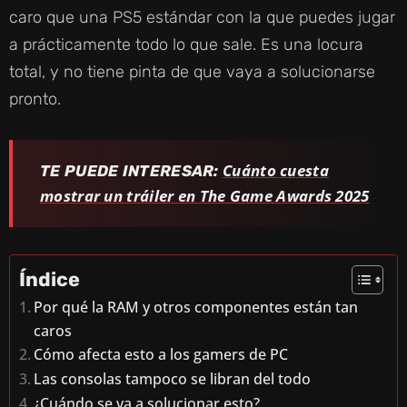
caro que una PS5 estándar con la que puedes jugar
a prácticamente todo lo que sale. Es una locura
total, y no tiene pinta de que vaya a solucionarse
pronto.
Cuánto cuesta
TE PUEDE INTERESAR:
mostrar un tráiler en The Game Awards 2025
Índice
Por qué la RAM y otros componentes están tan
caros
Cómo afecta esto a los gamers de PC
Las consolas tampoco se libran del todo
¿Cuándo se va a solucionar esto?