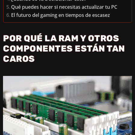
Qué puedes hacer si necesitas actualizar tu PC
El futuro del gaming en tiempos de escasez
POR QUÉ LA RAM Y OTROS
COMPONENTES ESTÁN TAN
CAROS