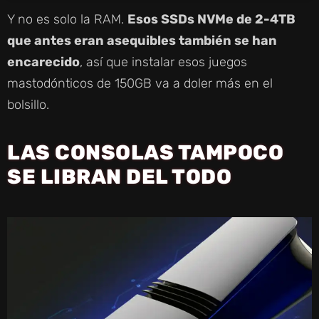
Y no es solo la RAM.
Esos SSDs NVMe de 2-4TB
que antes eran asequibles también se han
encarecido
, así que instalar esos juegos
mastodónticos de 150GB va a doler más en el
bolsillo.
LAS CONSOLAS TAMPOCO
SE LIBRAN DEL TODO