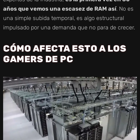
años que vemos una escasez de RAM así
. No es
una simple subida temporal, es algo estructural
impulsado por una demanda que no para de crecer.
CÓMO AFECTA ESTO A LOS
GAMERS DE PC