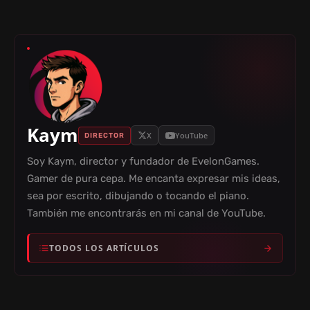
Kaym
X
YouTube
DIRECTOR
Soy Kaym, director y fundador de EvelonGames.
Gamer de pura cepa. Me encanta expresar mis ideas,
sea por escrito, dibujando o tocando el piano.
También me encontrarás en mi canal de YouTube.
TODOS LOS ARTÍCULOS