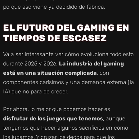
porque eso viene ya decidido de fábrica.
EL FUTURO DEL GAMING EN
TIEMPOS DE ESCASEZ
Va a ser interesante ver cómo evoluciona todo esto
durante 2025 y 2026.
La industria del gaming
está en una situación complicada
, con
componentes carísimos y una demanda externa (la
IA) que no para de crecer.
Por ahora, lo mejor que podemos hacer es
disfrutar de los juegos que tenemos
, aunque
tengamos que hacer algunos sacrificios en cómo
los jugamos. Y cruzar los dedos para que los