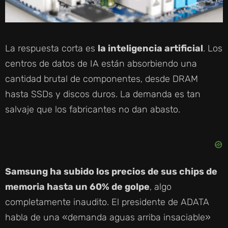
La respuesta corta es
la inteligencia artificial
. Los
centros de datos de IA están absorbiendo una
cantidad brutal de componentes, desde DRAM
hasta SSDs y discos duros. La demanda es tan
salvaje que los fabricantes no dan abasto.
Samsung ha subido los precios de sus chips de
memoria hasta un 60% de golpe
, algo
completamente inaudito. El presidente de ADATA
habla de una «demanda aguas arriba insaciable»