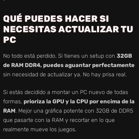
QUÉ PUEDES HACER SI
NECESITAS ACTUALIZAR TU
PC
No todo está perdido. Si tienes un setup con
32GB
de RAM DDR4, puedes aguantar perfectamente
sin necesidad de actualizar ya. No hay prisa real.
Si estás decidido a montar un PC nuevo de todas
formas,
prioriza la GPU y la CPU por encima de la
RAM
. Mejor una gráfica potente con 32GB de DDR5
que pasarte con la RAM y recortar en lo que
realmente mueve los juegos.