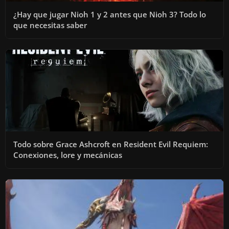
¿Hay que jugar Nioh 1 y 2 antes que Nioh 3? Todo lo
que necesitas saber
Todo sobre Grace Ashcroft en Resident Evil Requiem:
Conexiones, lore y mecánicas