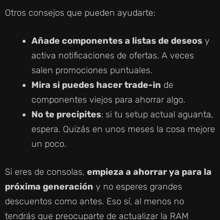
Otros consejos que pueden ayudarte:
Añade componentes a listas de deseos
y
activa notificaciones de ofertas. A veces
salen promociones puntuales.
Mira si puedes hacer trade-in
de
componentes viejos para ahorrar algo.
No te precipites
: si tu setup actual aguanta,
espera. Quizás en unos meses la cosa mejore
un poco.
Si eres de consolas,
empieza a ahorrar ya para la
próxima generación
y no esperes grandes
descuentos como antes. Eso sí, al menos no
tendrás que preocuparte de actualizar la RAM