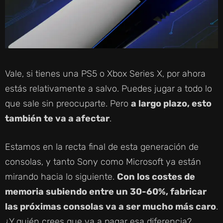
Vale, si tienes una PS5 o Xbox Series X, por ahora
estás relativamente a salvo. Puedes jugar a todo lo
que sale sin preocuparte. Pero
a largo plazo, esto
también te va a afectar
.
Estamos en la recta final de esta generación de
consolas, y tanto Sony como Microsoft ya están
mirando hacia lo siguiente.
Con los costes de
memoria subiendo entre un 30-60%, fabricar
las próximas consolas va a ser mucho más caro
.
¿Y quién crees que va a pagar esa diferencia?