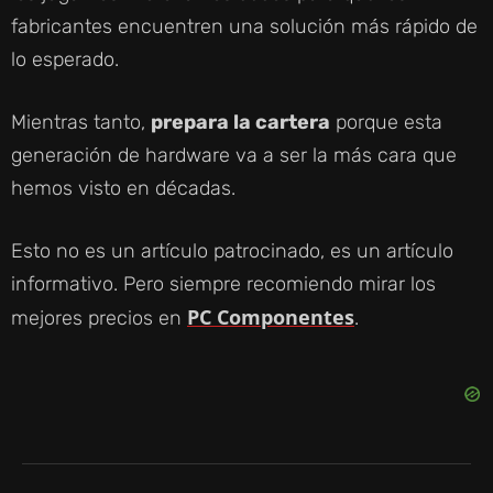
fabricantes encuentren una solución más rápido de
lo esperado.
Mientras tanto,
prepara la cartera
porque esta
generación de hardware va a ser la más cara que
hemos visto en décadas.
Esto no es un artículo patrocinado, es un artículo
informativo. Pero siempre recomiendo mirar los
PC Componentes
mejores precios en
.