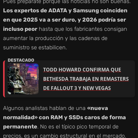
Pues prepárate porque las noticias no son buenas.
Los expertos de ADATA y Samsung coinciden
en que 2025 va a ser duro, y 2026 podría ser
incluso peor
hasta que los fabricantes consigan
aumentar la producción y las cadenas de
suministro se estabilicen.
TODD HOWARD CONFIRMA QUE
BETHESDA TRABAJA EN REMASTERS
DE FALLOUT 3 Y NEW VEGAS
Algunos analistas hablan de una
«nueva
normalidad» con RAM y SSDs caros de forma
permanente
. No es el típico pico temporal de
precios, es un cambio estructural en el mercado.