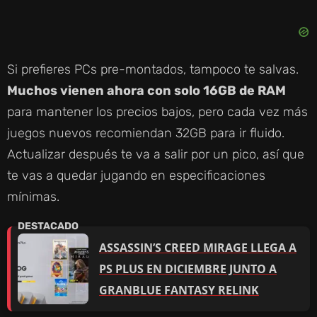
Si prefieres PCs pre-montados, tampoco te salvas.
Muchos vienen ahora con solo 16GB de RAM
para mantener los precios bajos, pero cada vez más
juegos nuevos recomiendan 32GB para ir fluido.
Actualizar después te va a salir por un pico, así que
te vas a quedar jugando en especificaciones
mínimas.
ASSASSIN’S CREED MIRAGE LLEGA A
PS PLUS EN DICIEMBRE JUNTO A
GRANBLUE FANTASY RELINK