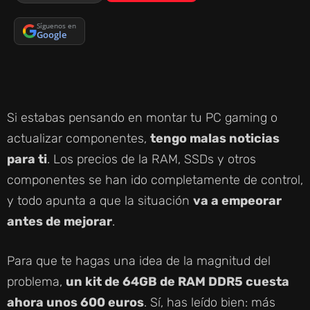
Síguenos en
Google
Si estabas pensando en montar tu PC gaming o
actualizar componentes,
tengo malas noticias
para ti
. Los precios de la RAM, SSDs y otros
componentes se han ido completamente de control,
y todo apunta a que la situación
va a empeorar
antes de mejorar
.
Para que te hagas una idea de la magnitud del
problema,
un kit de 64GB de RAM DDR5 cuesta
ahora unos 600 euros
. Sí, has leído bien: más