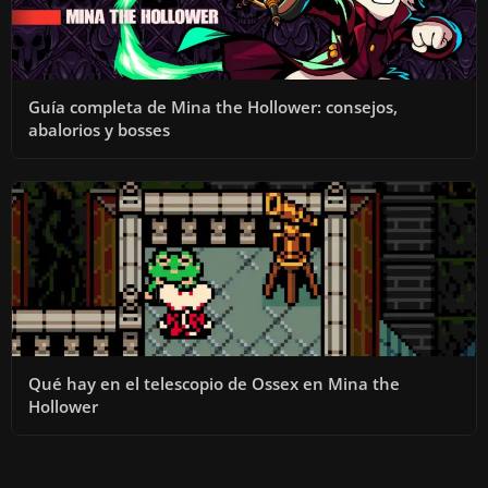
Guía completa de Mina the Hollower: consejos,
abalorios y bosses
Qué hay en el telescopio de Ossex en Mina the
Hollower