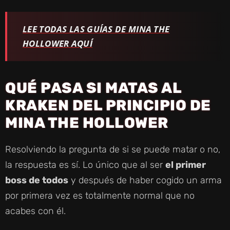
LEE TODAS LAS GUÍAS DE MINA THE
HOLLOWER AQUÍ
QUÉ PASA SI MATAS AL
KRAKEN DEL PRINCIPIO DE
MINA THE HOLLOWER
Resolviendo la pregunta de si se puede matar o no,
la respuesta es sí. Lo único que al ser
el primer
boss de todos
y después de haber cogido un arma
por primera vez es totalmente normal que no
acabes con él.