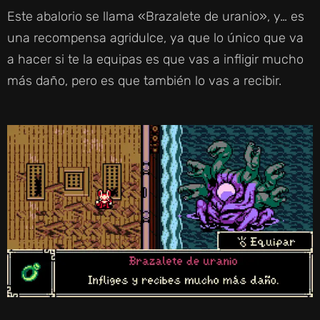
Este abalorio se llama «Brazalete de uranio», y… es
una recompensa agridulce, ya que lo único que va
a hacer si te la equipas es que vas a infligir mucho
más daño, pero es que también lo vas a recibir.