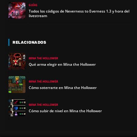
GUÍAS
Todos los códigos de Neverness to Everness 1.3 y hora del
livestream
RELACIONADOS
MINA THE HOLLOWER
Qué arma elegir en Mina the Hollower
MINA THE HOLLOWER
Cómo soterrarte en Mina the Hollower
MINA THE HOLLOWER
Cómo subir de nivel en Mina the Hollower