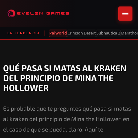
Palworld
Crimson Desert
Subnautica 2
Maratho
EN TENDENCIA
QUÉ PASA SI MATAS AL KRAKEN
DEL PRINCIPIO DE MINA THE
HOLLOWER
Es probable que te preguntes qué pasa si matas
al kraken del principio de Mina the Hollower, en
el caso de que se pueda, claro. Aquí te