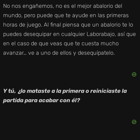
No nos engañemos, no es el mejor abalorio del
mundo, pero puede que te ayude en las primeras
horas de juego. Al final piensa que un abalorio te lo
puedes desequipar en cualquier Laborabajo, así que
en el caso de que veas que te cuesta mucho
avanzar… ve a uno de ellos y desequípatelo.
Y tú, ¿lo mataste a la primera o reiniciaste la
partida para acabar con él?