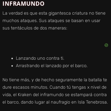
INFRAMUNDO
La verdad es que esta gigantesca criatura no tiene
muchos ataques. Sus ataques se basan en usar
sus tentáculos de dos maneras:
Lanzando uno contra ti.
Arrastrando el lanzado por el barco.
No tiene más, y de hecho seguramente la batalla te
dure escasos minutos. Cuando tú tengas x nivel de
vida, el Kraken del inframundo se estampará contra
el barco, dando lugar al naufragio en Isla Tenebrosa.