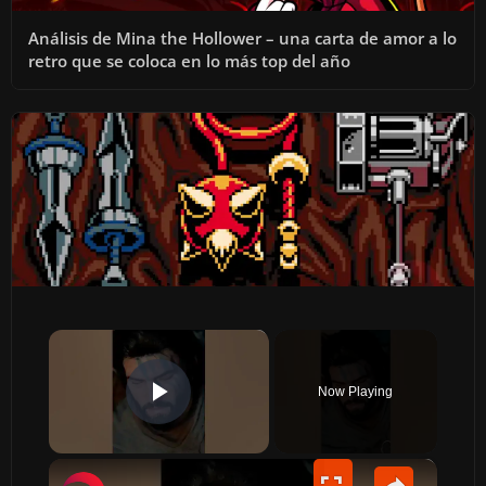
Análisis de Mina the Hollower – una carta de amor a lo
retro que se coloca en lo más top del año
×
Now Playing
PLAY VIDEO
×