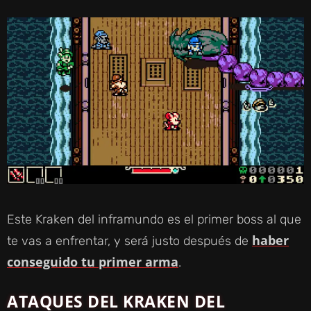
Este Kraken del inframundo es el primer boss al que
haber
te vas a enfrentar, y será justo después de
conseguido tu primer arma
.
ATAQUES DEL KRAKEN DEL