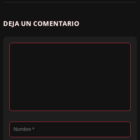
DEJA UN COMENTARIO