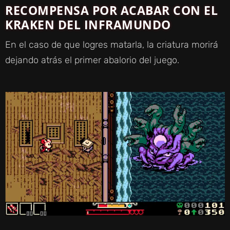
RECOMPENSA POR ACABAR CON EL
KRAKEN DEL INFRAMUNDO
En el caso de que logres matarla, la criatura morirá
dejando atrás el primer abalorio del juego.