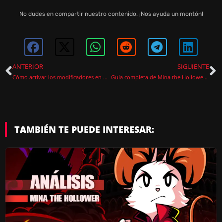
No dudes en compartir nuestro contenido. ¡Nos ayuda un montón!
ANTERIOR
SIGUIENTE
Cómo activar los modificadores en Mina the Hollower
Guía completa de Mina the Hollower: consejos, abalorios y bosses
TAMBIÉN TE PUEDE INTERESAR: