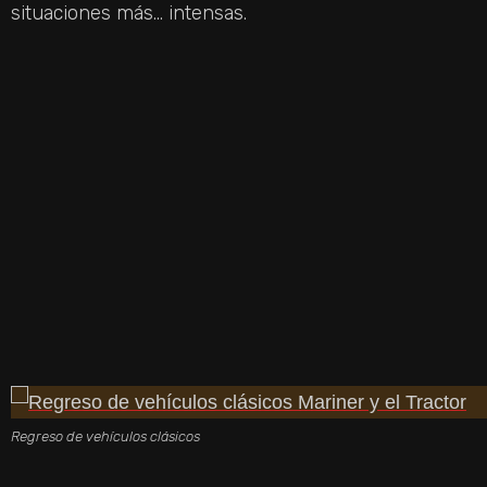
situaciones más… intensas.
Regreso de vehículos clásicos