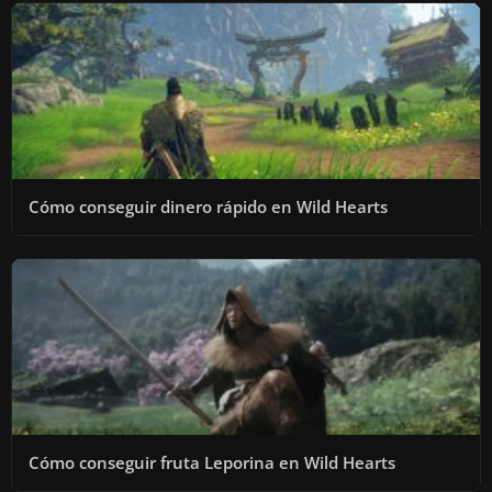
Cómo conseguir dinero rápido en Wild Hearts
Cómo conseguir fruta Leporina en Wild Hearts