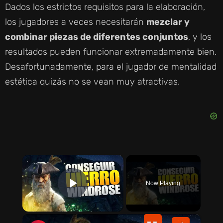
Dados los estrictos requisitos para la elaboración,
los jugadores a veces necesitarán
mezclar y
combinar piezas de diferentes conjuntos
, y los
resultados pueden funcionar extremadamente bien.
Desafortunadamente, para el jugador de mentalidad
estética quizás no se vean muy atractivas.
×
Now Playing
PLAY VIDEO
×