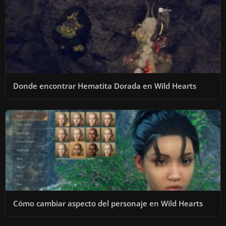
Donde encontrar Hematita Dorada en Wild Hearts
Cómo cambiar aspecto del personaje en Wild Hearts