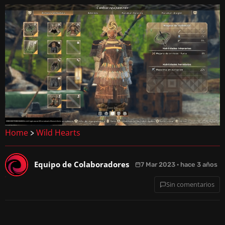
Home
Wild Hearts
>
Equipo de Colaboradores
7 Mar 2023 · hace 3 años
Sin comentarios