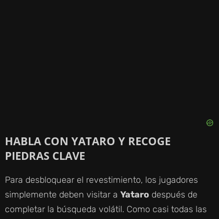
HABLA CON YATARO Y RECOGE
PIEDRAS CLAVE
Para desbloquear el revestimiento, los jugadores
simplemente deben visitar a
Yataro
después de
completar la búsqueda volátil. Como casi todas las