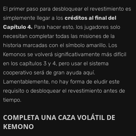
El primer paso para desbloquear el revestimiento es
simplemente llegar a los
créditos al final del
Capítulo 4.
Para hacer esto, los jugadores solo
necesitan completar todas las misiones de la
historia marcadas con el símbolo amarillo. Los
Kemonos se volverá significativamente más difícil
en los capítulos 3 y 4, pero usar el sistema
cooperativo será de gran ayuda aquí.
Lamentablemente, no hay forma de eludir este
requisito o desbloquear el revestimiento antes de
tiempo.
COMPLETA UNA CAZA VOLÁTIL DE
KEMONO