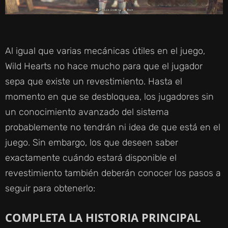
Al igual que varias mecánicas útiles en el juego,
Wild Hearts no hace mucho para que el jugador
sepa que existe un revestimiento. Hasta el
momento en que se desbloquea, los jugadores sin
un conocimiento avanzado del sistema
probablemente no tendrán ni idea de que está en el
juego. Sin embargo, los que deseen saber
exactamente cuándo estará disponible el
revestimiento también deberán conocer los pasos a
seguir para obtenerlo:
COMPLETA LA HISTORIA PRINCIPAL