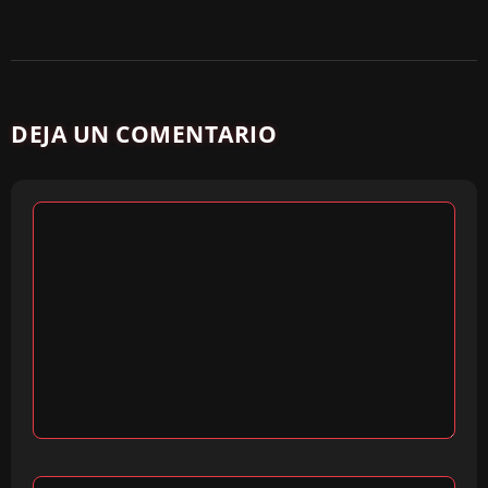
DEJA UN COMENTARIO