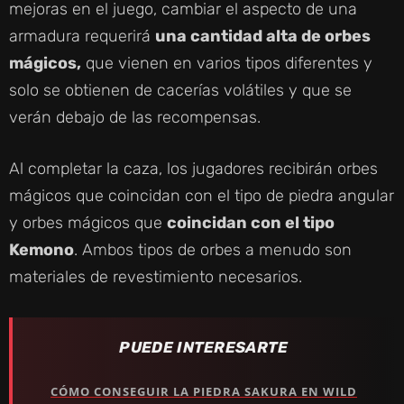
mejoras en el juego, cambiar el aspecto de una
armadura requerirá
una cantidad alta de orbes
mágicos,
que vienen en varios tipos diferentes y
solo se obtienen de cacerías volátiles y que se
verán debajo de las recompensas.
Al completar la caza, los jugadores recibirán orbes
mágicos que coincidan con el tipo de piedra angular
y orbes mágicos que
coincidan con el tipo
Kemono
. Ambos tipos de orbes a menudo son
materiales de revestimiento necesarios.
PUEDE INTERESARTE
CÓMO CONSEGUIR
LA
PIEDRA
SAKURA EN WILD