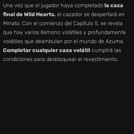
Una vez que el jugador haya completado
la caza
final de Wild Hearts,
el cazador se despertará en
Minato. Con el comienzo del Capítulo 5, se revela
que hay varios Kemono volátiles y profundamente
volátiles que deambulan por el mundo de Azuma.
Completar cualquier caza volátil
cumplirá las
condiciones para desbloquear el revestimiento.