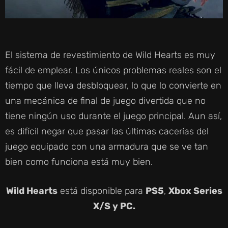
El sistema de revestimiento de Wild Hearts es muy
fácil de emplear. Los únicos problemas reales son el
tiempo que lleva desbloquear, lo que lo convierte en
una mecánica de final de juego divertida que no
tiene ningún uso durante el juego principal. Aun así,
es difícil negar que pasar las últimas cacerías del
juego equipado con una armadura que se ve tan
bien como funciona está muy bien.
Wild Hearts
está disponible para
PS5
,
Xbox Series
X/S y PC.