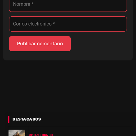
DESTACADOS
MISTFALL HUNTER