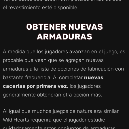
el revestimiento esté disponible.
OBTENER NUEVAS
ARMADURAS
A medida que los jugadores avanzan en el juego, es
probable que vean que se agregan nuevas
armaduras a la lista de opciones de fabricación con
bastante frecuencia. Al completar
nuevas
cacerías por primera vez,
los jugadores
generalmente obtendrán otra opción más.
Al igual que muchos juegos de naturaleza similar,
Wild Hearts requerirá que el jugador estudie
cuidadosamente estos conjuntos de armaduras,