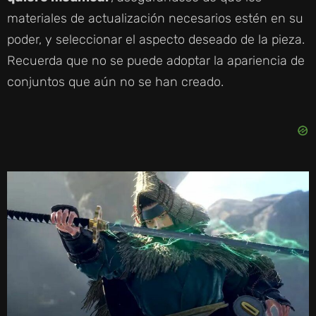
materiales de actualización necesarios estén en su
poder, y seleccionar el aspecto deseado de la pieza.
Recuerda que no se puede adoptar la apariencia de
conjuntos que aún no se han creado.