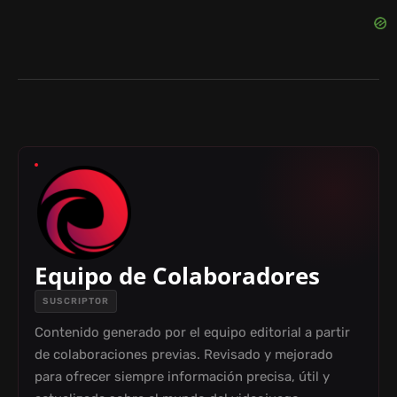
Equipo de Colaboradores
SUSCRIPTOR
Contenido generado por el equipo editorial a partir
de colaboraciones previas. Revisado y mejorado
para ofrecer siempre información precisa, útil y