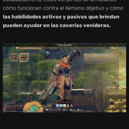
cómo funcionan contra el Kemono objetivo y cómo
las habilidades activas y pasivas
que brindan
pueden ayudar en las cacerías venideras.