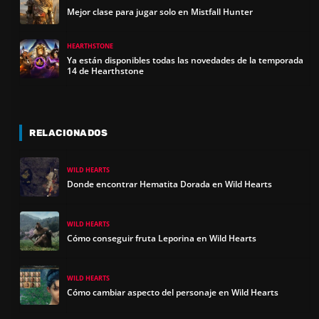
Mejor clase para jugar solo en Mistfall Hunter
HEARTHSTONE
Ya están disponibles todas las novedades de la temporada
14 de Hearthstone
RELACIONADOS
WILD HEARTS
Donde encontrar Hematita Dorada en Wild Hearts
WILD HEARTS
Cómo conseguir fruta Leporina en Wild Hearts
WILD HEARTS
Cómo cambiar aspecto del personaje en Wild Hearts