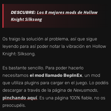
Los 8 mejores mods de Hollow
DESCUBRE:
Knight Silksong
Os traigo la solución al problema, así que sigue
leyendo para así poder notar la vibración en Hollow
Knight: Silksong.
Es bastante sencillo. Para poder hacerlo
necesitamos
el mod llamado BepInEx
, un mod
que utiliza plugins para cargar en el juego. Lo podéis
descargar a través de la página de
Nexusmods
,
pinchando aquí
. Es una página 100% fiable, no os
preocupéis.