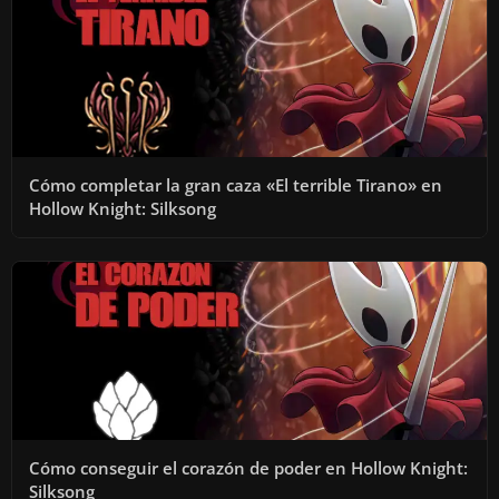
Cómo completar la gran caza «El terrible Tirano» en
Hollow Knight: Silksong
Cómo conseguir el corazón de poder en Hollow Knight:
Silksong