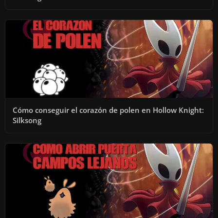
Cómo conseguir el corazón de polen en Hollow Knight:
Silksong