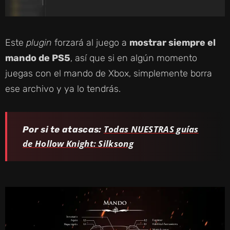
Este
plugin
forzará al juego a
mostrar siempre el
mando de PS5
, así que si en algún momento
juegas con el mando de Xbox, simplemente borra
ese archivo y ya lo tendrás.
Todas NUESTRAS guías
Por si te atascas:
de Hollow Knight: Silksong