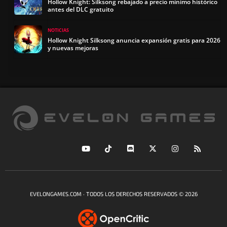
Hollow Knight: Silksong rebajado a precio mínimo histórico
antes del DLC gratuito
NOTICIAS
Hollow Knight Silksong anuncia expansión gratis para 2026
y nuevas mejoras
EVELONGAMES.COM · TODOS LOS DERECHOS RESERVADOS © 2026