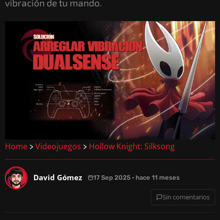
vibración de tu mando.
Home
Videojuegos
Hollow Knight: Silksong
>
>
David Gómez
17 Sep 2025 · hace 11 meses
Sin comentarios