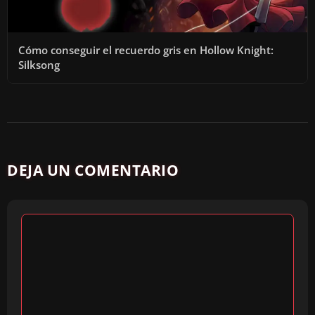
Cómo conseguir el recuerdo gris en Hollow Knight:
Silksong
DEJA UN COMENTARIO