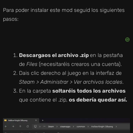
Para poder instalar este mod seguid los siguientes
pasos:
Descargaos el archivo .zip
en la pestaña
de
Files
(necesitaréis crearos una cuenta).
Dais clic derecho al juego en la interfaz de
Steam > Administrar > Ver archivos locales
.
En la carpeta
soltaréis todos los archivos
que contiene el .zip,
os debería quedar así.