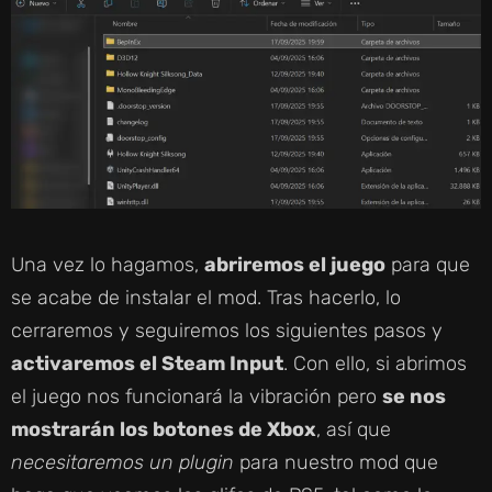
Una vez lo hagamos,
abriremos el juego
para que
se acabe de instalar el mod. Tras hacerlo, lo
cerraremos y seguiremos los siguientes pasos y
activaremos el Steam Input
. Con ello, si abrimos
el juego nos funcionará la vibración pero
se nos
mostrarán los botones de Xbox
, así que
necesitaremos un plugin
para nuestro mod que