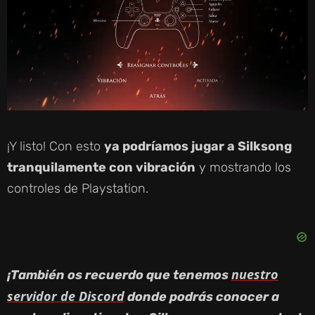
¡Y listo! Con esto
ya podríamos jugar a Silksong
tranquilamente con vibración
y mostrando los
controles de Playstation.
nuestro
¡También os recuerdo que tenemos
servidor de Discord
donde podrás conocer a