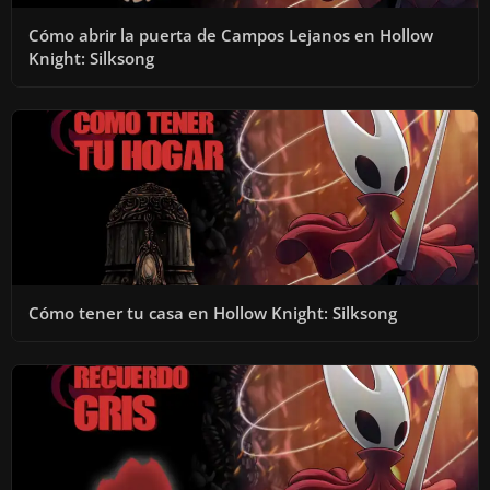
Cómo abrir la puerta de Campos Lejanos en Hollow
Knight: Silksong
Cómo tener tu casa en Hollow Knight: Silksong