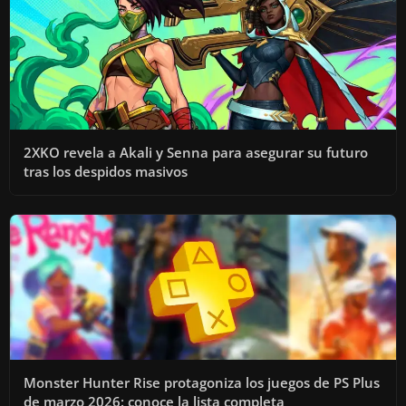
2XKO revela a Akali y Senna para asegurar su futuro
tras los despidos masivos
Monster Hunter Rise protagoniza los juegos de PS Plus
de marzo 2026: conoce la lista completa