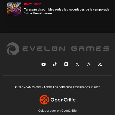
HEARTHSTONE
Ya están disponibles todas las novedades de la temporada
14 de Hearthstone
EVELONGAMES.COM · TODOS LOS DERECHOS RESERVADOS © 2026
Colaborador en OpenCritic