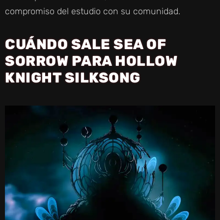
compromiso del estudio con su comunidad.
CUÁNDO SALE SEA OF
SORROW PARA HOLLOW
KNIGHT SILKSONG