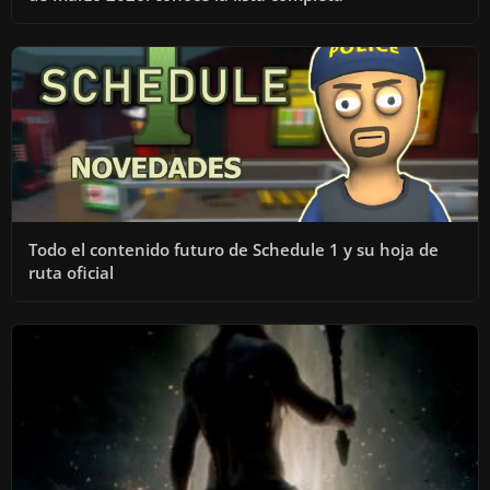
Todo el contenido futuro de Schedule 1 y su hoja de
ruta oficial