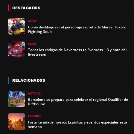
DESTACADOS
GUÍAS
Cómo desbloquear al personaje secreto de Marvel Tokon:
Fighting Souls
GUÍAS
Todos los códigos de Neverness to Everness 1.3 y hora del
livestream
RELACIONADOS
NOTICIAS
Barcelona se prepara para celebrar el regional Qualifier de
Riftbound
FORTNITE
Fortnite añade nuevos Espíritus y eventos especiales esta
semana