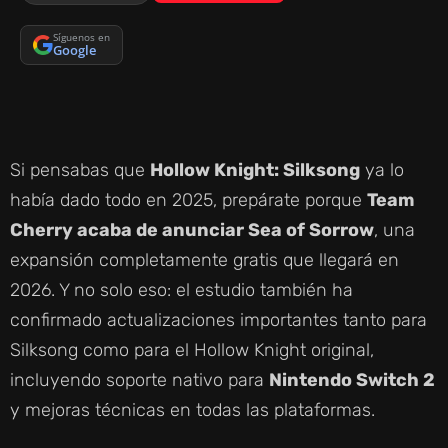
Síguenos en
Google
Si pensabas que
Hollow Knight: Silksong
ya lo
había dado todo en 2025, prepárate porque
Team
Cherry acaba de anunciar Sea of Sorrow
, una
expansión completamente gratis que llegará en
2026. Y no solo eso: el estudio también ha
confirmado actualizaciones importantes tanto para
Silksong como para el Hollow Knight original,
incluyendo soporte nativo para
Nintendo Switch 2
y mejoras técnicas en todas las plataformas.