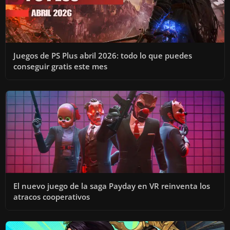
Juegos de PS Plus abril 2026: todo lo que puedes
conseguir gratis este mes
El nuevo juego de la saga Payday en VR reinventa los
atracos cooperativos