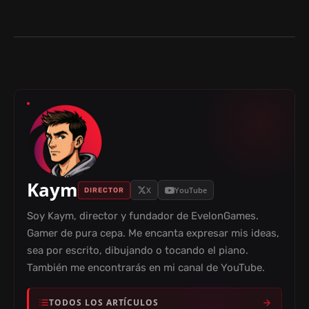
Kaym
X
YouTube
DIRECTOR
Soy Kaym, director y fundador de EvelonGames.
Gamer de pura cepa. Me encanta expresar mis ideas,
sea por escrito, dibujando o tocando el piano.
También me encontrarás en mi canal de YouTube.
TODOS LOS ARTÍCULOS