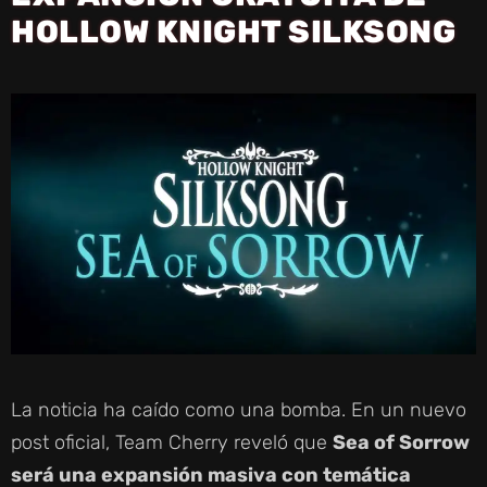
HOLLOW KNIGHT SILKSONG
La noticia ha caído como una bomba. En un nuevo
post oficial, Team Cherry reveló que
Sea of Sorrow
será una expansión masiva con temática