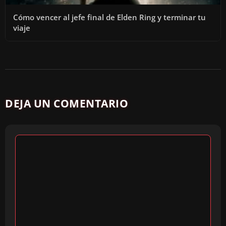
Cómo vencer al jefe final de Elden Ring y terminar tu
viaje
DEJA UN COMENTARIO