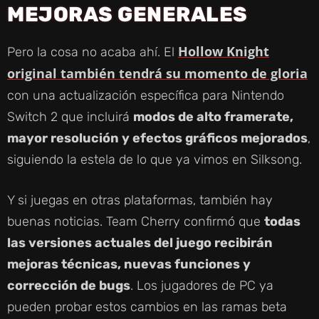
MEJORAS GENERALES
Hollow Knight
Pero la cosa no acaba ahí. El
original también tendrá su momento de gloria
con una actualización específica para Nintendo
Switch 2 que incluirá
modos de alto framerate,
mayor resolución y efectos gráficos mejorados
,
siguiendo la estela de lo que ya vimos en Silksong.
Y si juegas en otras plataformas, también hay
buenas noticias. Team Cherry confirmó que
todas
las versiones actuales del juego recibirán
mejoras técnicas, nuevas funciones y
corrección de bugs
. Los jugadores de PC ya
pueden probar estos cambios en las ramas beta