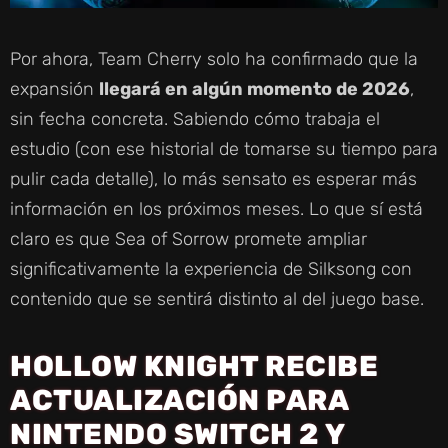
Por ahora, Team Cherry solo ha confirmado que la
expansión
llegará en algún momento de 2026
,
sin fecha concreta. Sabiendo cómo trabaja el
estudio (con ese historial de tomarse su tiempo para
pulir cada detalle), lo más sensato es esperar más
información en los próximos meses. Lo que sí está
claro es que Sea of Sorrow promete ampliar
significativamente la experiencia de Silksong con
contenido que se sentirá distinto al del juego base.
HOLLOW KNIGHT RECIBE
ACTUALIZACIÓN PARA
NINTENDO SWITCH 2 Y