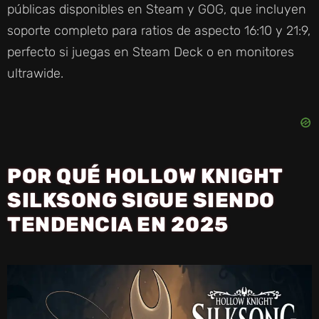
públicas disponibles en Steam y GOG, que incluyen
soporte completo para ratios de aspecto 16:10 y 21:9,
perfecto si juegas en Steam Deck o en monitores
ultrawide.
POR QUÉ HOLLOW KNIGHT
SILKSONG SIGUE SIENDO
TENDENCIA EN 2025