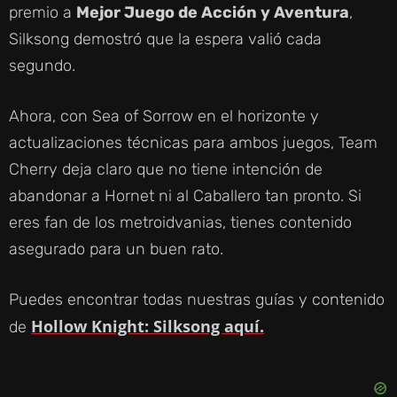
E
premio a
Mejor Juego de Acción y Aventura
,
Silksong demostró que la espera valió cada
O
segundo.
Ahora, con Sea of Sorrow en el horizonte y
actualizaciones técnicas para ambos juegos, Team
Cherry deja claro que no tiene intención de
abandonar a Hornet ni al Caballero tan pronto. Si
eres fan de los metroidvanias, tienes contenido
asegurado para un buen rato.
Puedes encontrar todas nuestras guías y contenido
Hollow Knight: Silksong aquí.
de