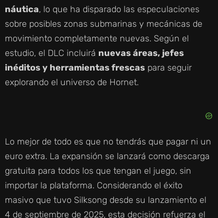
náutica
, lo que ha disparado las especulaciones
sobre posibles zonas submarinas y mecánicas de
movimiento completamente nuevas. Según el
estudio, el DLC incluirá
nuevas áreas, jefes
inéditos y herramientas frescas
para seguir
explorando el universo de Hornet.
Lo mejor de todo es que no tendrás que pagar ni un
euro extra. La expansión se lanzará como descarga
gratuita para todos los que tengan el juego, sin
importar la plataforma. Considerando el éxito
masivo que tuvo Silksong desde su lanzamiento el
4 de septiembre de 2025, esta decisión refuerza el