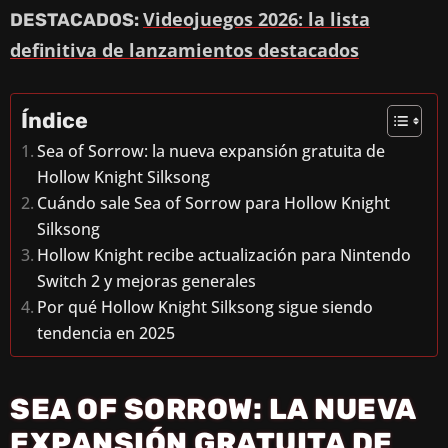
Videojuegos 2026: la lista
DESTACADOS:
definitiva de lanzamientos destacados
Índice
Sea of Sorrow: la nueva expansión gratuita de
Hollow Knight Silksong
Cuándo sale Sea of Sorrow para Hollow Knight
Silksong
Hollow Knight recibe actualización para Nintendo
Switch 2 y mejoras generales
Por qué Hollow Knight Silksong sigue siendo
tendencia en 2025
SEA OF SORROW: LA NUEVA
EXPANSIÓN GRATUITA DE