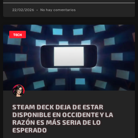
22/02/2026
No hay comentarios
TECH
STEAM DECK DEJA DE ESTAR
DISPONIBLE EN OCCIDENTE Y LA
RAZÓN ES MÁS SERIA DE LO
ESPERADO