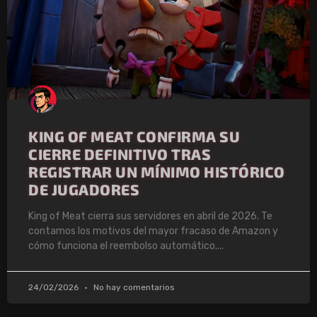
KING OF MEAT CONFIRMA SU
CIERRE DEFINITIVO TRAS
REGISTRAR UN MÍNIMO HISTÓRICO
DE JUGADORES
King of Meat cierra sus servidores en abril de 2026. Te
contamos los motivos del mayor fracaso de Amazon y
cómo funciona el reembolso automático.
24/02/2026
No hay comentarios