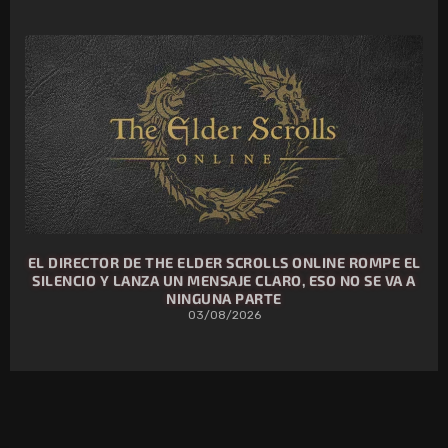
EL DIRECTOR DE THE ELDER SCROLLS ONLINE ROMPE EL
SILENCIO Y LANZA UN MENSAJE CLARO, ESO NO SE VA A
NINGUNA PARTE
03/08/2026