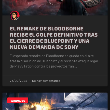
EL REMAKE DE BLOODBORNE
RECIBE EL GOLPE DEFINITIVO TRAS
EL CIERRE DE BLUEPOINT Y UNA
NUEVA DEMANDA DE SONY
El esperado remake de Bloodborne se queda en el aire
tras la disolución de Bluepoint y el reciente ataque legal
de PlayStation contra los proyectos fan.
26/02/2026
No hay comentarios
WINDROSE