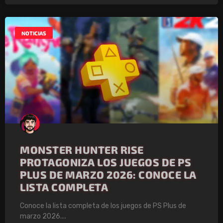
NOTICIAS
MONSTER HUNTER RISE
PROTAGONIZA LOS JUEGOS DE PS
PLUS DE MARZO 2026: CONOCE LA
LISTA COMPLETA
Conoce la lista completa de los juegos de PS Plus de
marzo 2026.