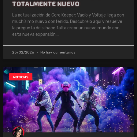
TOTALMENTE NUEVO
La actualización de Core Keeper: Vacío y Voltaje llega con
muchísimo nuevo contenido. Descubrelo aquí y resuelve
la pregunta de si hace falta crear un nuevo mundo con
esta nueva expansión.
25/02/2026
No hay comentarios
NOTICIAS