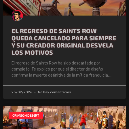
EL REGRESO DE SAINTS ROW
QUEDA CANCELADO PARA SIEMPRE
Y SU CREADOR ORIGINAL DESVELA
LOS MOTIVOS
El regreso de Saints Row ha sido descartado por
completo. Te explico por qué el director de diseño
confirma la muerte definitiva de la mítica franquicia.
23/02/2026
No hay comentarios
CRIMSON DESERT