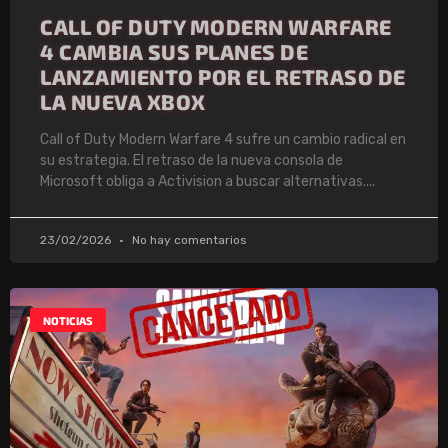
CALL OF DUTY MODERN WARFARE
4 CAMBIA SUS PLANES DE
LANZAMIENTO POR EL RETRASO DE
LA NUEVA XBOX
Call of Duty Modern Warfare 4 sufre un cambio radical en
su estrategia. El retraso de la nueva consola de
Microsoft obliga a Activision a buscar alternativas.
23/02/2026
No hay comentarios
NOTICIAS