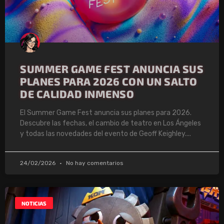
SUMMER GAME FEST ANUNCIA SUS
PLANES PARA 2026 CON UN SALTO
DE CALIDAD INMENSO
El Summer Game Fest anuncia sus planes para 2026.
Descubre las fechas, el cambio de teatro en Los Ángeles
y todas las novedades del evento de Geoff Keighley.
24/02/2026
No hay comentarios
NOTICIAS