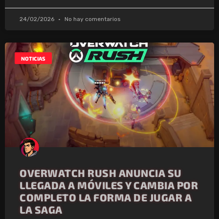
24/02/2026
No hay comentarios
NOTICIAS
OVERWATCH RUSH ANUNCIA SU
LLEGADA A MÓVILES Y CAMBIA POR
COMPLETO LA FORMA DE JUGAR A
LA SAGA