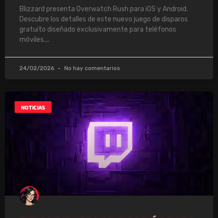
Blizzard presenta Overwatch Rush para iOS y Android.
Descubre los detalles de este nuevo juego de disparos
gratuito diseñado exclusivamente para teléfonos
móviles.
24/02/2026
No hay comentarios
NOTICIAS