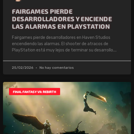
FAIRGAMES PIERDE
DESARROLLADORES Y ENCIENDE
LAS ALARMAS EN PLAYSTATION
Fairgames pierde desarrolladores en Haven Studios
encendiendo las alarmas. El shooter de atracos de
PlayStation está muy lejos de terminar su desarrollo.
25/02/2026
No hay comentarios
FINAL FANTASY VII: REBIRTH