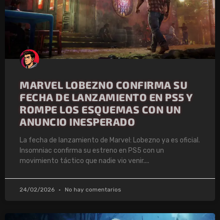
MARVEL LOBEZNO CONFIRMA SU
FECHA DE LANZAMIENTO EN PS5 Y
ROMPE LOS ESQUEMAS CON UN
ANUNCIO INESPERADO
La fecha de lanzamiento de Marvel: Lobezno ya es oficial.
Insomniac confirma su estreno en PS5 con un
movimiento táctico que nadie vio venir.
24/02/2026
No hay comentarios