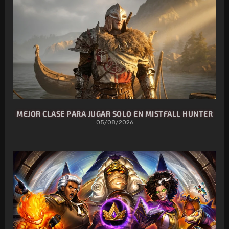
MEJOR CLASE PARA JUGAR SOLO EN MISTFALL HUNTER
05/08/2026