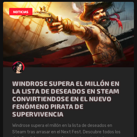
NOTICIAS
WINDROSE SUPERA EL MILLÓN EN
LA LISTA DE DESEADOS EN STEAM
CONVIRTIENDOSE EN EL NUEVO
FENÓMENO PIRATA DE
SUPERVIVENCIA
Windrose supera el millón en la lista de deseados en
Steam tras arrasar en el Next Fest. Descubre todos los