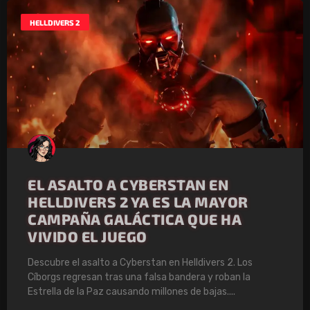
HELLDIVERS 2
EL ASALTO A CYBERSTAN EN
HELLDIVERS 2 YA ES LA MAYOR
CAMPAÑA GALÁCTICA QUE HA
VIVIDO EL JUEGO
Descubre el asalto a Cyberstan en Helldivers 2. Los
Cíborgs regresan tras una falsa bandera y roban la
Estrella de la Paz causando millones de bajas.