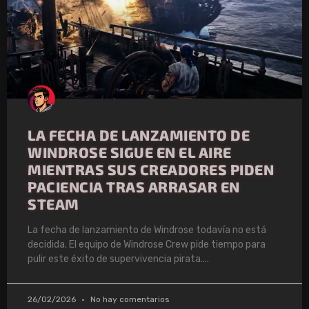
LA FECHA DE LANZAMIENTO DE
WINDROSE SIGUE EN EL AIRE
MIENTRAS SUS CREADORES PIDEN
PACIENCIA TRAS ARRASAR EN
STEAM
La fecha de lanzamiento de Windrose todavía no está
decidida. El equipo de Windrose Crew pide tiempo para
pulir este éxito de supervivencia pirata.
26/02/2026
No hay comentarios