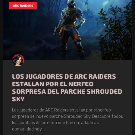
ARC RAIDERS
LOS JUGADORES DE ARC RAIDERS
ESTALLAN POR EL NERFEO
SORPRESA DEL PARCHE SHROUDED
SKY
Los jugadores de ARC Raiders estallan por el nerfeo
sorpresa del nuevo parche Shrouded Sky. Descubre todos
los cambios de crafteo que han enfadado a la
comunidad hoy.