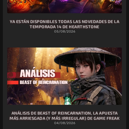
YA ESTÁN DISPONIBLES TODAS LAS NOVEDADES DE LA
TEMPORADA 14 DE HEARTHSTONE
05/08/2026
ANÁLISIS DE BEAST OF REINCARNATION, LA APUESTA
MÁS ARRIESGADA (Y MÁS IRREGULAR) DE GAME FREAK
04/08/2026