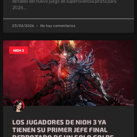
detalles del nuevo juego de supervivencia pirata para
2026.
23/02/2026
No hay comentarios
NIOH 3
LOS JUGADORES DE NIOH 3 YA
TIENEN SU PRIMER JEFE FINAL