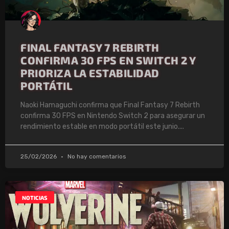
FINAL FANTASY 7 REBIRTH
CONFIRMA 30 FPS EN SWITCH 2 Y
PRIORIZA LA ESTABILIDAD
PORTÁTIL
Naoki Hamaguchi confirma que Final Fantasy 7 Rebirth
confirma 30 FPS en Nintendo Switch 2 para asegurar un
rendimiento estable en modo portátil este junio.
25/02/2026
No hay comentarios
NOTICIAS