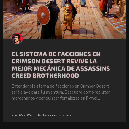
EL SISTEMA DE FACCIONES EN
CRIMSON DESERT REVIVE LA
MEJOR MECÁNICA DE ASSASSINS
CREED BROTHERHOOD
Entender el sistema de facciones en Crimson Desert
será clave para tu aventura. Descubre cómo reclutar
mercenarios y conquistar fortalezas en Pywel.
23/02/2026
No hay comentarios