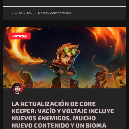
25/02/2026
No hay comentarios
NOTICIAS
LA ACTUALIZACIÓN DE CORE
KEEPER: VACÍO Y VOLTAJE INCLUYE
NUEVOS ENEMIGOS, MUCHO
NUEVO CONTENIDO Y UN BIOMA