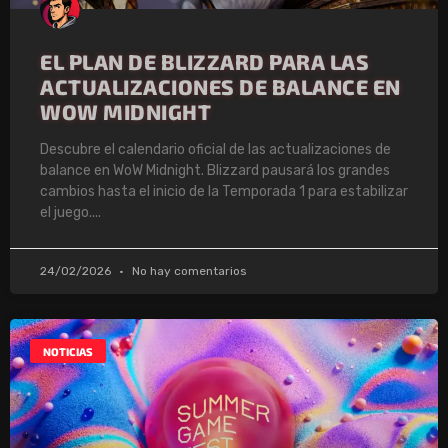
EL PLAN DE BLIZZARD PARA LAS
ACTUALIZACIONES DE BALANCE EN
WOW MIDNIGHT
Descubre el calendario oficial de las actualizaciones de
balance en WoW Midnight. Blizzard pausará los grandes
cambios hasta el inicio de la Temporada 1 para estabilizar
el juego.
24/02/2026
No hay comentarios
NOTICIAS