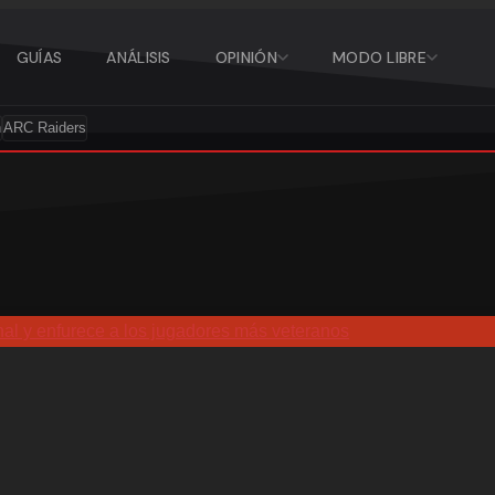
GUÍAS
ANÁLISIS
OPINIÓN
MODO LIBRE
n
ARC Raiders