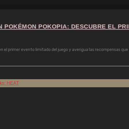
N POKÉMON POKOPIA: DESCUBRE EL PR
el primer evento limitado del juego y averigua las recompensas que