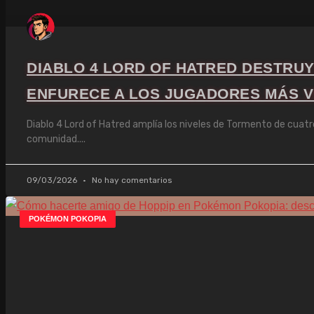
DIABLO 4 LORD OF HATRED DESTRUYE
ENFURECE A LOS JUGADORES MÁS 
Diablo 4 Lord of Hatred amplía los niveles de Tormento de cuatr
comunidad.
09/03/2026
No hay comentarios
POKÉMON POKOPIA