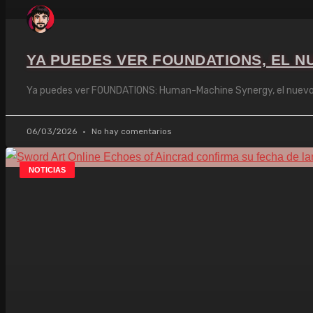
YA PUEDES VER FOUNDATIONS, EL N
Ya puedes ver FOUNDATIONS: Human-Machine Synergy, el nuevo t
06/03/2026
No hay comentarios
NOTICIAS