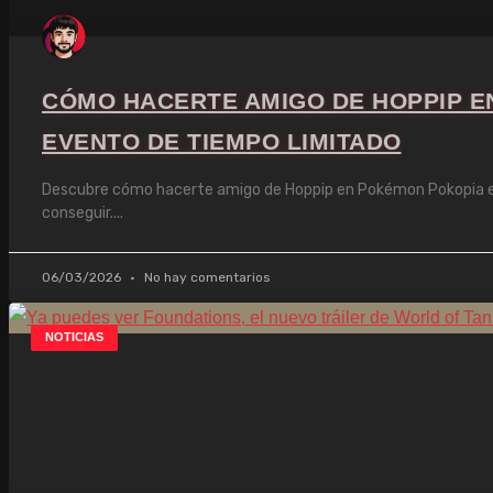
CÓMO HACERTE AMIGO DE HOPPIP E
EVENTO DE TIEMPO LIMITADO
Descubre cómo hacerte amigo de Hoppip en Pokémon Pokopia en 
conseguir.
06/03/2026
No hay comentarios
NOTICIAS