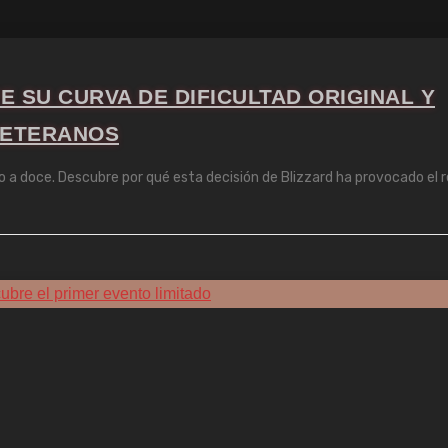
 SU CURVA DE DIFICULTAD ORIGINAL Y
VETERANOS
o a doce. Descubre por qué esta decisión de Blizzard ha provocado el 