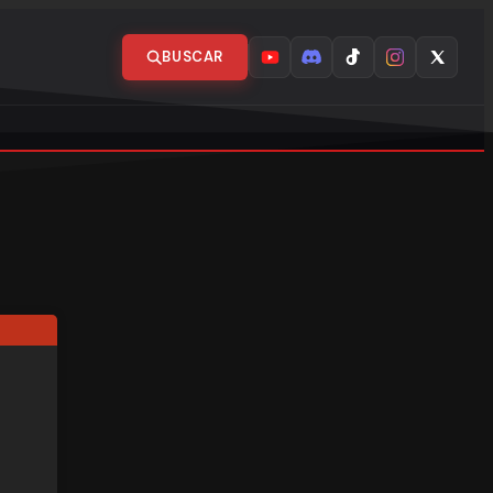
BUSCAR