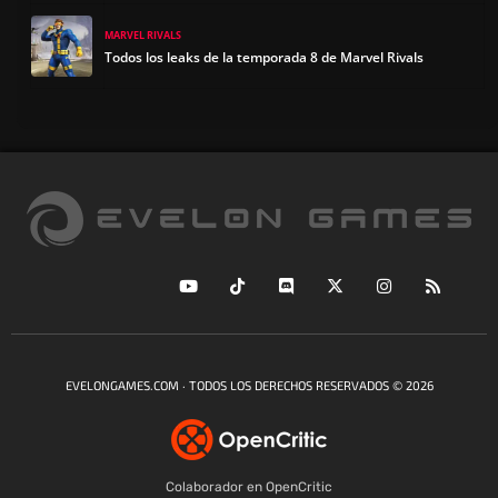
MARVEL RIVALS
Todos los leaks de la temporada 8 de Marvel Rivals
EVELONGAMES.COM · TODOS LOS DERECHOS RESERVADOS © 2026
Colaborador en OpenCritic