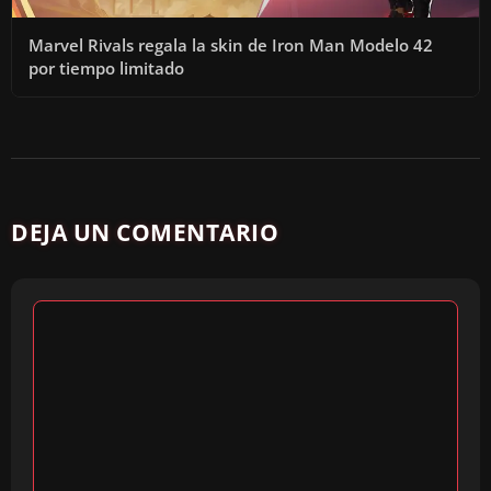
Marvel Rivals regala la skin de Iron Man Modelo 42
por tiempo limitado
DEJA UN COMENTARIO