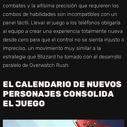
combates y la altísima precisión que requieren los
combos de habilidades son incompatibles con un
panel táctil. Llevar el juego a los teléfonos obligaría
al equipo a crear una experiencia totalmente nueva
desde cero para que el control no se sienta injusto o
impreciso, un movimiento muy similar a la
estrategia que Blizzard ha tomado con el desarrollo
paralelo de Overwatch Rush.
EL CALENDARIO DE NUEVOS
PERSONAJES CONSOLIDA
EL JUEGO