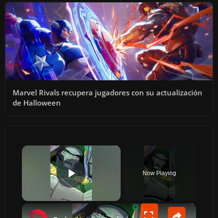
Marvel Rivals recupera jugadores con su actualización
de Halloween
×
Now Playing
PLAY VIDEO
×