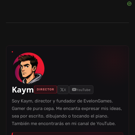
Kaym
X
YouTube
DIRECTOR
Soy Kaym, director y fundador de EvelonGames.
Gamer de pura cepa. Me encanta expresar mis ideas,
sea por escrito, dibujando o tocando el piano.
También me encontrarás en mi canal de YouTube.