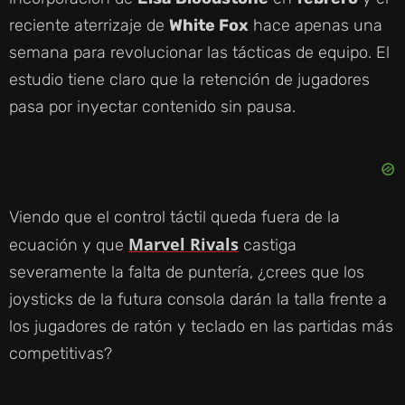
reciente aterrizaje de
White Fox
hace apenas una
semana para revolucionar las tácticas de equipo. El
estudio tiene claro que la retención de jugadores
pasa por inyectar contenido sin pausa.
Viendo que el control táctil queda fuera de la
Marvel Rivals
ecuación y que
castiga
severamente la falta de puntería, ¿crees que los
joysticks de la futura consola darán la talla frente a
los jugadores de ratón y teclado en las partidas más
competitivas?