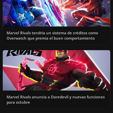
Marvel Rivals tendría un sistema de créditos como
Overwatch que premia el buen comportamiento
Marvel Rivals anuncia a Daredevil y nuevas funciones
para octubre