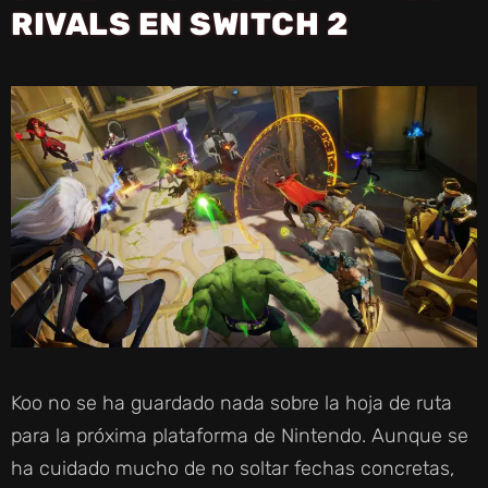
RIVALS EN SWITCH 2
Koo no se ha guardado nada sobre la hoja de ruta
para la próxima plataforma de Nintendo. Aunque se
ha cuidado mucho de no soltar fechas concretas,