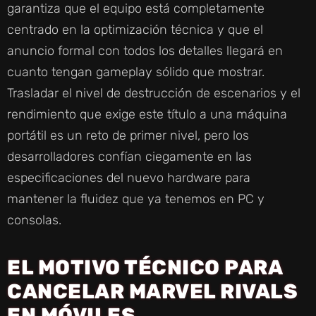
garantiza que el equipo está completamente
centrado en la optimización técnica y que el
anuncio formal con todos los detalles llegará en
cuanto tengan gameplay sólido que mostrar.
Trasladar el nivel de destrucción de escenarios y el
rendimiento que exige este título a una máquina
portátil es un reto de primer nivel, pero los
desarrolladores confían ciegamente en las
especificaciones del nuevo hardware para
mantener la fluidez que ya tenemos en PC y
consolas.
EL MOTIVO TÉCNICO PARA
CANCELAR MARVEL RIVALS
EN MÓVILES