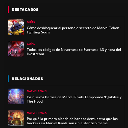
DESTACADOS
GUÍAS
Cómo desbloquear al personaje secreto de Marvel Tokon:
Fighting Souls
GUÍAS
Todos los códigos de Neverness to Everness 1.3 y hora del
livestream
RELACIONADOS
MARVEL RIVALS
los nuevos héroes de Marvel Rivals Temporada 9: Jubilee y
The Hood
MARVEL RIVALS
Por qué la primera oleada de baneos demuestra que los
hackers en Marvel Rivals son un auténtico meme