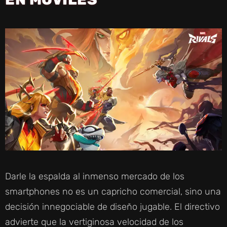
Darle la espalda al inmenso mercado de los
smartphones no es un capricho comercial, sino una
decisión innegociable de diseño jugable. El directivo
advierte que la vertiginosa velocidad de los