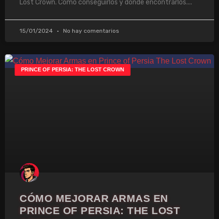
Lost Crown. Como conseguirlos y dónde encontrarlos.
15/01/2024
No hay comentarios
PRINCE OF PERSIA: THE LOST CROWN
CÓMO MEJORAR ARMAS EN
PRINCE OF PERSIA: THE LOST