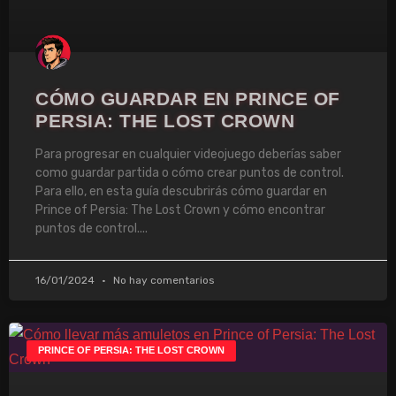
CÓMO GUARDAR EN PRINCE OF
PERSIA: THE LOST CROWN
Para progresar en cualquier videojuego deberías saber
como guardar partida o cómo crear puntos de control.
Para ello, en esta guía descubrirás cómo guardar en
Prince of Persia: The Lost Crown y cómo encontrar
puntos de control.
16/01/2024
No hay comentarios
PRINCE OF PERSIA: THE LOST CROWN