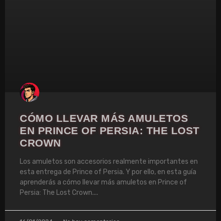
CÓMO LLEVAR MÁS AMULETOS
EN PRINCE OF PERSIA: THE LOST
CROWN
Los amuletos son accesorios realmente importantes en
esta entrega de Prince of Persia. Y por ello, en esta guía
aprenderás a cómo llevar más amuletos en Prince of
Persia: The Lost Crown.