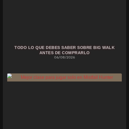
TODO LO QUE DEBES SABER SOBRE BIG WALK
ANTES DE COMPRARLO
06/08/2026