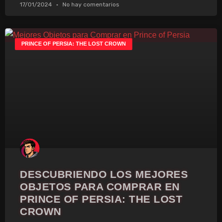
17/01/2024
No hay comentarios
PRINCE OF PERSIA: THE LOST CROWN
DESCUBRIENDO LOS MEJORES
OBJETOS PARA COMPRAR EN
PRINCE OF PERSIA: THE LOST
CROWN