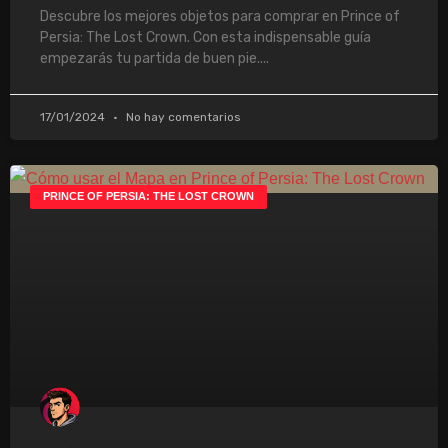
Descubre los mejores objetos para comprar en Prince of
Persia: The Lost Crown. Con esta indispensable guía
empezarás tu partida de buen pie.
17/01/2024
No hay comentarios
PRINCE OF PERSIA: THE LOST CROWN