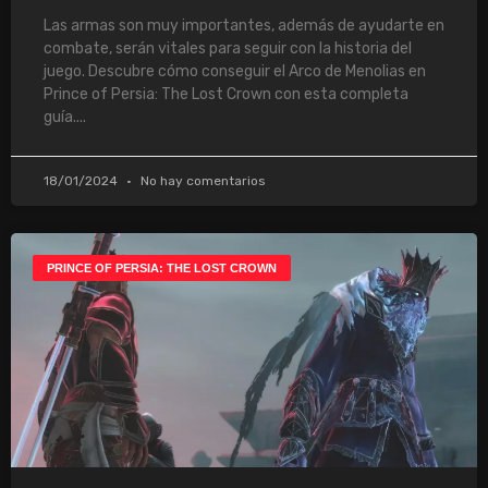
Las armas son muy importantes, además de ayudarte en
combate, serán vitales para seguir con la historia del
juego. Descubre cómo conseguir el Arco de Menolias en
Prince of Persia: The Lost Crown con esta completa
guía.
18/01/2024
No hay comentarios
PRINCE OF PERSIA: THE LOST CROWN