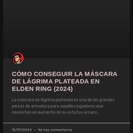
CÓMO CONSEGUIR LA MÁSCARA
DE LÁGRIMA PLATEADA EN
ELDEN RING (2024)
La máscara de lágrima plateada es una de las grandes
piezas de armadura para aquellos jugadores que
necesitan un aumento de su estatus arcano
12/01/2024
No hay comentarios