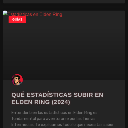
GUÍAS
QUÉ ESTADÍSTICAS SUBIR EN
ELDEN RING (2024)
Entender bien las estadísticas en Elden Ring es
fundamental para aventurarse por las Tierras
Intermedias. Te explicamos todo lo que necesitas saber