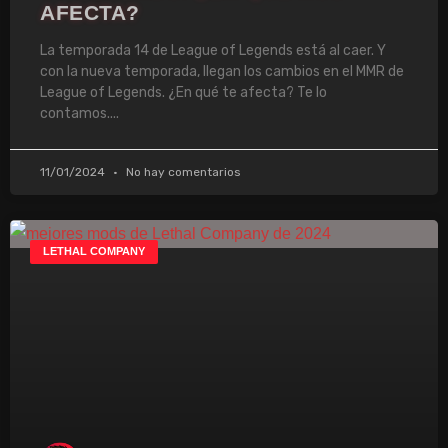
AFECTA?
La temporada 14 de League of Legends está al caer. Y
con la nueva temporada, llegan los cambios en el MMR de
League of Legends. ¿En qué te afecta? Te lo
contamos.
11/01/2024
No hay comentarios
LETHAL COMPANY