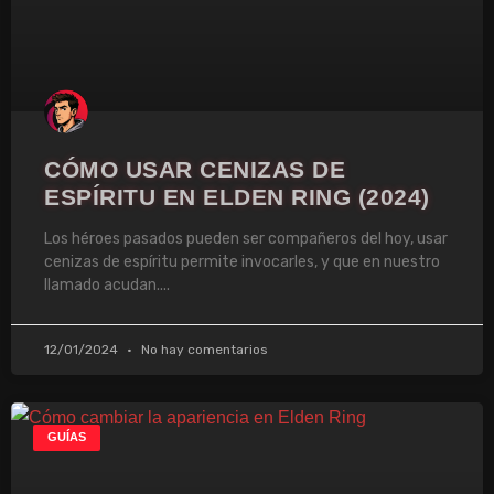
CÓMO USAR CENIZAS DE
ESPÍRITU EN ELDEN RING (2024)
Los héroes pasados pueden ser compañeros del hoy, usar
cenizas de espíritu permite invocarles, y que en nuestro
llamado acudan.
12/01/2024
No hay comentarios
GUÍAS