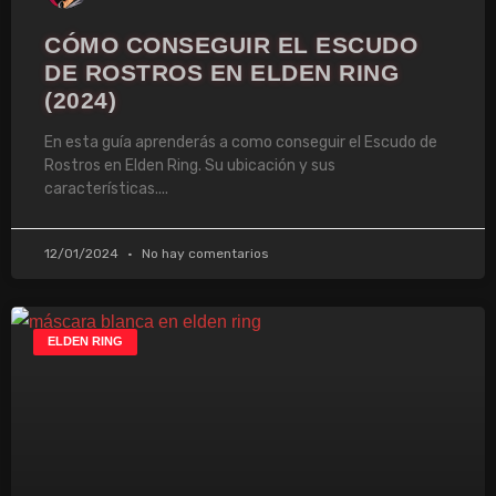
CÓMO CONSEGUIR EL ESCUDO
DE ROSTROS EN ELDEN RING
(2024)
En esta guía aprenderás a como conseguir el Escudo de
Rostros en Elden Ring. Su ubicación y sus
características.
12/01/2024
No hay comentarios
ELDEN RING