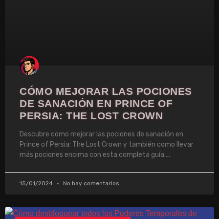
CÓMO MEJORAR LAS POCIONES
DE SANACIÓN EN PRINCE OF
PERSIA: THE LOST CROWN
Descubre como mejorar las pociones de sanación en
Prince of Persia: The Lost Crown y también como llevar
más pociones encima con esta completa guía.
15/01/2024
No hay comentarios