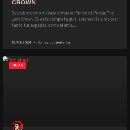
CROWN
Descubre como mejorar armas en Prince of Persia: The
Lost Crown. En esta completa guía, aprenderás a mejorar
tanto tus espadas, como el arco.
15/01/2024
No hay comentarios
GUÍAS