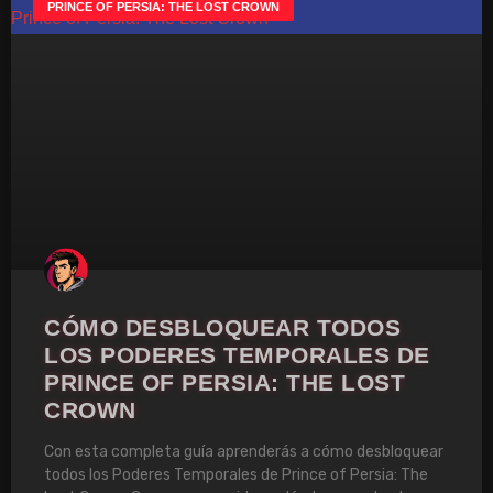
PRINCE OF PERSIA: THE LOST CROWN
CÓMO DESBLOQUEAR TODOS
LOS PODERES TEMPORALES DE
PRINCE OF PERSIA: THE LOST
CROWN
Con esta completa guía aprenderás a cómo desbloquear
todos los Poderes Temporales de Prince of Persia: The