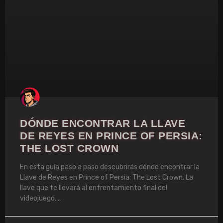
DÓNDE ENCONTRAR LA LLAVE
DE REYES EN PRINCE OF PERSIA:
THE LOST CROWN
En esta guía paso a paso descubrirás dónde encontrar la
Llave de Reyes en Prince of Persia: The Lost Crown. La
llave que te llevará al enfrentamiento final del
videojuego.