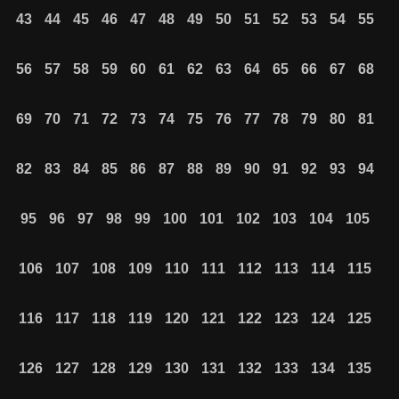
43
44
45
46
47
48
49
50
51
52
53
54
55
56
57
58
59
60
61
62
63
64
65
66
67
68
69
70
71
72
73
74
75
76
77
78
79
80
81
82
83
84
85
86
87
88
89
90
91
92
93
94
95
96
97
98
99
100
101
102
103
104
105
106
107
108
109
110
111
112
113
114
115
116
117
118
119
120
121
122
123
124
125
126
127
128
129
130
131
132
133
134
135