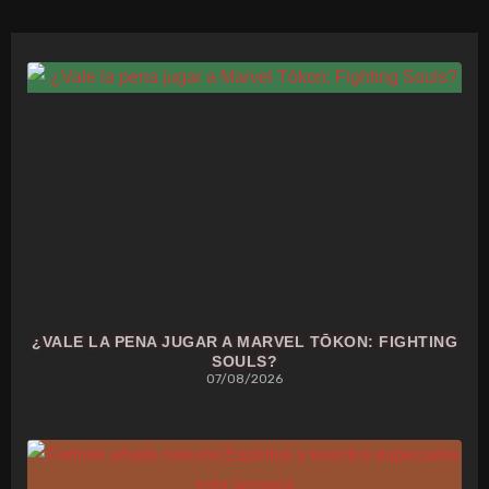
¿VALE LA PENA JUGAR A MARVEL TŌKON: FIGHTING
SOULS?
07/08/2026