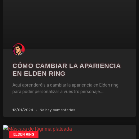
CÓMO CAMBIAR LA APARIENCIA
EN ELDEN RING
Aquí aprenderéis a cambiar la apariencia en Elden ring
para poder personalizar a vuestro personaje.
12/01/2024
No hay comentarios
ELDEN RING