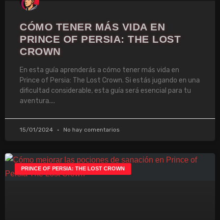
CÓMO TENER MÁS VIDA EN
PRINCE OF PERSIA: THE LOST
CROWN
En esta guía aprenderás a cómo tener más vida en
Prince of Persia: The Lost Crown. Si estás jugando en una
dificultad considerable, esta guía será esencial para tu
aventura.
15/01/2024
No hay comentarios
PRINCE OF PERSIA: THE LOST CROWN