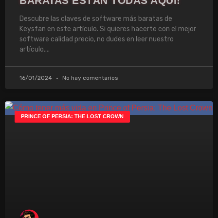
BARATAS ESTÁN TODAS AQUÍ!
Descubre las claves de software más baratas de
Keysfan en este artículo. Si quieres hacerte con el mejor
software calidad precio, no dudes en leer nuestro
artículo.
16/01/2024
No hay comentarios
PRINCE OF PERSIA: THE LOST CROWN