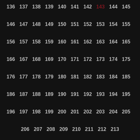
136
137
138
139
140
141
142
143
144
145
146
147
148
149
150
151
152
153
154
155
156
157
158
159
160
161
162
163
164
165
166
167
168
169
170
171
172
173
174
175
176
177
178
179
180
181
182
183
184
185
186
187
188
189
190
191
192
193
194
195
196
197
198
199
200
201
202
203
204
205
206
207
208
209
210
211
212
213