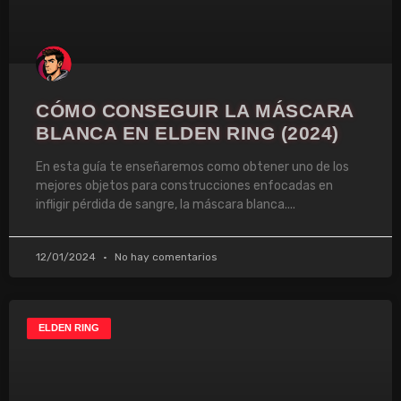
CÓMO CONSEGUIR LA MÁSCARA
BLANCA EN ELDEN RING (2024)
En esta guía te enseñaremos como obtener uno de los
mejores objetos para construcciones enfocadas en
infligir pérdida de sangre, la máscara blanca.
12/01/2024
No hay comentarios
ELDEN RING