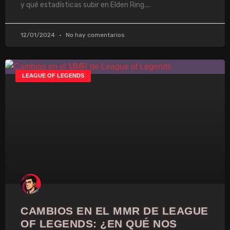
y qué estadísticas subir en Elden Ring.
12/01/2024
No hay comentarios
LEAGUE OF LEGENDS
CAMBIOS EN EL MMR DE LEAGUE
OF LEGENDS: ¿EN QUÉ NOS