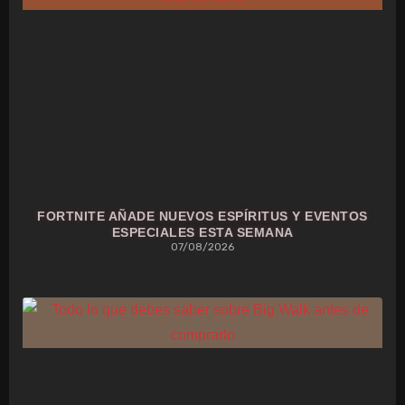
FORTNITE AÑADE NUEVOS ESPÍRITUS Y EVENTOS
ESPECIALES ESTA SEMANA
07/08/2026