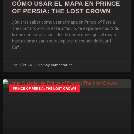
CÓMO USAR EL MAPA EN PRINCE
OF PERSIA: THE LOST CROWN
¿Quieres saber cómo usar el mapa en Prince of Persia:
The Lost Crown? En este artículo, te explicaremos todo
lo que necesitas saber, desde cómo conseguir el mapa
hasta cómo usarlo para explorar el mundo de Mount
Qaf.
16/01/2024
No hay comentarios
PRINCE OF PERSIA: THE LOST CROWN