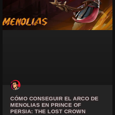
CÓMO CONSEGUIR EL ARCO DE
MENOLIAS EN PRINCE OF
PERSIA: THE LOST CROWN