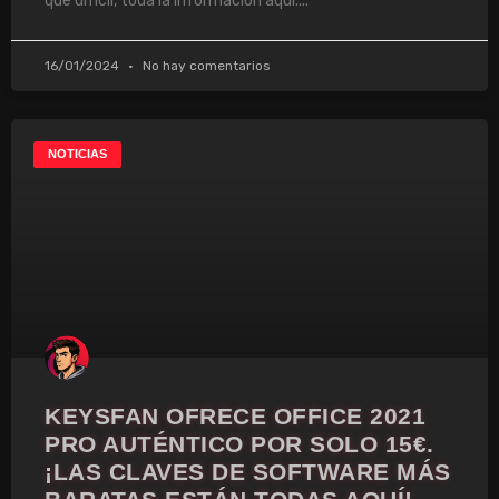
que difícil, toda la información aquí.
16/01/2024
No hay comentarios
NOTICIAS
KEYSFAN OFRECE OFFICE 2021
PRO AUTÉNTICO POR SOLO 15€.
¡LAS CLAVES DE SOFTWARE MÁS