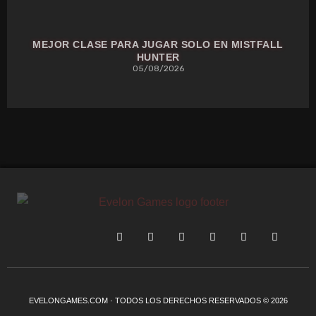
MEJOR CLASE PARA JUGAR SOLO EN MISTFALL
HUNTER
05/08/2026
EVELONGAMES.COM · TODOS LOS DERECHOS RESERVADOS © 2026