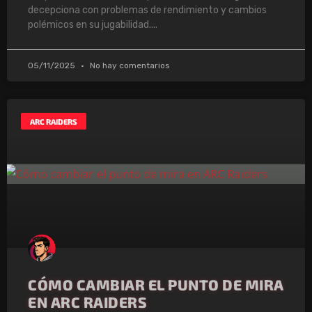
decepciona con problemas de rendimiento y cambios
polémicos en su jugabilidad.
05/11/2025
No hay comentarios
ARC RAIDERS
CÓMO CAMBIAR EL PUNTO DE MIRA
EN ARC RAIDERS