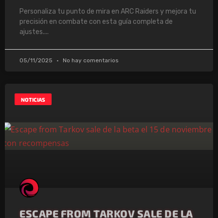
Personaliza tu punto de mira en ARC Raiders y mejora tu
precisión en combate con esta guía completa de
ajustes.
05/11/2025
No hay comentarios
NOTICIAS
ESCAPE FROM TARKOV SALE DE LA