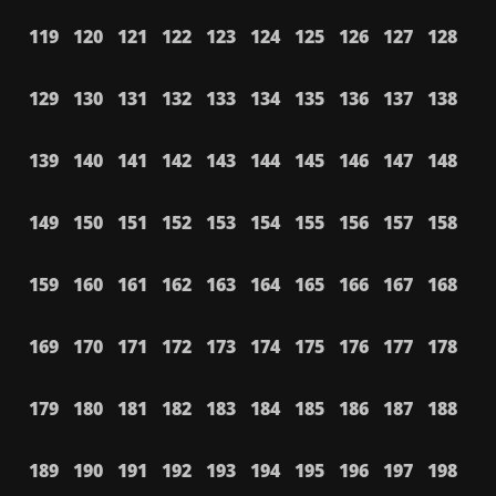
119
120
121
122
123
124
125
126
127
128
129
130
131
132
133
134
135
136
137
138
139
140
141
142
143
144
145
146
147
148
149
150
151
152
153
154
155
156
157
158
159
160
161
162
163
164
165
166
167
168
169
170
171
172
173
174
175
176
177
178
179
180
181
182
183
184
185
186
187
188
189
190
191
192
193
194
195
196
197
198