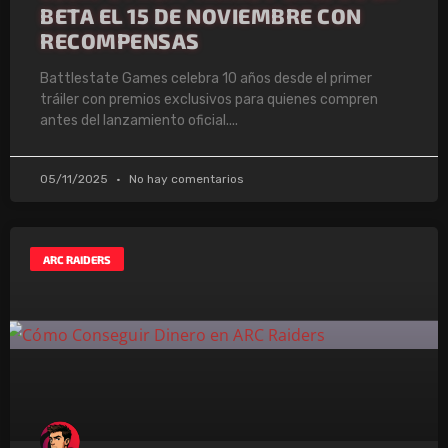
BETA EL 15 DE NOVIEMBRE CON
RECOMPENSAS
Battlestate Games celebra 10 años desde el primer
tráiler con premios exclusivos para quienes compren
antes del lanzamiento oficial.
05/11/2025
No hay comentarios
ARC RAIDERS