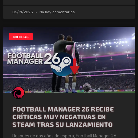
06/11/2025
No hay comentarios
NOTICIAS
FOOTBALL MANAGER 26 RECIBE
CRÍTICAS MUY NEGATIVAS EN
STEAM TRAS SU LANZAMIENTO
Después de dos años de espera, Football Manager 26