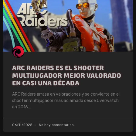
ARC RAIDERS ES EL SHOOTER
MULTIJUGADOR MEJOR VALORADO
EN CASI UNA DÉCADA
ARC Raiders arrasa en valoraciones y se convierte en el
shooter multijugador más aclamado desde Overwatch
en 2016.
06/11/2025
No hay comentarios