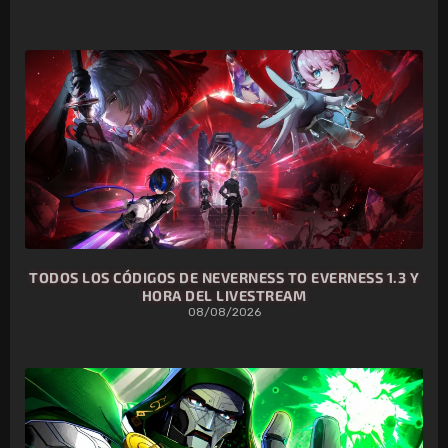
TODOS LOS CÓDIGOS DE NEVERNESS TO EVERNESS 1.3 Y
HORA DEL LIVESTREAM
08/08/2026