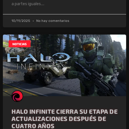
a partes iguales.
10/11/2025
No hay comentarios
NOTICIAS
HALO INFINITE CIERRA SU ETAPA DE
ACTUALIZACIONES DESPUÉS DE
CUATRO AÑOS