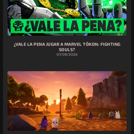
¿VALE LA PENA JUGAR A MARVEL TŌKON: FIGHTING
SOULS?
07/08/2026