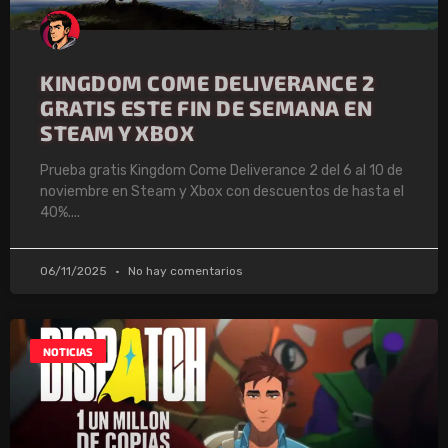
KINGDOM COME DELIVERANCE 2
GRATIS ESTE FIN DE SEMANA EN
STEAM Y XBOX
Prueba gratis Kingdom Come Deliverance 2 del 6 al 10 de
noviembre en Steam y Xbox con descuentos de hasta el
40%.
06/11/2025
No hay comentarios
NOTICIAS