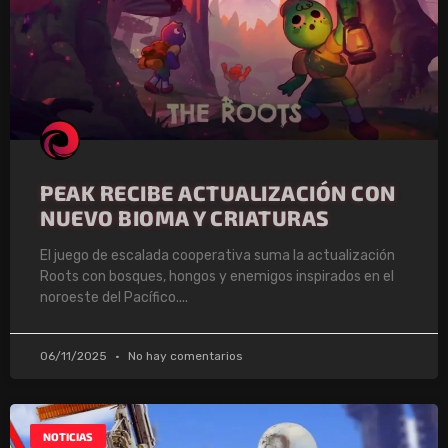
PEAK RECIBE ACTUALIZACIÓN CON
NUEVO BIOMA Y CRIATURAS
El juego de escalada cooperativa suma la actualización
Roots con bosques, hongos y enemigos inspirados en el
noroeste del Pacífico.
06/11/2025
No hay comentarios
NOTICIAS