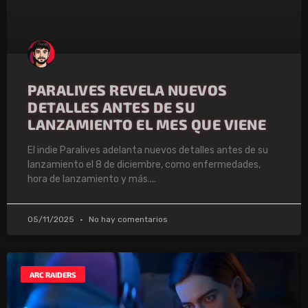
PARALIVES REVELA NUEVOS
DETALLES ANTES DE SU
LANZAMIENTO EL MES QUE VIENE
El indie Paralives adelanta nuevos detalles antes de su
lanzamiento el 8 de diciembre, como enfermedades,
hora de lanzamiento y más.
05/11/2025
No hay comentarios
ARC RAIDERS