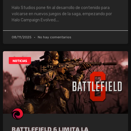
Halo Studios pone fin al desarrollo de contenido para
volcarse en nuevos juegos de la saga, empezando por
Halo Campaign Evolved.
08/11/2025
No hay comentarios
NOTICIAS
BATTLEFIELD 6 LIMITA LA