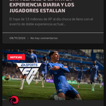
EXPERIENCIA DIARIA Y LOS
JUGADORES ESTALLAN
El tope de 1,5 millones de XP al día choca de lleno con el
evento de doble experiencia actual.
08/11/2025
No hay comentarios
NOTICIAS