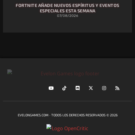
FORTNITE AÑADE NUEVOS ESPÍRITUS Y EVENTOS
ESPECIALES ESTA SEMANA
07/08/2026
EVELONGAMES.COM · TODOS LOS DERECHOS RESERVADOS © 2026