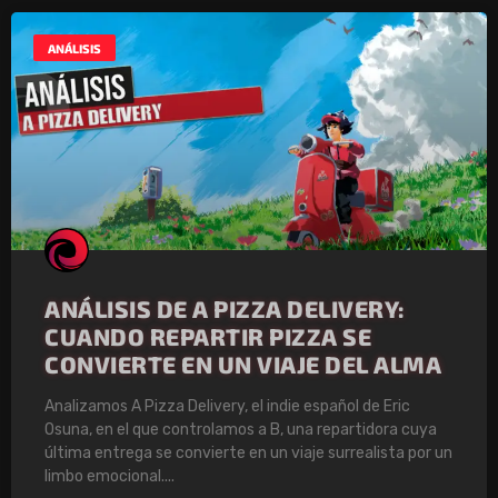
ANÁLISIS
ANÁLISIS DE A PIZZA DELIVERY:
CUANDO REPARTIR PIZZA SE
CONVIERTE EN UN VIAJE DEL ALMA
Analizamos A Pizza Delivery, el indie español de Eric
Osuna, en el que controlamos a B, una repartidora cuya
última entrega se convierte en un viaje surrealista por un
limbo emocional.