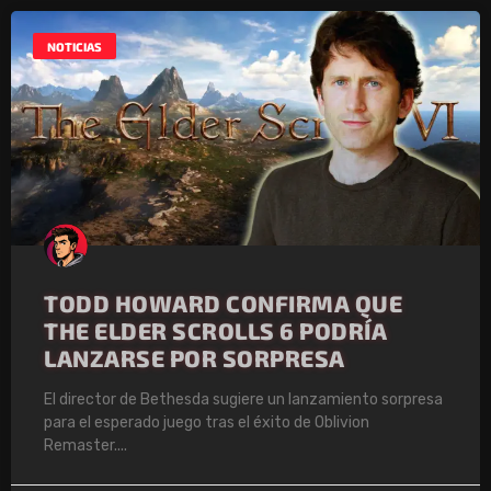
NOTICIAS
TODD HOWARD CONFIRMA QUE
THE ELDER SCROLLS 6 PODRÍA
LANZARSE POR SORPRESA
El director de Bethesda sugiere un lanzamiento sorpresa
para el esperado juego tras el éxito de Oblivion
Remaster.