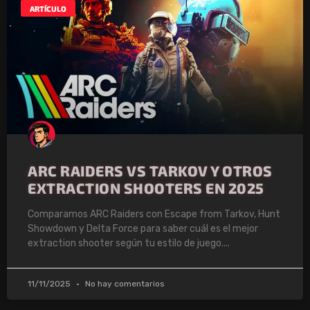
ARTÍCULO
ARC RAIDERS VS TARKOV Y OTROS
EXTRACTION SHOOTERS EN 2025
Comparamos ARC Raiders con Escape from Tarkov, Hunt
Showdown y Delta Force para saber cuál es el mejor
extraction shooter según tu estilo de juego.
11/11/2025
No hay comentarios