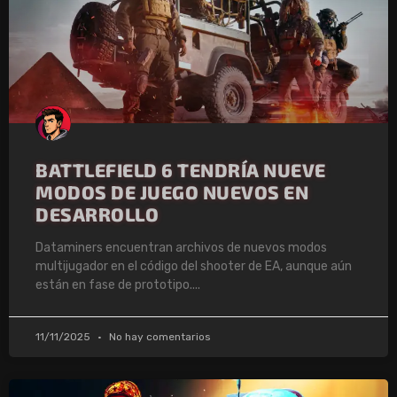
BATTLEFIELD 6 TENDRÍA NUEVE
MODOS DE JUEGO NUEVOS EN
DESARROLLO
Dataminers encuentran archivos de nuevos modos
multijugador en el código del shooter de EA, aunque aún
están en fase de prototipo.
11/11/2025
No hay comentarios