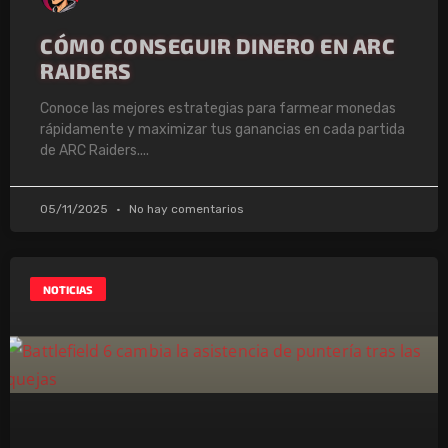
CÓMO CONSEGUIR DINERO EN ARC
RAIDERS
Conoce las mejores estrategias para farmear monedas
rápidamente y maximizar tus ganancias en cada partida
de ARC Raiders.
05/11/2025
No hay comentarios
NOTICIAS