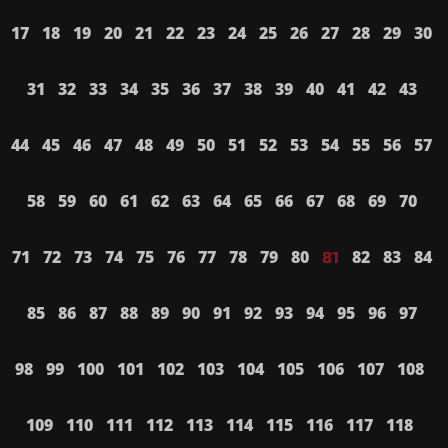
17
18
19
20
21
22
23
24
25
26
27
28
29
30
31
32
33
34
35
36
37
38
39
40
41
42
43
44
45
46
47
48
49
50
51
52
53
54
55
56
57
58
59
60
61
62
63
64
65
66
67
68
69
70
71
72
73
74
75
76
77
78
79
80
82
83
84
81
85
86
87
88
89
90
91
92
93
94
95
96
97
98
99
100
101
102
103
104
105
106
107
108
109
110
111
112
113
114
115
116
117
118