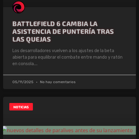
BATTLEFIELD 6 CAMBIA LA
ASISTENCIA DE PUNTERÍA TRAS
LAS QUEJAS
Los desarrolladores vuelven a los ajustes de la beta
abierta para equilibrar el combate entre mando y ratón
en consola.
05/11/2025
No hay comentarios
NOTICIAS