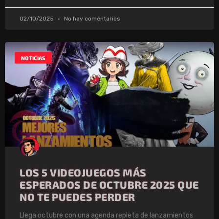
02/10/2025
No hay comentarios
NOTICIAS
LOS 5 VIDEOJUEGOS MÁS
ESPERADOS DE OCTUBRE 2025 QUE
NO TE PUEDES PERDER
Llega octubre con una agenda repleta de lanzamientos