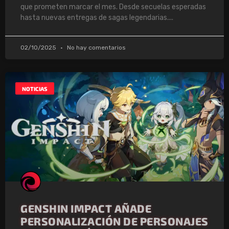
que prometen marcar el mes. Desde secuelas esperadas
hasta nuevas entregas de sagas legendarias.
02/10/2025
No hay comentarios
NOTICIAS
GENSHIN IMPACT AÑADE
PERSONALIZACIÓN DE PERSONAJES