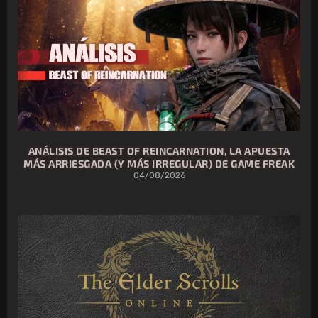
ANÁLISIS DE BEAST OF REINCARNATION, LA APUESTA
MÁS ARRIESGADA (Y MÁS IRREGULAR) DE GAME FREAK
04/08/2026