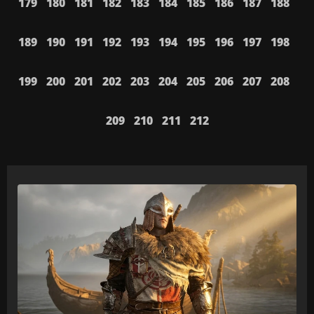
179
180
181
182
183
184
185
186
187
188
189
190
191
192
193
194
195
196
197
198
199
200
201
202
203
204
205
206
207
208
209
210
211
212