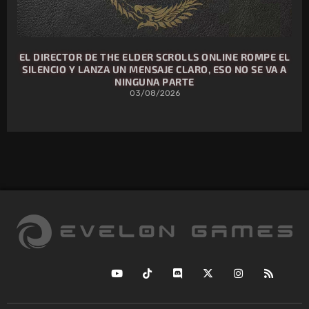
EL DIRECTOR DE THE ELDER SCROLLS ONLINE ROMPE EL
SILENCIO Y LANZA UN MENSAJE CLARO, ESO NO SE VA A
NINGUNA PARTE
03/08/2026