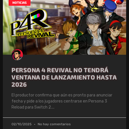
NOTICIAS
PERSONA 4 REVIVAL NO TENDRÁ
VENTANA DE LANZAMIENTO HASTA
2026
El productor confirma que aún es pronto para anunciar
fecha y pide a los jugadores centrarse en Persona 3
Reload para Switch 2.
02/10/2025
No hay comentarios