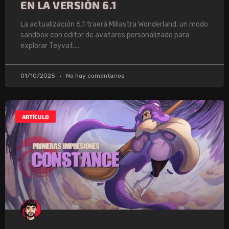
EN LA VERSIÓN 6.1
La actualización 6.1 traerá Miliastra Wonderland, un modo
sandbox con editor de avatares personalizado para
explorar Teyvat.
01/10/2025
No hay comentarios
ARTÍCULO