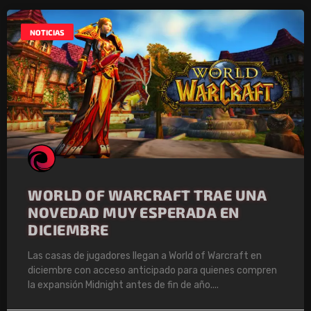
NOTICIAS
WORLD OF WARCRAFT TRAE UNA
NOVEDAD MUY ESPERADA EN
DICIEMBRE
Las casas de jugadores llegan a World of Warcraft en
diciembre con acceso anticipado para quienes compren
la expansión Midnight antes de fin de año.