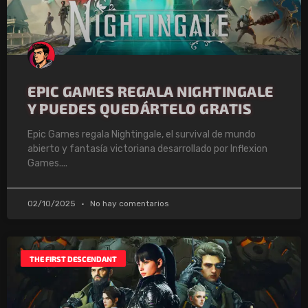
EPIC GAMES REGALA NIGHTINGALE
Y PUEDES QUEDÁRTELO GRATIS
Epic Games regala Nightingale, el survival de mundo
abierto y fantasía victoriana desarrollado por Inflexion
Games.
02/10/2025
No hay comentarios
THE FIRST DESCENDANT