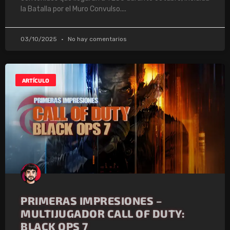
la Batalla por el Muro Convulso.
03/10/2025
No hay comentarios
ARTÍCULO
PRIMERAS IMPRESIONES –
MULTIJUGADOR CALL OF DUTY:
BLACK OPS 7