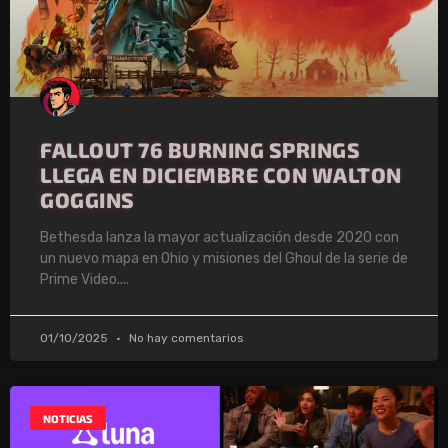
FALLOUT 76 BURNING SPRINGS
LLEGA EN DICIEMBRE CON WALTON
GOGGINS
Bethesda lanza la mayor actualización desde 2020 con
un nuevo mapa en Ohio y misiones del Ghoul de la serie de
Prime Video.
01/10/2025
No hay comentarios
NOTICIAS