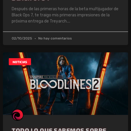
Después de las primeras horas de la beta multijugador de
Black Ops 7, te traigo mis primeras impresiones de la
próxima entrega de Treyarch.
02/10/2025
No hay comentarios
NOTICIAS
TODO LO QUE SABEMOS SOBRE