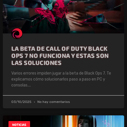
LA BETA DE CALL OF DUTY BLACK
OPS 7 NO FUNCIONA Y ESTAS SON
LAS SOLUCIONES
Varios errores impiden jugar a la beta de Black Ops 7. Te
explicamos cómo solucionarlos paso a paso en PC y
consolas.
03/10/2025
No hay comentarios
NOTICIAS