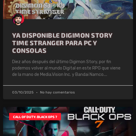
YA DISPONIBLE DIGIMON STORY
TIME STRANGER PARA PC Y
CONSOLAS
Diez años después del último Digimon Story, por fin
podemos volver al mundo Digital en este RPG que viene
de la mano de Media.Vision Inc. y Bandai Namco.
03/10/2025
No hay comentarios
CALL OF DUTY: BLACK OPS 7