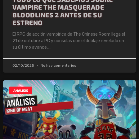
VAMPIRE THE MASQUERADE
BLOODLINES 2 ANTES DE SU
ESTRENO
El RPG de acción vampírica de The Chinese Room llega el
21 de octubre a PC y consolas con el doblaje revelado en
su último avance.
02/10/2025
No hay comentarios
ANÁLISIS