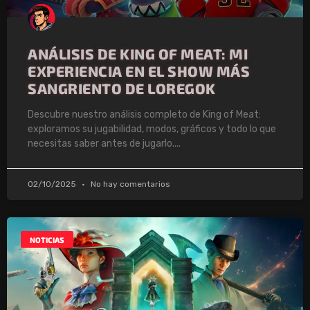
ANÁLISIS DE KING OF MEAT: MI
EXPERIENCIA EN EL SHOW MÁS
SANGRIENTO DE LOREGOK
Descubre nuestro análisis completo de King of Meat:
exploramos su jugabilidad, modos, gráficos y todo lo que
necesitas saber antes de jugarlo.
02/10/2025
No hay comentarios
NOTICIAS