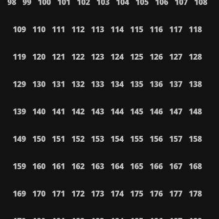
98
99
100
101
102
103
104
105
106
107
108
109
110
111
112
113
114
115
116
117
118
119
120
121
122
123
124
125
126
127
128
129
130
131
132
133
134
135
136
137
138
139
140
141
142
143
144
145
146
147
148
149
150
151
152
153
154
155
156
157
158
159
160
161
162
163
164
165
166
167
168
169
170
171
172
173
174
175
176
177
178