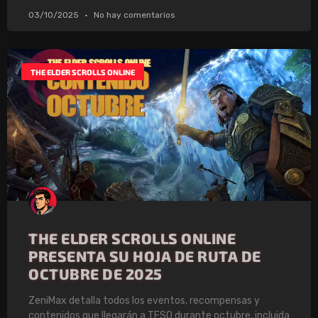
03/10/2025
No hay comentarios
THE ELDER SCROLLS ONLINE
THE ELDER SCROLLS ONLINE
PRESENTA SU HOJA DE RUTA DE
OCTUBRE DE 2025
ZeniMax detalla todos los eventos, recompensas y
contenidos que llegarán a TESO durante octubre, incluida