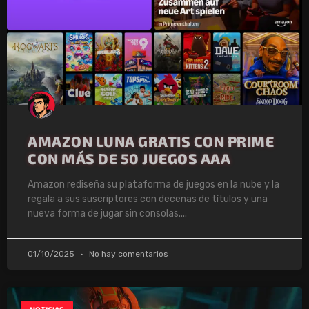
AMAZON LUNA GRATIS CON PRIME
CON MÁS DE 50 JUEGOS AAA
Amazon rediseña su plataforma de juegos en la nube y la
regala a sus suscriptores con decenas de títulos y una
nueva forma de jugar sin consolas.
01/10/2025
No hay comentarios