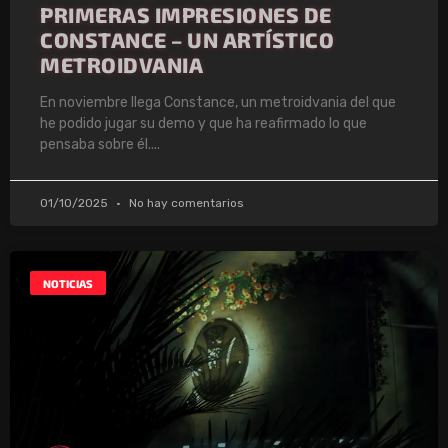
PRIMERAS IMPRESIONES DE
CONSTANCE – UN ARTÍSTICO
METROIDVANIA
En noviembre llega Constance, un metroidvania del que
he podido jugar su demo y que ha reafirmado lo que
pensaba sobre él.
01/10/2025
No hay comentarios
NOTICIAS