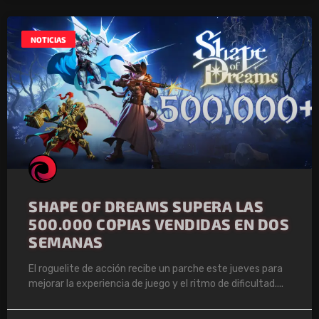
NOTICIAS
SHAPE OF DREAMS SUPERA LAS
500.000 COPIAS VENDIDAS EN DOS
SEMANAS
El roguelite de acción recibe un parche este jueves para
mejorar la experiencia de juego y el ritmo de dificultad.