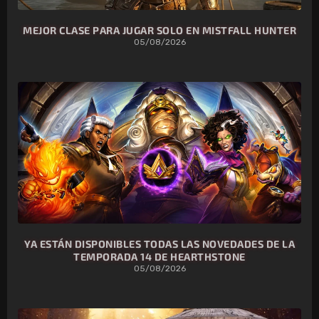
MEJOR CLASE PARA JUGAR SOLO EN MISTFALL HUNTER
05/08/2026
YA ESTÁN DISPONIBLES TODAS LAS NOVEDADES DE LA
TEMPORADA 14 DE HEARTHSTONE
05/08/2026