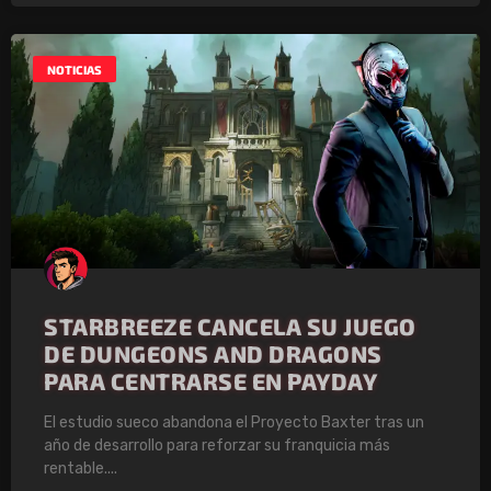
NOTICIAS
STARBREEZE CANCELA SU JUEGO
DE DUNGEONS AND DRAGONS
PARA CENTRARSE EN PAYDAY
El estudio sueco abandona el Proyecto Baxter tras un
año de desarrollo para reforzar su franquicia más
rentable.