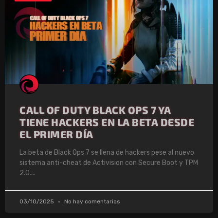
CALL OF DUTY BLACK OPS 7 YA
TIENE HACKERS EN LA BETA DESDE
EL PRIMER DÍA
La beta de Black Ops 7 se llena de hackers pese al nuevo
sistema anti-cheat de Activision con Secure Boot y TPM
2.0.
03/10/2025
No hay comentarios