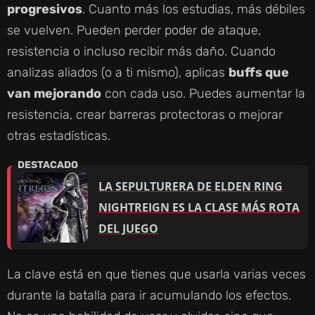
progresivos
. Cuanto más los estudias, más débiles
se vuelven. Pueden perder poder de ataque,
resistencia o incluso recibir más daño. Cuando
analizas aliados (o a ti mismo), aplicas
buffs que
van mejorando
con cada uso. Puedes aumentar la
resistencia, crear barreras protectoras o mejorar
otras estadísticas.
LA SEPULTURERA DE ELDEN RING
NIGHTREIGN ES LA CLASE MÁS ROTA
DEL JUEGO
La clave está en que tienes que usarla varias veces
durante la batalla para ir acumulando los efectos.