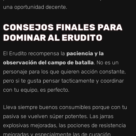
una oportunidad decente.
CONSEJOS FINALES PARA
DOMINAR AL ERUDITO
El Erudito recompensa la
paciencia y la
observación del campo de batalla
. No es un
personaje para los que quieren acción constante,
pero si te gusta pensar tacticamente y coordinar
con tu equipo, es perfecto.
Lleva siempre buenos consumibles porque con tu
pasiva se vuelven súper potentes. Las jarras
explosivas mejoradas, las pociones de resistencia
mejoradas y especialmente las de curación