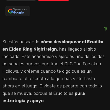
Síguenos en
Google
Si estás buscando
cómo desbloquear el Erudito
en Elden Ring Nightreign
, has llegado al sitio
indicado. Este académico viajero es uno de los dos
personajes nuevos que trae el DLC The Forsaken
Hollows, y créeme cuando te digo que es un
cambio total respecto a lo que has visto hasta
ahora en el juego. Olvídate de pegarte con todo lo
que se mueva, porque el Erudito es
pura
estrategia y apoyo
.