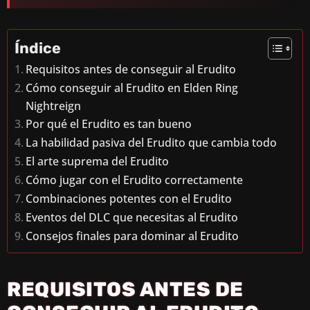
Índice
Requisitos antes de conseguir al Erudito
Cómo conseguir al Erudito en Elden Ring
Nightreign
Por qué el Erudito es tan bueno
La habilidad pasiva del Erudito que cambia todo
El arte suprema del Erudito
Cómo jugar con el Erudito correctamente
Combinaciones potentes con el Erudito
Eventos del DLC que necesitas al Erudito
Consejos finales para dominar al Erudito
REQUISITOS ANTES DE