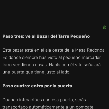
Paso tres: ve al Bazar del Tarro Pequeño
Este bazar está en el ala oeste de la Mesa Redonda.
Es donde siempre has visto al pequeño mercader
tarro vendiendo cosas. Habla con él y te señalará
una puerta que tiene justo al lado.
Paso cuatro: entra por la puerta
Cuando interactúes con esa puerta, serás
transportado automáticamente a un combate