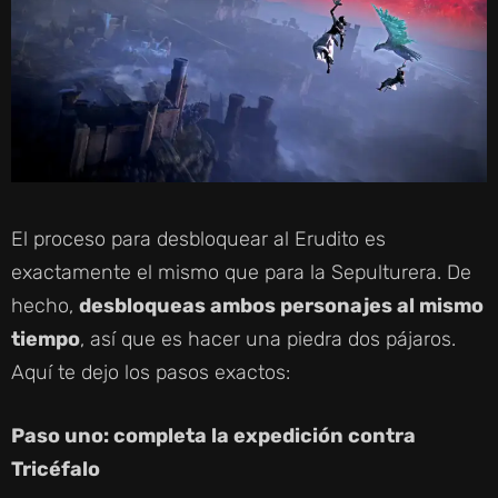
El proceso para desbloquear al Erudito es
exactamente el mismo que para la Sepulturera. De
hecho,
desbloqueas ambos personajes al mismo
tiempo
, así que es hacer una piedra dos pájaros.
Aquí te dejo los pasos exactos:
Paso uno: completa la expedición contra
Tricéfalo