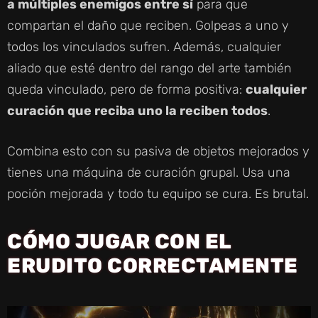
a múltiples enemigos entre sí
para que
compartan el daño que reciben. Golpeas a uno y
todos los vinculados sufren. Además, cualquier
aliado que esté dentro del rango del arte también
queda vinculado, pero de forma positiva:
cualquier
curación que reciba uno la reciben todos
.
Combina esto con su pasiva de objetos mejorados y
tienes una máquina de curación grupal. Usa una
poción mejorada y todo tu equipo se cura. Es brutal.
CÓMO JUGAR CON EL
ERUDITO CORRECTAMENTE