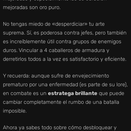
mejoradas son oro puro.
No tengas miedo de «desperdiciar» tu arte
suprema. Sí, es poderosa contra jefes, pero también
es increíblemente útil contra grupos de enemigos
duros. Vincular a 4 caballeros de armadura y
derretirlos todos a la vez es satisfactorio y eficiente.
Y recuerda: aunque sufre de envejecimiento
prematuro por una enfermedad (es parte de su lore),
en combate es un
estratega brillante
que puede
cambiar completamente el rumbo de una batalla
imposible.
Ahora ya sabes todo sobre cómo desbloquear y