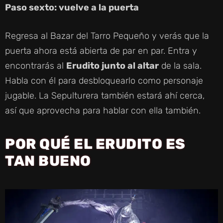
Paso sexto: vuelve a la puerta
Regresa al Bazar del Tarro Pequeño y verás que la
puerta ahora está abierta de par en par. Entra y
encontrarás al
Erudito junto al altar
de la sala.
Habla con él para desbloquearlo como personaje
jugable. La Sepulturera también estará ahí cerca,
así que aprovecha para hablar con ella también.
POR QUÉ EL ERUDITO ES
TAN BUENO