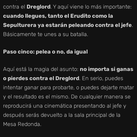
contra el
Dreglord
. Y aquí viene lo más importante:
cuando llegues, tanto el Erudito como la
Sepulturera ya estarán peleando contra el jefe
.
Básicamente te unes a su batalla.
Paso cinco: pelea o no, da igual
Aquí está la magia del asunto:
no importa si ganas
o pierdes contra el Dreglord
. En serio, puedes
intentar ganar para probarte, o puedes dejarte matar
y el resultado es el mismo. De cualquier manera se
reproducirá una cinemática presentando al jefe y
después serás devuelto a la sala principal de la
Mesa Redonda.