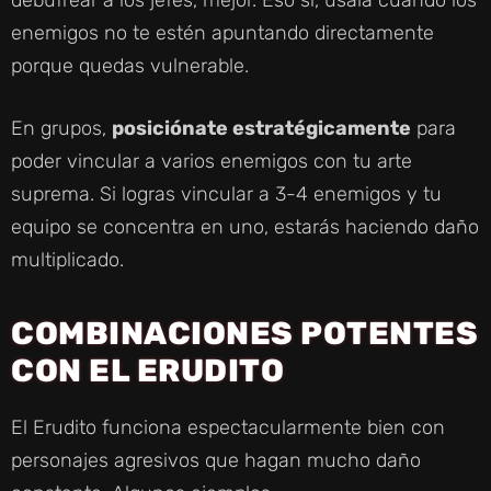
enemigos no te estén apuntando directamente
porque quedas vulnerable.
En grupos,
posiciónate estratégicamente
para
poder vincular a varios enemigos con tu arte
suprema. Si logras vincular a 3-4 enemigos y tu
equipo se concentra en uno, estarás haciendo daño
multiplicado.
COMBINACIONES POTENTES
CON EL ERUDITO
El Erudito funciona espectacularmente bien con
personajes agresivos que hagan mucho daño