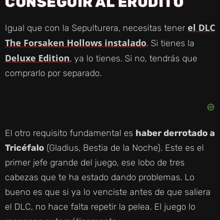
CONSEGUIR AL ERUDITO
el DLC
Igual que con la Sepulturera, necesitas tener
The Forsaken Hollows instalado
. Si tienes la
Deluxe Edition
, ya lo tienes. Si no, tendrás que
comprarlo por separado.
El otro requisito fundamental es
haber derrotado a
Tricéfalo
(Gladius, Bestia de la Noche). Este es el
primer jefe grande del juego, ese lobo de tres
cabezas que te ha estado dando problemas. Lo
bueno es que si ya lo venciste antes de que saliera
el DLC, no hace falta repetir la pelea. El juego lo