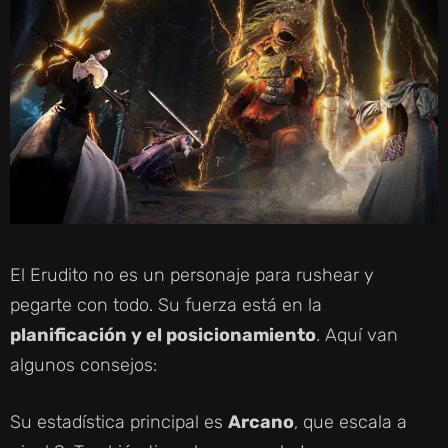
El Erudito no es un personaje para rushear y
pegarte con todo. Su fuerza está en la
planificación y el posicionamiento
. Aquí van
algunos consejos:
Su estadística principal es
Arcano
, que escala a