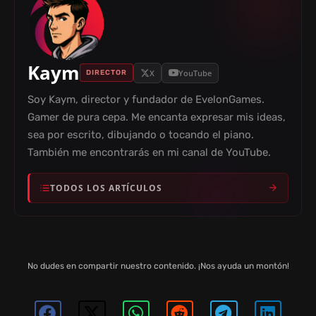
Kaym
X
YouTube
DIRECTOR
Soy Kaym, director y fundador de EvelonGames.
Gamer de pura cepa. Me encanta expresar mis ideas,
sea por escrito, dibujando o tocando el piano.
También me encontrarás en mi canal de YouTube.
TODOS LOS ARTÍCULOS
No dudes en compartir nuestro contenido. ¡Nos ayuda un montón!