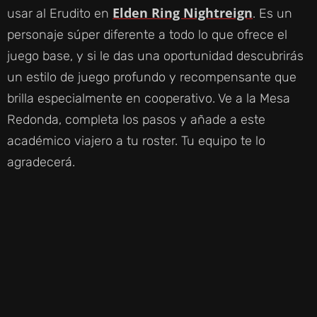
Elden Ring Nightreign
usar al Erudito en
. Es un
personaje súper diferente a todo lo que ofrece el
juego base, y si le das una oportunidad descubrirás
un estilo de juego profundo y recompensante que
brilla especialmente en cooperativo. Ve a la Mesa
Redonda, completa los pasos y añade a este
académico viajero a tu roster. Tu equipo te lo
agradecerá.