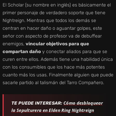
El Scholar (su nombre en inglés) es básicamente el
primer personaje de verdadero soporte que tiene
Nightreign. Mientras que todos los demás se
centran en hacer daño o aguantar golpes, este
señor con aspecto de profesor va de debuffear
enemigos,
vincular objetivos para que
compartan daño
y conectar aliados para que se
curen entre ellos. Además tiene una habilidad única
con los consumibles que los hace más potentes
cuanto más los usas. Finalmente alguien que puede
sacarle partido al talismán del Tarro Compañero.
Cómo desbloquear
TE PUEDE INTERESAR:
la Sepulturera en Elden Ring Nightreign