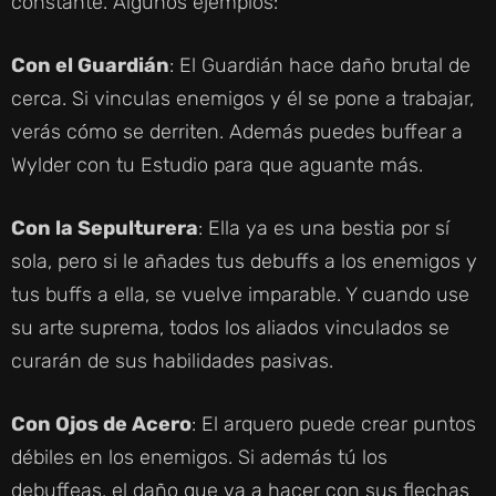
constante. Algunos ejemplos:
Con el Guardián
: El Guardián hace daño brutal de
cerca. Si vinculas enemigos y él se pone a trabajar,
verás cómo se derriten. Además puedes buffear a
Wylder con tu Estudio para que aguante más.
Con la Sepulturera
: Ella ya es una bestia por sí
sola, pero si le añades tus debuffs a los enemigos y
tus buffs a ella, se vuelve imparable. Y cuando use
su arte suprema, todos los aliados vinculados se
curarán de sus habilidades pasivas.
Con Ojos de Acero
: El arquero puede crear puntos
débiles en los enemigos. Si además tú los
debuffeas, el daño que va a hacer con sus flechas