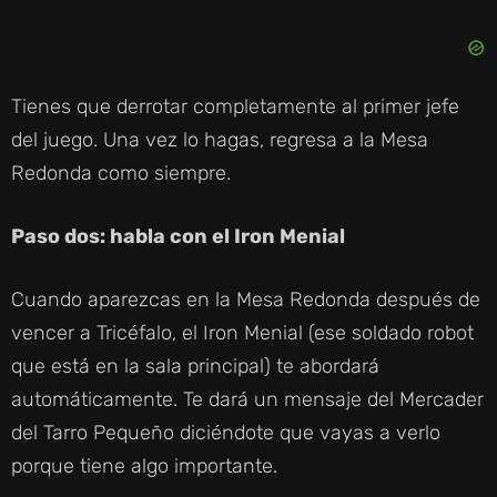
Tienes que derrotar completamente al primer jefe
del juego. Una vez lo hagas, regresa a la Mesa
Redonda como siempre.
Paso dos: habla con el Iron Menial
Cuando aparezcas en la Mesa Redonda después de
vencer a Tricéfalo, el Iron Menial (ese soldado robot
que está en la sala principal) te abordará
automáticamente. Te dará un mensaje del Mercader
del Tarro Pequeño diciéndote que vayas a verlo
porque tiene algo importante.