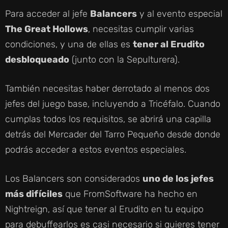
Para acceder al jefe
Balancers
y al evento especial
The Great Hollows
, necesitas cumplir varias
condiciones, y una de ellas es
tener al Erudito
desbloqueado
(junto con la Sepulturera).
También necesitas haber derrotado al menos dos
jefes del juego base, incluyendo a Tricéfalo. Cuando
cumplas todos los requisitos, se abrirá una capilla
detrás del Mercader del Tarro Pequeño desde donde
podrás acceder a estos eventos especiales.
Los Balancers son considerados
uno de los jefes
más difíciles
que FromSoftware ha hecho en
Nightreign, así que tener al Erudito en tu equipo
para debuffearlos es casi necesario si quieres tener