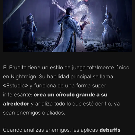
El Erudito tiene un estilo de juego totalmente único
en Nightreign. Su habilidad principal se llama
«Estudio» y funciona de una forma super
interesante:
crea un círculo grande a su
alrededor
y analiza todo lo que esté dentro, ya
sean enemigos o aliados.
Cuando analizas enemigos, les aplicas
debuffs