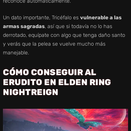
reconoce automáticamente.
Un dato importante, Tricéfalo es
vulnerable a las
armas sagradas
, así que si todavía no lo has
derrotado, equípate con algo que tenga daño santo
y verás que la pelea se vuelve mucho más
manejable.
CÓMO CONSEGUIR AL
ERUDITO EN ELDEN RING
NIGHTREIGN