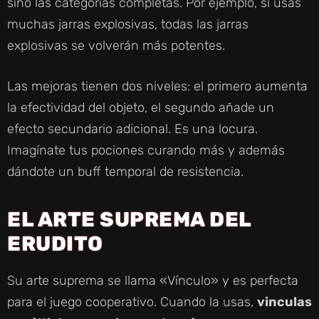
sino las categorías completas. Por ejemplo, si usas
muchas jarras explosivas, todas las jarras
explosivas se volverán más potentes.
Las mejoras tienen dos niveles: el primero aumenta
la efectividad del objeto, el segundo añade un
efecto secundario adicional. Es una locura.
Imagínate tus pociones curando más y además
dándote un buff temporal de resistencia.
EL ARTE SUPREMA DEL
ERUDITO
Su arte suprema se llama «Vínculo» y es perfecta
para el juego cooperativo. Cuando la usas,
vinculas