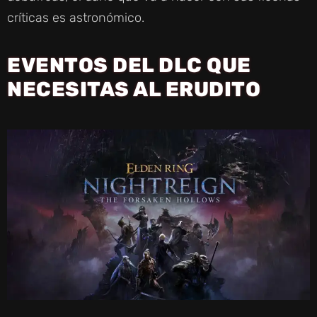
críticas es astronómico.
EVENTOS DEL DLC QUE
NECESITAS AL ERUDITO