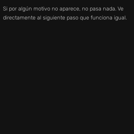
Si por algún motivo no aparece, no pasa nada. Ve
directamente al siguiente paso que funciona igual.