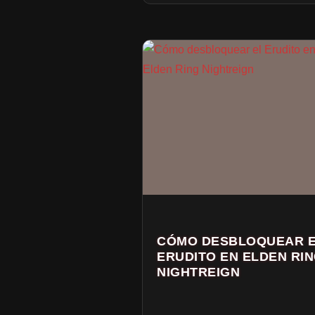
CÓMO DESBLOQUEAR 
ERUDITO EN ELDEN RI
NIGHTREIGN