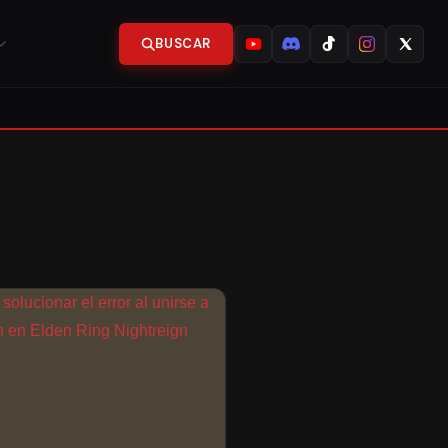
BUSCAR