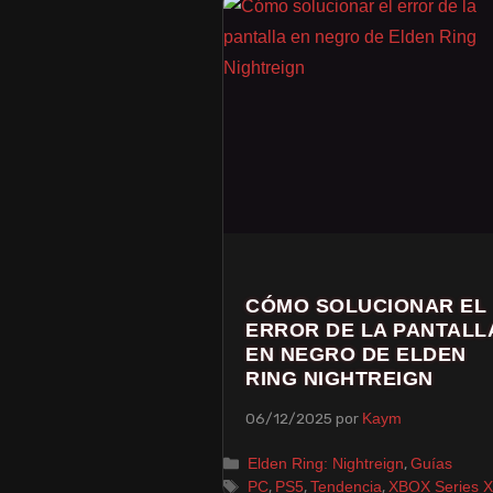
CÓMO SOLUCIONAR EL
ERROR DE LA PANTALL
EN NEGRO DE ELDEN
RING NIGHTREIGN
06/12/2025
por
Kaym
,
Elden Ring: Nightreign
Guías
,
,
,
PC
PS5
Tendencia
XBOX Series X