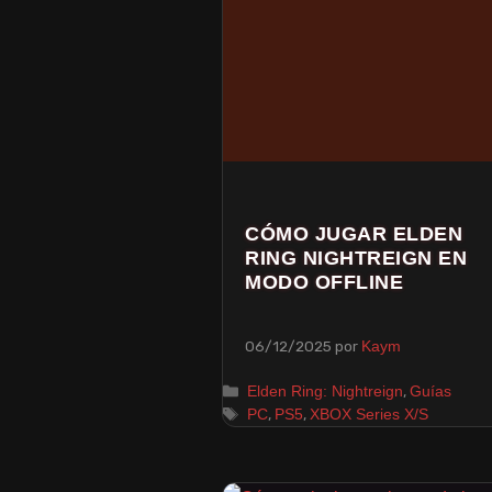
CÓMO JUGAR ELDEN
RING NIGHTREIGN EN
MODO OFFLINE
06/12/2025
por
Kaym
,
Elden Ring: Nightreign
Guías
,
,
PC
PS5
XBOX Series X/S