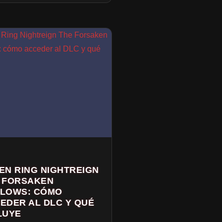
EN RING NIGHTREIGN
 FORSAKEN
LOWS: CÓMO
EDER AL DLC Y QUÉ
LUYE