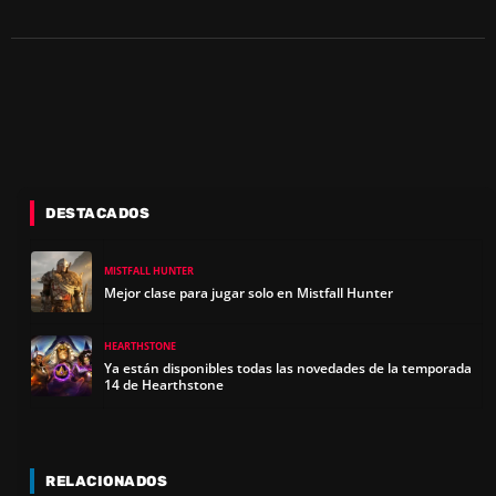
DESTACADOS
MISTFALL HUNTER
Mejor clase para jugar solo en Mistfall Hunter
HEARTHSTONE
Ya están disponibles todas las novedades de la temporada
14 de Hearthstone
RELACIONADOS