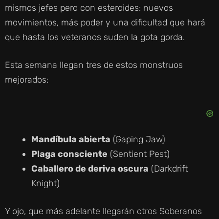
mismos jefes pero con esteroides: nuevos
movimientos, más poder y una dificultad que hará
que hasta los veteranos suden la gota gorda.
Esta semana llegan tres de estos monstruos
mejorados:
Mandíbula abierta
(Gaping Jaw)
Plaga consciente
(Sentient Pest)
Caballero de deriva oscura
(Darkdrift
Knight)
Y ojo, que más adelante llegarán otros Soberanos