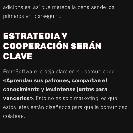
adicionales, así que merece la pena ser de los
primeros en conseguirlo.
ESTRATEGIA Y
COOPERACIÓN SERÁN
CLAVE
FromSoftware lo deja claro en su comunicado:
«Aprendan sus patrones, compartan el
conocimiento y levántense juntos para
vencerlos»
. Esto no es solo marketing, es que
estos jefes están diseñados para que la comunidad
colabore.