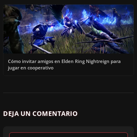
Cómo invitar amigos en Elden Ring Nightreign para
jugar en cooperativo
DEJA UN COMENTARIO