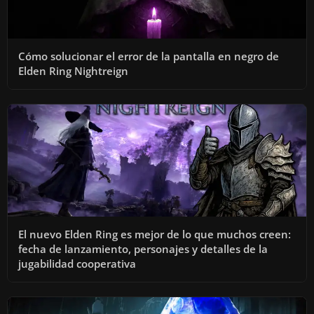
Cómo solucionar el error de la pantalla en negro de
Elden Ring Nightreign
El nuevo Elden Ring es mejor de lo que muchos creen:
fecha de lanzamiento, personajes y detalles de la
jugabilidad cooperativa