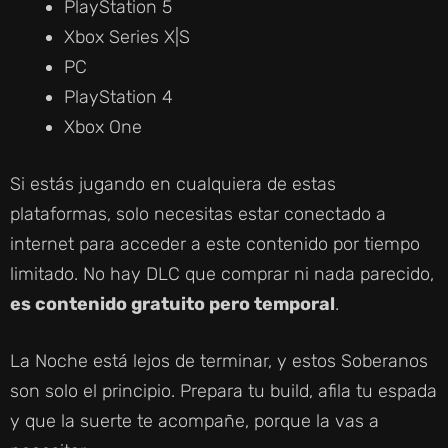
PlayStation 5
Xbox Series X|S
PC
PlayStation 4
Xbox One
Si estás jugando en cualquiera de estas
plataformas, solo necesitas estar conectado a
internet para acceder a este contenido por tiempo
limitado. No hay DLC que comprar ni nada parecido,
es contenido gratuito pero temporal
.
La Noche está lejos de terminar, y estos Soberanos
son solo el principio. Prepara tu build, afila tu espada
y que la suerte te acompañe, porque la vas a