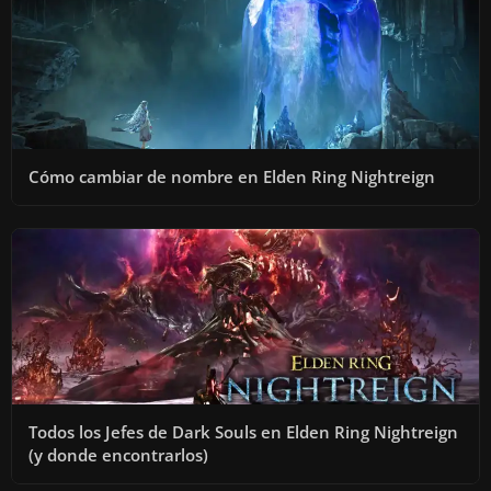
Cómo cambiar de nombre en Elden Ring Nightreign
Todos los Jefes de Dark Souls en Elden Ring Nightreign
(y donde encontrarlos)