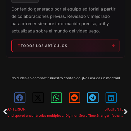
Contenido generado por el equipo editorial a partir
de colaboraciones previas. Revisado y mejorado
para ofrecer siempre información precisa, útil y
actualizada sobre el mundo del videojuego.
TODOS LOS ARTÍCULOS
No dudes en compartir nuestro contenido. ¡Nos ayuda un montón!
ANTERIOR
SIGUIENTE
Undisputed añadirá colas múltiples online en su próxima actualización
Digimon Story Time Stranger: fecha y ediciones confirmadas