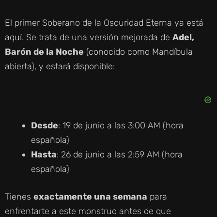
El primer Soberano de la Oscuridad Eterna ya está
aquí. Se trata de una versión mejorada de
Adel,
Barón de la Noche
(conocido como Mandíbula
abierta), y estará disponible:
Desde
: 19 de junio a las 3:00 AM (hora
española)
Hasta
: 26 de junio a las 2:59 AM (hora
española)
Tienes
exactamente una semana
para
enfrentarte a este monstruo antes de que