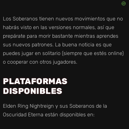
Los Soberanos tienen nuevos movimientos que no
habrás visto en las versiones normales, así que
prepárate para morir bastante mientras aprendes
sus nuevos patrones. La buena noticia es que
puedes jugar en solitario (siempre que estés online)
o cooperar con otros jugadores.
PLATAFORMAS
DISPONIBLES
Elden Ring Nightreign y sus Soberanos de la
Oscuridad Eterna están disponibles en: