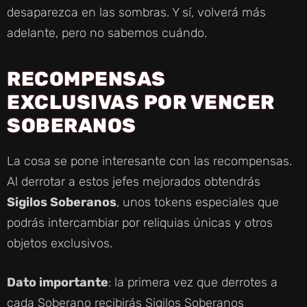
desaparezca en las sombras. Y sí, volverá más
adelante, pero no sabemos cuándo.
RECOMPENSAS
EXCLUSIVAS POR VENCER
SOBERANOS
La cosa se pone interesante con las recompensas.
Al derrotar a estos jefes mejorados obtendrás
Sigilos Soberanos
, unos tokens especiales que
podrás intercambiar por reliquias únicas y otros
objetos exclusivos.
Dato importante
: la primera vez que derrotes a
cada Soberano recibirás Sigilos Soberanos