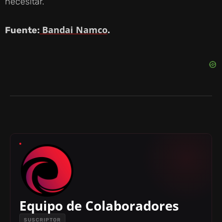
necesitar.
Bandai Namco
Fuente:
.
Equipo de Colaboradores
SUSCRIPTOR