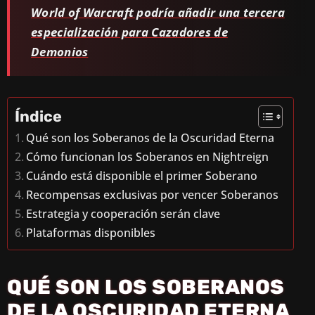
World of Warcraft podría añadir una tercera
especialización para Cazadores de
Demonios
Índice
Qué son los Soberanos de la Oscuridad Eterna
Cómo funcionan los Soberanos en Nightreign
Cuándo está disponible el primer Soberano
Recompensas exclusivas por vencer Soberanos
Estrategia y cooperación serán clave
Plataformas disponibles
QUÉ SON LOS SOBERANOS
DE LA OSCURIDAD ETERNA