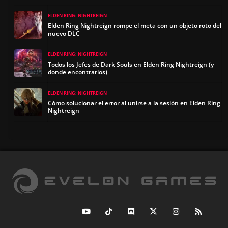
ELDEN RING: NIGHTREIGN
Elden Ring Nightreign rompe el meta con un objeto roto del
nuevo DLC
ELDEN RING: NIGHTREIGN
Todos los Jefes de Dark Souls en Elden Ring Nightreign (y
donde encontrarlos)
ELDEN RING: NIGHTREIGN
Cómo solucionar el error al unirse a la sesión en Elden Ring
Nightreign