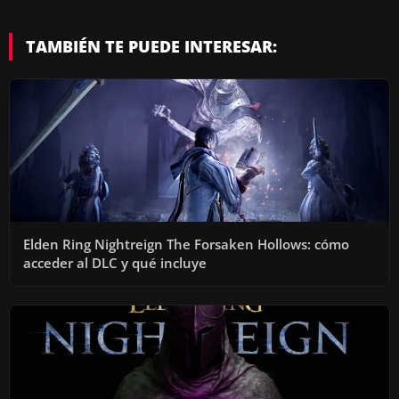
TAMBIÉN TE PUEDE INTERESAR:
Elden Ring Nightreign The Forsaken Hollows: cómo
acceder al DLC y qué incluye