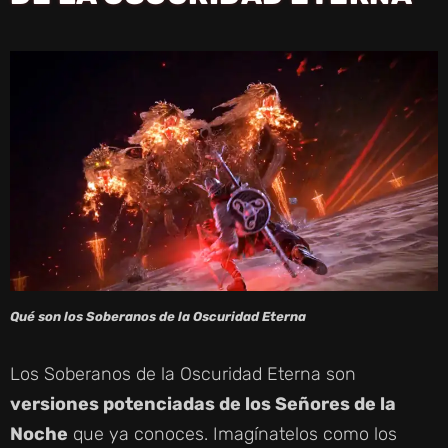
Qué son los Soberanos de la Oscuridad Eterna
Los Soberanos de la Oscuridad Eterna son
versiones potenciadas de los Señores de la
Noche
que ya conoces. Imagínatelos como los