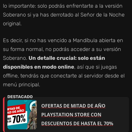
lo importante: solo podrás enfrentarte a la versión
Soberano si ya has derrotado al Señor de la Noche
original.
Es decir, si no has vencido a Mandíbula abierta en
su forma normal, no podrás acceder a su versión
Soberano.
Un detalle crucial: solo están
disponibles en modo online
, así que si juegas
offline, tendrás que conectarte al servidor desde el
menú principal.
OFERTAS DE MITAD DE AÑO
PLAYSTATION STORE CON
DESCUENTOS DE HASTA EL 70%