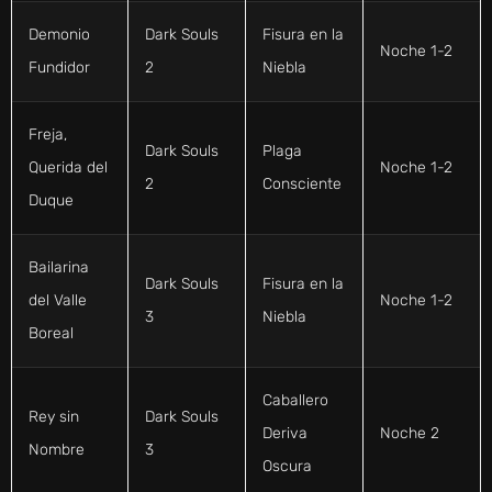
Demonio
Dark Souls
Fisura en la
Noche 1-2
Fundidor
2
Niebla
Freja,
Dark Souls
Plaga
Querida del
Noche 1-2
2
Consciente
Duque
Bailarina
Dark Souls
Fisura en la
del Valle
Noche 1-2
3
Niebla
Boreal
Caballero
Rey sin
Dark Souls
Deriva
Noche 2
Nombre
3
Oscura