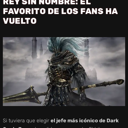
REY SIN NOMBRE: EL
FAVORITO DE LOS FANS HA
VUELTO
Si tuviera que elegir
el jefe más icónico de Dark