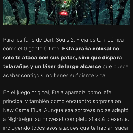
Para los fans de Dark Souls 2, Freja es tan icónica
como el Gigante Último.
Esta araña colosal no
solo te ataca con sus patas, sino que dispara
telarañas y un láser de largo alcance
que puede
acabar contigo si no tienes suficiente vida.
En el juego original, Freja aparecía como jefe
principal y también como encuentro sorpresa en
New Game Plus. Aunque esa sorpresa no se adaptó
a Nightreign, su moveset completo sí está presente,
incluyendo todos esos ataques que te hacían sudar