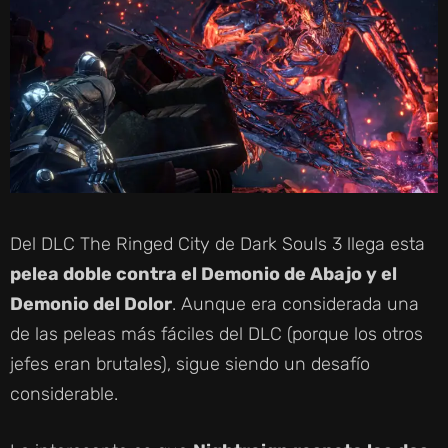
Del DLC The Ringed City de Dark Souls 3 llega esta
pelea doble contra el Demonio de Abajo y el
Demonio del Dolor
. Aunque era considerada una
de las peleas más fáciles del DLC (porque los otros
jefes eran brutales), sigue siendo un desafío
considerable.