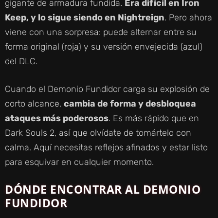
gigante de armadura fundida.
Era difícil en Iron
Keep, y lo sigue siendo en Nightreign
. Pero ahora
viene con una sorpresa: puede alternar entre su
forma original (roja) y su versión envejecida (azul)
del DLC.
Cuando el Demonio Fundidor carga su explosión de
corto alcance,
cambia de forma y desbloquea
ataques más poderosos
. Es más rápido que en
Dark Souls 2, así que olvídate de tomártelo con
calma. Aquí necesitas reflejos afinados y estar listo
para esquivar en cualquier momento.
DÓNDE ENCONTRAR AL DEMONIO
FUNDIDOR