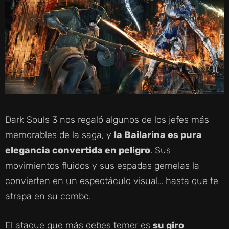
Dark Souls 3 nos regaló algunos de los jefes más
memorables de la saga, y
la Bailarina es pura
elegancia convertida en peligro
. Sus
movimientos fluidos y sus espadas gemelas la
convierten en un espectáculo visual… hasta que te
atrapa en su combo.
El ataque que más debes temer es
su giro