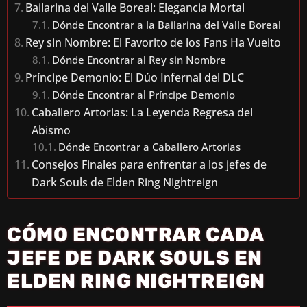
Bailarina del Valle Boreal: Elegancia Mortal
Dónde Encontrar a la Bailarina del Valle Boreal
Rey sin Nombre: El Favorito de los Fans Ha Vuelto
Dónde Encontrar al Rey sin Nombre
Príncipe Demonio: El Dúo Infernal del DLC
Dónde Encontrar al Príncipe Demonio
Caballero Artorias: La Leyenda Regresa del
Abismo
Dónde Encontrar a Caballero Artorias
Consejos Finales para enfrentar a los jefes de
Dark Souls de Elden Ring Nightreign
CÓMO ENCONTRAR CADA
JEFE DE DARK SOULS EN
ELDEN RING NIGHTREIGN