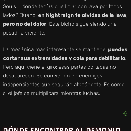
Souls 1, donde tenías que lidiar con lava por todos
lados? Bueno,
en Nightreign te olvidas de la lava,
pero no del dolor
. Este bicho sigue siendo una
pesadilla viviente.
La mecánica más interesante se mantiene:
puedes
cortar sus extremidades y cola para debilitarlo
.
Pero aquí viene el giro: esas partes cortadas no
desaparecen. Se convierten en enemigos
independientes que seguirán atacándote. Es como
si el jefe se multiplicara mientras luchas.
DÓNDE ENCONTRAR AL DEMONIO