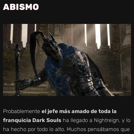
ABISMO
Probablemente
el jefe más amado de toda la
franquicia Dark Souls
ha llegado a Nightreign, y lo
ha hecho por todo lo alto. Muchos pensábamos que