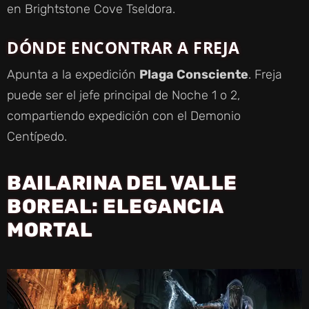
en Brightstone Cove Tseldora.
DÓNDE ENCONTRAR A FREJA
Apunta a la expedición
Plaga Consciente
. Freja
puede ser el jefe principal de Noche 1 o 2,
compartiendo expedición con el Demonio
Centípedo.
BAILARINA DEL VALLE
BOREAL: ELEGANCIA
MORTAL