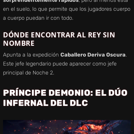
en el suelo, lo que permite que los jugadores cuerpo
a cuerpo puedan ir con todo.
DÓNDE ENCONTRAR AL REY SIN
NOMBRE
Apunta a la expedición
Caballero Deriva Oscura
.
Este jefe legendario puede aparecer como jefe
principal de Noche 2.
PRÍNCIPE DEMONIO: EL DÚO
INFERNAL DEL DLC