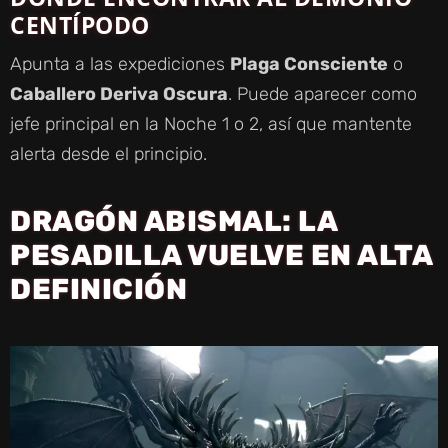
CENTÍPODO
Apunta a las expediciones
Plaga Consciente
o
Caballero Deriva Oscura
. Puede aparecer como
jefe principal en la Noche 1 o 2, así que mantente
alerta desde el principio.
DRAGÓN ABISMAL: LA
PESADILLA VUELVE EN ALTA
DEFINICIÓN