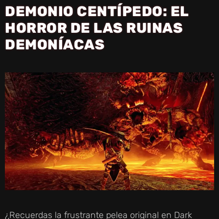
DEMONIO CENTÍPEDO: EL
HORROR DE LAS RUINAS
DEMONÍACAS
¿Recuerdas la frustrante pelea original en Dark