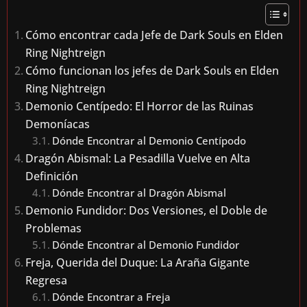
Cómo encontrar cada Jefe de Dark Souls en Elden
Ring Nightreign
Cómo funcionan los jefes de Dark Souls en Elden
Ring Nightreign
Demonio Centípedo: El Horror de las Ruinas
Demoníacas
Dónde Encontrar al Demonio Centípodo
Dragón Abismal: La Pesadilla Vuelve en Alta
Definición
Dónde Encontrar al Dragón Abismal
Demonio Fundidor: Dos Versiones, el Doble de
Problemas
Dónde Encontrar al Demonio Fundidor
Freja, Querida del Duque: La Araña Gigante
Regresa
Dónde Encontrar a Freja