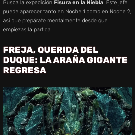
Busca la expedición
Fisura en la Niebla
. Este jefe
puede aparecer tanto en Noche 1 como en Noche 2,
así que prepárate mentalmente desde que
empiezas la partida.
FREJA, QUERIDA DEL
DUQUE: LA ARAÑA GIGANTE
REGRESA