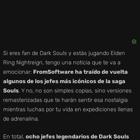
Si eres fan de Dark Souls y estás jugando Elden
Ring Nightreign, tengo una noticia que te va a
emocionar:
FromSoftware ha traído de vuelta
algunos de los jefes más icónicos de la saga
Souls
. Y no, no son simples copias, sino versiones
remasterizadas que te harán sentir esa nostalgia
mientras luchas por tu vida en expediciones llenas
de adrenalina.
En total,
ocho jefes legendarios de Dark Souls