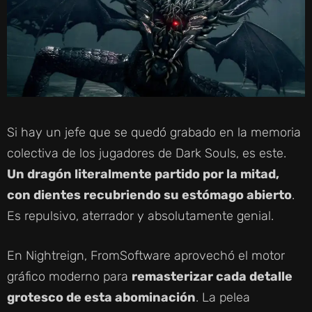
Si hay un jefe que se quedó grabado en la memoria
colectiva de los jugadores de Dark Souls, es este.
Un dragón literalmente partido por la mitad,
con dientes recubriendo su estómago abierto
.
Es repulsivo, aterrador y absolutamente genial.
En Nightreign, FromSoftware aprovechó el motor
gráfico moderno para
remasterizar cada detalle
grotesco de esta abominación
. La pelea