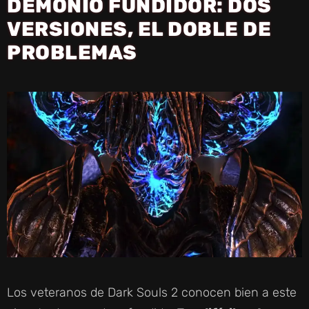
DEMONIO FUNDIDOR: DOS
VERSIONES, EL DOBLE DE
PROBLEMAS
Los veteranos de Dark Souls 2 conocen bien a este