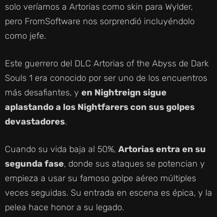
solo veríamos a Artorias como skin para Wylder,
pero FromSoftware nos sorprendió incluyéndolo
como jefe.
Este guerrero del DLC Artorias of the Abyss de Dark
Souls 1 era conocido por ser uno de los encuentros
más desafiantes, y
en Nightreign sigue
aplastando a los Nightfarers con sus golpes
devastadores
.
Cuando su vida baja al 50%,
Artorias entra en su
segunda fase
, donde sus ataques se potencian y
empieza a usar su famoso golpe aéreo múltiples
veces seguidas. Su entrada en escena es épica, y la
pelea hace honor a su legado.