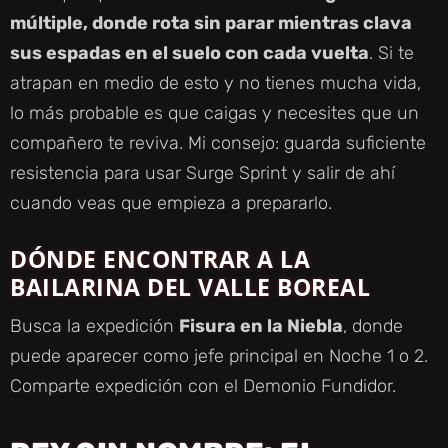
múltiple, donde rota sin parar mientras clava
sus espadas en el suelo con cada vuelta
. Si te
atrapan en medio de esto y no tienes mucha vida,
lo más probable es que caigas y necesites que un
compañero te reviva. Mi consejo: guarda suficiente
resistencia para usar Surge Sprint y salir de ahí
cuando veas que empieza a prepararlo.
DÓNDE ENCONTRAR A LA
BAILARINA DEL VALLE BOREAL
Busca la expedición
Fisura en la Niebla
, donde
puede aparecer como jefe principal en Noche 1 o 2.
Comparte expedición con el Demonio Fundidor.