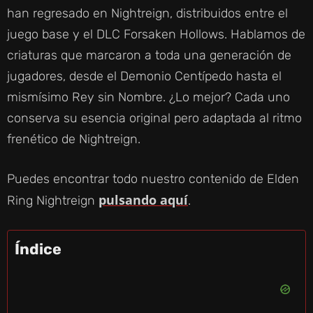
han regresado en Nightreign, distribuidos entre el
juego base y el DLC Forsaken Hollows. Hablamos de
criaturas que marcaron a toda una generación de
jugadores, desde el Demonio Centípedo hasta el
mismísimo Rey sin Nombre. ¿Lo mejor? Cada uno
conserva su esencia original pero adaptada al ritmo
frenético de Nightreign.
Puedes encontrar todo nuestro contenido de Elden
pulsando aquí
Ring Nightreign
.
Índice