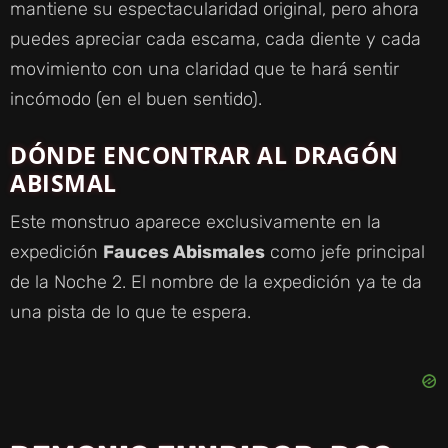
mantiene su espectacularidad original, pero ahora
puedes apreciar cada escama, cada diente y cada
movimiento con una claridad que te hará sentir
incómodo (en el buen sentido).
DÓNDE ENCONTRAR AL DRAGÓN
ABISMAL
Este monstruo aparece exclusivamente en la
expedición
Fauces Abismales
como jefe principal
de la Noche 2. El nombre de la expedición ya te da
una pista de lo que te espera.