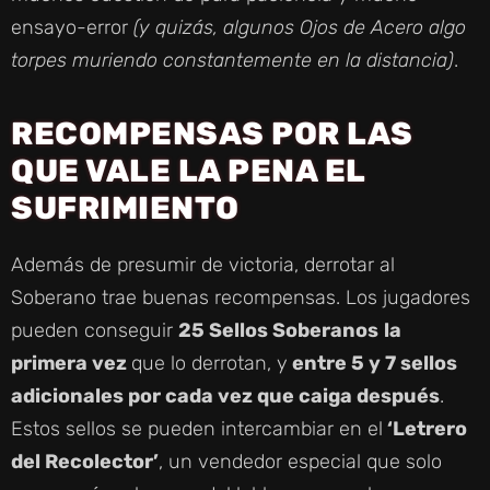
ensayo-error
(y quizás, algunos Ojos de Acero algo
torpes muriendo constantemente en la distancia)
.
RECOMPENSAS POR LAS
QUE VALE LA PENA EL
SUFRIMIENTO
Además de presumir de victoria, derrotar al
Soberano trae buenas recompensas. Los jugadores
pueden conseguir
25 Sellos Soberanos
la
primera vez
que lo derrotan, y
entre 5 y 7 sellos
adicionales por cada vez que caiga después
.
Estos sellos se pueden intercambiar en el
‘Letrero
del Recolector’
, un vendedor especial que solo