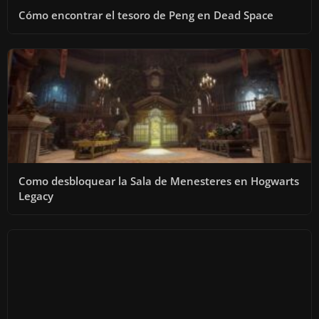
Cómo encontrar el tesoro de Peng en Dead Space
Como desbloquear la Sala de Menesteres en Hogwarts
Legacy