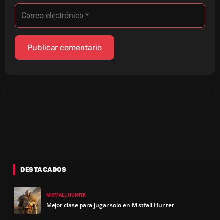
DESTACADOS
MISTFALL HUNTER
Mejor clase para jugar solo en Mistfall Hunter