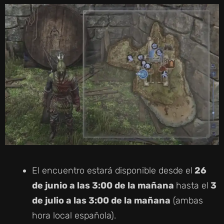
El encuentro estará disponible desde el
26
de junio a las 3:00 de la mañana
hasta el
3
de julio a las 3:00 de la mañana
(ambas
hora local española).