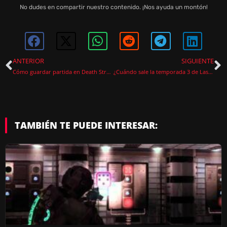
E
No dudes en compartir nuestro contenido. ¡Nos ayuda un montón!
O
ANTERIOR
SIGUIENTE
Cómo guardar partida en Death Stranding 2
¿Cuándo sale la temporada 3 de Last Epoch?
TAMBIÉN TE PUEDE INTERESAR: