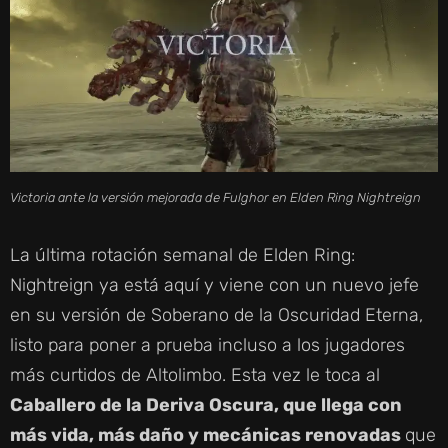
Victoria ante la versión mejorada de Fulghor en Elden Ring Nightreign
La última rotación semanal de Elden Ring:
Nightreign ya está aquí y viene con un nuevo jefe
en su versión de Soberano de la Oscuridad Eterna,
listo para poner a prueba incluso a los jugadores
más curtidos de Altolimbo. Esta vez le toca al
Caballero de la Deriva Oscura, que llega con
más vida, más daño y mecánicas renovadas
que