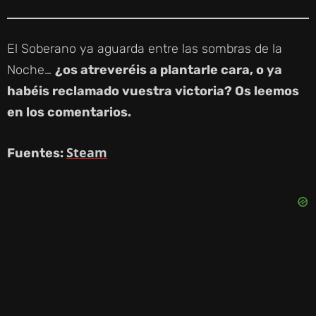
El Soberano ya aguarda entre las sombras de la
Noche…
¿os atreveréis a plantarle cara, o ya
habéis reclamado vuestra victoria? Os leemos
en los comentarios.
Steam
Fuentes: