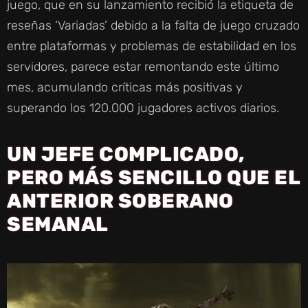
juego, que en su lanzamiento recibió la etiqueta de
reseñas ‘Variadas’ debido a la falta de juego cruzado
entre plataformas y problemas de estabilidad en los
servidores, parece estar remontando este último
mes, acumulando críticas más positivas y
superando los 120.000 jugadores activos diarios.
UN JEFE COMPLICADO,
PERO MÁS SENCILLO QUE EL
ANTERIOR SOBERANO
SEMANAL