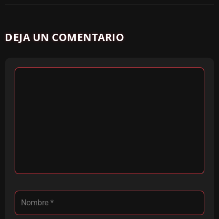
DEJA UN COMENTARIO