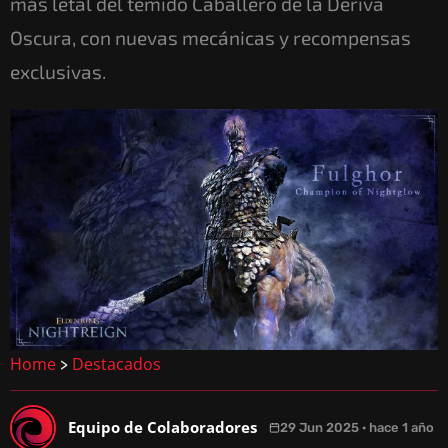
más letal del temido Caballero de la Deriva
Oscura, con nuevas mecánicas y recompensas
exclusivas.
Home
Destacados
>
Equipo de Colaboradores
29 Jun 2025 · hace 1 año