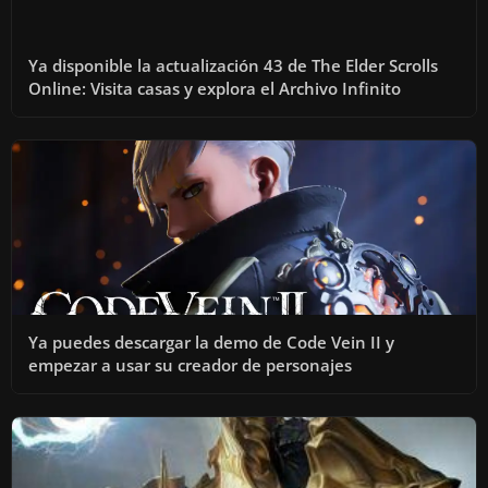
Ya disponible la actualización 43 de The Elder Scrolls
Online: Visita casas y explora el Archivo Infinito
Ya puedes descargar la demo de Code Vein II y
empezar a usar su creador de personajes