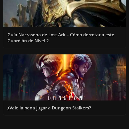
Guía Nacrasena de Lost Ark – Cómo derrotar a este
Guardián de Nivel 2
¿Vale la pena jugar a Dungeon Stalkers?