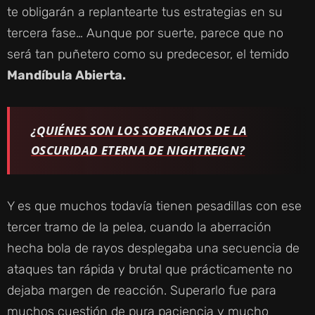
te obligarán a replantearte tus estrategias en su
tercera fase… Aunque por suerte, parece que no
será tan puñetero como su predecesor, el temido
Mandíbula Abierta.
¿QUIÉNES SON LOS SOBERANOS DE LA
OSCURIDAD ETERNA DE NIGHTREIGN?
Y es que muchos todavía tienen pesadillas con ese
tercer tramo de la pelea, cuando la aberración
hecha bola de rayos desplegaba una secuencia de
ataques tan rápida y brutal que prácticamente no
dejaba margen de reacción. Superarlo fue para
muchos cuestión de pura paciencia y mucho