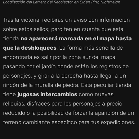
Localización del Letrero del Recolector en Elden Ring Nightreign
Tras la victoria, recibirás un aviso con información
sobre estos sellos; pero ten en cuenta que esta
tienda
no aparecerá marcada en el mapa hasta
que la desbloquees
. La forma más sencilla de
encontrarla es salir por la zona sur del mapa,
pasando por el jardín donde están los registros de
personajes, y girar a la derecha hasta llegar a un
rincón de la muralla de piedra. Esta peculiar tienda
tiene
jugosas intercambios
como nuevas
reliquias, disfraces para los personajes a precio
reducido o la posibilidad de forzar la aparición de un
terreno cambiante específico para tus expediciones.